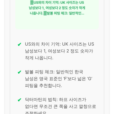
✔
US와의 차이 기억: UK 사이즈는 US
남성보다 1, 여성보다 2 정도 숫자가
작게 나옵니다.
✔
발볼 피팅 체크: 일반적인 한국
남성은 영국 표준인 ‘F’보다 넓은 ‘G’
피팅을 추천합니다.
✔
닥터마틴의 법칙: 하프 사이즈가
없다면 무조건 큰 쪽을 사고 깔창으로
조절하세요.