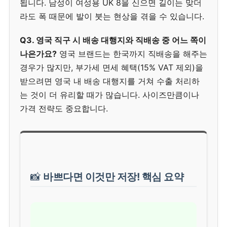
됩니다. 남성이 여성용 UK 8을 신으면 길이는 맞더
라도 폭 때문에 발이 붓는 현상을 겪을 수 있습니다.
Q3. 영국 직구 시 배송 대행지와 직배송 중 어느 쪽이
나은가요?
영국 브랜드는 한국까지 직배송을 해주는
경우가 많지만, 부가세 면세 혜택(15% VAT 제외)을
받으려면 영국 내 배송 대행지를 거쳐 수출 처리하
는 것이 더 유리할 때가 많습니다. 사이즈만큼이나
가격 전략도 중요합니다.
📸
바쁘다면 이것만 저장! 핵심 요약