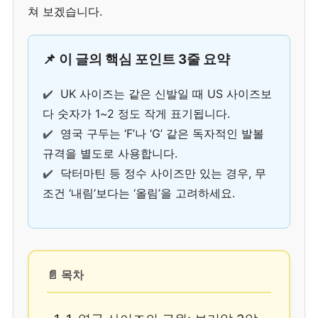
쳐 보겠습니다.
📌 이 글의 핵심 포인트 3줄 요약
✔️
UK 사이즈는 같은 신발일 때 US 사이즈보
다 숫자가 1~2 정도 작게 표기됩니다.
✔️
영국 구두는 ‘F’나 ‘G’ 같은 독자적인 발볼
규격을 별도로 사용합니다.
✔️
닥터마틴 등 정수 사이즈만 있는 경우, 무
조건 ‘내림’보다는 ‘올림’을 고려하세요.
📄 목차