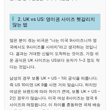
2. UK vs US: 영미권 사이즈 헷갈리지
않는 법
많은 분이 겪는 비극은 “나는 미국 9사이즈니까 영
국에서도 9사이즈를 사야지”라고 생각하는 것입니
다. 결과는 거대한 신발이 도착하는 것이죠. 가장 쉬
운 공식은 UK 사이즈는 US보다 숫자가 1~2 정도 작
다는 것입니다.
남성의 경우 보통 UK = US – 1의 공식을 따릅니다.
즉 US 10이면 UK 9를 사면 거의 맞습니다. 하지만
여성은 브랜드에 따라 차이가 큰데, 보통 UK = US –
2인 경우가 많습니다. 미국 여성 8사이즈는 영국 6
사이즈와 매칭됩니다. 이 차이를 혼동하면 국제 배송