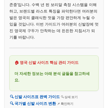
존중’입니다. 수백 년 된 보리알 측정 시스템을 이해
하고, 브랜드별 라스트 특징을 파악한다면 여러분의
발은 영국의 클래식한 멋을 가장 편안하게 누릴 수
있을 것입니다. 이번 가이드가 여러분의 신발장에 멋
진 영국제 구두가 안착하는 데 든든한 지침서가 되
기를 바랍니다.
🏠 영국 신발 사이즈 핵심 관리 가이드
더 자세한 정보는 아래 분석 글들을 참고하세
요.
🔍 신발 사이즈표 완벽 가이드
🔍 상세 보기
🔍 국가별 신발 사이즈 변환
📌 확인하기