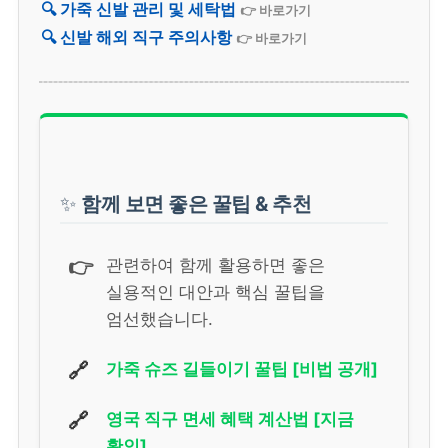
🔍 가죽 신발 관리 및 세탁법
👉 바로가기
🔍 신발 해외 직구 주의사항
👉 바로가기
✨
함께 보면 좋은 꿀팁 & 추천
👉
관련하여 함께 활용하면 좋은
실용적인 대안과 핵심 꿀팁을
엄선했습니다.
🔗
가죽 슈즈 길들이기 꿀팁 [비법 공개]
🔗
영국 직구 면세 혜택 계산법 [지금
확인]