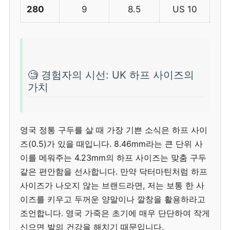
280
9
8.5
US 10
🧐 경험자의 시선: UK 하프 사이즈의
가치
영국 정통 구두를 살 때 가장 기쁜 소식은 하프 사이
즈(0.5)가 있을 때입니다. 8.46mm라는 큰 단위 사
이를 메워주는 4.23mm의 하프 사이즈는 맞춤 구두
같은 편안함을 선사합니다. 만약 닥터마틴처럼 하프
사이즈가 나오지 않는 브랜드라면, 저는 보통 한 사
이즈를 키우고 두꺼운 양말이나 깔창을 활용하라고
조언합니다. 영국 가죽은 초기에 매우 단단하여 작게
신으면 발의 건강을 해치기 때문입니다.