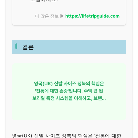
더 많은 정보 ▶
https://lifetripguide.com
결론
영국(UK) 신발 사이즈 정복의 핵심은 ‘전통에 대한