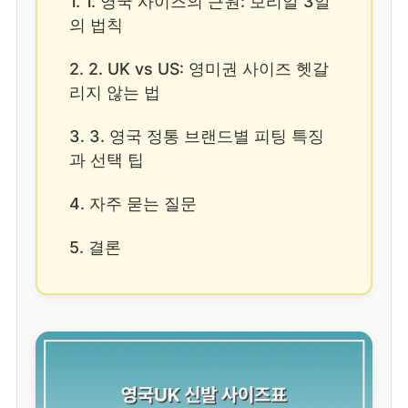
1. 1. 영국 사이즈의 근원: 보리알 3알
의 법칙
2. 2. UK vs US: 영미권 사이즈 헷갈
리지 않는 법
3. 3. 영국 정통 브랜드별 피팅 특징
과 선택 팁
4. 자주 묻는 질문
5. 결론