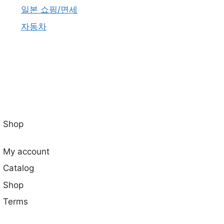
일본 쇼핑/면세
자동차
Shop
My account
Catalog
Shop
Terms