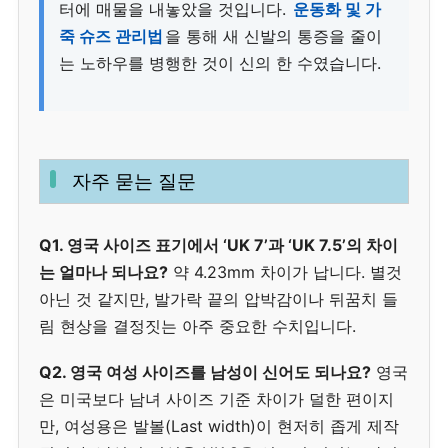
터에 매물을 내놓았을 것입니다.
운동화 및 가
죽 슈즈 관리법
을 통해 새 신발의 통증을 줄이
는 노하우를 병행한 것이 신의 한 수였습니다.
자주 묻는 질문
Q1. 영국 사이즈 표기에서 ‘UK 7’과 ‘UK 7.5’의 차이
는 얼마나 되나요?
약 4.23mm 차이가 납니다. 별것
아닌 것 같지만, 발가락 끝의 압박감이나 뒤꿈치 들
림 현상을 결정짓는 아주 중요한 수치입니다.
Q2. 영국 여성 사이즈를 남성이 신어도 되나요?
영국
은 미국보다 남녀 사이즈 기준 차이가 덜한 편이지
만, 여성용은 발볼(Last width)이 현저히 좁게 제작