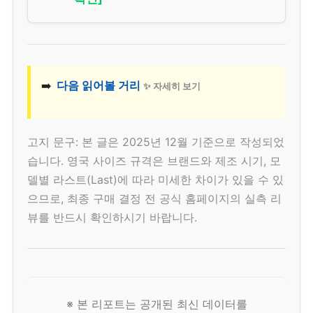
➡️
다음 읽어볼 거리
✨ 자세히 보기
고지 문구: 본 글은 2025년 12월 기준으로 작성되었
습니다. 영국 사이즈 규격은 브랜드와 제조 시기, 모
델별 라스트(Last)에 따라 미세한 차이가 있을 수 있
으므로, 최종 구매 결정 전 공식 홈페이지의 실측 리
뷰를 반드시 확인하시기 바랍니다.
※ 본 리포트는 공개된 최신 데이터를