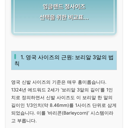
1. 영국 사이즈의 근원: 보리알 3알의 법
칙
영국 신발 사이즈의 기준은 매우 흥미롭습니다.
1324년 에드워드 2세가 ‘보리알 3알의 길이’를 1인
치로 정의하면서 신발 사이즈도 이 보리알 한 알의
길이인 1/3인치(약 8.46mm)를 1사이즈 단위로 삼게
되었습니다. 이를 ‘바리콘(Barleycorn)’ 시스템이라
고 부릅니다.