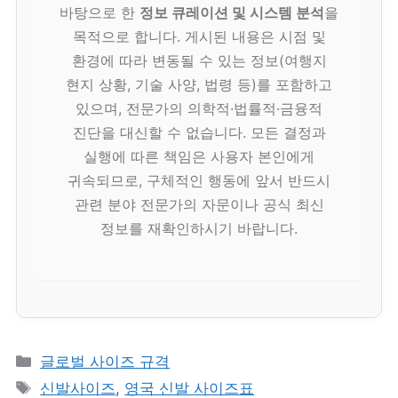
바탕으로 한
정보 큐레이션 및 시스템 분석
을
목적으로 합니다. 게시된 내용은 시점 및
환경에 따라 변동될 수 있는 정보(여행지
현지 상황, 기술 사양, 법령 등)를 포함하고
있으며, 전문가의 의학적·법률적·금융적
진단을 대신할 수 없습니다. 모든 결정과
실행에 따른 책임은 사용자 본인에게
귀속되므로, 구체적인 행동에 앞서 반드시
관련 분야 전문가의 자문이나 공식 최신
정보를 재확인하시기 바랍니다.
카
글로벌 사이즈 규격
테
태
신발사이즈
,
영국 신발 사이즈표