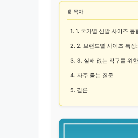
📄 목차
1. 1. 국가별 신발 사이즈 
2. 2. 브랜드별 사이즈 특
3. 3. 실패 없는 직구를 위
4. 자주 묻는 질문
5. 결론