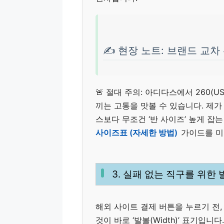
✍️ 현장 노트: 브랜드 교차
🚨 절대 주의: 아디다스에서 260(U
끼는 고통을 맛볼 수 있습니다. 제가
스보다 무조건 ‘반 사이즈’ 높게 잡
사이즈표 (자세한 방법)
가이드를 미
3. 실패 없는 직구를 위한 
해외 사이트 결제 버튼을 누르기 전,
것이 바로 ‘발볼(Width)’ 표기입니