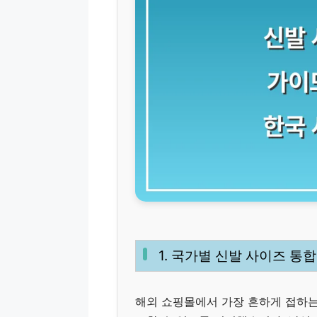
1. 국가별 신발 사이즈 통합
해외 쇼핑몰에서 가장 흔하게 접하는 네