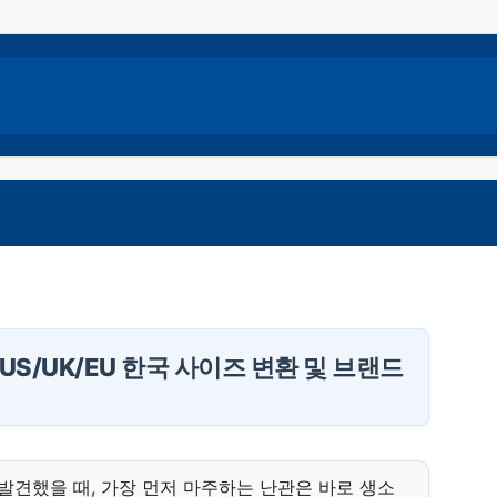
US/UK/EU 한국 사이즈 변환 및 브랜드
발견했을 때, 가장 먼저 마주하는 난관은 바로 생소