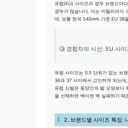
유럽(EU) 사이즈의 경우 브랜드마다 3
경우가 많습니다. 이는 이탈리아식 
데, 보통 한국 240mm 기준 EU 3
🧐 경험자의 시선: EU 사
유럽 사이즈는 0.5 단위가 없는 브랜
36과 37 사이에서 고민하게 되는데
유럽 신발은 동양인의 발 모양보다 
을 선택하면 백이면 백 실패하기 때
2. 브랜드별 사이즈 특징: