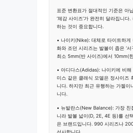
표준 변환표가 절대적인 기준은 아닙
‘체감 사이즈’가 완전히 달라집니다.
하는 것이 중요합니다.
• 나이키(Nike): 대체로 타이트하
화와 조던 시리즈는 발볼이 좁은 ‘서
최소 5mm(반 사이즈)에서 10mm(
• 아디다스(Adidas): 나이키에 
미스 같은 클래식 모델은 정사이즈 
니다. 하지만 최근 유행하는 가젤이
니다.
• 뉴발란스(New Balance): 가
니라 발볼 넓이(D, 2E, 4E 등)
은 브랜드입니다. 990 시리즈나 2
선사합니다.