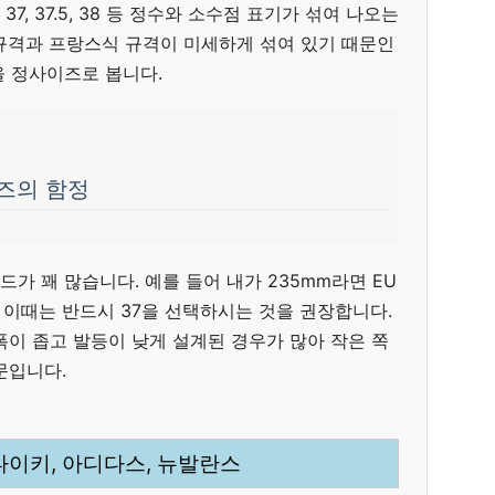
7, 37.5, 38 등 정수와 소수점 표기가 섞여 나오는
규격과 프랑스식 규격이 미세하게 섞여 있기 때문인
8을 정사이즈로 봅니다.
이즈의 함정
드가 꽤 많습니다. 예를 들어 내가 235mm라면 EU
, 이때는 반드시 37을 선택하시는 것을 권장합니다.
폭이 좁고 발등이 낮게 설계된 경우가 많아 작은 쪽
문입니다.
 나이키, 아디다스, 뉴발란스