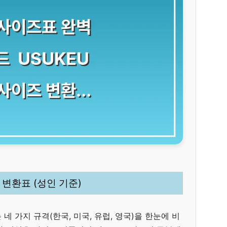
 변환표 (성인 기준)
 가지 규격(한국, 미국, 유럽, 영국)을 한눈에 비