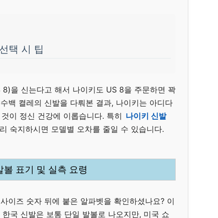
 선택 시 팁
S 8)을 신는다고 해서 나이키도 US 8을 주문하면 꽉
 수백 켤레의 신발을 다뤄본 결과, 나이키는 아디다
는 것이 정신 건강에 이롭습니다. 특히
나이키 신발
리 숙지하시면 모델별 오차를 줄일 수 있습니다.
발볼 표기 및 실측 요령
 사이즈 숫자 뒤에 붙은 알파벳을 확인하셨나요? 이
다. 한국 신발은 보통 단일 발볼로 나오지만, 미국 쇼