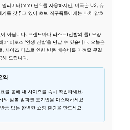
밀리미터(mm) 단위를 사용하지만, 미국은 US, 유
 체계를 갖추고 있어 초보 직구족들에게는 마치 암호
이 아닙니다. 브랜드마다 라스트(신발의 틀) 모양
해야 비로소 ‘인생 신발’을 만날 수 있습니다. 오늘은
로, 사이즈 미스로 인한 반품 배송비를 아껴줄 무결
공해 드립니다.
 요약
변환표를 통해 내 사이즈를 즉시 확인하세요.
차와 발볼 알파벳 표기법을 마스터하세요.
반품 없는 완벽한 쇼핑 환경을 만드세요.