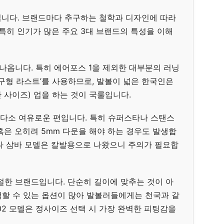
니다. 브랜드마다 추구하는 철학과 디자인에 따라
 특히 인기가 많은 주요 3대 브랜드의 특성을 이해
게 나옵니다. 특히 에어포스 1을 제외한 대부분의 러닝
구형 라스트’를 사용하므로, 발볼이 넓은 한국인은
한 사이즈) 업을 하는 것이 국룰입니다.
비해 다소 여유로운 편입니다. 특히 슈퍼스타나 스탠스
혹은 오히려 5mm 다운을 해야 하는 경우도 발생합
나 삼바 모델은 칼발용으로 나왔으니 주의가 필요합
장 친절한 브랜드입니다. 단순히 길이에 맞추는 것이 아
를 선택할 수 있는 옵션이 많아 발볼러들에게는 천국과 같
002 모델은 정사이즈 선택 시 가장 완벽한 피팅감을