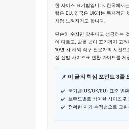
한 사이즈 표기법입니다. 한국에서는 
럽은 EU, 영국은 UK라는 독자적인
처럼 느껴지기도 합니다.
단순히 숫자만 맞춘다고 성공하는 것
이 다르고, 발볼 넓이 표기까지 고려
10년 차 해외 직구 전문가의 시선으
점 신발 사이즈표 변환 가이드를 제
📌 이 글의 핵심 포인트 3줄
✔️
국가별(US/UK/EU) 표준 
✔️
브랜드별로 상이한 사이즈 편
✔️
정확한 자가 측정법으로 교환·