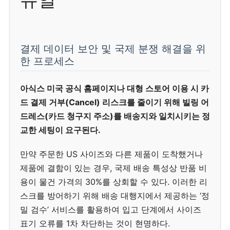
결제 데이터 보안 및 국제 분쟁 해결을 위
한 프로세스
아식스 미국 공식 홈페이지나 대형 스토어 이용 시 카
드 결제 거부(Cancel) 리스크를 줄이기 위해 빌링 어
드레스(카드 청구지 주소)를 배송지와 일치시키는 정
교한 세팅이 요구된다.
만약 주문한 US 사이즈와 다른 제품이 도착했거나
제품에 결함이 있는 경우, 국제 배송 특성상 반품 비
용이 물건 가격의 30%를 상회할 수 있다. 이러한 리
스크를 방어하기 위해 배송 대행지에서 제공하는 ‘정
밀 검수’ 서비스를 활용하여 입고 단계에서 사이즈
표기 오류를 1차 차단하는 것이 현명하다.