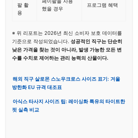
페이팔을 사용
팔 활
프로그램 혜택
했을 경우
용
※ 위 리포트는 2026년 최신 소비자 보호 데이터를
기준으로 작성되었습니다.
성공적인 직구는 단순히
낮은 가격을 찾는 것이 아니라, 발생 가능한 모든 변
수를 수치로 제어하는 관리 능력의 산물이다.
해외 직구 살로몬 스노우크로스 사이즈 표기: 겨울
방한화 EU 규격 대조표
아식스 타사지 사이즈 팁: 레이싱화 특유의 타이트한
핏 실측 비교