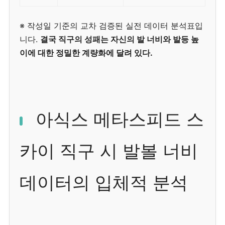
※ 작성일 기준의 교차 검증된 실전 데이터 분석표입
니다.
결국 직구의 성패는 자신의 발 너비와 발등 높
이에 대한 정밀한 계량화에 달려 있다.
아식스 메타스피드 스
카이 직구 시 발볼 너비
데이터의 입체적 분석