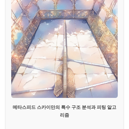
메타스피드 스카이만의 특수 구조 분석과 피팅 알고
리즘