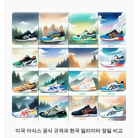
미국 아식스 공식 규격과 한국 밀리미터 정밀 비교