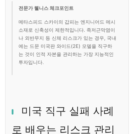
전문가 웰니스 체크포인트
메타스피드 스카이의 갑피는 엔지니어드 메시
소재로 신축성이 제한적입니다. 족저근막염이
나 외반무지 등 신체 리스크가 있는 경우, 국내
에는 드문 미국판 와이드(2E) 모델을 직구하
는 것이 인적 자본을 관리하는 가장 지능적인
투자입니다.
미국 직구 실패 사례
로 배우는 리스크 관리