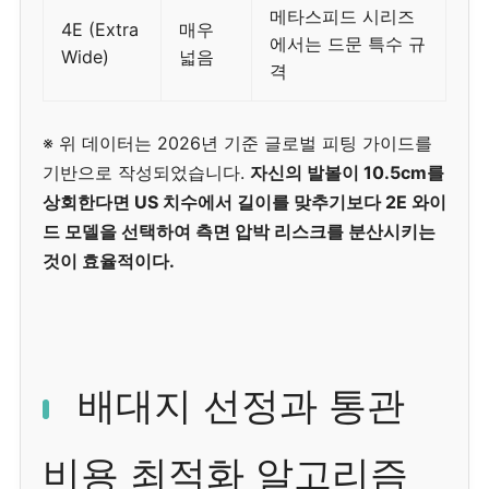
메타스피드 시리즈
4E (Extra
매우
에서는 드문 특수 규
Wide)
넓음
격
※ 위 데이터는 2026년 기준 글로벌 피팅 가이드를
기반으로 작성되었습니다.
자신의 발볼이 10.5cm를
상회한다면 US 치수에서 길이를 맞추기보다 2E 와이
드 모델을 선택하여 측면 압박 리스크를 분산시키는
것이 효율적이다.
배대지 선정과 통관
비용 최적화 알고리즘