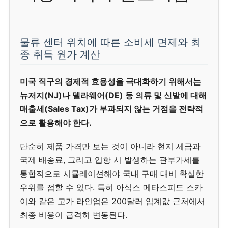
물류 센터 위치에 따른 소비세 면제와 최
종 취득 원가 계산
미국 직구의 경제적 효용성을 극대화하기 위해서는
뉴저지(NJ)나 델라웨어(DE) 등 의류 및 신발에 대해
매출세(Sales Tax)가 부과되지 않는 거점을 전략적
으로 활용해야 한다.
단순히 제품 가격만 보는 것이 아니라 현지 세금과
국제 배송료, 그리고 입항 시 발생하는 관부가세를
통합적으로 시뮬레이션해야 국내 구매 대비 확실한
우위를 점할 수 있다. 특히 아식스 메타스피드 스카
이와 같은 고가 라인업은 200달러 임계값 근처에서
최종 비용이 급격히 변동된다.