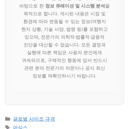
바탕으로 한
정보 큐레이션 및 시스템 분석
을
목적으로 합니다. 게시된 내용은 시점 및
환경에 따라 변동될 수 있는 정보(여행지
현지 상황, 기술 사양, 법령 등)를 포함하고
있으며, 전문가의 의학적·법률적·금융적
진단을 대신할 수 없습니다. 모든 결정과
실행에 따른 책임은 사용자 본인에게
귀속되므로, 구체적인 행동에 앞서 반드시
관련 분야 전문가의 자문이나 공식 최신
정보를 재확인하시기 바랍니다.
카
글로벌 사이즈 규격
테
태
아식스