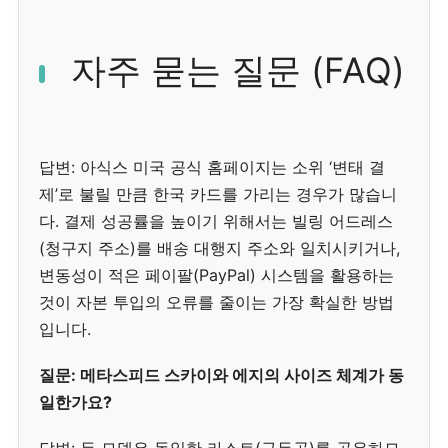
자주 묻는 질문 (FAQ)
답변: 아식스 미국 공식 홈페이지는 소위 ‘변태 결
제’로 불릴 만큼 한국 카드를 가리는 경우가 많습니
다. 결제 성공률을 높이기 위해서는 빌링 어드레스
(청구지 주소)를 배송 대행지 주소와 일치시키거나,
변동성이 적은 페이팔(PayPal) 시스템을 활용하는
것이 자본 투입의 오류를 줄이는 가장 확실한 방법
입니다.
질문: 메타스피드 스카이와 에지의 사이즈 체계가 동
일한가요?