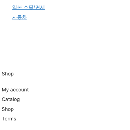
일본 쇼핑/면세
자동차
Shop
My account
Catalog
Shop
Terms