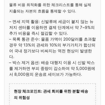
물류 비용 최적화를 위한 체크리스트를 통해 실제
지출되는 자본의 흐름을 통제할 수 있다.
– 면세 지역 활용: 신발류에 세금이 붙지 않는 뉴
저지 센터를 이용하면 결제 단계에서 약 7~9%의
추가 비용을 즉시 절감할 수 있다.
– 목록 통관 준수: 물품 가액이 200달러를 초과할
경우 약 13%의 관세와 10%의 부가가치가 합산되
어 국내 정가보다 비싸지는 역전 현상이 발생한
다.
– 박스 제거 옵션: 배송 대행지 이용 시 신발 박스
를 제거하면 부피 중량이 감소하여 약 5,000원에
서 8,000원의 운송료 세이브가 가능하다.
현장 체크포인트: 관세 회피를 위한 분할 배송
의 위험성