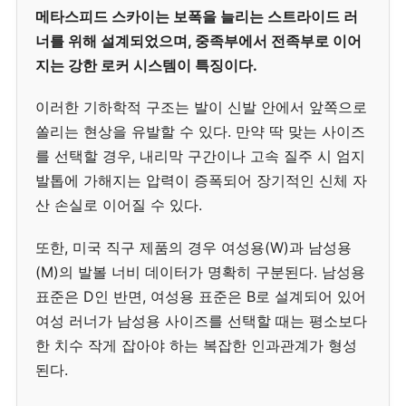
메타스피드 스카이는 보폭을 늘리는 스트라이드 러
너를 위해 설계되었으며, 중족부에서 전족부로 이어
지는 강한 로커 시스템이 특징이다.
이러한 기하학적 구조는 발이 신발 안에서 앞쪽으로
쏠리는 현상을 유발할 수 있다. 만약 딱 맞는 사이즈
를 선택할 경우, 내리막 구간이나 고속 질주 시 엄지
발톱에 가해지는 압력이 증폭되어 장기적인 신체 자
산 손실로 이어질 수 있다.
또한, 미국 직구 제품의 경우 여성용(W)과 남성용
(M)의 발볼 너비 데이터가 명확히 구분된다. 남성용
표준은 D인 반면, 여성용 표준은 B로 설계되어 있어
여성 러너가 남성용 사이즈를 선택할 때는 평소보다
한 치수 작게 잡아야 하는 복잡한 인과관계가 형성
된다.