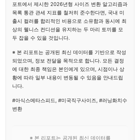
포트에서 제시한 2026년형 사이즈 변환 알고리즘과
목록 통관 관세 지표를 철저히 준수한다면, 국내 미
출시 컬러를 합리적인 비용으로 소유함과 동시에 최
상의 웰니스 컨디션을 유지하는 두 마리 토끼를 모
두 잡을 수 있을 것입니다.
※ 본 리포트는 공개된 최신 데이터를 기반으로 작성
되었으며, 정보 전달을 목적으로 합니다. 모든 결정
에 대한 최종 책임은 본인에게 있으며, 시점이나 상
황에 따라 일부 내용이 변동될 수 있음을 안내드립
니다.
#아식스메타스피드, #미국직구사이즈, #러닝화치수
변환
※ 본 리포트는 공개된 최신 데이터를