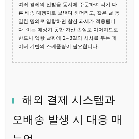
여러 켤레의 신발을 동시에 주문하여 각기 다
른 배송 대행지로 보낸다 하더라도, 같은 날 동
일한 명의로 입항하면 합산 과세가 적용됩니
다. 이는 예상치 못한 자산 손실로 이어지므로
반드시 입항 날짜에 2~3일의 시차를 두는 데
이터 기반의 스케줄링이 필요합니다.
해외 결제 시스템과
오배송 발생 시 대응 매
뉴얼