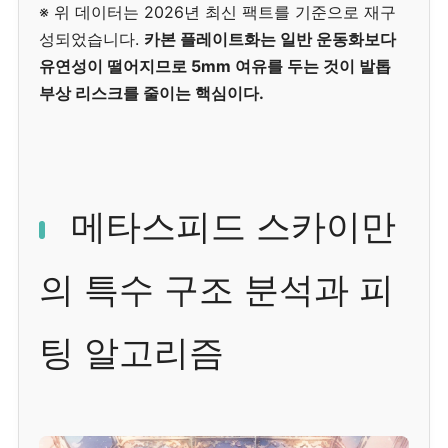
※ 위 데이터는 2026년 최신 팩트를 기준으로 재구
성되었습니다.
카본 플레이트화는 일반 운동화보다
유연성이 떨어지므로 5mm 여유를 두는 것이 발톱
부상 리스크를 줄이는 핵심이다.
메타스피드 스카이만
의 특수 구조 분석과 피
팅 알고리즘