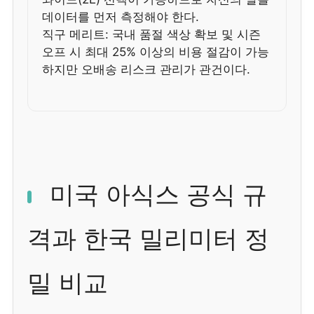
데이터를 먼저 측정해야 한다.
직구 메리트: 국내 품절 색상 확보 및 시즌
오프 시 최대 25% 이상의 비용 절감이 가능
하지만 오배송 리스크 관리가 관건이다.
미국 아식스 공식 규
격과 한국 밀리미터 정
밀 비교