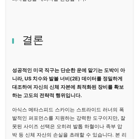
결론
성공적인 미국 직구는 단순한 운에 맡기는 도박이 아
니라, US 치수와 발볼 너비(2E) 데이터를 정밀하게
대조하여 자신의 신체 자본에 최적화된 장비를 확보
하는 고도의 전략적 행위입니다.
아식스 메타스피드 스카이는 스트라이드 러너의 폭
발적인 퍼포먼스를 지원하는 강력한 도구이지만, 잘
못된 사이즈 선택은 오히려 발톱 하혈이나 족부 압
박 등 신체 자산의 손실을 초래할 수 있습니다. 본 리