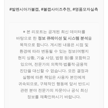
#발렌시아가볼캡, #볼캡사이즈추천, #명품모자실측
※ 본 리포트는 공개된 최신 데이터를
바탕으로 한
정보 큐레이션 및 시스템 분석
을
목적으로 합니다. 게시된 내용은 시점 및
환경에 따라 변동될 수 있는 정보(여행지
현지 상황, 기술 사양, 법령 등)를 포함하고
있으며, 전문가의 의학적·법률적·금융적
진단을 대신할 수 없습니다. 모든 결정과
실행에 따른 책임은 사용자 본인에게
귀속되므로, 구체적인 행동에 앞서 반드시
관련 분야 전문가의 자문이나 공식 최신
정보를 재확인하시기 바랍니다.