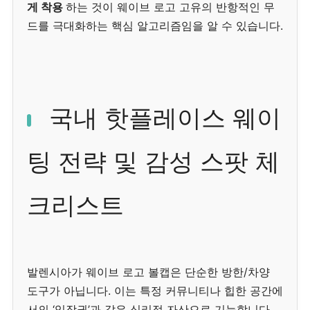
게 착용
하는 것이 웨이브 로고 고유의 반항적인 무
드를 극대화하는 핵심 알고리즘임을 알 수 있습니다.
국내 핫플레이스 웨이
팅 전략 및 감성 스팟 체
크리스트
발렌시아가 웨이브 로고 볼캡은 단순한 방한/차양
도구가 아닙니다. 이는 특정 커뮤니티나 힙한 공간에
서의 ‘입장권’과 같은 심리적 자산으로 기능합니다.