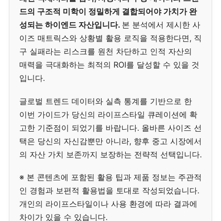
드의 구조적 미학이 정밀하게 결합되어야 가치가 완
성되는 하이엔드 자산입니다.
본 분석에서 제시한 사
이즈 매트릭스와 상황별 활용 로직을 적용한다면, 직
구 실패라는 리스크를 원천 차단하고 인적 자산의
매력을 극대화하는 최적의 ROI를 달성할 수 있을 것
입니다.
글로벌 트렌드 데이터와 실측 통계를 기반으로 한
이번 가이드가 당신의 라이프스타일 큐레이션에 확
고한 기준점이 되었기를 바랍니다. 올바른 사이즈 선
택은 당신의 자신감뿐만 아니라, 향후 중고 시장에서
의 자산 가치 보존까지 보장하는 전략적 선택입니다.
※ 본 콘텐츠에 포함된 활용 팁과 제품 정보는 주관적
인 경험과 보편적 활용법을 토대로 작성되었습니다.
개인의 라이프스타일이나 사용 환경에 따라 결과에
차이가 있을 수 있습니다.