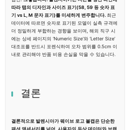
따라 탭의 디자인과 사이즈 표기(58, 59 등 숫자 표
기 vs L, M 문자 표기)를 미세하게 변주합니다.
최근
데이터에 따르면 숫자로 표기된 모델이 실측 규격에
더 정밀하게 부합하는 경향을 보이며, 해외 직구 시
에는 상세 페이지의 ‘Numeric Size’와 ‘Letter Size’
대조표를 반드시 포렌식하여 오차 범위를 0.5cm 이
내로 관리해야 반품 비용 손실을 막을 수 있습니다.
결론
결론적으로 발렌시아가 웨이브 로고 볼캡은 단순한
패션 액세서리를 넘어, 사용자의 두상 데이터와 브랜