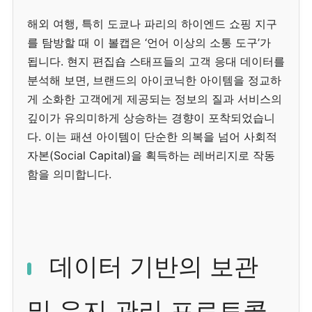
해외 여행, 특히 도쿄나 파리의 하이엔드 쇼핑 지구
를 탐방할 때 이 볼캡은 ‘언어 이상의 소통 도구’가
됩니다. 현지 편집숍 스태프들의 고객 응대 데이터를
분석해 보면, 브랜드의 아이코닉한 아이템을 정교하
게 소화한 고객에게 제공되는 정보의 질과 서비스의
깊이가 유의미하게 상승하는 경향이 포착되었습니
다. 이는 패션 아이템이 단순한 의복을 넘어 사회적
자본(Social Capital)을 획득하는 레버리지로 작동
함을 의미합니다.
데이터 기반의 보관
및 유지 관리 프로토콜