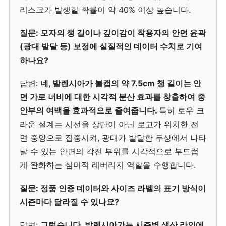
리스크가 발생할 확률이 약 40% 이상 높습니다.
질문: 모자의 챙 길이나 깊이감이 착용자의 안면 윤곽
(광대 발달 등) 보정에 실질적인 데이터 수치로 기여
하나요?
답변:
네, 발렌시아가 볼캡의 약 7.5cm 챙 길이는 안
면 가로 너비에 대한 시각적 분산 효과를 창출하여 중
안부의 여백을 효과적으로 줄여줍니다.
특히 로우 크
라운 설계는 시선을 상단이 아닌 로고가 위치한 전
면 중앙으로 집중시켜, 광대가 발달한 두상에서 나타
날 수 있는 안면의 각진 부위를 시각적으로 부드럽
게 완화하는 심미적 레버리지 역할을 수행합니다.
질문: 정품 인증 데이터와 사이즈 라벨의 표기 방식이
시즌마다 달라질 수 있나요?
답변:
그렇습니다. 발렌시아가는 시즌별 생산 라인에