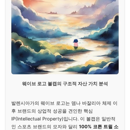
웨이브 로고 볼캡의 구조적 자산 가치 분석
발렌시아가의 웨이브 로고는 뎀나 바잘리아 체제 이
후 브랜드의 상업적 성공을 견인한 핵심
IP(Intellectual Property)입니다. 이 볼캡은 일반적
인 스포츠 브랜드의 모자와 달리
100% 코튼 트윌 소