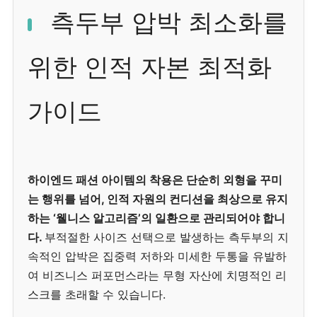
측두부 압박 최소화를
위한 인적 자본 최적화
가이드
하이엔드 패션 아이템의 착용은 단순히 외형을 꾸미
는 행위를 넘어, 인적 자원의 컨디션을 최상으로 유지
하는 ‘웰니스 알고리즘’의 일환으로 관리되어야 합니
다.
부적절한 사이즈 선택으로 발생하는 측두부의 지
속적인 압박은 집중력 저하와 미세한 두통을 유발하
여 비즈니스 퍼포먼스라는 무형 자산에 치명적인 리
스크를 초래할 수 있습니다.