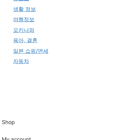
생활 정보
여행정보
오키나와
육아, 결혼
일본 쇼핑/면세
자동차
Shop
My account