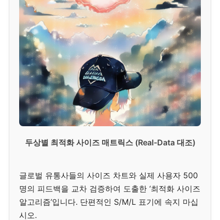
두상별 최적화 사이즈 매트릭스 (Real-Data 대조)
글로벌 유통사들의 사이즈 차트와 실제 사용자 500
명의 피드백을 교차 검증하여 도출한 ‘최적화 사이즈
알고리즘’입니다. 단편적인 S/M/L 표기에 속지 마십
시오.