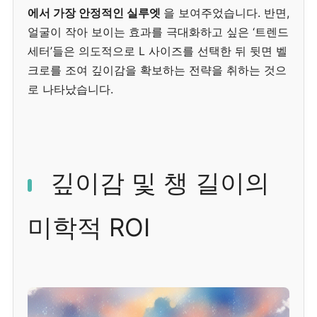
에서 가장 안정적인 실루엣
을 보여주었습니다. 반면,
얼굴이 작아 보이는 효과를 극대화하고 싶은 ‘트렌드
세터’들은 의도적으로 L 사이즈를 선택한 뒤 뒷면 벨
크로를 조여 깊이감을 확보하는 전략을 취하는 것으
로 나타났습니다.
깊이감 및 챙 길이의
미학적 ROI