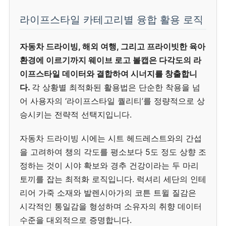
라이프스타일 카테고리별 융합 활용 로직
자동차 드라이빙, 해외 여행, 그리고 프라이빗한 육아
환경에 이르기까지 웨이브 로고 볼캡은 다각도의 라
이프스타일 데이터와 결합하여 시너지를 창출합니
다.
각 상황별 최적화된 활용법은 단순한 착용을 넘
어 사용자의 ‘라이프스타일 퀄리티’를 정량적으로 상
승시키는 전략적 선택지입니다.
자동차 드라이빙 시에는 시트 헤드레스트와의 간섭
을 고려하여 챙의 각도를 평소보다 5도 정도 상향 조
정하는 것이 시야 확보와 경추 건강이라는 두 마리
토끼를 잡는 최적화 로직입니다. 럭셔리 세단의 인테
리어 가죽 소재와 발렌시아가의 코튼 트윌 질감은
시각적인 통일감을 형성하며 소유자의 취향 데이터
수준을 대외적으로 증명합니다.