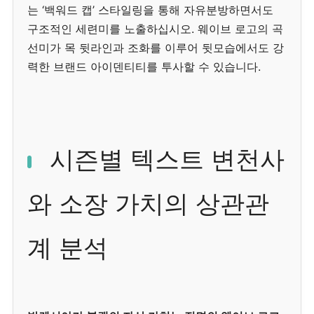
는 ‘백워드 캡’ 스타일링을 통해 자유분방하면서도
구조적인 세련미를 노출하십시오. 웨이브 로고의 곡
선미가 목 뒷라인과 조화를 이루어 뒷모습에서도 강
력한 브랜드 아이덴티티를 투사할 수 있습니다.
시즌별 텍스트 변천사
와 소장 가치의 상관관
계 분석