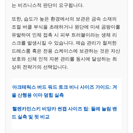
는 비즈니스적 판단이 요구됩니다.
또한, 습도가 높은 환경에서의 보관은 금속 소재의
조절 버클 부식을 초래하거나 원단에 미세 곰팡이를
유발하여 인체 접촉 시 피부 트러블이라는 생체 리
스크를 발생시킬 수 있습니다. 제습 관리가 철저한
드레스룸 혹은 전용 쇼케이스에 보관하는 것은 자산
보호와 신체 인적 자본 관리를 동시에 달성하는 최
상위 전략가의 선택입니다.
아크테릭스 버드 워드 토크 비니 사이즈 가이드: 겨
울 산행용 이마 덮힘 실측
헬렌카민스키 비앙카 썬캡 사이즈 팁: 둘레 늘림 밴
드 실측 및 핏 비교