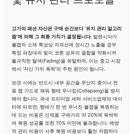
고가의 패션 자산은 구매 순간보다 ‘유지 관리 알고리
즘’에 의해 그 최종 가치가 결정됩니다.
발렌시아가
볼캡의 소재 특성상 자외선에 장시간 노출될 경우
특정 파장대의 빛이 코튼 섬유의 결합을 약화시켜
불규칙한 탈색(Fading)을 유발하며, 이는 중고 시장
에서 ‘자산 가치 폭락’의 주된 원인이 됩니다.
보관 시에는 반드시 내부 공간을 무산지 종이나 전
용 캡 가드로 채워 형태 무너짐(Collapsing)을 방지
해야 합니다. 국내 프리미엄 세탁 서비스업체의 데이
터에 따르면, 형태가 한 번 무너진 볼캡을 복원하는
데 드는 비용은 신제품 구매가의 약 20%에 육박하
며 복원 성공률 또한 70% 미만에 불과합니다. 예방
적 관리 비용이 사후 복원 비용보다 훨씬 저렴하다