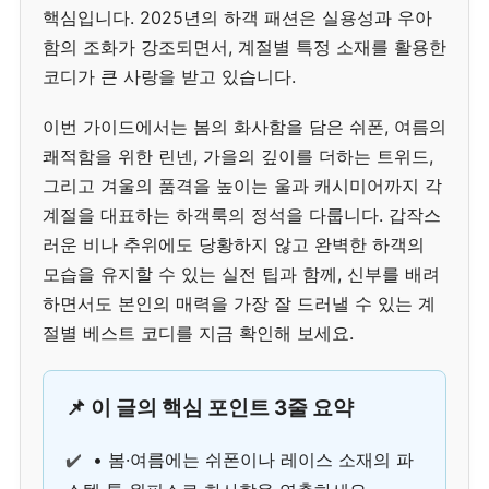
핵심입니다. 2025년의 하객 패션은 실용성과 우아
함의 조화가 강조되면서, 계절별 특정 소재를 활용한
코디가 큰 사랑을 받고 있습니다.
이번 가이드에서는 봄의 화사함을 담은 쉬폰, 여름의
쾌적함을 위한 린넨, 가을의 깊이를 더하는 트위드,
그리고 겨울의 품격을 높이는 울과 캐시미어까지 각
계절을 대표하는 하객룩의 정석을 다룹니다. 갑작스
러운 비나 추위에도 당황하지 않고 완벽한 하객의
모습을 유지할 수 있는 실전 팁과 함께, 신부를 배려
하면서도 본인의 매력을 가장 잘 드러낼 수 있는 계
절별 베스트 코디를 지금 확인해 보세요.
📌 이 글의 핵심 포인트 3줄 요약
✔️
• 봄·여름에는 쉬폰이나 레이스 소재의 파