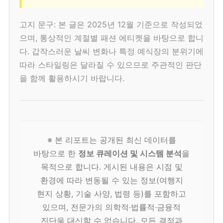
고지 문구: 본 글은 2025년 12월 기준으로 작성되었
으며, 통상적인 계절별 패션 에티켓을 바탕으로 합니
다. 갑작스러운 날씨 변화나 특정 예식장의 분위기에
따라 스타일링은 달라질 수 있으므로 주관적인 판단
을 함께 활용하시기 바랍니다.
※ 본 리포트는 공개된 최신 데이터를
바탕으로 한
정보 큐레이션 및 시스템 분석
을
목적으로 합니다. 게시된 내용은 시점 및
환경에 따라 변동될 수 있는 정보(여행지
현지 상황, 기술 사양, 법령 등)를 포함하고
있으며, 전문가의 의학적·법률적·금융적
진단을 대신할 수 없습니다. 모든 결정과