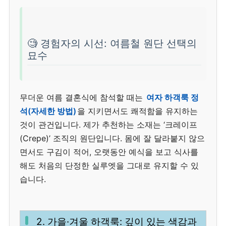
🧐 경험자의 시선: 여름철 원단 선택의
묘수
무더운 여름 결혼식에 참석할 때는
여자 하객룩 정
석(자세한 방법)
을 지키면서도 쾌적함을 유지하는
것이 관건입니다. 제가 추천하는 소재는 ‘크레이프
(Crepe)’ 조직의 원단입니다. 몸에 잘 달라붙지 않으
면서도 구김이 적어, 오랫동안 예식을 보고 식사를
해도 처음의 단정한 실루엣을 그대로 유지할 수 있
습니다.
2. 가을·겨울 하객룩: 깊이 있는 색감과