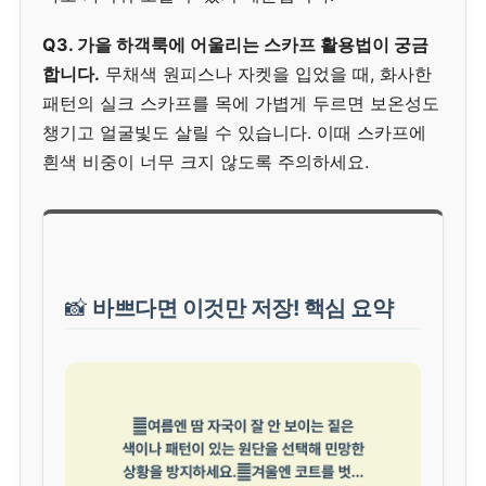
Q3. 가을 하객룩에 어울리는 스카프 활용법이 궁금
합니다.
무채색 원피스나 자켓을 입었을 때, 화사한
패턴의 실크 스카프를 목에 가볍게 두르면 보온성도
챙기고 얼굴빛도 살릴 수 있습니다. 이때 스카프에
흰색 비중이 너무 크지 않도록 주의하세요.
📸
바쁘다면 이것만 저장! 핵심 요약