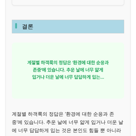
결론
계절별 하객룩의 정답은 ‘환경에 대한 순응과 존
중’에 있습니다. 추운 날에 너무 얇게 입거나 더운 날
에 너무 답답하게 입는 것은 본인도 힘들 뿐 아니라