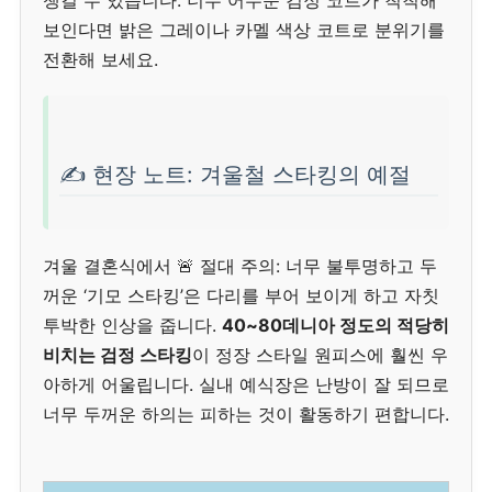
보인다면 밝은 그레이나 카멜 색상 코트로 분위기를
전환해 보세요.
✍️ 현장 노트: 겨울철 스타킹의 예절
겨울 결혼식에서 🚨 절대 주의: 너무 불투명하고 두
꺼운 ‘기모 스타킹’은 다리를 부어 보이게 하고 자칫
투박한 인상을 줍니다.
40~80데니아 정도의 적당히
비치는 검정 스타킹
이 정장 스타일 원피스에 훨씬 우
아하게 어울립니다. 실내 예식장은 난방이 잘 되므로
너무 두꺼운 하의는 피하는 것이 활동하기 편합니다.