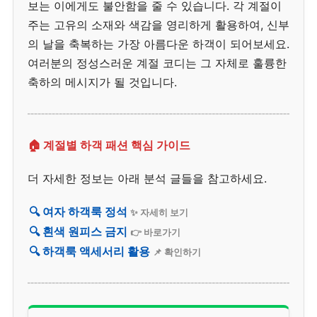
보는 이에게도 불안함을 줄 수 있습니다. 각 계절이
주는 고유의 소재와 색감을 영리하게 활용하여, 신부
의 날을 축복하는 가장 아름다운 하객이 되어보세요.
여러분의 정성스러운 계절 코디는 그 자체로 훌륭한
축하의 메시지가 될 것입니다.
🏠 계절별 하객 패션 핵심 가이드
더 자세한 정보는 아래 분석 글들을 참고하세요.
🔍 여자 하객룩 정석
✨ 자세히 보기
🔍 흰색 원피스 금지
👉 바로가기
🔍 하객룩 액세서리 활용
📌 확인하기