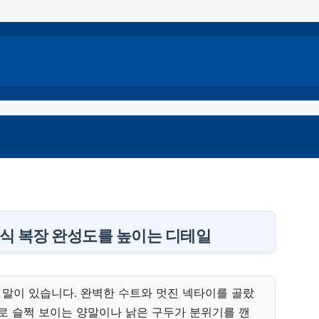
혼식 복장 완성도를 높이는 디테일
말이 있습니다. 완벽한 수트와 멋진 넥타이를 골랐
이로 슬쩍 보이는 양말이나 낡은 구두가 분위기를 깬