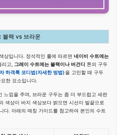
: 블랙 vs 브라운
 색상입니다. 정석적인 룰에 따르면
네이비 수트에는
울리고,
그레이 수트에는 블랙이나 버건디
톤의 구두
자 하객룩 코디법(자세한 방법)
을 고민할 때 구두
중요한 요소입니다.
 느낌을 주며, 브라운 구두는 좀 더 부드럽고 세련
두의 색상이 바지 색상보다 밝으면 시선이 발끝으로
입니다. 아래의 매칭 가이드를 참고하여 본인의 수트