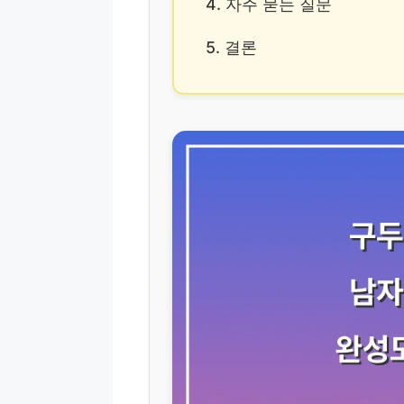
4. 자주 묻는 질문
5. 결론