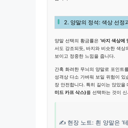
2. 양말의 정석: 색상 선
양말 선택의 황금률은
‘바지 색상에 
서도 강조되듯, 바지와 비슷한 색상
보이고 정중한 느낌을 줍니다.
간혹 화려한 무늬의 양말로 포인트를
성격상 다소 가벼워 보일 위험이 있습
장 안전합니다. 특히 길이는 앉았을
미드 카프 삭스)
를 선택하는 것이 
✍️ 현장 노트: 흰 양말은 ‘