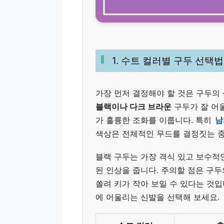
1. 수트 컬러별 구두 선택법
가장 먼저 결정해야 할 것은 구두의
블랙이나 다크 브라운
구두가 잘 어
가 훌륭한 조화를 이룹니다. 특히
남
색상은 전체적인 무드를 결정짓는 
블랙 구두는 가장 격식 있고 보수적인
된 인상을 줍니다. 주의할 점은 구
쏠려 키가 작아 보일 수 있다는 것
에 어울리는 신발을 선택해 보세요.