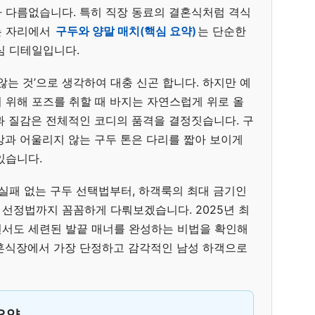
 다름없습니다. 특히 직장 동료의 결혼식처럼 격식
는 자리에서
구두와 양말 매치(핵심 요약)
는 단순한
심 디테일입니다.
않는 것’으로 생각하여 대충 신곤 합니다. 하지만 예
 위해 포즈를 취할 때 바지는 자연스럽게 위로 올
과 질감은 전체적인 코디의 품격을 결정짓습니다. 구
상과 어울리지 않는 구두 톤은 다리를 짧아 보이게
있습니다.
 실패 없는 구두 선택법부터, 하객룩의 최대 금기인
러 선정법까지 꼼꼼하게 다뤄보겠습니다. 2025년 최
면서도 세련된 발끝 매너를 완성하는 비법을 확인해
혼식장에서 가장 단정하고 감각적인 남성 하객으로
 요약