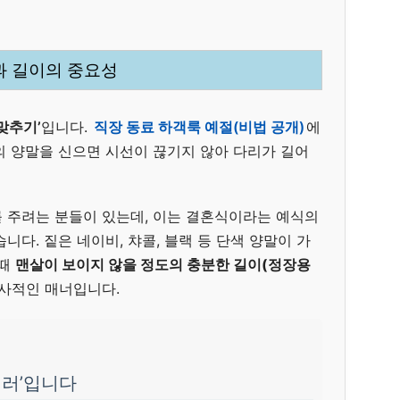
정과 길이의 중요성
맞추기’
입니다.
직장 동료 하객룩 예절(비법 공개)
에
의 양말을 신으면 시선이 끊기지 않아 다리가 길어
 주려는 분들이 있는데, 이는 결혼식이라는 예식의
니다. 짙은 네이비, 챠콜, 블랙 등 단색 양말이 가
 때
맨살이 보이지 않을 정도의 충분한 길이(정장용
신사적인 매너입니다.
테러’입니다