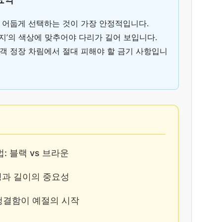
톤 어둡게 선택하는 것이 가장 안정적입니다.
바지’의 색상에 맞추어야 다리가 길어 보입니다.
하객 정장 차림에서 절대 피해야 할 금기 사항입니
법: 블랙 vs 브라운
선정과 길이의 중요성
: 청결함이 예절의 시작