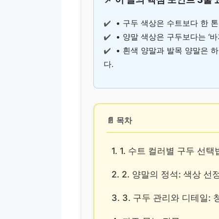
✔️
• 구두 색상은 수트보다 한 
✔️
• 양말 색상은 구두보다는 ‘
✔️
• 흰색 양말과 발목 양말은 
다.
📄 목차
1. 1. 수트 컬러별 구두 선택
2. 2. 양말의 정석: 색상 
3. 3. 구두 관리와 디테일