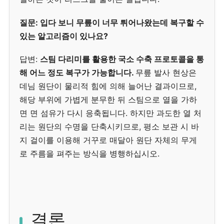
질문: 입다 보니 무릎이 너무 튀어나왔는데 복구할 수
있는 알고리즘이 있나요?
답변:
스팀 다리미를 활용한 국소 수축 프로토콜을 통
해 어느 정도 복구가 가능합니다.
무릎 발사 현상은
데님 원단이 물리적 힘에 의해 늘어난 결과이므로,
해당 부위에 가볍게 분무한 뒤 스팀으로 열을 가하
면 면 섬유가 다시 응축됩니다. 하지만 과도한 열 처
리는 원단의 수명을 단축시키므로, 평소 보관 시 바
지 걸이를 이용해 거꾸로 매달아 원단 자체의 무게
로 주름을 펴주는 방식을 병행하십시오.
결론