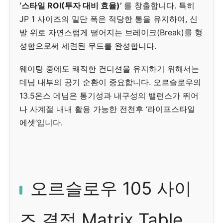
‘스타일 ROI(투자 대비 효율)’
를 창출합니다. 특히
JP 1 사이즈의 밑단 폭은 적당한 통을 유지하여, 신
발 위로 자연스럽게 떨어지는 브레이크(Break)를 형
성함으로써 세련된 무드를 완성합니다.
웨이팅 중에도 쾌적한 컨디션을 유지하기 위해서는
데님 내부의 공기 순환이 중요합니다. 오르슬로우의
13.5온스 데님은 통기성과 내구성의 밸런스가 뛰어
나 사계절 내내 활용 가능한 전천후 ‘라이프스타일
에셋’입니다.
오르슬로우 105 사이
즈 결정 Matrix Table