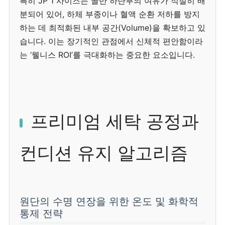
특히 JP 1 사이즈는 골반 하단부의 여유가 적절히 배
분되어 있어, 하체 부종이나 혈액 순환 저하를 방지
하는 데 최적화된 내부 공간(Volume)을 확보하고 있
습니다. 이는 장기적인 관점에서 신체적 편안함이라
는 ‘웰니스 ROI’를 극대화하는 중요한 요소입니다.
프리미엄 세탁 공정과
컨디션 유지 알고리즘
원단의 수명 연장을 위한 온도 및 화학적
통제 전략