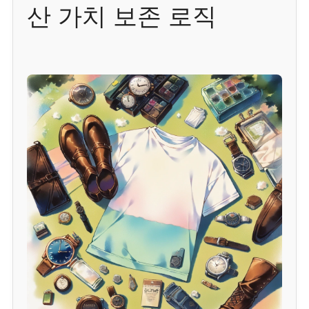
산 가치 보존 로직