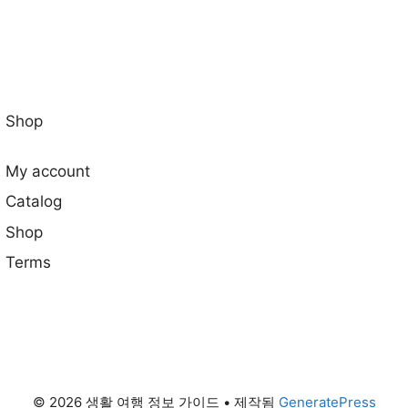
Shop
My account
Catalog
Shop
Terms
© 2026 생활 여행 정보 가이드
• 제작됨
GeneratePress