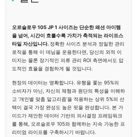
오르슬로우 105 JP 1 사이즈는 단순한 패션 아이템
을 넘어, 시간이 흐를수록 가치가 축적되는 라이프스
타일 자산입니다.
정확한 사이즈 분석과 정밀한 관리
로직을 통해 이 데님을 운용한다면, 당신의 외적 이
미지는 물론 장기적인 의류 관리 ROI 측면에서도 압
도적인 효율을 경험하게 될 것입니다.
현장의 데이터는 명확합니다. 유행을 쫓는 95%의
소비자가 아닌, 자신의 체형과 원단의 특성을 이해하
고 ‘개인별 맞춤 알고리즘’을 적용하는 상위 5%의 선
택이 결국 가장 완성도 높은 핏을 완성합니다. 본 가
이드가 제안한 데이터 기반의 의사결정 프레임워크
를 통해, 오르슬로우 105와 함께하는 지속 가능한 프
리미엄 라이프를 구축하시기 바랍니다.