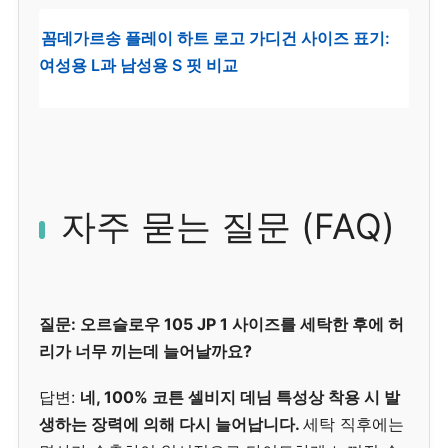
꼼데가르송 플레이 하트 로고 가디건 사이즈 표기:
여성용 L과 남성용 S 핏 비교
자주 묻는 질문 (FAQ)
질문: 오르슬로우 105 JP 1 사이즈를 세탁한 후에 허
리가 너무 끼는데 늘어날까요?
답변:
네, 100% 코튼 셀비지 데님 특성상 착용 시 발
생하는 장력에 의해 다시 늘어납니다.
세탁 직후에는