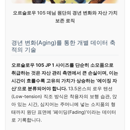
오르슬로우 105 데님 원단의 경년 변화와 자산 가치
보존 로직
경년 변화(Aging)를 통한 개별 데이터 축
적의 기술
오르슬로우 105 JP 1 사이즈를 단순히 소모품으로
취급하는 것은 자산 관리 측면에서 큰 손실이며, 이는
시간이 흐를수록 고유의 가치가 상승하는 ‘에이징 자
산’으로 분류되어야 합니다.
13.5온스의 로우 텐션
(Low-tension) 직조 방식은 착용자의 보행 습관, 앉
아 있는 시간, 심지어는 주머니에 넣는 소지품의 형
태까지 원단 표면에 ‘페이딩(Fading)’이라는 데이터
로 기록합니다.