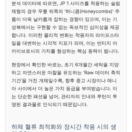
분석 데이터에 따르면, JP 1 사이즈를 착용하는 슬림
체형의 경우 무릎 뒤쪽의 ‘허니콤(Honeycombs)’ 주
름이 더욱 날카롭게 잡히는 경향이 있으며, 이는 기
성복에서는 구현할 수 없는 독보적인 심미성을 제공
합니다. 이러한 물리적 변화는 착용자의 라이프스타
일을 대변하는 시각적 지표가 되며, 이는 빈티지 아
카이브로서의 가치를 형성하는 핵심 동력이 됩니다.
현장에서 확인한 바로는, 초기 6개월간 세탁을 지양
하고 자연스러운 마찰을 유도하는 ‘Raw 데이터 축적
기간’을 거친 개체일수록, 향후 중고 시장이나 매니
아 사이에서 더 높은 가치 등급을 부여받습니다. 이
는 단순한 패션을 넘어, 관리자의 인내와 루틴이 투
영된 결과물로 인식되기 때문입니다.
하체 혈류 최적화와 장시간 착용 시의 생