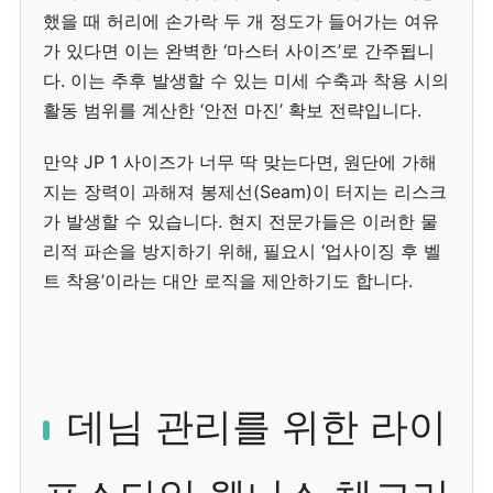
했을 때 허리에 손가락 두 개 정도가 들어가는 여유
가 있다면 이는 완벽한 ‘마스터 사이즈’로 간주됩니
다. 이는 추후 발생할 수 있는 미세 수축과 착용 시의
활동 범위를 계산한 ‘안전 마진’ 확보 전략입니다.
만약 JP 1 사이즈가 너무 딱 맞는다면, 원단에 가해
지는 장력이 과해져 봉제선(Seam)이 터지는 리스크
가 발생할 수 있습니다. 현지 전문가들은 이러한 물
리적 파손을 방지하기 위해, 필요시 ‘업사이징 후 벨
트 착용’이라는 대안 로직을 제안하기도 합니다.
데님 관리를 위한 라이