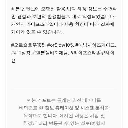
※ 본 콘텐츠에 포함된 활용 팁과 제품 정보는 주관적
인 경험과 보편적 활용법을 토대로 작성되었습니다.
개인의 라이프스타일이나 사용 환경에 따라 결과에
차이가 있을 수 있습니다.
#오르슬로우105, #orSlow105, #데님사이즈가이드,
#JP1실측, #일본셀비지데님, #라이프스타일큐레이
션
※ 본 리포트는 공개된 최신 데이터를
바탕으로 한
정보 큐레이션 및 시스템 분석
을
목적으로 합니다. 게시된 내용은 시점 및
환경에 따라 변동될 수 있는 정보(여행지