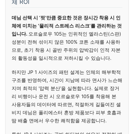
체 ROI
데님 선택 시 ‘핏’만큼 중요한 것은 장시간 착용 시 인
체에 미치는 ‘물리적 스트레스 리스크’를 관리하는 것
입니다.
오르슬로우 105는 인위적인 엘라스틴(스판)
성분이 전혀 섞이지 않은 100% 코튼 소재를 사용하
므로, 초기 착용 시 골반 주위의 압박감이 인적 자본
의 활동성을 일시적으로 저하시킬 수 있습니다.
하지만 JP 1 사이즈의 패턴 설계는 인체의 해부학적
구조를 반영하여, 시간이 지남에 따라 면사가 느슨해
지며 최적의 ‘압력 분산’을 실현합니다. 실제로 장거
리 비행이나 운전 시 오르슬로우 105를 착용해 본
사용자들의 데이터에 따르면, 적절하게 길들여진 셀
비지 데님은 폴리에스터 혼방 제품보다 피부 호흡과
땀 배출 면에서 우수한 쾌적함을 제공합니다.