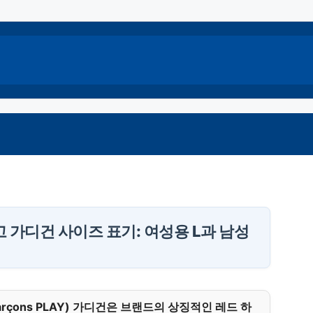
 가디건 사이즈 표기: 여성용 L과 남성
rçons PLAY) 가디건은 브랜드의 상징적인 레드 하