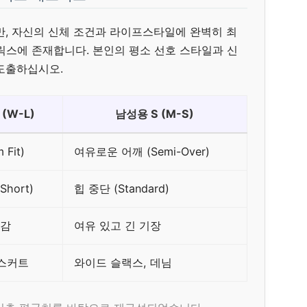
만, 자신의 신체 조건과 라이프스타일에 완벽히 최
릭스에 존재합니다. 본인의 평소 선호 스타일과 신
도출하십시오.
(W-L)
남성용 S (M-S)
 Fit)
여유로운 어깨 (Semi-Over)
Short)
힙 중단 (Standard)
마감
여유 있고 긴 기장
 스커트
와이드 슬랙스, 데님