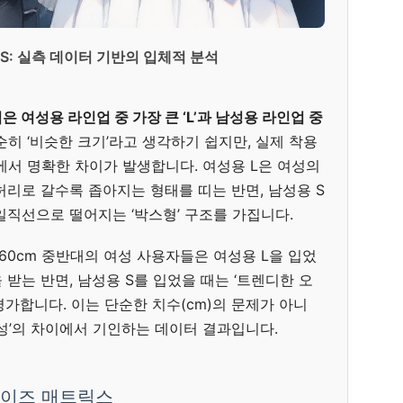
 S: 실측 데이터 기반의 입체적 분석
 여성용 라인업 중 가장 큰 ‘L’과 남성용 라인업 중
순히 ‘비슷한 크기’라고 생각하기 쉽지만, 실제 착용
이에서 명확한 차이가 발생합니다. 여성용 L은 여성의
리로 갈수록 좁아지는 형태를 띠는 반면, 남성용 S
일직선으로 떨어지는 ‘박스형’ 구조를 가집니다.
60cm 중반대의 여성 사용자들은 여성용 L을 입었
을 받는 반면, 남성용 S를 입었을 때는 ‘트렌디한 오
가합니다. 이는 단순한 치수(cm)의 문제가 아니
성’의 차이에서 기인하는 데이터 결과입니다.
사이즈 매트릭스