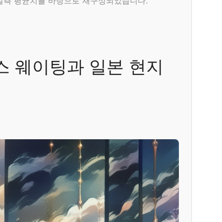
 실측 평균치를 바탕으로 재구성되었습니다.
스 웨이팅과 일본 현지