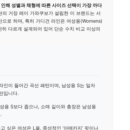
 인해 성별과 체형에 따른 사이즈 선택이 가장 까다
션의 거장 레이 가와쿠보가 설립한 이 브랜드는 서
으로 하며, 특히 가디건 라인은 여성용(Womens)
완전히 다르게 설계되어 있어 단순 수치 비교 이상의
 라인이 들어간 곡선 패턴이며, 남성용 S는 일자
턴입니다.
남성용 S보다 좁으나, 소매 길이와 총장은 남성용
.
고 싶은 여성은 L을, 중성적인 ‘아메카지’ 핏이나