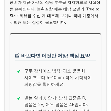
송비가 제품 가격의 상당 부분을 차지하므로 사실상
큰 손해입니다. 불확실할 때는 해당 모델의 ‘True to
Size’ 리뷰를 수십 개 대조해 보거나 국내 매장에서
시착해 보는 정성이 필요합니다.
📸
바쁘다면 이것만 저장! 핵심 요약
✔
구두 감사이즈 법칙: 평소 운동화
사이즈보다 5~10mm 작게 시작하여
피팅감을 확인하세요.
✔
발볼 알파벳 암기: 남성 표준은 D,
넓음은 2E, 매우 넓음은 4E입니다.