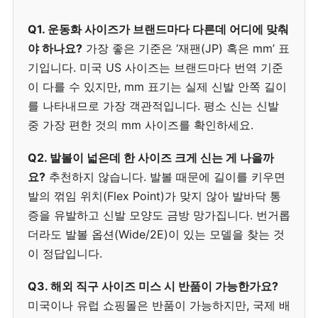
Q1. 운동화 사이즈가 브랜드마다 다른데 어디에 맞춰
야 하나요?
가장 좋은 기준은 ‘재팬(JP) 혹은 mm’ 표
기입니다. 미국 US 사이즈는 브랜드마다 번역 기준
이 다를 수 있지만, mm 표기는 실제 신발 안쪽 길이
를 나타내므로 가장 객관적입니다. 평소 신는 신발
중 가장 편한 것의 mm 사이즈를 확인하세요.
Q2. 발볼이 넓은데 한 사이즈 크게 신는 게 나을까
요?
추천하지 않습니다. 발볼 때문에 길이를 키우면
발의 꺾임 위치(Flex Point)가 맞지 않아 발바닥 통
증을 유발하고 신발 모양도 금방 망가집니다. 번거롭
더라도 발볼 옵션(Wide/2E)이 있는 모델을 찾는 것
이 정답입니다.
Q3. 해외 직구 사이즈 미스 시 반품이 가능한가요?
미국이나 유럽 쇼핑몰은 반품이 가능하지만, 국제 배