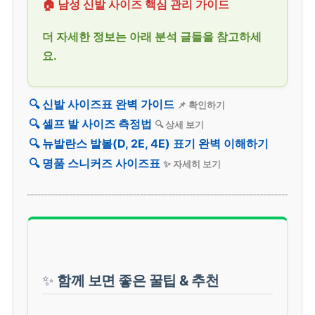
🏠 남성 신발 사이즈 핵심 관리 가이드
더 자세한 정보는 아래 분석 글들을 참고하세
요.
🔍 신발 사이즈표 완벽 가이드
📌 확인하기
🔍 셀프 발 사이즈 측정법
🔍 상세 보기
🔍 뉴발란스 발볼(D, 2E, 4E) 표기 완벽 이해하기
🔍 명품 스니커즈 사이즈표
✨ 자세히 보기
✨
함께 보면 좋은 꿀팁 & 추천