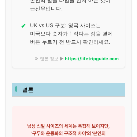
본인의 발볼 타입을 먼저 아는 것이
급선무입니다.
✔
UK vs US 구분: 영국 사이즈는
미국보다 숫자가 1 작다는 점을 결제
버튼 누르기 전 반드시 확인하세요.
더 많은 정보 ▶
https://lifetripguide.com
결론