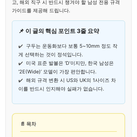
고, 해외 직구 시 반드시 챙겨야 할 남성 전용 규격
가이드를 제공해 드립니다.
📌 이 글의 핵심 포인트 3줄 요약
✔️
구두는 운동화보다 보통 5~10mm 정도 작
게 선택하는 것이 정석입니다.
✔️
미국 표준 발볼은 ‘D’이지만, 한국 남성은
‘2E(Wide)’ 모델이 가장 편안합니다.
✔️
해외 규격 변환 시 US와 UK의 1사이즈 차
이를 반드시 인지해야 실패가 없습니다.
📄 목차