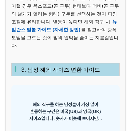
이럴 경우 옥스포드(끈 구두) 형태보다 더비(끈 구두
의 날개가 열리는 형태) 구두를 선택하는 것이 피팅
조절에 유리합니다. 발등이 높다면 해외 직구 시
뉴
발란스 발볼 가이드 (자세한 방법)
를 참고하여 광폭
모델을 고르는 것이 발의 압박을 줄이는 지름길입니
다.
3. 남성 해외 사이즈 변환 가이드