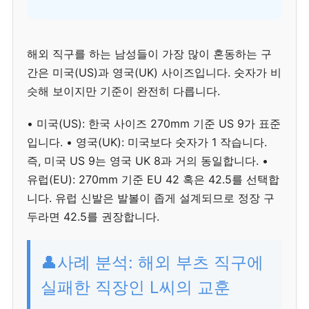
해외 직구를 하는 남성들이 가장 많이 혼동하는 구
간은 미국(US)과 영국(UK) 사이즈입니다. 숫자가 비
슷해 보이지만 기준이 완전히 다릅니다.
• 미국(US): 한국 사이즈 270mm 기준 US 9가 표준
입니다. • 영국(UK): 미국보다 숫자가 1 작습니다.
즉, 미국 US 9는 영국 UK 8과 거의 동일합니다. •
유럽(EU): 270mm 기준 EU 42 혹은 42.5를 선택합
니다. 유럽 신발은 발볼이 좁게 설계되므로 정장 구
두라면 42.5를 권장합니다.
👤사례 분석: 해외 부츠 직구에
실패한 직장인 L씨의 교훈