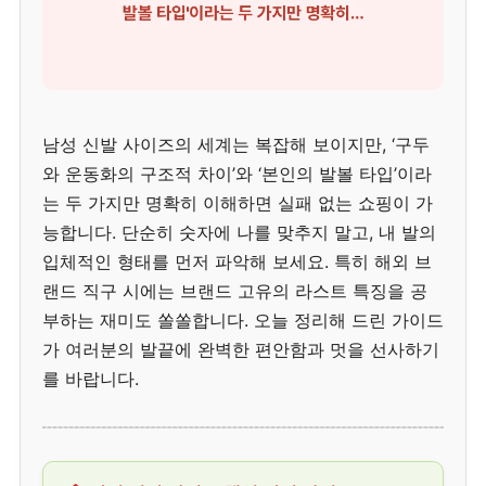
남성 신발 사이즈의 세계는 복잡해 보이지만, ‘구두
와 운동화의 구조적 차이’와 ‘본인의 발볼 타입’이라
는 두 가지만 명확히 이해하면 실패 없는 쇼핑이 가
능합니다. 단순히 숫자에 나를 맞추지 말고, 내 발의
입체적인 형태를 먼저 파악해 보세요. 특히 해외 브
랜드 직구 시에는 브랜드 고유의 라스트 특징을 공
부하는 재미도 쏠쏠합니다. 오늘 정리해 드린 가이드
가 여러분의 발끝에 완벽한 편안함과 멋을 선사하기
를 바랍니다.