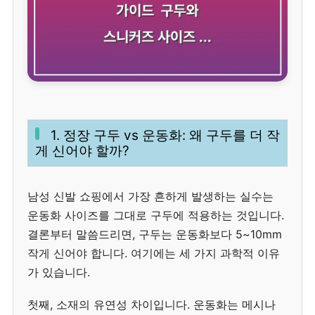
1. 정장 구두 vs 운동화: 왜 구두를 더 작
게 신어야 할까?
남성 신발 쇼핑에서 가장 흔하게 발생하는 실수는
운동화 사이즈를 그대로 구두에 적용하는 것입니다.
결론부터 말씀드리면, 구두는 운동화보다 5~10mm
작게 신어야 합니다. 여기에는 세 가지 과학적 이유
가 있습니다.
첫째, 소재의 유연성 차이입니다. 운동화는 메시나