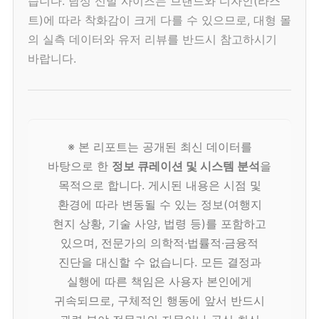
습니다. 남성 신발 사이즈는 브랜드와 디자인(라스
트)에 따라 착화감이 크게 다를 수 있으므로, 대형 몰
의 실측 데이터와 유저 리뷰를 반드시 참고하시기
바랍니다.
※ 본 리포트는 공개된 최신 데이터를
바탕으로 한
정보 큐레이션 및 시스템 분석
을
목적으로 합니다. 게시된 내용은 시점 및
환경에 따라 변동될 수 있는 정보(여행지
현지 상황, 기술 사양, 법령 등)를 포함하고
있으며, 전문가의 의학적·법률적·금융적
진단을 대신할 수 없습니다. 모든 결정과
실행에 따른 책임은 사용자 본인에게
귀속되므로, 구체적인 행동에 앞서 반드시