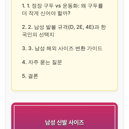
1. 1. 정장 구두 vs 운동화: 왜 구두를
더 작게 신어야 할까?
2. 2. 남성 발볼 규격(D, 2E, 4E)과 한
국인의 선택지
3. 3. 남성 해외 사이즈 변환 가이드
4. 자주 묻는 질문
5. 결론