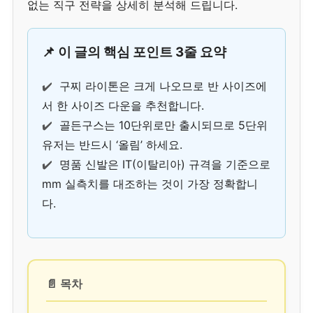
없는 직구 전략을 상세히 분석해 드립니다.
📌 이 글의 핵심 포인트 3줄 요약
✔️
구찌 라이톤은 크게 나오므로 반 사이즈에
서 한 사이즈 다운을 추천합니다.
✔️
골든구스는 10단위로만 출시되므로 5단위
유저는 반드시 ‘올림’ 하세요.
✔️
명품 신발은 IT(이탈리아) 규격을 기준으로
mm 실측치를 대조하는 것이 가장 정확합니
다.
📄 목차