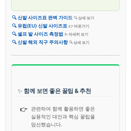
🔍 신발 사이즈표 완벽 가이드
🔍 상세 보기
🔍 유럽(EU) 신발 사이즈표
👉 바로가기
🔍 셀프 발 사이즈 측정법
✨ 자세히 보기
🔍 신발 해외 직구 주의사항
🔍 상세 보기
✨
함께 보면 좋은 꿀팁 & 추천
👉
관련하여 함께 활용하면 좋은
실용적인 대안과 핵심 꿀팁을
엄선했습니다.