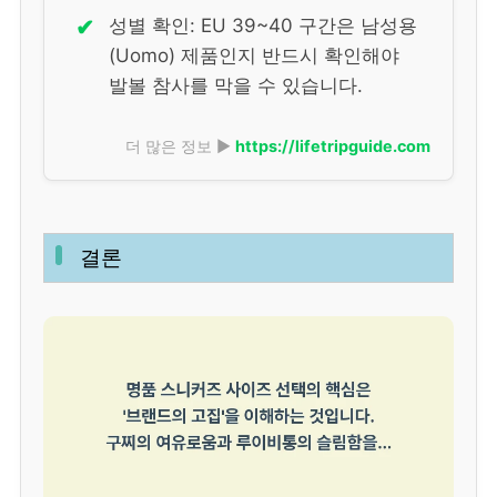
✔
성별 확인: EU 39~40 구간은 남성용
(Uomo) 제품인지 반드시 확인해야
발볼 참사를 막을 수 있습니다.
더 많은 정보 ▶
https://lifetripguide.com
결론