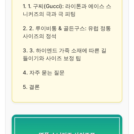
1. 1. 구찌(Gucci): 라이톤과 에이스 스
니커즈의 극과 극 피팅
2. 2. 루이비통 & 골든구스: 유럽 정통
사이즈의 정석
3. 3. 하이엔드 가죽 소재에 따른 길
들이기와 사이즈 보정 팁
4. 자주 묻는 질문
5. 결론