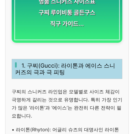
1. 구찌(Gucci): 라이톤과 에이스 스니
커즈의 극과 극 피팅
구찌의 스니커즈 라인업은 모델별로 사이즈 체감이
극명하게 갈리는 것으로 유명합니다. 특히 가장 인기
가 많은 ‘라이톤’과 ‘에이스’는 완전히 다른 전략이 필
요합니다.
• 라이톤(Rhyton): 어글리 슈즈의 대명사인 라이톤