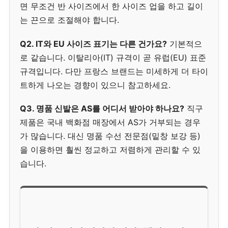
면 무조건 반 사이즈에서 한 사이즈 업을 하고 길이
는 끈으로 조절해야 합니다.
Q2. IT와 EU 사이즈 표기는 다른 건가요?
기본적으
로 같습니다. 이탈리아(IT) 규격이 곧 유럽(EU) 표준
규격입니다. 다만 프랑스 브랜드는 미세하게 더 타이
트하게 나오는 경향이 있으니 참고하세요.
Q3. 명품 신발은 AS를 어디서 받아야 하나요?
직구
제품은 국내 백화점 매장에서 AS가 거부되는 경우
가 많습니다. 대신 명품 수선 전문점(밑창 보강 등)
을 이용하면 훨씬 정교하고 저렴하게 관리할 수 있
습니다.