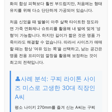
화의 합성 피혁보다 훨씬 부드럽지만, 처음에는 형태
유지를 위해 다소 단단하게 가공되어 있습니다.
처음 신었을 때 발볼이 아주 살짝 타이트한 정도라
면 가죽 연화제나 슈트리를 활용해 내 발에 맞게 ‘성
형’이 가능합니다. 하지만 길이가 짧은 것은 명품 가
죽이라도 해결할 수 없습니다. 따라서 사이즈가 애매
할 때는 항상 ‘여유 있는 쪽’을 선택하고, 남는 공간은
명품 전용 프리미엄 깔창을 활용해 보정하는 것이
최고의 전략입니다.
👤사례 분석: 구찌 라이톤 사이
즈 미스로 고생한 30대 직장인
A씨
평소 나이키 270mm를 즐겨 신는 A씨는 구찌