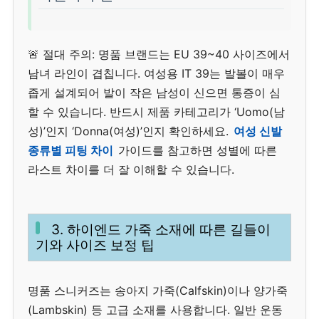
🚨 절대 주의: 명품 브랜드는 EU 39~40 사이즈에서
남녀 라인이 겹칩니다. 여성용 IT 39는 발볼이 매우
좁게 설계되어 발이 작은 남성이 신으면 통증이 심
할 수 있습니다. 반드시 제품 카테고리가 ‘Uomo(남
성)’인지 ‘Donna(여성)’인지 확인하세요.
여성 신발
종류별 피팅 차이
가이드를 참고하면 성별에 따른
라스트 차이를 더 잘 이해할 수 있습니다.
3. 하이엔드 가죽 소재에 따른 길들이
기와 사이즈 보정 팁
명품 스니커즈는 송아지 가죽(Calfskin)이나 양가죽
(Lambskin) 등 고급 소재를 사용합니다. 일반 운동