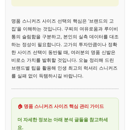
명품 스니커즈 사이즈 선택의 핵심은 ‘브랜드의 고
집’을 이해하는 것입니다. 구찌의 여유로움과 루이비
통의 슬림함을 구분하고, 본인의 실측 데이터를 대조
하는 정성이 필요합니다. 고가의 투자만큼이나 정확
한 사이즈 선택이 동반될 때, 여러분의 명품 신발은
비로소 가치를 발휘할 것입니다. 오늘 정리해 드린
브랜드별 팁을 활용해 인생 최고의 럭셔리 스니커즈
를 실패 없이 득템하시길 바랍니다.
🏠 명품 스니커즈 사이즈 핵심 관리 가이드
더 자세한 정보는 아래 분석 글들을 참고하세
요.