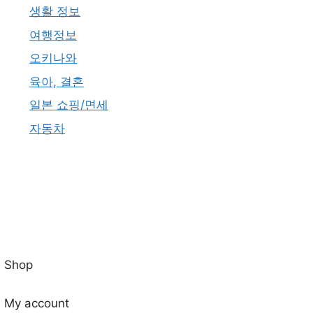
생활 정보
여행정보
오키나와
육아, 결혼
일본 쇼핑/면세
자동차
Shop
My account