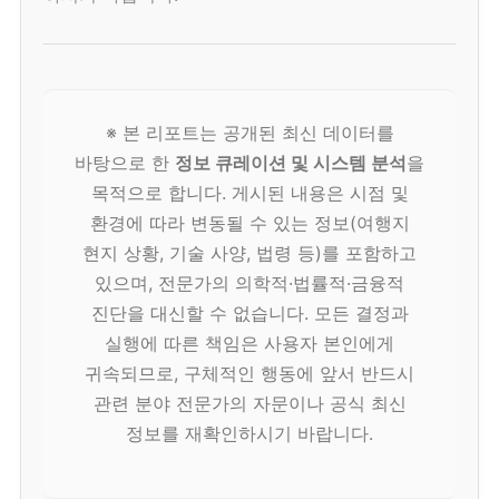
※ 본 리포트는 공개된 최신 데이터를
바탕으로 한
정보 큐레이션 및 시스템 분석
을
목적으로 합니다. 게시된 내용은 시점 및
환경에 따라 변동될 수 있는 정보(여행지
현지 상황, 기술 사양, 법령 등)를 포함하고
있으며, 전문가의 의학적·법률적·금융적
진단을 대신할 수 없습니다. 모든 결정과
실행에 따른 책임은 사용자 본인에게
귀속되므로, 구체적인 행동에 앞서 반드시
관련 분야 전문가의 자문이나 공식 최신
정보를 재확인하시기 바랍니다.