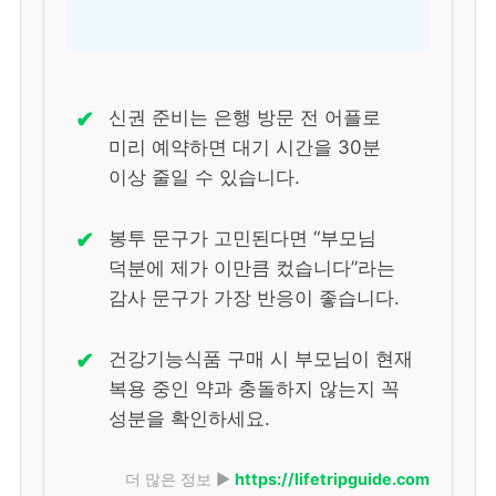
✔
신권 준비는 은행 방문 전 어플로
미리 예약하면 대기 시간을 30분
이상 줄일 수 있습니다.
✔
봉투 문구가 고민된다면 “부모님
덕분에 제가 이만큼 컸습니다”라는
감사 문구가 가장 반응이 좋습니다.
✔
건강기능식품 구매 시 부모님이 현재
복용 중인 약과 충돌하지 않는지 꼭
성분을 확인하세요.
더 많은 정보 ▶
https://lifetripguide.com