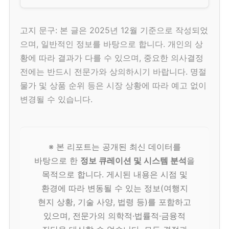
고지 문구: 본 글은 2025년 12월 기준으로 작성되었
으며, 일반적인 정보를 바탕으로 합니다. 개인의 상
황에 따라 결과가 다를 수 있으며, 중요한 의사결정
전에는 반드시 전문가와 상의하시기 바랍니다. 명절
물가 및 상품 순위 등은 시장 상황에 따라 예고 없이
변경될 수 있습니다.
※ 본 리포트는 공개된 최신 데이터를
바탕으로 한
정보 큐레이션 및 시스템 분석
을
목적으로 합니다. 게시된 내용은 시점 및
환경에 따라 변동될 수 있는 정보(여행지
현지 상황, 기술 사양, 법령 등)를 포함하고
있으며, 전문가의 의학적·법률적·금융적