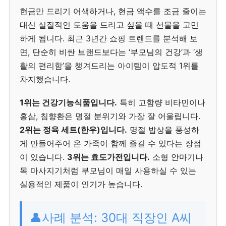
현금만 드리기 어색하거나, 현금 액수를 조금 줄이는
대신 실질적인 도움을 드리고 싶을 때 선물을 고민
하게 됩니다. 최근 3년간 쇼핑 트렌드를 분석해 보
면, 단순히 비싼 브랜드보다는 ‘부모님의 건강’과 ‘생
활의 편리함’을 챙겨드리는 아이템이 압도적 1위를
차지했습니다.
1위는 건강기능식품입니다.
특히 고함량 비타민이나
홍삼, 침향환은 명절 분위기와 가장 잘 어울립니다.
2위는 정육 세트(한우)입니다.
명절 밥상을 풍성하
게 만들어주어 온 가족이 함께 즐길 수 있다는 장점
이 있습니다.
3위는 효도가전입니다.
소형 안마기나
목 마사지기처럼 부모님이 매일 사용하실 수 있는
실용적인 제품이 인기가 높습니다.
👤사례 분석: 30대 직장인 A씨