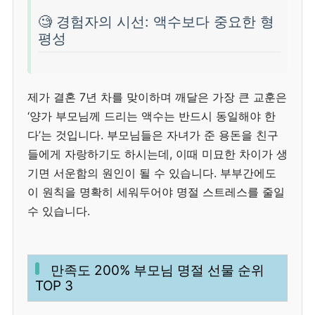
🧐 경험자의 시선: 액수보다 중요한 형
평성
제가 결혼 7년 차를 맞이하며 깨달은 가장 큰 교훈은
‘양가 부모님께 드리는 액수는 반드시 동일해야 한
다’는 것입니다. 부모님들은 자녀가 준 용돈을 친구
들에게 자랑하기도 하시는데, 이때 미묘한 차이가 생
기면 서운함의 원인이 될 수 있습니다. 부부간에도
이 원칙을 명확히 세워두어야 명절 스트레스를 줄일
수 있습니다.
만족도 200% 부모님 명절 선물 순위
TOP 3