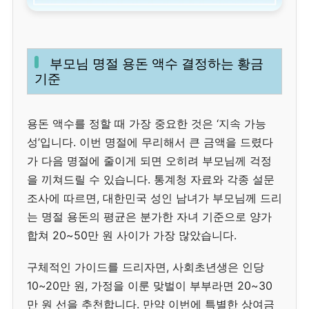
부모님 명절 용돈 액수 결정하는 황금
기준
용돈 액수를 정할 때 가장 중요한 것은 ‘지속 가능
성’입니다. 이번 명절에 무리해서 큰 금액을 드렸다
가 다음 명절에 줄이게 되면 오히려 부모님께 걱정
을 끼쳐드릴 수 있습니다. 통계청 자료와 각종 설문
조사에 따르면, 대한민국 성인 남녀가 부모님께 드리
는 명절 용돈의 평균은 분가한 자녀 기준으로 양가
합쳐 20~50만 원 사이가 가장 많았습니다.
구체적인 가이드를 드리자면, 사회초년생은 인당
10~20만 원, 가정을 이룬 맞벌이 부부라면 20~30
만 원 선을 추천합니다. 만약 이번에 특별한 상여금