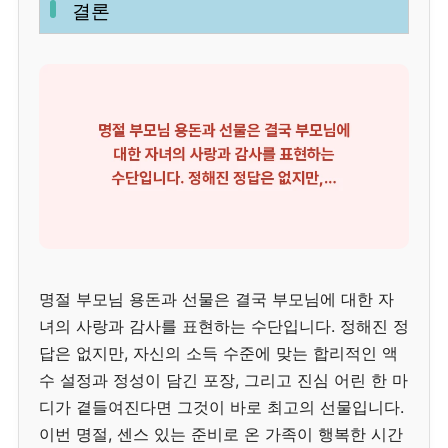
결론
명절 부모님 용돈과 선물은 결국 부모님에 대한 자
녀의 사랑과 감사를 표현하는 수단입니다. 정해진 정
답은 없지만, 자신의 소득 수준에 맞는 합리적인 액
수 설정과 정성이 담긴 포장, 그리고 진심 어린 한 마
디가 곁들여진다면 그것이 바로 최고의 선물입니다.
이번 명절, 센스 있는 준비로 온 가족이 행복한 시간