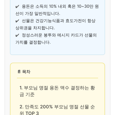
✔️
용돈은 소득의 10% 내외 혹은 10~30만 원
선이 가장 일반적입니다.
✔️
선물은 건강기능식품과 효도가전이 항상
상위권을 차지합니다.
✔️
정성스러운 봉투와 메시지 카드가 선물의
가치를 결정합니다.
📄 목차
1. 부모님 명절 용돈 액수 결정하는 황
금 기준
2. 만족도 200% 부모님 명절 선물 순
위 TOP 3