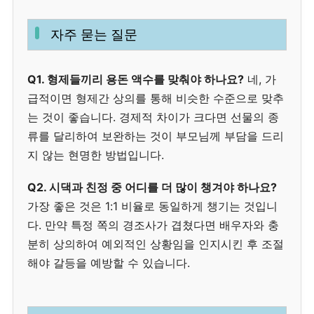
자주 묻는 질문
Q1. 형제들끼리 용돈 액수를 맞춰야 하나요?
네, 가
급적이면 형제간 상의를 통해 비슷한 수준으로 맞추
는 것이 좋습니다. 경제적 차이가 크다면 선물의 종
류를 달리하여 보완하는 것이 부모님께 부담을 드리
지 않는 현명한 방법입니다.
Q2. 시댁과 친정 중 어디를 더 많이 챙겨야 하나요?
가장 좋은 것은 1:1 비율로 동일하게 챙기는 것입니
다. 만약 특정 쪽의 경조사가 겹쳤다면 배우자와 충
분히 상의하여 예외적인 상황임을 인지시킨 후 조절
해야 갈등을 예방할 수 있습니다.