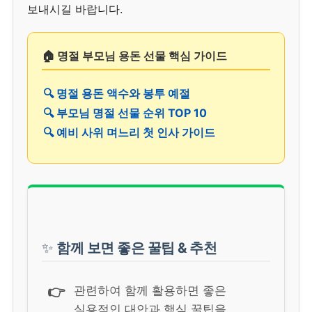
보내시길 바랍니다.
🏠 명절 부모님 용돈 선물 핵심 가이드
🔍 명절 용돈 액수와 봉투 예절
🔍 부모님 명절 선물 순위 TOP 10
🔍 예비 사위 며느리 첫 인사 가이드
✨
함께 보면 좋은 꿀팁 & 추천
👉
관련하여 함께 활용하면 좋은
실용적인 대안과 핵심 꿀팁을