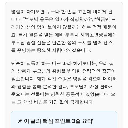
명절이 다가오면 누구나 한 번쯤 고민에 빠지게 됩
니다. “부모님 용돈은 얼마가 적당할까?”, “현금만 드
리기엔 성의 없어 보이지 않을까?” 하는 걱정 때문이
죠. 특히 결혼을 앞둔 예비 부부나 사회초년생들에게
부모님 명절 선물은 단순한 성의 표시를 넘어 센스
를 증명하는 중요한 시험대와 같습니다.
단순히 남들이 하는 대로 따라 하기보다는, 우리 집
의 상황과 부모님의 취향을 반영한 전략적인 접근이
필요합니다. 제가 직접 수많은 명절을 겪으며 데이터
와 경험을 통해 분석한 결과, 부모님이 가장 환하게
웃으시는 선물에는 명확한 공통점이 있었습니다. 오
늘 그 핵심 비법을 가감 없이 공개합니다.
📌 이 글의 핵심 포인트 3줄 요약