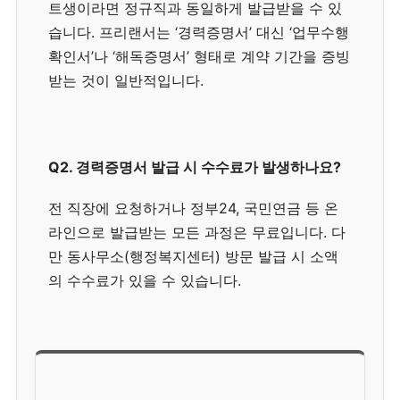
트생이라면 정규직과 동일하게 발급받을 수 있
습니다. 프리랜서는 ‘경력증명서’ 대신 ‘업무수행
확인서’나 ‘해독증명서’ 형태로 계약 기간을 증빙
받는 것이 일반적입니다.
Q2. 경력증명서 발급 시 수수료가 발생하나요?
전 직장에 요청하거나 정부24, 국민연금 등 온
라인으로 발급받는 모든 과정은 무료입니다. 다
만 동사무소(행정복지센터) 방문 발급 시 소액
의 수수료가 있을 수 있습니다.