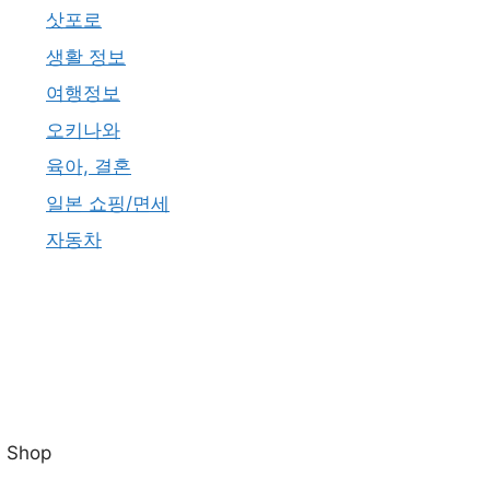
삿포로
생활 정보
여행정보
오키나와
육아, 결혼
일본 쇼핑/면세
자동차
Shop