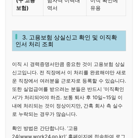
(구 고용
험자격 이력내
이직 확인에
보험)
역서
유용
3. 고용보험 상실신고 확인 및 이직확
인서 처리 조회
이직 시 경력증명서만큼 중요한 것이 고용보험 상실
신고입니다. 전 직장에서 이 처리를 완료해야만 새로
운 직장에서 여러분을 근로자로 등록할 수 있습니다.
또한 실업급여를 받으려는 분들은 반드시 ‘이직확인
서’가 처리되어야 하죠. 보통 퇴사 후 10일~15일 이
내에 처리되는 것이 정상이지만, 간혹 회사 측 실수
로 누락되는 경우가 많습니다.
확인 방법은 간단합니다. ‘고용
24(www.work24.go.kr)’ 홈페이지에 접속하여 로그