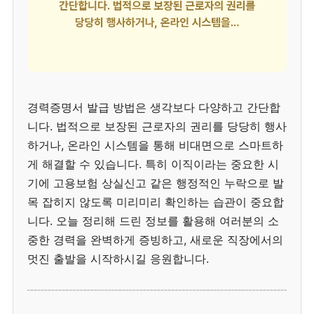
경력증명서 발급 방법은 생각보다 다양하고 간단합
니다. 법적으로 보장된 근로자의 권리를 당당히 행사
하거나, 온라인 시스템을 통해 비대면으로 스마트하
게 해결할 수 있습니다. 특히 이직이라는 중요한 시
기에 고용보험 상실신고 같은 행정적인 누락으로 발
목 잡히지 않도록 미리미리 확인하는 습관이 중요합
니다. 오늘 정리해 드린 정보를 활용해 여러분의 소
중한 경력을 완벽하게 증빙하고, 새로운 직장에서의
멋진 출발을 시작하시길 응원합니다.