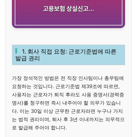
1. 회사 직접 요청: 근로기준법에 따른
발급 권리
가장 정석적인 방법은 전 직장 인사팀이나 총무팀에
요청하는 것입니다. 근로기준법 제39조에 따르면,
사용자는 근로자가 퇴직 후라도 사용 증명서(경력증
명서)를 청구하면 즉시 내주어야 할 의무가 있습니
다. 이는 30일 이상 근무한 근로자라면 누구나 가지
는 법적 권리이며, 퇴사 후 3년 이내까지는 의무적으
로 발급해 주어야 합니다.