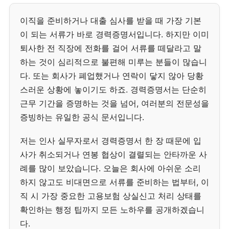
이직을 준비하거나 대출 심사를 받을 때 가장 기본
이 되는 서류가 바로 경력증명서입니다. 하지만 이미
퇴사한 전 직장에 전화를 걸어 서류를 떼달라고 말
하는 것이 심리적으로 불편해 미루는 분들이 많습니
다. 또는 회사가 폐업했거나 연락이 닿지 않아 당황
스러운 상황에 놓이기도 하죠. 경력증명서는 단순히
근무 기간을 증명하는 것을 넘어, 여러분의 전문성을
증빙하는 유일한 공식 문서입니다.
저는 인사 실무자로서 경력증명서 한 장 때문에 입
사가 취소되거나 연봉 협상이 결렬되는 안타까운 사
례를 많이 보았습니다. 오늘은 회사에 아쉬운 소리
하지 않고도 비대면으로 서류를 준비하는 법부터, 이
직 시 가장 중요한 고용보험 상실신고 처리 상태를
확인하는 행정 팁까지 모든 노하우를 공개하겠습니
다.