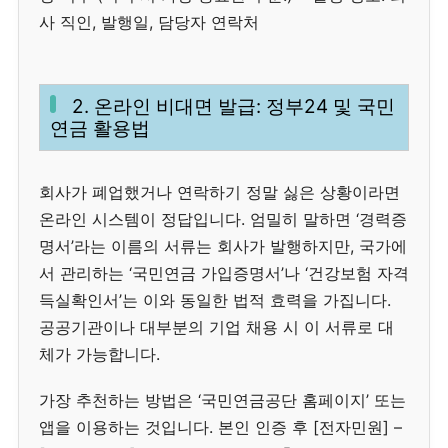
사 직인, 발행일, 담당자 연락처
2. 온라인 비대면 발급: 정부24 및 국민
연금 활용법
회사가 폐업했거나 연락하기 정말 싫은 상황이라면
온라인 시스템이 정답입니다. 엄밀히 말하면 ‘경력증
명서’라는 이름의 서류는 회사가 발행하지만, 국가에
서 관리하는 ‘국민연금 가입증명서’나 ‘건강보험 자격
득실확인서’는 이와 동일한 법적 효력을 가집니다.
공공기관이나 대부분의 기업 채용 시 이 서류로 대
체가 가능합니다.
가장 추천하는 방법은 ‘국민연금공단 홈페이지’ 또는
앱을 이용하는 것입니다. 본인 인증 후 [전자민원] –