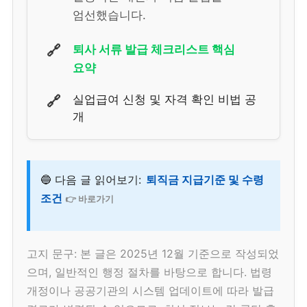
엄선했습니다.
🔗
퇴사 서류 발급 체크리스트 핵심
요약
🔗
실업급여 신청 및 자격 확인 비법 공
개
🔵 다음 글 읽어보기:
퇴직금 지급기준 및 수령
조건
👉 바로가기
고지 문구: 본 글은 2025년 12월 기준으로 작성되었
으며, 일반적인 행정 절차를 바탕으로 합니다. 법령
개정이나 공공기관의 시스템 업데이트에 따라 발급