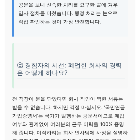
공문을 보내 신속한 처리를 요구한 끝에 겨우
입사 절차를 마쳤습니다. 행정 처리는 눈으로
직접 확인하는 것이 가장 안전합니다.
🧐 경험자의 시선: 폐업한 회사의 경력
은 어떻게 하나요?
전 직장이 문을 닫았다면 회사 직인이 찍힌 서류는
받을 수 없습니다. 하지만 걱정 마십시오. ‘국민연금
가입증명서’는 국가가 발행하는 공문서이므로 폐업
여부와 관계없이 여러분의 근무 이력을 100% 증명
해 줍니다. 이직하려는 회사 인사팀에 사정을 설명하