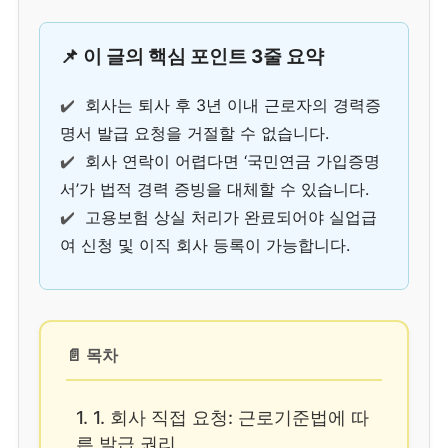
📌 이 글의 핵심 포인트 3줄 요약
✔️
회사는 퇴사 후 3년 이내 근로자의 경력증
명서 발급 요청을 거절할 수 없습니다.
✔️
회사 연락이 어렵다면 ‘국민연금 가입증명
서’가 법적 경력 증빙을 대체할 수 있습니다.
✔️
고용보험 상실 처리가 완료되어야 실업급
여 신청 및 이직 회사 등록이 가능합니다.
📄 목차
1. 1. 회사 직접 요청: 근로기준법에 따
른 발급 권리