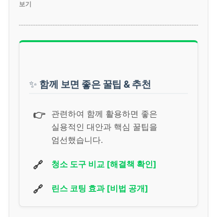
보기
✨
함께 보면 좋은 꿀팁 & 추천
👉
관련하여 함께 활용하면 좋은
실용적인 대안과 핵심 꿀팁을
엄선했습니다.
🔗
청소 도구 비교 [해결책 확인]
🔗
린스 코팅 효과 [비법 공개]