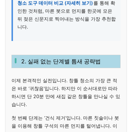
청소 도구 데이터 비교 (자세히 보기)
를 통해 확
인한 것처럼, 마른 붓으로 먼지를 한곳에 모은
뒤 젖은 신문지로 찍어내는 방식을 가장 추천합
니다.
2. 실패 없는 단계별 틈새 공략법
이제 본격적인 실전입니다. 창틀 청소의 가장 큰 적
은 바로 ‘귀찮음’입니다. 하지만 이 순서대로만 따라
하시면 단 20분 만에 새집 같은 창틀을 만나실 수 있
습니다.
첫 번째 단계는 ‘건식 제거’입니다. 마른 칫솔이나 붓
을 이용해 창틀 구석의 마른 먼지를 털어냅니다. 이