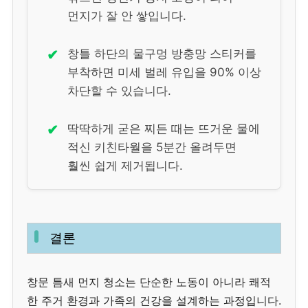
먼지가 잘 안 쌓입니다.
✔
창틀 하단의 물구멍 방충망 스티커를
부착하면 미세 벌레 유입을 90% 이상
차단할 수 있습니다.
✔
딱딱하게 굳은 찌든 때는 뜨거운 물에
적신 키친타월을 5분간 올려두면
훨씬 쉽게 제거됩니다.
결론
창문 틈새 먼지 청소는 단순한 노동이 아니라 쾌적
한 주거 환경과 가족의 건강을 설계하는 과정입니다.