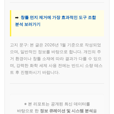
➡️
창틀 먼지 제거에 가장 효과적인 도구 조합
분석 보러가기
고지 문구: 본 글은 2026년 1월 기준으로 작성되었
으며, 일반적인 정보를 바탕으로 합니다. 개인의 주
거 환경이나 창틀 소재에 따라 결과가 다를 수 있으
며, 강력한 화학 세제 사용 전에는 반드시 소량 테스
트 후 진행하시기 바랍니다.
※ 본 리포트는 공개된 최신 데이터를
바탕으로 한
정보 큐레이션 및 시스템 분석
을