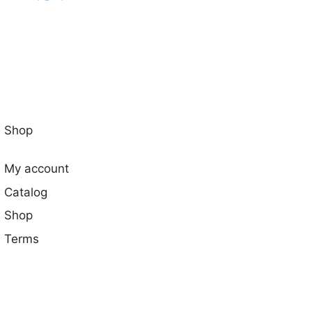
Shop
My account
Catalog
Shop
Terms