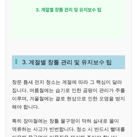
3. 계절별 창틀 관리 및 유지보수 팁
창문 틈새 먼지 청소는 계절에 따라 그 핵심이 달라
집니다. 여름철에는 습기로 인한 곰팡이 관리가 주를
이루며, 겨울철에는 결로 현상으로 인한 오염을 방지
해야 합니다.
특히 장마철에는 창틀 물구멍이 막혀 실내로 물이
역류하는 사고가 빈번합니다. 청소 시 반드시 빨대를