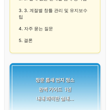
3. 3. 계절별 창틀 관리 및 유지보수
팁
4. 자주 묻는 질문
5. 결론