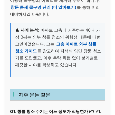
이용해 물구멍의 이물질을 제거해 주어야 합니다.
창문 틈새 물구멍 관리 (더 알아보기)
를 통해 미리
대비하시길 바랍니다.
👤
사례 분석:
아파트 고층에 거주하는 40대 가
장 B씨는 외부 창틀 청소의 위험성 때문에 매번
고민이었습니다. 그는
고층 아파트 외부 창틀
청소 가이드
를 참고하여 자석식 양면 창문 청소
기를 도입했고, 이후 추락 위험 없이 분기별로
깨끗한 시야를 확보하고 있습니다.
자주 묻는 질문
Q1. 창틀 청소 주기는 어느 정도가 적당한가요?
A1.