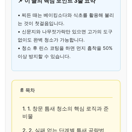
📌 이 글의 핵심 포인트 3줄 요약
• 찌든 때는 베이킹소다와 식초를 활용해 불리
는 것이 첫걸음입니다.
• 신문지와 나무젓가락만 있으면 고가의 도구
없이도 완벽 청소가 가능합니다.
• 청소 후 린스 코팅을 하면 먼지 흡착을 50%
이상 방지할 수 있습니다.
📄 목차
1. 1. 창문 틈새 청소의 핵심 로직과 준
비물
2. 2. 실패 없는 단계별 틈새 공략법