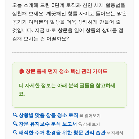
오늘 소개해 드린 3단계 로직과 천연 세제 활용법을
실천해 보세요. 깨끗해진 창틀 사이로 들어오는 맑은
공기가 여러분의 일상을 더욱 상쾌하게 만들어 줄
것입니다. 지금 바로 창문을 열어 창틀의 상태를 점
검해 보시는 건 어떨까요?
🏠 창문 틈새 먼지 청소 핵심 관리 가이드
더 자세한 정보는 아래 분석 글들을 참고하세
요.
🔍 상황별 맞춤 창틀 청소 로직
📖 읽어보기
🔍 창문 유지보수 분석 보고서
🔍 상세 보기
🔍 쾌적한 주거 환경을 위한 창문 관리 습관
✨ 자세히