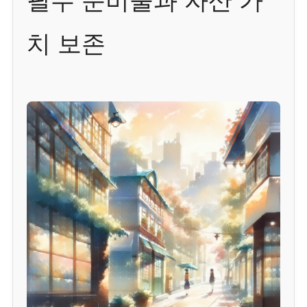
필수 준비물과 자산 가
치 보존