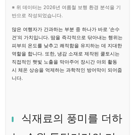
※ 위 데이터는 2026년 여름철 보행 환경 분석을 기
반으로 작성되었습니다.
많은 여행자가 간과하는 부분 중 하나가 바로 ‘손수
건’의 가치입니다. 땀을 즉각적으로 닦아내는 행위는
피부의 온도를 낮추고 쾌적함을 유지하는 데 지대한
역할을 합니다. 또한, 냉감 소재로 제작된 쿨토시는
직접적인 햇빛 노출을 막아주어 장시간 야외 활동
시 체온 상승을 억제하는 과학적인 방어막이 되어줍
니다.
식재료의 풍미를 더하