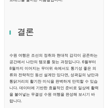
결론
수원 여행은 조선의 정취와 현대적 감각이 공존하는
공간에서 나만의 템포를 찾는 과정입니다. 6월부터
8월까지 이어지는 무더위 속에서도 통기성 좋은 의
류와 전략적인 동선 설계만 있다면, 성곽길의 낭만과
통닭거리의 활기찬 미식을 완벽하게 만끽할 수 있습
니다. 데이터에 기반한 효율적인 준비로 일상에 활력
을 불어넣는 무결성 수원 여행을 완성해 보시기 바
랍니다.