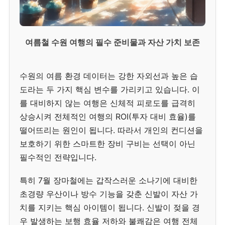
여름철 수원 여행의 필수 준비물과 자산 가치 보존
수원의 여름 환경 데이터는 강한 자외선과 높은 습
도라는 두 가지 핵심 변수를 가리키고 있습니다. 이
를 대비하지 않는 여행은 신체적 피로도를 급격히
상승시켜 전체적인 여행의 ROI(투자 대비 효율)를
떨어뜨리는 원인이 됩니다. 따라서 개인의 컨디션을
보호하기 위한 스마트한 장비 구비는 선택이 아닌
필수적인 전략입니다.
특히 7월 장마철에는 갑작스러운 소나기에 대비한
초경량 우산이나 방수 기능을 갖춘 신발이 자산 가
치를 지키는 핵심 아이템이 됩니다. 신발이 젖을 경
우 발생하는 보행 효율 저하와 불쾌감은 여행 전체