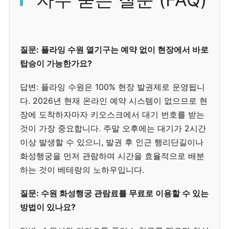
질문: 플라잉 수원 열기구는 예약 없이 현장에서 바로
탑승이 가능한가요?
답변: 플라잉 수원은 100% 현장 발권제로 운영됩니
다. 2026년 현재 온라인 예약 시스템이 없으므로 현
장에 도착하자마자 키오스크에서 대기 번호를 받는
것이 가장 중요합니다. 주말 오후에는 대기가 2시간
이상 발생할 수 있으니, 발권 후 인근 행리단길이나
화성행궁을 먼저 관람하며 시간을 효율적으로 배분
하는 것이 베테랑의 노하우입니다.
질문: 수원 화성행궁 관람료를 무료로 이용할 수 있는
방법이 있나요?