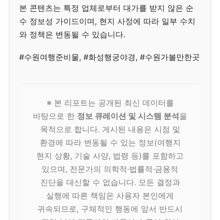
본 콘텐츠는 특정 업체로부터 대가를 받지 않은 순
수 정보성 가이드이며, 현지 사정에 따라 일부 수치
와 정책은 변동될 수 있습니다.
#수원여행준비물, #화성행궁야경, #수원가볼만한곳
※ 본 리포트는 공개된 최신 데이터를
바탕으로 한
정보 큐레이션 및 시스템 분석
을
목적으로 합니다. 게시된 내용은 시점 및
환경에 따라 변동될 수 있는 정보(여행지
현지 상황, 기술 사양, 법령 등)를 포함하고
있으며, 전문가의 의학적·법률적·금융적
진단을 대신할 수 없습니다. 모든 결정과
실행에 따른 책임은 사용자 본인에게
귀속되므로, 구체적인 행동에 앞서 반드시