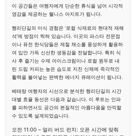
이 공간들은 여행자에게 단순한 휴식을 넘어 시각적
영감을 제공하는 웰니스 아지트가 됩니다.
행리단길의 미식 경험은 ‘로컬 식재료의 현대적 재해
석’에 방점이 찍혀 있습니다. 이곳의 파스타 전문점
이나 퓨전 한식당들은 제철 채소를 풍성하게 활용하
여 입안 가득 신선한 생동감을 전달합니다. 특히 식
사 후 즐기는 수제 아이스크림이나 로컬 원두로 내
린 드립 커피는 높은 습도로 지친 신체에 즉각적인
활력을 불어넣는 완벽한 에너지 큐레이션이 됩니다.
베테랑 여행자의 시선으로 분석한 행리단길의 시간
대별 효율 동선은 다음과 같습니다. 이 루트는 인파
를 피하면서도 공간의 본질적인 아름다움을 만끽할
수 있도록 설계되었습니다.
오전 11:00 – 얼리 버드 런치: 오픈 시간에 맞춰