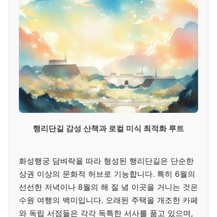
행리단길 감성 산책과 로컬 미식 최적화 루트
화성행궁 담벼락을 따라 형성된 행리단길은 단순한
상권 이상의 문화적 허브로 기능합니다. 특히 6월의
선선한 저녁이나 8월의 해 질 녘 이곳을 거니는 것은
수원 여행의 백미입니다. 오래된 주택을 개조한 카페
와 독립 서점들은 각각 독특한 서사를 품고 있으며,