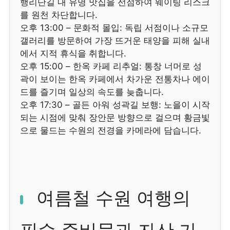
행리단길 내 유명 맛집을 선점하여 웨이팅 리스크
를 원천 차단합니다.
오후 13:00 – 문화적 몰입: 독립 서점이나 소규모
갤러리를 방문하여 가장 뜨거운 태양을 피해 실내
에서 지적 휴식을 취합니다.
오후 15:00 – 한옥 카페 리추얼: 통창 너머로 성
곽이 보이는 한옥 카페에서 차가운 전통차나 에이
드를 즐기며 일상의 속도를 늦춥니다.
오후 17:30 – 골든 아워 성곽길 보행: 노을이 시작
되는 시점에 맞춰 장안문 방향으로 걸으며 황금빛
으로 물드는 수원의 전경을 카메라에 담습니다.
여름철 수원 여행의