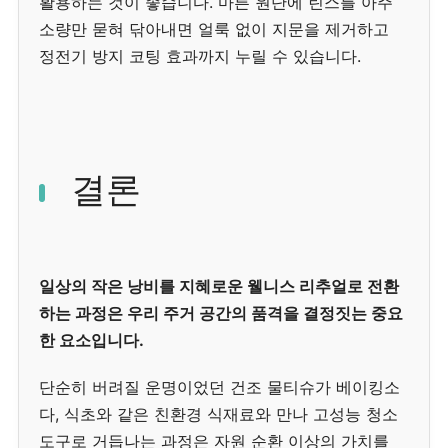
활용하는 것이 좋습니다. 마른 원단에 린스를 아주
소량만 묻혀 닦아내면 얼룩 없이 지문을 제거하고
정전기 방지 코팅 효과까지 누릴 수 있습니다.
결론
일상의 작은 낭비를 지혜로운 웰니스 리추얼로 전환
하는 과정은 우리 주거 공간의 품격을 결정짓는 중요
한 요소입니다.
단순히 버려질 운명이었던 건조 물티슈가 베이킹소
다, 식초와 같은 친환경 식재료와 만나 고성능 청소
도구로 거듭나는 과정은 자원 순환 이상의 가치를