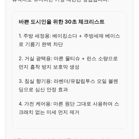
바쁜 도시인을 위한 30초 체크리스트
1. 주방 세정용: 베이킹소다 + 주방세제 베이스
로 기름기 완벽 차단
2. 거실 광택용: 마른 물티슈 + 린스 소량으로
먼지 흡착 방지 보호막 생성
3. 침실 향기용: 라벤더/유칼립투스 오일 블렌
딩으로 심신 안정 효과
4. 가전 케어용: 마른 원단 그대로 사용하여 스
크래치 없는 미세 먼지 제거