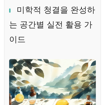
미학적 청결을 완성하
는 공간별 실전 활용 가
이드