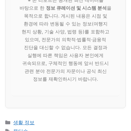
바탕으로 한
정보 큐레이션 및 시스템 분석
을
목적으로 합니다. 게시된 내용은 시점 및
환경에 따라 변동될 수 있는 정보(여행지
현지 상황, 기술 사양, 법령 등)를 포함하고
있으며, 전문가의 의학적·법률적·금융적
진단을 대신할 수 없습니다. 모든 결정과
실행에 따른 책임은 사용자 본인에게
귀속되므로, 구체적인 행동에 앞서 반드시
관련 분야 전문가의 자문이나 공식 최신
정보를 재확인하시기 바랍니다.
카
생활 정보
테
태