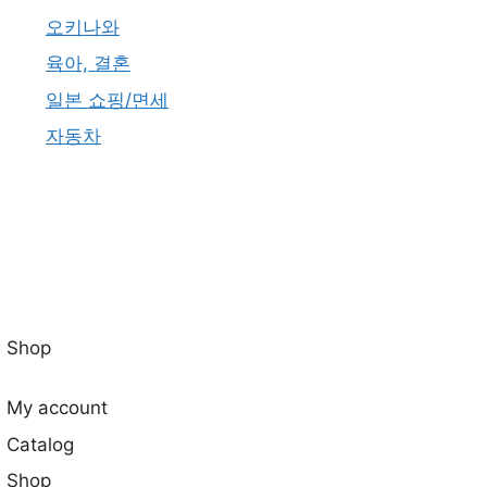
오키나와
육아, 결혼
일본 쇼핑/면세
자동차
Shop
My account
Catalog
Shop