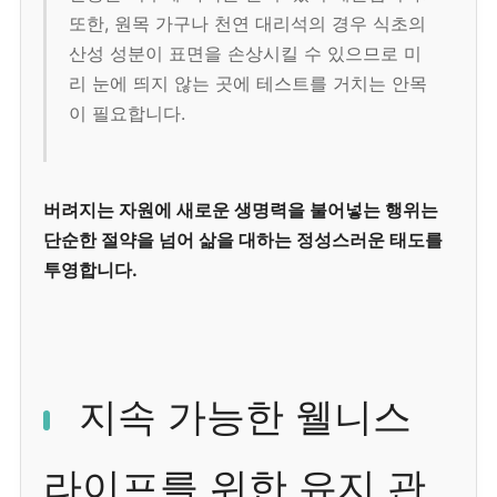
또한, 원목 가구나 천연 대리석의 경우 식초의
산성 성분이 표면을 손상시킬 수 있으므로 미
리 눈에 띄지 않는 곳에 테스트를 거치는 안목
이 필요합니다.
버려지는 자원에 새로운 생명력을 불어넣는 행위는
단순한 절약을 넘어 삶을 대하는 정성스러운 태도를
투영합니다.
지속 가능한 웰니스
라이프를 위한 유지 관