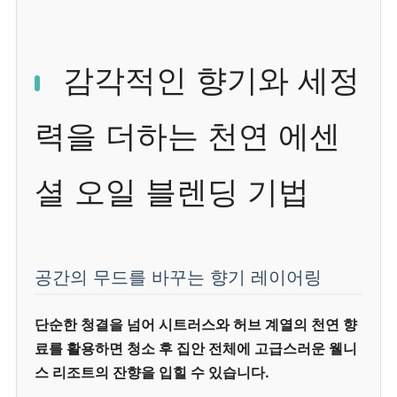
감각적인 향기와 세정
력을 더하는 천연 에센
셜 오일 블렌딩 기법
공간의 무드를 바꾸는 향기 레이어링
단순한 청결을 넘어 시트러스와 허브 계열의 천연 향
료를 활용하면 청소 후 집안 전체에 고급스러운 웰니
스 리조트의 잔향을 입힐 수 있습니다.