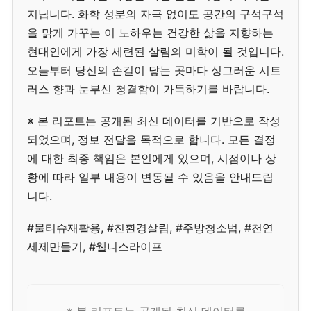
지닙니다. 화학 성분의 자극 없이도 공간의 구석구석
을 맑게 가꾸는 이 노하우는 건강한 삶을 지향하는
현대인에게 가장 세련된 살림의 미학이 될 것입니다.
오늘부터 당신의 손길이 닿는 곳마다 싱그러운 시트
러스 향과 눈부신 청결함이 가득하기를 바랍니다.
※ 본 리포트는 공개된 최신 데이터를 기반으로 작성
되었으며, 정보 전달을 목적으로 합니다. 모든 결정
에 대한 최종 책임은 본인에게 있으며, 시점이나 상
황에 따라 일부 내용이 변동될 수 있음을 안내드립
니다.
#물티슈재활용, #친환경살림, #주방청소법, #천연
세제만들기, #웰니스라이프
※ 본 리포트는 공개된 최신 데이터를