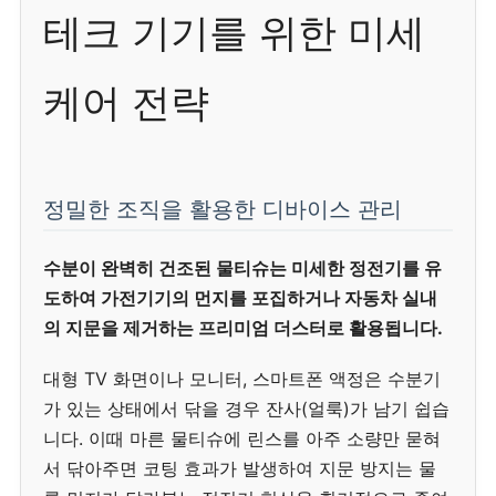
테크 기기를 위한 미세
케어 전략
정밀한 조직을 활용한 디바이스 관리
수분이 완벽히 건조된 물티슈는 미세한 정전기를 유
도하여 가전기기의 먼지를 포집하거나 자동차 실내
의 지문을 제거하는 프리미엄 더스터로 활용됩니다.
대형 TV 화면이나 모니터, 스마트폰 액정은 수분기
가 있는 상태에서 닦을 경우 잔사(얼룩)가 남기 쉽습
니다. 이때 마른 물티슈에 린스를 아주 소량만 묻혀
서 닦아주면 코팅 효과가 발생하여 지문 방지는 물