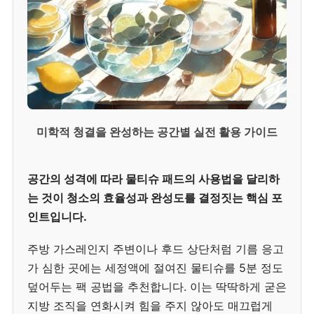
미학적 청결을 완성하는 공간별 실전 활용 가이드
공간의 성격에 따라 물티슈 패드의 사용법을 달리하
는 것이 청소의 효율성과 완성도를 결정짓는 핵심 포
인트입니다.
주방 가스레인지 주변이나 후드 상단처럼 기름 응고
가 심한 곳에는 세정액에 절여진 물티슈를 5분 정도
덮어두는 팩 공법을 추천합니다. 이는 딱딱하게 굳은
지방 조직을 연화시켜 힘을 주지 않아도 매끄럽게