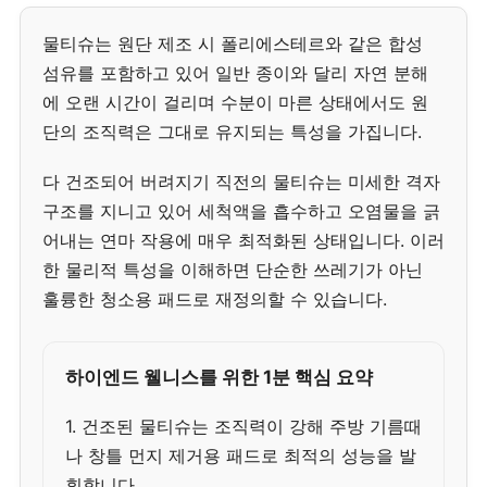
물티슈는 원단 제조 시 폴리에스테르와 같은 합성
섬유를 포함하고 있어 일반 종이와 달리 자연 분해
에 오랜 시간이 걸리며 수분이 마른 상태에서도 원
단의 조직력은 그대로 유지되는 특성을 가집니다.
다 건조되어 버려지기 직전의 물티슈는 미세한 격자
구조를 지니고 있어 세척액을 흡수하고 오염물을 긁
어내는 연마 작용에 매우 최적화된 상태입니다. 이러
한 물리적 특성을 이해하면 단순한 쓰레기가 아닌
훌륭한 청소용 패드로 재정의할 수 있습니다.
하이엔드 웰니스를 위한 1분 핵심 요약
1. 건조된 물티슈는 조직력이 강해 주방 기름때
나 창틀 먼지 제거용 패드로 최적의 성능을 발
휘합니다.