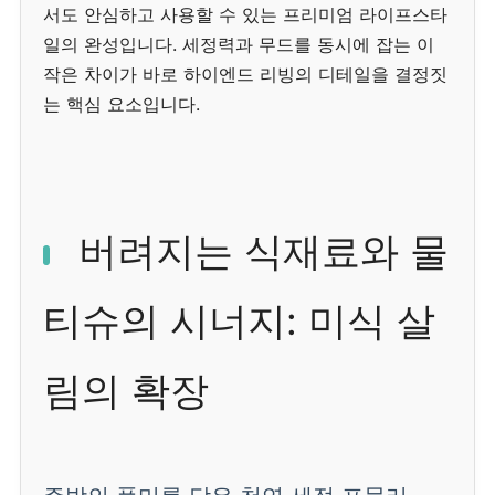
서도 안심하고 사용할 수 있는 프리미엄 라이프스타
일의 완성입니다. 세정력과 무드를 동시에 잡는 이
작은 차이가 바로 하이엔드 리빙의 디테일을 결정짓
는 핵심 요소입니다.
버려지는 식재료와 물
티슈의 시너지: 미식 살
림의 확장