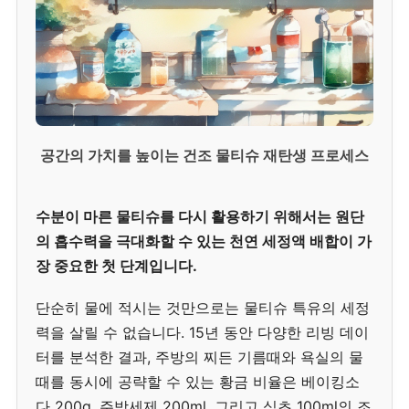
공간의 가치를 높이는 건조 물티슈 재탄생 프로세스
수분이 마른 물티슈를 다시 활용하기 위해서는 원단
의 흡수력을 극대화할 수 있는 천연 세정액 배합이 가
장 중요한 첫 단계입니다.
단순히 물에 적시는 것만으로는 물티슈 특유의 세정
력을 살릴 수 없습니다. 15년 동안 다양한 리빙 데이
터를 분석한 결과, 주방의 찌든 기름때와 욕실의 물
때를 동시에 공략할 수 있는 황금 비율은 베이킹소
다 200g, 주방세제 200ml, 그리고 식초 100ml의 조