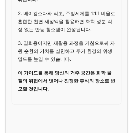
2. 베이킹소다와 식초, 주방세제를 1:1:1 비율로
혼합한 천연 세정액을 활용하면 화학 성분 걱
정 없는 만능 청소템이 완성됩니다.
3. 일회용이지만 재활용 과정을 거침으로써 자
원 순환의 가치를 실천하고 주거 환경의 위생
밀도를 높일 수 있습니다.
이 가이드를 통해 당신의 거주 공간은 화학 물
질의 위협에서 벗어나 진정한 휴식의 장소로 변
모할 것입니다.