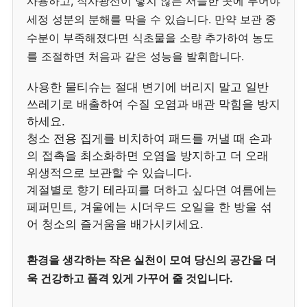
사용하고, 직사광선이 닿지 않는 서늘한 곳에 두어야
세정 성분의 분해를 막을 수 있습니다. 만약 보관 중
수분이 부족해졌다면 식초물을 소량 추가하여 농도
를 조절하면 처음과 같은 성능을 발휘합니다.
사용한 물티슈는 절대 변기에 버리지 말고 일반
쓰레기로 배출하여 수질 오염과 배관 막힘을 방지
하세요.
청소 전용 집게를 비치하여 패드를 꺼낼 때 손과
의 접촉을 최소화하면 오염을 방지하고 더 오래
위생적으로 보관할 수 있습니다.
계절별로 향기 테라피를 더하고 싶다면 여름에는
페퍼민트, 겨울에는 시더우드 오일을 한 방울 섞
어 청소의 즐거움을 배가시키세요.
환경을 생각하는 작은 실천이 모여 당신의 공간을 더
욱 건강하고 품격 있게 가꾸어 줄 것입니다.