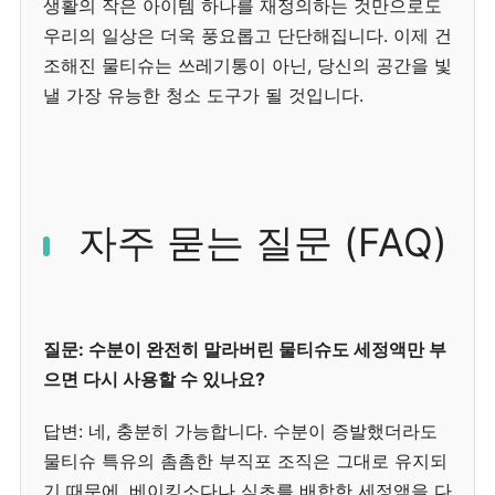
생활의 작은 아이템 하나를 재정의하는 것만으로도
우리의 일상은 더욱 풍요롭고 단단해집니다. 이제 건
조해진 물티슈는 쓰레기통이 아닌, 당신의 공간을 빛
낼 가장 유능한 청소 도구가 될 것입니다.
자주 묻는 질문 (FAQ)
질문: 수분이 완전히 말라버린 물티슈도 세정액만 부
으면 다시 사용할 수 있나요?
답변: 네, 충분히 가능합니다. 수분이 증발했더라도
물티슈 특유의 촘촘한 부직포 조직은 그대로 유지되
기 때문에, 베이킹소다나 식초를 배합한 세정액을 다