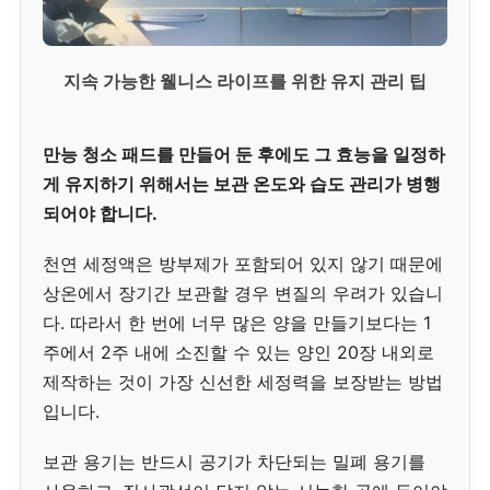
지속 가능한 웰니스 라이프를 위한 유지 관리 팁
만능 청소 패드를 만들어 둔 후에도 그 효능을 일정하
게 유지하기 위해서는 보관 온도와 습도 관리가 병행
되어야 합니다.
천연 세정액은 방부제가 포함되어 있지 않기 때문에
상온에서 장기간 보관할 경우 변질의 우려가 있습니
다. 따라서 한 번에 너무 많은 양을 만들기보다는 1
주에서 2주 내에 소진할 수 있는 양인 20장 내외로
제작하는 것이 가장 신선한 세정력을 보장받는 방법
입니다.
보관 용기는 반드시 공기가 차단되는 밀폐 용기를