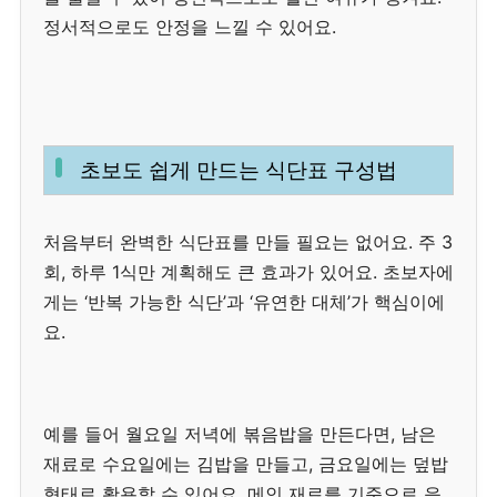
정서적으로도 안정을 느낄 수 있어요.
초보도 쉽게 만드는 식단표 구성법
처음부터 완벽한 식단표를 만들 필요는 없어요. 주 3
회, 하루 1식만 계획해도 큰 효과가 있어요. 초보자에
게는 ‘반복 가능한 식단’과 ‘유연한 대체’가 핵심이에
요.
예를 들어 월요일 저녁에 볶음밥을 만든다면, 남은
재료로 수요일에는 김밥을 만들고, 금요일에는 덮밥
형태로 활용할 수 있어요. 메인 재료를 기준으로 응