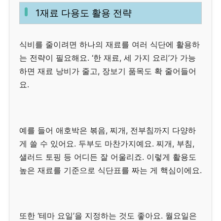
1재료 다용도 활용 전략
식비를 줄이려면 하나의 재료를 여러 식단에 활용하
는 전략이 필요해요. ‘한 재료, 세 가지 요리’가 가능
하면 재료 낭비가 줄고, 장보기 품목도 확 줄어들어
요.
예를 들어 애호박은 볶음, 찌개, 전부침까지 다양하
게 쓸 수 있어요. 두부도 마찬가지예요. 찌개, 부침,
샐러드 토핑 등 어디든 잘 어울리죠. 이렇게 활용도
높은 재료를 기준으로 식단표를 짜는 게 핵심이에요.
또한 ‘테마 요일’을 지정하는 것도 좋아요. 월요일은