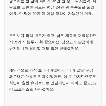
평소에는 한 달에 식비가 35만 원 정도 나갔는데, 식
단표를 실천한 뒤로는 평균 24만 원 수준으로 줄었
어요. 한 달에 10만 원 이상 절약이 가능했던 거죠.
무엇보다 외식 빈도가 줄고, 남은 재료를 재활용하면
서 쓰레기 봉투가 확 줄었어요. 냉장고가 깔끔하게
유지되니까 요리할 때도 훨씬 편해졌어요.
개인적으로 가장 효과적이었던 건 ‘테마 요일’ 구성
과 ‘1재료 다용도 전략’이었어요. 이 두 가지만으로도
식단이 훨씬 유기적으로 연결되면서 식비도 줄고, 요
리 스트레스도 사라졌어요.