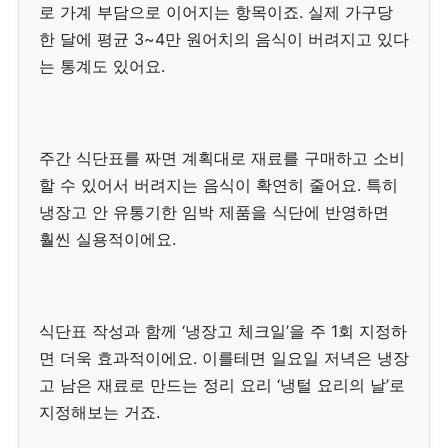
로 가계 부담으로 이어지는 항목이죠. 실제 가구당
한 달에 평균 3~4만 원어치의 음식이 버려지고 있다
는 통계도 있어요.
주간 식단표를 짜면 계획대로 재료를 구매하고 소비
할 수 있어서 버려지는 음식이 확연히 줄어요. 특히
냉장고 안 유통기한 임박 제품을 식단에 반영하면
훨씬 실용적이에요.
식단표 작성과 함께 ‘냉장고 체크일’을 주 1회 지정하
면 더욱 효과적이에요. 이를테면 일요일 저녁은 냉장
고 남은 재료로 만드는 정리 요리 ‘냉털 요리의 날’로
지정해보는 거죠.