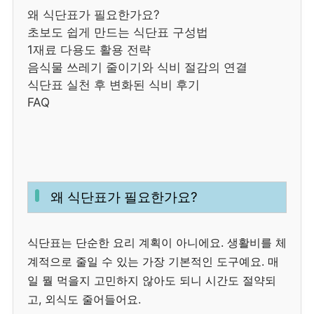
왜 식단표가 필요한가요?
초보도 쉽게 만드는 식단표 구성법
1재료 다용도 활용 전략
음식물 쓰레기 줄이기와 식비 절감의 연결
식단표 실천 후 변화된 식비 후기
FAQ
왜 식단표가 필요한가요?
식단표는 단순한 요리 계획이 아니에요. 생활비를 체
계적으로 줄일 수 있는 가장 기본적인 도구예요. 매
일 뭘 먹을지 고민하지 않아도 되니 시간도 절약되
고, 외식도 줄어들어요.