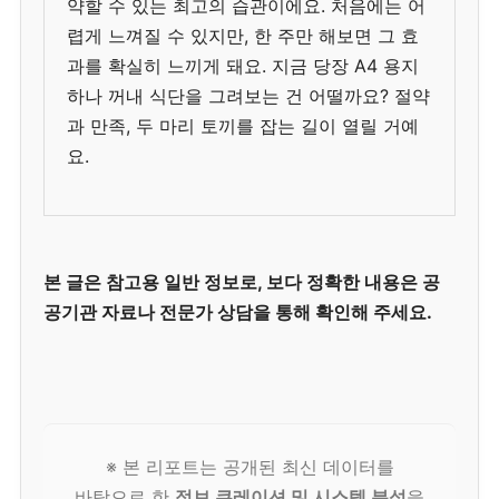
약할 수 있는 최고의 습관이에요. 처음에는 어
렵게 느껴질 수 있지만, 한 주만 해보면 그 효
과를 확실히 느끼게 돼요. 지금 당장 A4 용지
하나 꺼내 식단을 그려보는 건 어떨까요? 절약
과 만족, 두 마리 토끼를 잡는 길이 열릴 거예
요.
본 글은 참고용 일반 정보로, 보다 정확한 내용은 공
공기관 자료나 전문가 상담을 통해 확인해 주세요.
※ 본 리포트는 공개된 최신 데이터를
바탕으로 한
정보 큐레이션 및 시스템 분석
을