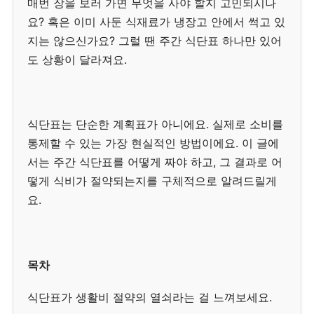
매번 장을 보러 가면 무엇을 사야 할지 고민되시나
요? 혹은 이미 사둔 식재료가 냉장고 안에서 썩고 있
지는 않으신가요? 그럴 땐 주간 식단표 하나만 있어
도 상황이 달라져요.
식단표는 단순한 계획표가 아니에요. 실제로 소비를
통제할 수 있는 가장 현실적인 방법이에요. 이 글에
서는 주간 식단표를 어떻게 짜야 하고, 그 결과로 어
떻게 식비가 절약되는지를 구체적으로 알려드릴게
요.
목차
식단표가 생활비 절약의 열쇠라는 걸 느껴보세요.