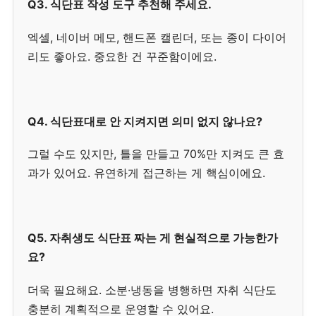
Q3. 식단표 작성 도구 추천해 주세요.
엑셀, 네이버 메모, 핸드폰 캘린더, 또는 종이 다이어
리도 좋아요. 중요한 건 꾸준함이에요.
Q4. 식단표대로 안 지켜지면 의미 없지 않나요?
그럴 수도 있지만, 틀을 만들고 70%만 지켜도 큰 효
과가 있어요. 유연하게 접근하는 게 핵심이에요.
Q5. 자취생도 식단표 짜는 게 현실적으로 가능한가
요?
더욱 필요해요. 소분·냉동을 병행하면 자취 식단도
충분히 계획적으로 운영할 수 있어요.