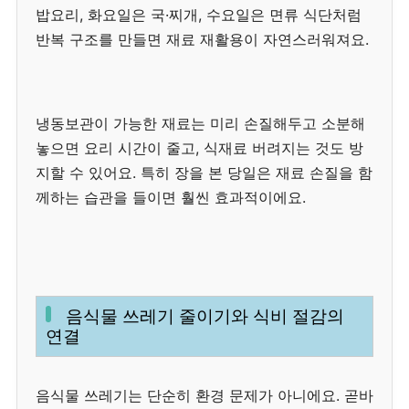
밥요리, 화요일은 국·찌개, 수요일은 면류 식단처럼
반복 구조를 만들면 재료 재활용이 자연스러워져요.
냉동보관이 가능한 재료는 미리 손질해두고 소분해
놓으면 요리 시간이 줄고, 식재료 버려지는 것도 방
지할 수 있어요. 특히 장을 본 당일은 재료 손질을 함
께하는 습관을 들이면 훨씬 효과적이에요.
음식물 쓰레기 줄이기와 식비 절감의
연결
음식물 쓰레기는 단순히 환경 문제가 아니에요. 곧바