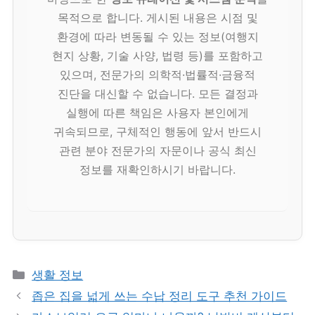
목적으로 합니다. 게시된 내용은 시점 및
환경에 따라 변동될 수 있는 정보(여행지
현지 상황, 기술 사양, 법령 등)를 포함하고
있으며, 전문가의 의학적·법률적·금융적
진단을 대신할 수 없습니다. 모든 결정과
실행에 따른 책임은 사용자 본인에게
귀속되므로, 구체적인 행동에 앞서 반드시
관련 분야 전문가의 자문이나 공식 최신
정보를 재확인하시기 바랍니다.
카
생활 정보
테
좁은 집을 넓게 쓰는 수납 정리 도구 추천 가이드
고