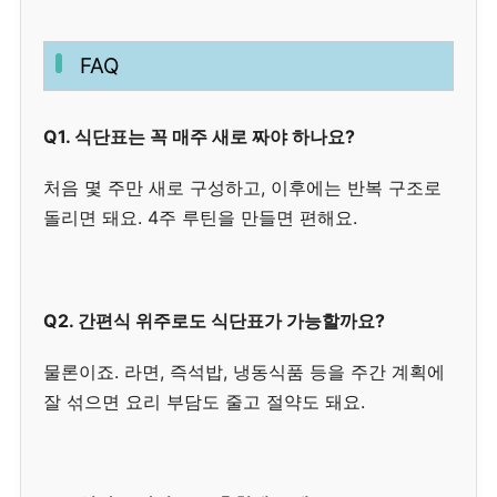
FAQ
Q1. 식단표는 꼭 매주 새로 짜야 하나요?
처음 몇 주만 새로 구성하고, 이후에는 반복 구조로
돌리면 돼요. 4주 루틴을 만들면 편해요.
Q2. 간편식 위주로도 식단표가 가능할까요?
물론이죠. 라면, 즉석밥, 냉동식품 등을 주간 계획에
잘 섞으면 요리 부담도 줄고 절약도 돼요.