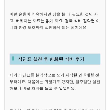
이런 순환이 익숙해지면 장을 볼 때 필요한 것만 사
고, 버려지는 재료는 없게 돼요. 결국 식비 절약뿐 아
니라 환경 보호까지 실천하게 되는 셈이에요.
식단표 실천 후 변화된 식비 후기
제가 식단표를 본격적으로 쓰기 시작한 건 6개월 전
부터예요. 처음에는 귀찮기도 했지만, 일주일만 실천
해보니 바로 효과를 느낄 수 있었어요.