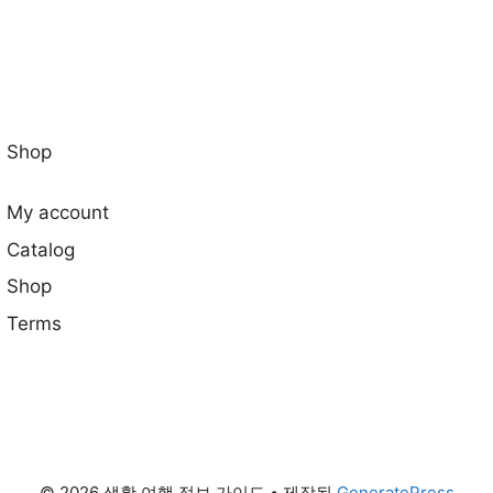
Shop
My account
Catalog
Shop
Terms
© 2026 생활 여행 정보 가이드
• 제작됨
GeneratePress