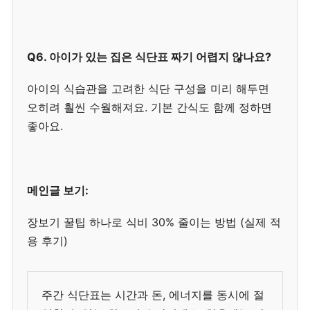
Q6. 아이가 있는 집은 식단표 짜기 어렵지 않나요?
아이의 식습관을 고려한 식단 구성을 미리 해두면
오히려 훨씬 수월해져요. 기본 간식도 함께 정하면
좋아요.
메인글 보기:
장보기 꿀팁 하나로 식비 30% 줄이는 방법 (실제 적
용 후기)
주간 식단표는 시간과 돈, 에너지를 동시에 절