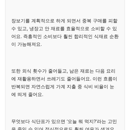
장보기를 계획적으로 하게 되면서 중복 구매를 피할
수 있고, 냉장고 안 재료를 효율적으로 소비할 수 있
어요. 즉흥적인 소비보다 훨씬 합리적인 식재료 순환
이 가능해져요.
또한 외식 횟수가 줄어들고, 남은 재료는 다음 요리
에 재활용하면서 쓰레기도 줄어들어요. 이런 흐름이
반복되면 자연스럽게 가계 지출 중 식비 비율이 눈
에 띄게 줄어요.
무엇보다 식단표가 있으면 ‘오늘 뭐 먹지?’라는 고민
을 줄일 수 있어 정신적으로도 훨씬 여유가 생겨요.