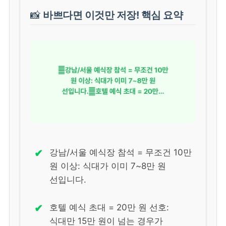
📸
바쁘다면 이것만 저장! 핵심 요약
✔
강남/서울 예식장 참석 = 무조건 10만
원 이상: 식대가 이미 7~8만 원
선입니다.
✔
호텔 예식 초대 = 20만 원 선호:
식대만 15만 원이 넘는 경우가