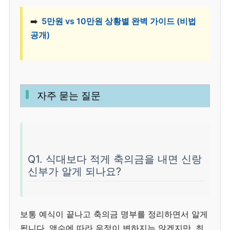
➡️
5만원 vs 10만원 상황별 완벽 가이드 (비법
공개)
자주 묻는 질문
Q1. 식대보다 적게 축의금을 내면 신랑
신부가 알게 되나요?
보통 예식이 끝나고 축의금 명부를 정리하면서 알게
됩니다. 액수에 따라 우정이 변하지는 않겠지만, 최