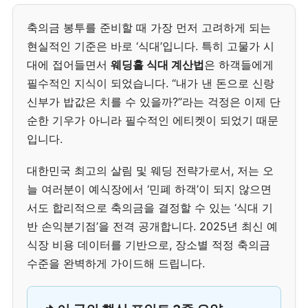
축의금 봉투를 준비할 때 가장 먼저 고려하게 되는
현실적인 기준은 바로 ‘식대’입니다. 특히 고물가 시
대에 접어들면서
웨딩홀 식대 계산법
은 하객들에게
필수적인 지식이 되었습니다. “내가 낸 돈으로 신랑
신부가 밥값은 치를 수 있을까?”라는 걱정은 이제 단
순한 기우가 아니라 필수적인 에티켓이 되었기 때문
입니다.
대한민국 최고의 살림 및 웨딩 전략가로서, 저는 오
늘 여러분이 예식장에서 ‘민폐 하객’이 되지 않으면
서도 합리적으로 축의금을 결정할 수 있는 ‘식대 기
반 손익분기점’을 전격 공개합니다. 2025년 최신 예
식장 비용 데이터를 기반으로, 장소별 적정 축의금
수준을 완벽하게 가이드해 드립니다.