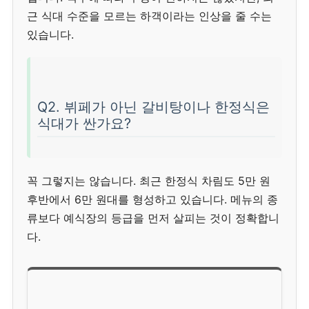
근 식대 수준을 모르는 하객이라는 인상을 줄 수는
있습니다.
Q2. 뷔페가 아닌 갈비탕이나 한정식은
식대가 싼가요?
꼭 그렇지는 않습니다. 최근 한정식 차림도 5만 원
후반에서 6만 원대를 형성하고 있습니다. 메뉴의 종
류보다 예식장의 등급을 먼저 살피는 것이 정확합니
다.