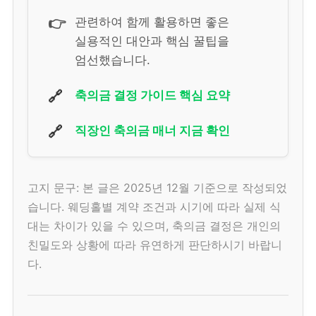
👉
관련하여 함께 활용하면 좋은
실용적인 대안과 핵심 꿀팁을
엄선했습니다.
🔗
축의금 결정 가이드 핵심 요약
🔗
직장인 축의금 매너 지금 확인
고지 문구: 본 글은 2025년 12월 기준으로 작성되었
습니다. 웨딩홀별 계약 조건과 시기에 따라 실제 식
대는 차이가 있을 수 있으며, 축의금 결정은 개인의
친밀도와 상황에 따라 유연하게 판단하시기 바랍니
다.