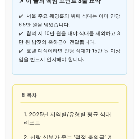
📌 이 글의 핵심 포인트 3줄 요약
✔️
서울 주요 웨딩홀의 뷔페 식대는 이미 인당
6.5만 원을 넘었습니다.
✔️
참석 시 10만 원을 내야 식대를 제외하고 3
만 원 남짓의 축하금이 전달됩니다.
✔️
호텔 예식이라면 인당 식대가 15만 원 이상
임을 반드시 인지해야 합니다.
📄 목차
1. 2025년 지역별/유형별 평균 식대
리포트
2. 신랑 신부가 웃는 ‘적정 축의금’ 계