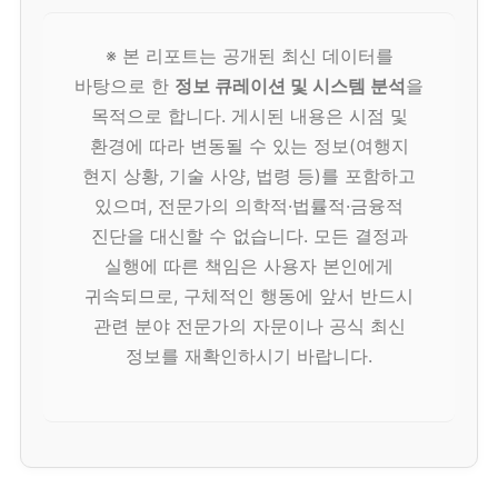
※ 본 리포트는 공개된 최신 데이터를
바탕으로 한
정보 큐레이션 및 시스템 분석
을
목적으로 합니다. 게시된 내용은 시점 및
환경에 따라 변동될 수 있는 정보(여행지
현지 상황, 기술 사양, 법령 등)를 포함하고
있으며, 전문가의 의학적·법률적·금융적
진단을 대신할 수 없습니다. 모든 결정과
실행에 따른 책임은 사용자 본인에게
귀속되므로, 구체적인 행동에 앞서 반드시
관련 분야 전문가의 자문이나 공식 최신
정보를 재확인하시기 바랍니다.