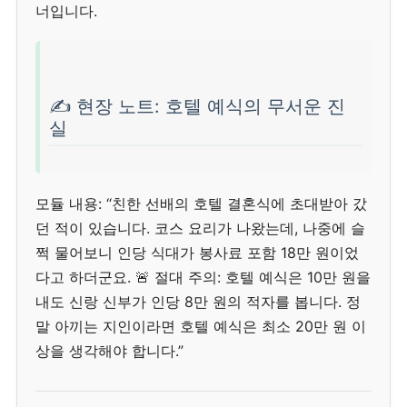
너입니다.
✍️ 현장 노트: 호텔 예식의 무서운 진
실
모듈 내용: “친한 선배의 호텔 결혼식에 초대받아 갔
던 적이 있습니다. 코스 요리가 나왔는데, 나중에 슬
쩍 물어보니 인당 식대가 봉사료 포함 18만 원이었
다고 하더군요. 🚨 절대 주의: 호텔 예식은 10만 원을
내도 신랑 신부가 인당 8만 원의 적자를 봅니다. 정
말 아끼는 지인이라면 호텔 예식은 최소 20만 원 이
상을 생각해야 합니다.”