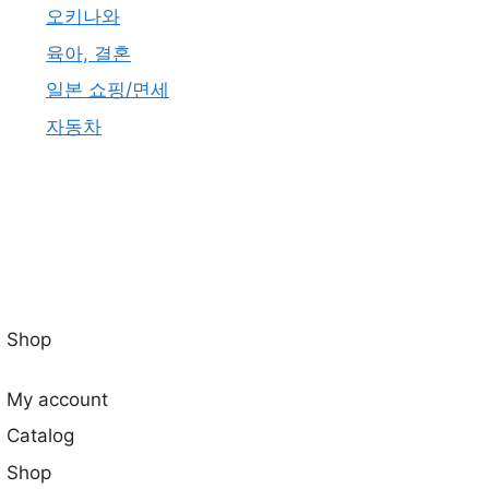
오키나와
육아, 결혼
일본 쇼핑/면세
자동차
Shop
My account
Catalog
Shop