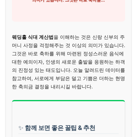
웨딩홀 식대 계산법
을 이해하는 것은 신랑 신부의 주
머니 사정을 걱정해주는 것 이상의 의미가 있습니다.
그것은 바로 축하를 위해 마련된 정성스러운 음식에
대한 예의이자, 인생의 새로운 출발을 응원하는 하객
의 진정성 있는 태도입니다. 오늘 알려드린 데이터를
참고하여, 서로에게 부담은 덜고 기쁨은 더하는 현명
한 축의금 결정을 내리시길 바랍니다.
✨
함께 보면 좋은 꿀팁 & 추천