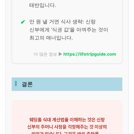
태반입니다.
✔
만 원 낼 거면 식사 생략: 신랑
신부에게 ‘식권 값’을 아껴주는 것이
최고의 매너입니다.
더 많은 정보 ▶
https://lifetripguide.com
결론