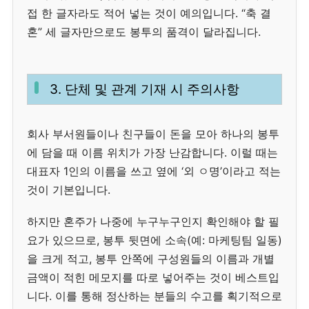
접 한 글자라도 적어 넣는 것이 예의입니다. “축 결
혼” 세 글자만으로도 봉투의 품격이 달라집니다.
3. 단체 및 관계 기재 시 주의사항
회사 부서원들이나 친구들이 돈을 모아 하나의 봉투
에 담을 때 이름 위치가 가장 난감합니다. 이럴 때는
대표자 1인의 이름을 쓰고 옆에 ‘외 ㅇ명’이라고 적는
것이 기본입니다.
하지만 혼주가 나중에 누구누구인지 확인해야 할 필
요가 있으므로, 봉투 뒷면에 소속(예: 마케팅팀 일동)
을 크게 적고, 봉투 안쪽에 구성원들의 이름과 개별
금액이 적힌 메모지를 따로 넣어주는 것이 베스트입
니다. 이를 통해 정산하는 분들의 수고를 획기적으로