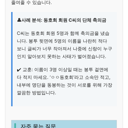
줄여줄 수 있습니다.
👤사례 분석: 동호회 회원 C씨의 단체 축의금
C씨는 동호회 회원 5명과 함께 축의금을 냈습
니다. 봉투 뒷면에 5명의 이름을 나란히 적다
보니 글씨가 너무 작아져서 나중에 신랑이 누구
인지 알아보지 못하는 사태가 벌어졌습니다.
✔️ 교훈: 이름이 3명 이상일 때는 봉투 겉면에
다 적지 마세요. ‘ㅇㅇ동호회’라고 소속만 적고,
내부에 명단을 동봉하는 것이 서로를 위해 가장
깔끔한 방법입니다.
자주 묻는 질문