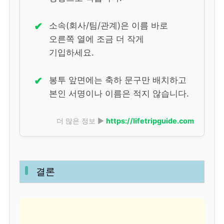
✔
소속(회사/팀/관계)은 이름 바로
오른쪽 열에 조금 더 작게
기입하세요.
✔
봉투 앞면에는 축하 문구만 배치하고
본인 서명이나 이름은 적지 않습니다.
더 많은 정보 ▶
https://lifetripguide.com
결론