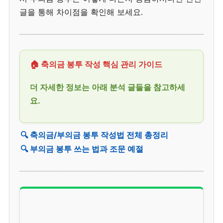
글을 통해 차이점을 확인해 보세요.
🏠 축의금 봉투 작성 핵심 관리 가이드
더 자세한 정보는 아래 분석 글들을 참고하세
요.
🔍 축의금/부의금 봉투 작성법 전체 총정리
🔍 부의금 봉투 쓰는 법과 조문 예절