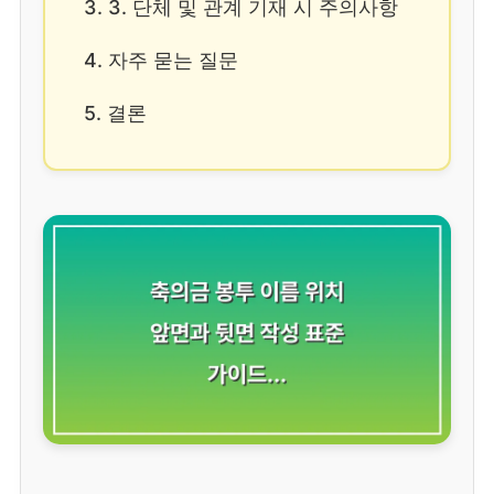
3. 3. 단체 및 관계 기재 시 주의사항
4. 자주 묻는 질문
5. 결론