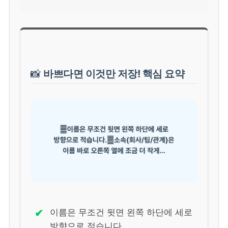
📸
바쁘다면 이것만 저장! 핵심 요약
✔
이름은 무조건 뒷면 왼쪽 하단에 세로
방향으로 적습니다.