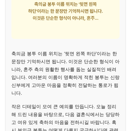
축의금 봉투 이름 위치는 ‘뒷면 왼쪽 하단’이라는 한
문장만 기억하시면 됩니다. 이것은 단순한 형식이 아
니라, 혼주 측의 원활한 행사를 돕는 실질적인 배려
입니다. 여러분의 이름이 명확하게 적힌 봉투는 신랑
신부에게 고마운 마음을 정확히 전달하는 통로가 됩
니다.
작은 디테일이 모여 큰 예의를 만듭니다. 오늘 정리
해 드린 내용을 바탕으로, 다음 결혼식에서는 당당하
고 여유 있게 축하의 마음을 전하시길 바랍니다. 혹
시 부의금 봉투는 어떻게 다른지 궁금하시다면 관련