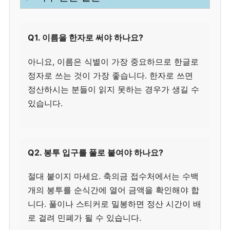
Q1. 이름을 한자로 써야 하나요?
아니요, 이름은 식별이 가장 중요하므로 한글로
정자로 쓰는 것이 가장 좋습니다. 한자로 쓰면
정산하시는 분들이 읽지 못하는 경우가 생길 수
있습니다.
Q2. 봉투 입구를 풀로 붙여야 하나요?
절대 붙이지 마세요. 축의금 접수처에서는 수백
개의 봉투를 순식간에 열어 금액을 확인해야 합
니다. 풀이나 스티커로 밀봉하면 정산 시간이 배
로 걸려 민폐가 될 수 있습니다.