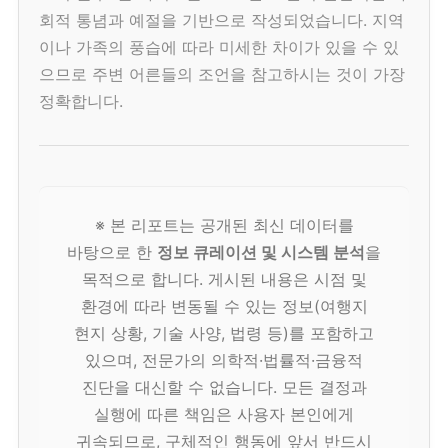
회적 통념과 예절을 기반으로 작성되었습니다. 지역
이나 가족의 풍습에 따라 미세한 차이가 있을 수 있
으므로 주변 어른들의 조언을 참고하시는 것이 가장
정확합니다.
※ 본 리포트는 공개된 최신 데이터를
바탕으로 한
정보 큐레이션 및 시스템 분석
을
목적으로 합니다. 게시된 내용은 시점 및
환경에 따라 변동될 수 있는 정보(여행지
현지 상황, 기술 사양, 법령 등)를 포함하고
있으며, 전문가의 의학적·법률적·금융적
진단을 대신할 수 없습니다. 모든 결정과
실행에 따른 책임은 사용자 본인에게
귀속되므로, 구체적인 행동에 앞서 반드시