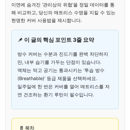
이면에 숨겨진 ‘관리상의 위협’을 정밀 데이터를 통
해 비교하고, 당신의 매트리스 수명을 지킬 수 있는
현명한 커버 사용법을 제시합니다.
📌 이 글의 핵심 포인트 3줄 요약
방수 커버는 수분과 진드기를 완벽 차단하지
만, 내부 습기를 가두는 단점이 있습니다.
액체는 막고 공기는 통과시키는 ‘투습 방수
(Breathable)’ 등급 제품을 선택하세요.
일주일에 한 번은 커버를 열어 매트리스를 자
연 건조하는 환기 루틴이 필수입니다.
📄 목차