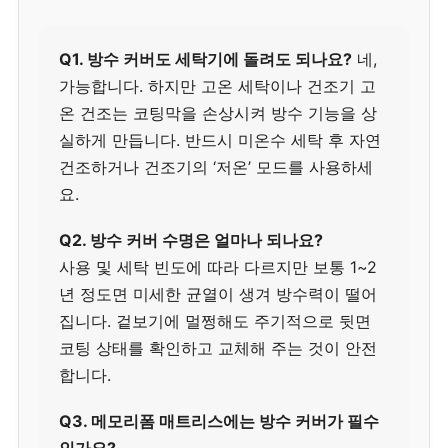
Q1. 방수 커버도 세탁기에 돌려도 되나요?
네,
가능합니다. 하지만 고온 세탁이나 건조기 고
온 건조는 코팅막을 손상시켜 방수 기능을 상
실하게 만듭니다. 반드시 미온수 세탁 후 자연
건조하거나 건조기의 ‘저온’ 모드를 사용하세
요.
Q2. 방수 커버 수명은 얼마나 되나요?
사용 및 세탁 빈도에 따라 다르지만 보통 1~2
년 정도면 미세한 균열이 생겨 방수력이 떨어
집니다. 겉보기에 멀쩡해도 주기적으로 뒷면
코팅 상태를 확인하고 교체해 주는 것이 안전
합니다.
Q3. 메모리폼 매트리스에는 방수 커버가 필수