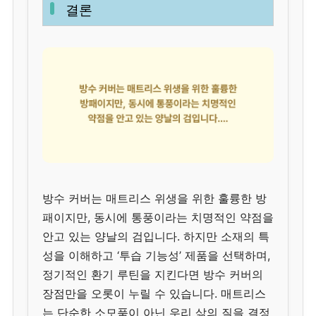
결론
방수 커버는 매트리스 위생을 위한 훌륭한 방
패이지만, 동시에 통풍이라는 치명적인 약점을
안고 있는 양날의 검입니다. 하지만 소재의 특
성을 이해하고 ‘투습 기능성’ 제품을 선택하며,
정기적인 환기 루틴을 지킨다면 방수 커버의
장점만을 오롯이 누릴 수 있습니다. 매트리스
는 단순한 소모품이 아닌 우리 삶의 질을 결정