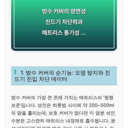
1. 방수 커버의 순기능: 오염 방지와 진
드기 진입 차단 데이터
방수 커버의 가장 큰 존재 가치는 매트리스의 ‘원형
보존’입니다. 성인은 하룻밤 사이에 약 200~500ml
의 땀을 흘리는데, 보호 커버가 없다면 이 염분 섞인
수분은 고스란히 매트리스 내장재로 흡수됩니다. 분