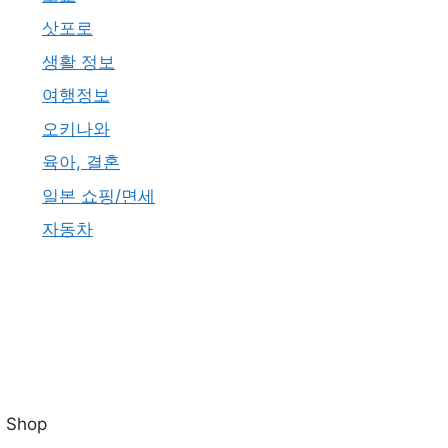
삿포로
생활 정보
여행정보
오키나와
육아, 결혼
일본 쇼핑/면세
자동차
Shop