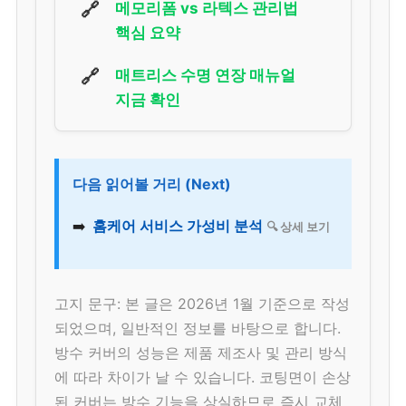
🔗
메모리폼 vs 라텍스 관리법
핵심 요약
🔗
매트리스 수명 연장 매뉴얼
지금 확인
다음 읽어볼 거리 (Next)
➡️
홈케어 서비스 가성비 분석
🔍 상세 보기
고지 문구: 본 글은 2026년 1월 기준으로 작성
되었으며, 일반적인 정보를 바탕으로 합니다.
방수 커버의 성능은 제품 제조사 및 관리 방식
에 따라 차이가 날 수 있습니다. 코팅면이 손상
된 커버는 방수 기능을 상실하므로 즉시 교체