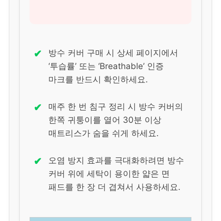
✔
방수 커버 구매 시 상세 페이지에서
‘투습률’ 또는 ‘Breathable’ 인증
마크를 반드시 확인하세요.
✔
매주 한 번 침구 정리 시 방수 커버의
한쪽 귀퉁이를 열어 30분 이상
매트리스가 숨을 쉬게 하세요.
✔
오염 방지 효과를 극대화하려면 방수
커버 위에 세탁이 용이한 얇은 면
패드를 한 장 더 겹쳐서 사용하세요.