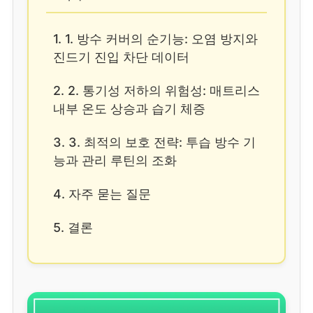
1. 1. 방수 커버의 순기능: 오염 방지와
진드기 진입 차단 데이터
2. 2. 통기성 저하의 위험성: 매트리스
내부 온도 상승과 습기 체증
3. 3. 최적의 보호 전략: 투습 방수 기
능과 관리 루틴의 조화
4. 자주 묻는 질문
5. 결론