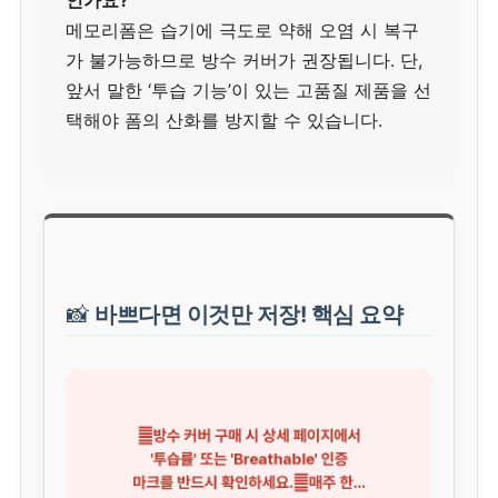
인가요?
메모리폼은 습기에 극도로 약해 오염 시 복구
가 불가능하므로 방수 커버가 권장됩니다. 단,
앞서 말한 ‘투습 기능’이 있는 고품질 제품을 선
택해야 폼의 산화를 방지할 수 있습니다.
📸
바쁘다면 이것만 저장! 핵심 요약