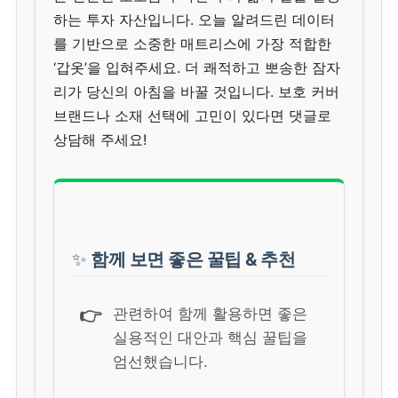
하는 투자 자산입니다. 오늘 알려드린 데이터
를 기반으로 소중한 매트리스에 가장 적합한
‘갑옷’을 입혀주세요. 더 쾌적하고 뽀송한 잠자
리가 당신의 아침을 바꿀 것입니다. 보호 커버
브랜드나 소재 선택에 고민이 있다면 댓글로
상담해 주세요!
✨
함께 보면 좋은 꿀팁 & 추천
👉
관련하여 함께 활용하면 좋은
실용적인 대안과 핵심 꿀팁을
엄선했습니다.