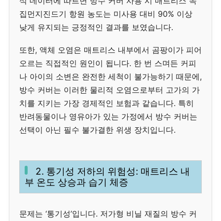
석 데이터에 따르면 방수 커버 사용 시 매트리스 속
집먼지진드기 항원 농도는 미사용 대비 90% 이상
낮게 유지되는 긍정적인 결과를 보였습니다.
또한, 액체 오염은 매트리스 내부에서 곰팡이가 피어
오르는 직접적인 원인이 됩니다. 한 번 스며든 커피
나 아이의 소변은 완전한 세척이 불가능하기 때문에,
방수 커버는 이러한 물리적 오염으로부터 고가의 가
치를 지키는 가장 경제적인 보험과 같습니다. 특히
반려동물이나 영유아가 있는 가정에서 방수 커버는
선택이 아닌 필수 불가결한 위생 장치입니다.
2. 통기성 저하의 위험성: 매트리스 내
부 온도 상승과 습기 체증
문제는 ‘통기성’입니다. 저가형 비닐 재질의 방수 커