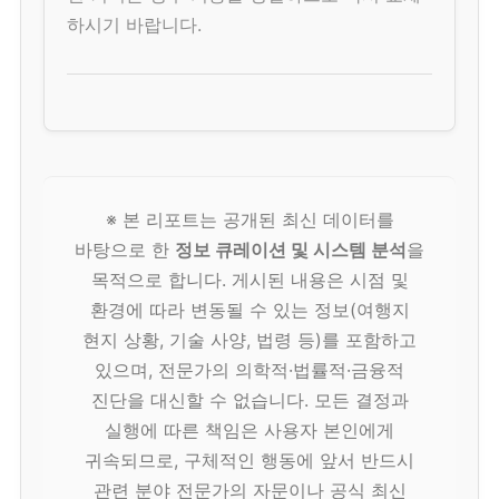
하시기 바랍니다.
※ 본 리포트는 공개된 최신 데이터를
바탕으로 한
정보 큐레이션 및 시스템 분석
을
목적으로 합니다. 게시된 내용은 시점 및
환경에 따라 변동될 수 있는 정보(여행지
현지 상황, 기술 사양, 법령 등)를 포함하고
있으며, 전문가의 의학적·법률적·금융적
진단을 대신할 수 없습니다. 모든 결정과
실행에 따른 책임은 사용자 본인에게
귀속되므로, 구체적인 행동에 앞서 반드시
관련 분야 전문가의 자문이나 공식 최신