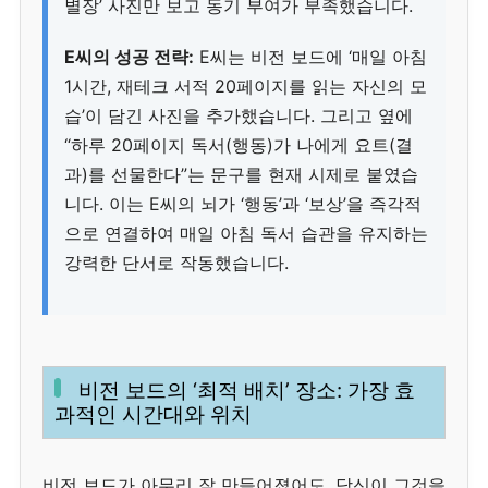
별장’ 사진만 보고 동기 부여가 부족했습니다.
E씨의 성공 전략:
E씨는 비전 보드에 ‘매일 아침
1시간, 재테크 서적 20페이지를 읽는 자신의 모
습’이 담긴 사진을 추가했습니다. 그리고 옆에
“하루 20페이지 독서(행동)가 나에게 요트(결
과)를 선물한다”는 문구를 현재 시제로 붙였습
니다. 이는 E씨의 뇌가 ‘행동’과 ‘보상’을 즉각적
으로 연결하여 매일 아침 독서 습관을 유지하는
강력한 단서로 작동했습니다.
비전 보드의 ‘최적 배치’ 장소: 가장 효
과적인 시간대와 위치
비전 보드가 아무리 잘 만들어졌어도, 당신이 그것을