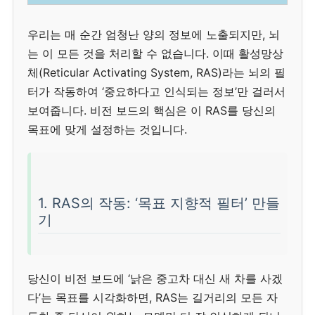
우리는 매 순간 엄청난 양의 정보에 노출되지만, 뇌
는 이 모든 것을 처리할 수 없습니다. 이때 활성망상
체(Reticular Activating System, RAS)라는 뇌의 필
터가 작동하여 ‘중요하다고 인식되는 정보’만 걸러서
보여줍니다. 비전 보드의 핵심은 이 RAS를 당신의
목표에 맞게 설정하는 것입니다.
1. RAS의 작동: ‘목표 지향적 필터’ 만들
기
당신이 비전 보드에 ‘낡은 중고차 대신 새 차를 사겠
다’는 목표를 시각화하면, RAS는 길거리의 모든 자