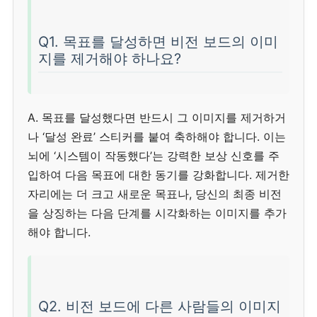
Q1. 목표를 달성하면 비전 보드의 이미
지를 제거해야 하나요?
A. 목표를 달성했다면 반드시 그 이미지를 제거하거
나 ‘달성 완료’ 스티커를 붙여 축하해야 합니다. 이는
뇌에 ‘시스템이 작동했다’는 강력한 보상 신호를 주
입하여 다음 목표에 대한 동기를 강화합니다. 제거한
자리에는 더 크고 새로운 목표나, 당신의 최종 비전
을 상징하는 다음 단계를 시각화하는 이미지를 추가
해야 합니다.
Q2. 비전 보드에 다른 사람들의 이미지