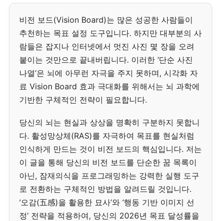
비전 보드(Vision Board)는 많은 성공한 사람들이
추천하는 목표 설정 도구입니다. 하지만 대부분의 사
람들은 잡지나 인터넷에서 멋진 사진 몇 장을 오려
붙이는 것만으로 끝내버립니다. 이러한 ‘단순 사진
나열’은 뇌에 아무런 자극을 주지 못하며, 시각화 자
료 Vision Board 효과 극대화를 위해서는 뇌 과학에
기반한 구체적인 전략이 필요합니다.
당신의 뇌는 현실과 상상을 명확히 구분하지 못합니
다. 활성망상체(RAS)를 자극하여 목표를 현실처럼
인식하게 만드는 것이 비전 보드의 핵심입니다. 저는
이 글을 통해 당신의 비전 보드를 단순한 꿈 목록이
아닌, 잠재의식을 프로그래밍하는 강력한 실행 도구
로 전환하는 구체적인 방법을 알려드릴 것입니다.
‘오감(五感)을 활용한 묘사’와 ‘행동 기반 이미지 선
정’ 전략을 적용하여, 당신의 2026년 목표 달성률을