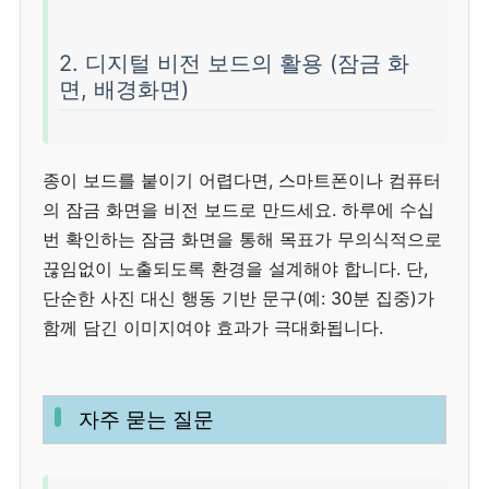
2. 디지털 비전 보드의 활용 (잠금 화
면, 배경화면)
종이 보드를 붙이기 어렵다면, 스마트폰이나 컴퓨터
의 잠금 화면을 비전 보드로 만드세요. 하루에 수십
번 확인하는 잠금 화면을 통해 목표가 무의식적으로
끊임없이 노출되도록 환경을 설계해야 합니다. 단,
단순한 사진 대신 행동 기반 문구(예: 30분 집중)가
함께 담긴 이미지여야 효과가 극대화됩니다.
자주 묻는 질문