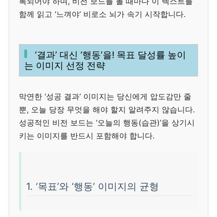
록되어야 하며, 비전 보드를 볼 때마다 이 텍스트를
함께 읽고 ‘느껴야’ 비로소 뇌가 속기 시작합니다.
‘결과’ 대신 ‘행동’을! 목표 달성률 높이
는 이미지 선정 전략
막연한 ‘성공 결과’ 이미지는 당신에게 압도감만 줄
뿐, 오늘 당장 무엇을 해야 할지 알려주지 않습니다.
성공적인 비전 보드는 ‘오늘의 행동(습관)’을 상기시
키는 이미지를 반드시 포함해야 합니다.
1. ‘목표’와 ‘행동’ 이미지의 균형