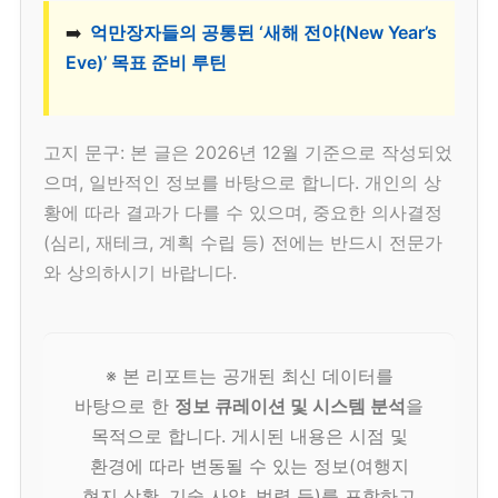
➡️
억만장자들의 공통된 ‘새해 전야(New Year’s
Eve)’ 목표 준비 루틴
고지 문구: 본 글은 2026년 12월 기준으로 작성되었
으며, 일반적인 정보를 바탕으로 합니다. 개인의 상
황에 따라 결과가 다를 수 있으며, 중요한 의사결정
(심리, 재테크, 계획 수립 등) 전에는 반드시 전문가
와 상의하시기 바랍니다.
※ 본 리포트는 공개된 최신 데이터를
바탕으로 한
정보 큐레이션 및 시스템 분석
을
목적으로 합니다. 게시된 내용은 시점 및
환경에 따라 변동될 수 있는 정보(여행지
현지 상황, 기술 사양, 법령 등)를 포함하고