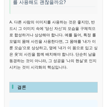
를 사용해도 괜찮을까요?
A. 다른 사람의 이미지를 사용하는 것은 좋지만, 반
드시 그 이미지 속에 ‘당신 자신’의 모습을 구체적으
로 합성하거나 상상해야 합니다. 예를 들어, 특정 롤
모델의 몸매 사진을 사용한다면, 그 몸매를 ‘내가 이
룬 모습’으로 상상하고, 옆에 ‘내가 이 몸으로 입고 싶
은 옷’의 사진을 함께 배치해야 합니다. 단순히 남을
동경하는 것이 아니라, 그 성공을 ‘나의 현실’로 인지
시키는 것이 시각화의 핵심입니다.
결론