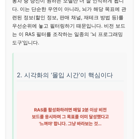
동차 중 당신이 원하는 모델만 더 잘 인식하게 됩니
다. 이는 단순한 우연이 아니라, 뇌가 해당 목표에 관
련된 정보(할인 정보, 판매 채널, 재테크 방법 등)를
우선순위에 놓고 필터링하기 때문입니다. 비전 보드
는 이 RAS 필터를 조작하는 일종의 ‘뇌 프로그래밍
도구’입니다.
2. 시각화의 ‘몰입 시간’이 핵심이다