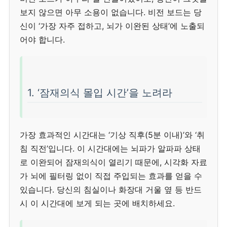
보지 않으면 아무 소용이 없습니다. 비전 보드는 당
신이 ‘가장 자주 접하고, 뇌가 이완된 상태’에 노출되
어야 합니다.
1. ‘잠재의식 몰입 시간’을 노려라
가장 효과적인 시간대는 ‘기상 직후(5분 이내)’와 ‘취
침 직전’입니다. 이 시간대에는 뇌파가 알파파 상태
로 이완되어 잠재의식이 열리기 때문에, 시각화 자료
가 뇌에 필터링 없이 직접 주입되는 효과를 얻을 수
있습니다. 당신의 침실이나 화장대 거울 옆 등 반드
시 이 시간대에 보게 되는 곳에 배치하세요.