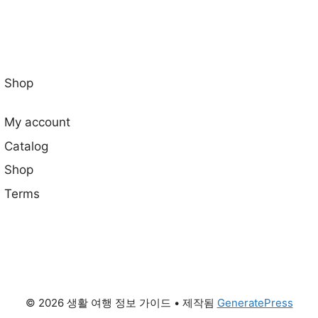
Shop
My account
Catalog
Shop
Terms
© 2026 생활 여행 정보 가이드
• 제작됨
GeneratePress