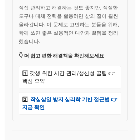
직접 관리하고 해결하는 것도 좋지만, 적절한
도구나 대체 전략을 활용하면 삶의 질이 훨씬
올라갑니다. 이 문제로 고민하는 분들을 위해,
함께 쓰면 좋은 실용적인 대안과 꿀템을 정리
했습니다.
👇 더 쉽고 편한 해결책을 확인해보세요
1️⃣ 갓생 위한 시간 관리/생산성 꿀팁 👉
핵심 요약
2️⃣
작심삼일 방지 심리학 기반 접근법 👉
지금 확인