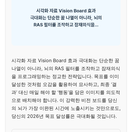
시각화 자료 Vision Board 효과 극대화는 단순한 꿈
나열이 아니라, 뇌의 RAS 필터를 조작하고 잠재의식
을 프로그래밍하는 정교한 전략입니다. 목표를 이미
달성한 것처럼 오감을 활용하여 묘사하고, 최종 ‘결
과’ 대신 매일 해야 할 ‘행동’을 담은 이미지를 의도적
으로 배치해야 합니다. 이 강력한 비전 보드를 당신
의 뇌가 가장 이완된 시간에 노출시키는 것만으로도,
당신의 2026년 목표 달성률은 극대화될 것입니다.