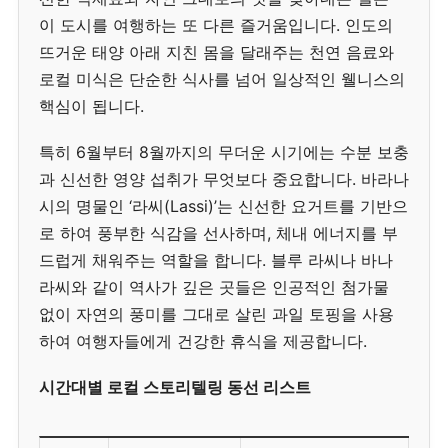
이 도시를 여행하는 또 다른 즐거움입니다. 인도의
뜨거운 태양 아래 지친 몸을 달래주는 천연 음료와
로컬 미식은 단순한 식사를 넘어 일상적인 웰니스의
핵심이 됩니다.
특히 6월부터 8월까지의 무더운 시기에는 수분 보충
과 신선한 영양 섭취가 무엇보다 중요합니다. 바라나
시의 명물인 ‘라씨(Lassi)’는 신선한 요거트를 기반으
로 하여 풍부한 식감을 선사하며, 체내 에너지를 부
드럽게 채워주는 역할을 합니다. 블루 라씨나 바나
라씨와 같이 역사가 깊은 곳들은 인공적인 첨가물
없이 자연의 풍미를 그대로 살린 과일 토핑을 사용
하여 여행자들에게 건강한 휴식을 제공합니다.
시간대별 로컬 스토리텔링 동선 리스트