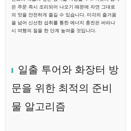
은 주문 즉시 조리되어 나오기 때문에 자연 그대로
의 맛을 안전하게 즐길 수 있습니다. 미각의 즐거움
을 넘어 신선한 섭취를 통한 에너지 충전은 바라나
시 여행의 질을 한 단계 높여줄 것입니다.
일출 투어와 화장터 방
문을 위한 최적의 준비
물 알고리즘