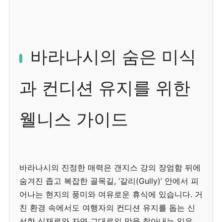
바라나시의 숨은 미식
과 컨디션 유지를 위한
웰니스 가이드
바라나시의 진정한 매력은 갠지스 강의 장엄함 뒤에
숨겨진 좁고 복잡한 골목길, ‘갈리(Gully)’ 안에서 피
어나는 현지의 풍미와 여유로운 휴식에 있습니다. 거
친 환경 속에서도 여행자의 컨디션 유지를 돕는 신
선한 식재료와 자연 그대로의 맛을 찾아내는 일은