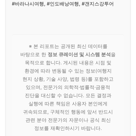
#바라나시여행, #인도배낭여행, #갠지스강투어
※ 본 리포트는 공개된 최신 데이터를
바탕으로 한
정보 큐레이션 및 시스템 분석
을
목적으로 합니다. 게시된 내용은 시점 및
환경에 따라 변동될 수 있는 정보(여행지
현지 상황, 기술 사양, 법령 등)를 포함하고
있으며, 전문가의 의학적·법률적·금융적
진단을 대신할 수 없습니다. 모든 결정과
실행에 따른 책임은 사용자 본인에게
귀속되므로, 구체적인 행동에 앞서 반드시
관련 분야 전문가의 자문이나 공식 최신
정보를 재확인하시기 바랍니다.