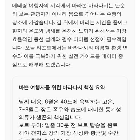
베테랑 여행자의 시각에서 바라본 바라나시는 단순
히 보는 관광지가 아니라 몸으로 겪어내는 수행의
장소에 가깝습니다. 길 위에서 버리는 시간을 줄이고
현지의 온도와 냄새를 온전히 느끼기 위해서는 가장
효율적인 동선 설계와 필수 아이템 선점이 필수적입
니다. 오늘 리포트에서는 바라나시의 여름철 환경 변
수와 이를 극복하기 위한 실전 가이드를 데이터 중
심으로 해부해 보겠습니다.
바쁜 여행자를 위한 바라나시 핵심 요약
날씨 대응: 6월은 40도에 육박하는 고온,
7~8월은 잦은 폭우와 습도에 대비한 통기성
의류가 생존의 핵심입니다.
보트 투어: 일출 30분 전 보트 탑승을 완료
해야 갠지스 강의 가장 신성한 황금빛 순간