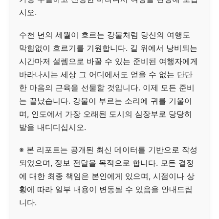
시오.
수천 년의 세월이 흐르는 강물처럼 당신의 여행도
막힘없이 흐르기를 기원합니다. 길 위에서 낭비되는
시간마저 설렘으로 바꿀 수 있는 준비된 여행자에게
바라나시는 세상 그 어디에서도 얻을 수 없는 단단
한 마음의 근육을 선물할 것입니다. 이제 모든 준비
는 끝났습니다. 강물이 부르는 소리에 귀를 기울이
며, 인도에서 가장 오래된 도시의 심장부로 당당히
발을 내디디십시오.
※ 본 리포트는 공개된 최신 데이터를 기반으로 작성
되었으며, 정보 전달을 목적으로 합니다. 모든 결정
에 대한 최종 책임은 본인에게 있으며, 시점이나 상
황에 따라 일부 내용이 변동될 수 있음을 안내드립
니다.