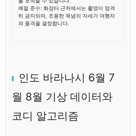
을 포착할 수 있습니다.
예절 준수: 화장터 근처에서는 촬영이 엄격
히 금지되며, 조용한 묵념의 자세가 여행자
의 품격을 결정합니다.
인도 바라나시 6월 7
월 8월 기상 데이터와
코디 알고리즘