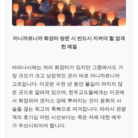
마니까르니까 화장터 방문 시 반드시 지켜야 할 엄격
한 예절
바라나시에는 여러 화장터가 있지만 그중에서도 가
장 규모가 크고 상징적인 곳이 바로 마니까르니까
고츠입니다. 이곳은 수천 년 동안 불길이 꺼지지 않
은 곳으로 알려져 있으며, 힌두교도들에게는 이곳에
서 화장되어 갠지스 강에 뿌려지는 것이 윤회의 사
슬을 끊는 최고의 축복으로 여겨집니다. 따라서 관광
객의 호기심 어린 시선보다는 죽은 자에 대한 예우
가 우선시되어야 합니다.