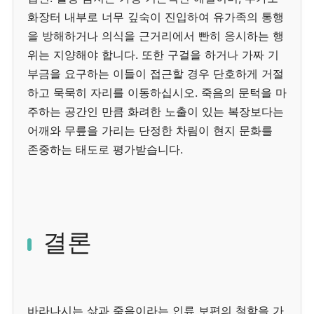
화장터 내부로 너무 깊숙이 진입하여 유가족의 통행
을 방해하거나 의식을 근거리에서 빤히 응시하는 행
위는 지양해야 합니다. 또한 구걸을 하거나 가짜 기
부금을 요구하는 이들이 접근할 경우 단호하게 거절
하고 묵묵히 자리를 이동하십시오. 죽음의 문턱을 마
주하는 공간인 만큼 화려한 노출이 있는 복장보다는
어깨와 무릎을 가리는 단정한 차림이 현지 문화를
존중하는 태도로 평가받습니다.
결론
바라나시는 삶과 죽음이라는 인류 보편의 철학을 가