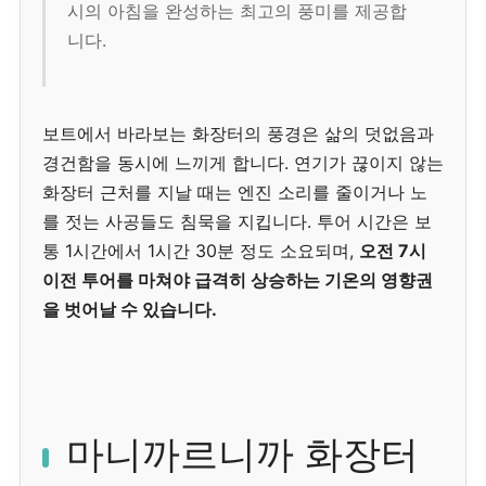
시의 아침을 완성하는 최고의 풍미를 제공합
니다.
보트에서 바라보는 화장터의 풍경은 삶의 덧없음과
경건함을 동시에 느끼게 합니다. 연기가 끊이지 않는
화장터 근처를 지날 때는 엔진 소리를 줄이거나 노
를 젓는 사공들도 침묵을 지킵니다. 투어 시간은 보
통 1시간에서 1시간 30분 정도 소요되며,
오전 7시
이전 투어를 마쳐야 급격히 상승하는 기온의 영향권
을 벗어날 수 있습니다.
마니까르니까 화장터