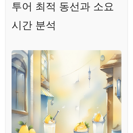
투어 최적 동선과 소요
시간 분석