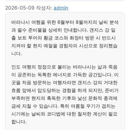
2026-05-09
작성자:
admin
바라나시 여행을 위한 6월부터 8월까지의 날씨 분석
과 필수 준비물을 상세히 안내합니다. 갠지스 강 일
출 보트 투어의 황금 코스와 화장터 방문 시 반드시
지켜야 할 현지 예절을 경험자의 시선으로 정리했습
니다.
인도 여행의 정점으로 불리는 바라나시는 삶과 죽음
이 공존하는 독특한 에너지로 가득한 공간입니다. 이
곳을 처음 방문하는 여행자라면 갠지스 강의 거대한
흐름 앞에서 압도당하는 경험을 하게 되지만, 준비가
부족하면 현지의 혹독한 기후와 낯선 문화적 충격에
금세 지칠 수 있습니다. 특히 여름철 우기가 겹치는
시기에는 날씨와 코디법에 대한 철저한 계산이 필요
합니다.