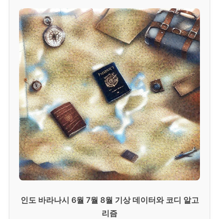
인도 바라나시 6월 7월 8월 기상 데이터와 코디 알고
리즘