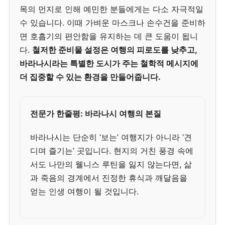
목의 먼지로 인해 예민한 분들에게는 다소 자극적일
수 있습니다. 이때 가벼운 마스크나 손수건을 준비하
면 호흡기의 편안함을 유지하는 데 큰 도움이 됩니
다.
철저한 준비물 설정은 여행의 피로도를 낮추고,
바라나시라는 특별한 도시가 주는 철학적 메시지에
더 집중할 수 있는 환경을 만들어줍니다.
전문가 한줄평: 바라나시 여행의 본질
바라나시는 단순히 ‘보는’ 여행지가 아니라 ‘견
디며 즐기는’ 곳입니다. 현지의 거친 풍경 속에
서도 나만의 웰니스 루틴을 잃지 않는다면, 삶
과 죽음의 경계에서 진정한 휴식과 깨달음을
얻는 인생 여행이 될 것입니다.