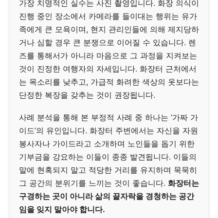
가장 치명적인 실수는 사진 촬영입니다. 화장 의식이
진행 중인 장소에서 카메라를 들이대는 행위는 유가
족에게 큰 모욕이며, 현지 관리인들에 의해 제지당하
거나 심할 경우 큰 분쟁으로 이어질 수 있습니다. 렌
즈를 통해서가 아니라 마음으로 그 과정을 지켜보는
것이 진정한 여행자의 자세입니다. 화장터 근처에서
는 목소리를 낮추고, 가급적 화려한 색상의 옷보다는
단정한 복장을 갖추는 것이 권장됩니다.
사례 분석을 통해 본 부정적 사례 중 하나는 ‘가짜 가
이드’의 유인입니다. 화장터 주변에서는 자신을 자원
봉사자나 가이드라고 소개하며 노인들을 돕기 위한
기부금을 강요하는 이들이 종종 발견됩니다. 이들의
말에 현혹되지 말고 적당한 거리를 유지하며 묵묵히
그 공간의 분위기를 느끼는 것이 좋습니다.
화장터는
구경하는 곳이 아니라 삶의 끝자락을 경청하는 공간
임을 잊지 말아야 합니다.