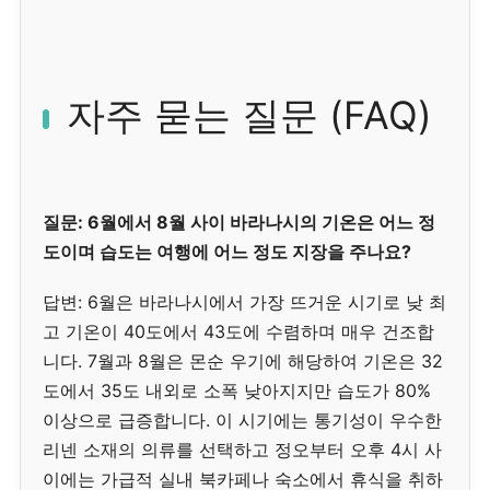
자주 묻는 질문 (FAQ)
질문: 6월에서 8월 사이 바라나시의 기온은 어느 정
도이며 습도는 여행에 어느 정도 지장을 주나요?
답변: 6월은 바라나시에서 가장 뜨거운 시기로 낮 최
고 기온이 40도에서 43도에 수렴하며 매우 건조합
니다. 7월과 8월은 몬순 우기에 해당하여 기온은 32
도에서 35도 내외로 소폭 낮아지지만 습도가 80%
이상으로 급증합니다. 이 시기에는 통기성이 우수한
리넨 소재의 의류를 선택하고 정오부터 오후 4시 사
이에는 가급적 실내 북카페나 숙소에서 휴식을 취하