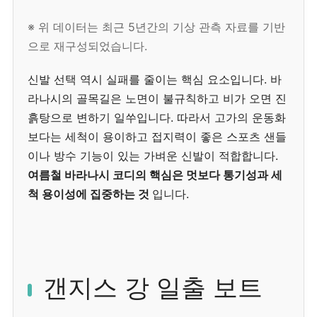
※ 위 데이터는 최근 5년간의 기상 관측 자료를 기반
으로 재구성되었습니다.
신발 선택 역시 실패를 줄이는 핵심 요소입니다. 바
라나시의 골목길은 노면이 불규칙하고 비가 오면 진
흙탕으로 변하기 일쑤입니다. 따라서 고가의 운동화
보다는 세척이 용이하고 접지력이 좋은 스포츠 샌들
이나 방수 기능이 있는 가벼운 신발이 적합합니다.
여름철 바라나시 코디의 핵심은 멋보다 통기성과 세
척 용이성에 집중하는 것
입니다.
갠지스 강 일출 보트