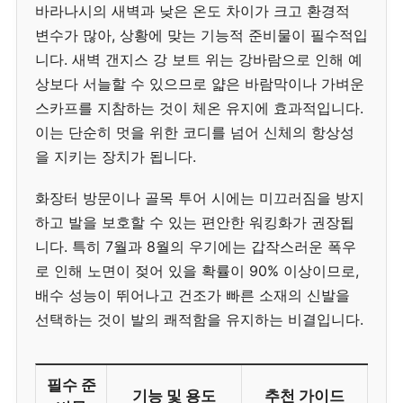
바라나시의 새벽과 낮은 온도 차이가 크고 환경적
변수가 많아, 상황에 맞는 기능적 준비물이 필수적입
니다. 새벽 갠지스 강 보트 위는 강바람으로 인해 예
상보다 서늘할 수 있으므로 얇은 바람막이나 가벼운
스카프를 지참하는 것이 체온 유지에 효과적입니다.
이는 단순히 멋을 위한 코디를 넘어 신체의 항상성
을 지키는 장치가 됩니다.
화장터 방문이나 골목 투어 시에는 미끄러짐을 방지
하고 발을 보호할 수 있는 편안한 워킹화가 권장됩
니다. 특히 7월과 8월의 우기에는 갑작스러운 폭우
로 인해 노면이 젖어 있을 확률이 90% 이상이므로,
배수 성능이 뛰어나고 건조가 빠른 소재의 신발을
선택하는 것이 발의 쾌적함을 유지하는 비결입니다.
필수 준
기능 및 용도
추천 가이드