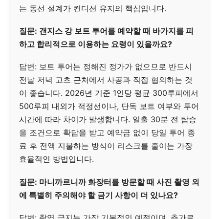
는 동선 설계가 컨디션 유지의 핵심입니다.
질문: 갠지스 강 보트 투어를 예약할 때 바가지를 피
하고 합리적으로 이용하는 요령이 있을까요?
답변: 보트 투어는 정해진 정가가 없으므로 반드시
전날 저녁 고츠 근처에서 사공과 직접 협의하는 것
이 좋습니다. 2026년 기준 1인당 평균 300루피에서
500루피 내외가 적정선이나, 단독 보트 여부와 투어
시간에 따라 차이가 발생합니다. 일출 30분 전 탑승
을 조건으로 확답을 받고 예약금 없이 당일 투어 종
료 후 전액 지불하는 방식이 리스크를 줄이는 가장
효율적인 방법입니다.
질문: 마니까르니까 화장터를 방문할 때 사진 촬영 외
에 특별히 주의해야 할 금기 사항이 더 있나요?
답변: 촬영 금지는 가장 기본적인 예절이며, 추가로