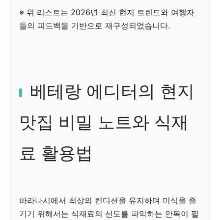
※ 위 리스트는 2026년 최신 현지 트렌드와 여행자
들의 피드백을 기반으로 재구성되었습니다.
베테랑 에디터의 현지
맛집 비밀 노트와 식재
료 활용법
바라나시에서 최상의 컨디션을 유지하며 미식을 즐
기기 위해서는 식재료의 선도를 파악하는 안목이 필