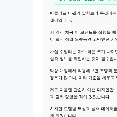
반클리프 아펠의 알함브라 목걸이는
셀러입니다.
저 역시 처음 이 브랜드를 접했을 
야 할지 정말 오랫동안 고민했던 기
사실 주얼리는 아주 작은 크기 차
실측 정보를 확인하는 것이 필수입니
막상 매장에서 착용해보면 조명과 
경우가 많으니, 미리 기준을 세우고
저도 처음엔 단순히 예쁜 디자인만 
과 달라 당황한 적이 있었습니다.
하지만 모델별 특성과 실측 데이터를 
게 되었습니다.