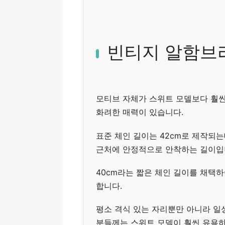
빈티지 알함브라
모티브 자체가 스위트 모델보다 훨씬
화려한 매력이 있습니다.
표준 체인 길이는 42cm로 제작되는
근처에 안정적으로 안착하는 길이입
40cm라는 짧은 체인 길이를 채택
합니다.
평소 격식 있는 자리뿐만 아니라 일
분들께는 스위트 모델이 훨씬 유용하