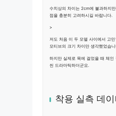
수치상의 차이는 2cm에 불과하지만 
점을 충분히 고려하시길 바랍니다.
>
저도 처음 이 두 모델 사이에서 고민
모티브의 크기 차이만 생각했었습니
하지만 실제로 목에 걸었을 때 체인 
씬 드라마틱하더군요.
착용 실측 데이