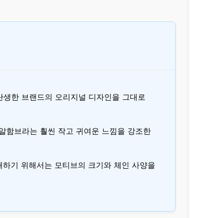
 탄생한 브랜드의 오리지널 디자인을 그대로
트 알함브라는 훨씬 작고 귀여운 느낌을 강조한
이해하기 위해서는 모티브의 크기와 체인 사양을