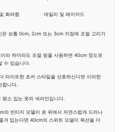
및 화려함
데일리 및 레이어드
 보통 0cm, 2cm 또는 3cm 지점에 조절 고리가
걸이라 하더라도 조절 링을 사용하면 40cm 정도로
 수 있습니다.
 더 타이트한 초커 스타일을 선호하신다면 이러한
천합니다.
 평소 입는 옷의 넥라인입니다.
cm의 빈티지 모델이 옷 위에서 자연스럽게 드러나
즐겨 입는다면 40cm의 스위트 모델이 목선을 더