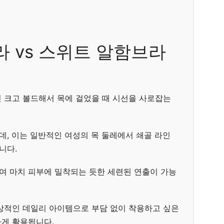
 vs 스위트 알함브라
 크고 볼드해서 목에 걸었을 때 시선을 사로잡는
데, 이는 일반적인 여성의 목 둘레에서 쇄골 라인
니다.
하여 마치 피부에 밀착되는 듯한 세련된 연출이 가능
상적인 데일리 아이템으로 부담 없이 착용하고 싶은
게 활용됩니다.