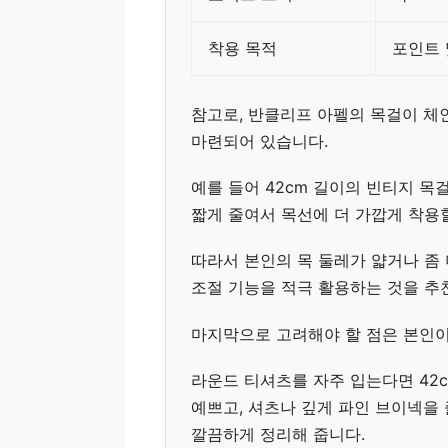
착용 목적
포인트 
참고로, 반클리프 아펠의 목걸이 체인은
마련되어 있습니다.
예를 들어 42cm 길이의 빈티지 목
짧게 줄여서 목선에 더 가깝게 착용할
따라서 본인의 목 둘레가 얇거나 좀
조절 기능을 적극 활용하는 것을 추
마지막으로 고려해야 할 점은 본인이
라운드 티셔츠를 자주 입는다면 42
예쁘고, 셔츠나 깊게 파인 브이넥을 
깔끔하게 정리해 줍니다.