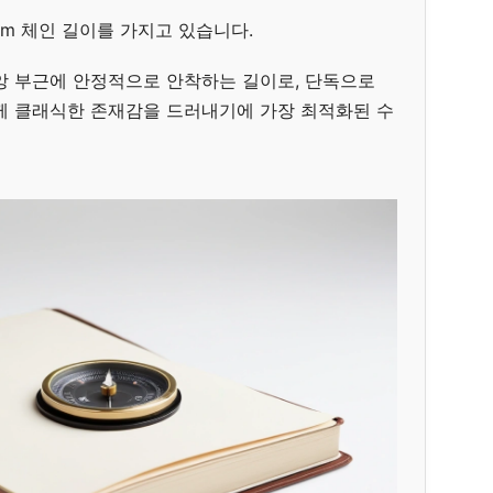
m 체인 길이를 가지고 있습니다.
앙 부근에 안정적으로 안착하는 길이로, 단독으로
께 클래식한 존재감을 드러내기에 가장 최적화된 수