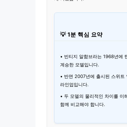
💡 1분 핵심 요약
• 빈티지 알함브라는 1968년에
계승한 모델입니다.
• 반면 2007년에 출시된 스위
라인업입니다.
• 두 모델의 물리적인 차이를 
함께 비교해야 합니다.