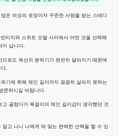
 많은 여성의 로망이자 꾸준한 사랑을 받는 스테디
때 빈티지와 스위트 모델 사이에서 어떤 것을 선택해
억이 납니다.
이만으로도 목선의 분위기가 완전히 달라지기 때문에
다.
분위기에 취해 체인 길이까지 꼼꼼히 살피지 못하는
 방문하시길 바랍니다.
보고 골랐다가 목걸이의 체인 길이감이 생각했던 것
알고 나니 나에게 딱 맞는 완벽한 선택을 할 수 있