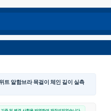
스위트 알함브라 목걸이 체인 길이 실측
공식 기준 및 변경 사항을 반영하여 재작성되었습니다.