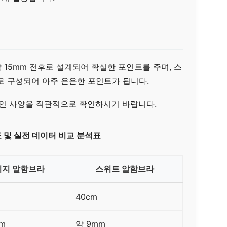
15mm 전후로 설계되어 확실한 포인트를 주며, 스
로 구성되어 아주 은은한 포인트가 됩니다.
체인 사양을 직관적으로 확인하시기 바랍니다.
표 및 실전 데이터 비교 분석표
티지 알함브라
스위트 알함브라
40cm
m
약 9mm