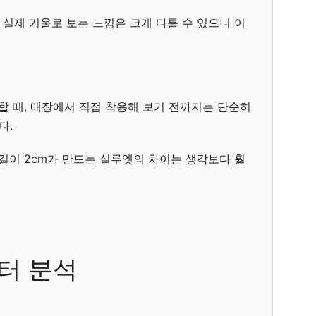
실제 거울로 보는 느낌은 크게 다를 수 있으니 이
할 때, 매장에서 직접 착용해 보기 전까지는 단순히
다.
길이 2cm가 만드는 실루엣의 차이는 생각보다 훨
터 분석