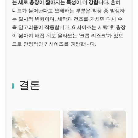
는 세로 총장이 짧아지는 특성이 더 강합니다.
흔히
니트가 늘어난다고 오해하는 부분은 착용 중 발생하
는 일시적 변형이며, 세탁과 건조를 거치면 다시 수
축 알고리즘이 작동합니다. 6 사이즈는 세탁 후 총장
이 짧아져 배꼽 위로 올라오는 ‘크롭 리스크’가 있으
므로 안정적인 7 사이즈를 권장합니다.
결론