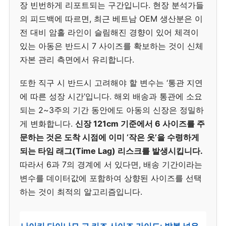
장 빈번하게 리포트되는 구간입니다. 현장 분석가들
의 피드백에 따르면, 최근 베트남 OEM 생산분은 이
전 대비 암홀 라인이 슬림해진 경향이 있어 체격이
있는 아동은 반드시 7 사이즈를 확보하는 것이 신체
자본 관리 측면에서 유리합니다.
또한 직구 시 반드시 고려해야 할 변수는 ‘통관 지연
에 따른 성장 시간’입니다. 해외 배송과 통관에 소요
되는 2~3주의 기간 동안에도 아동의 신장은 정밀하
게 변화합니다.
신장 121cm 기준에서 6 사이즈를 주
문하는 것은 도착 시점에 이미 ‘작은 옷’을 수령하게
되는 타임 래그(Time Lag) 리스크를 발생시킵니다.
따라서 6과 7의 경계에 서 있다면, 배송 기간이라는
변수를 데이터값에 포함하여 상향된 사이즈를 선택
하는 것이 최적의 알고리즘입니다.