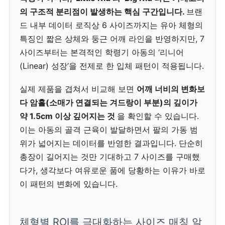
의 구조적 분리점이 발생하는 핵심 구간입니다.
브랜
드 내부 데이터 로직상 6 사이즈까지는 유아 체형의
특징인 짧은 상체와 둥근 어깨 라인을 반영하지만, 7
사이즈부터는 본격적인 학령기 아동의 ‘리니어
(Linear) 성장’을 전제로 한 입체 패턴이 적용됩니다.
실제 제품을 겹쳐서 비교해 보면
어깨 너비의 변화보
다 암홀(소매가 연결되는 겨드랑이 부분)의 깊이가
약 1.5cm 이상 깊어지는 것
을 확인할 수 있습니다.
이는 아동의 골격 근육이 발달하면서 팔의 가동 범
위가 넓어지는 데이터를 반영한 결과입니다. 단순히
총장이 길어지는 것만 기대하고 7 사이즈를 구매했
다가, 생각보다 여유로운 품에 당황하는 이유가 바로
이 패턴의 변화에 있습니다.
체형별 ROI를 극대화하는 사이즈 매칭 알