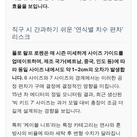
효율을 보입니다.
직구 시 간과하기 쉬운 ‘연식별 치수 편차’
리스크
폴로 랄프 로렌은 매 시즌 미세하게 사이즈 가이드를
업데이트하며, 제조 국가(베트남, 중국, 인도 등)에 따
라 동일 사이즈 내에서도 약 1~2cm의 오차가 발생합
니다.
6 사이즈와 7 사이즈의 경계에서는 이러한 공
정 편차가 구매 결정에 결정적인 영향을 미칩니다.
15년 차 에디터의 정밀 모니터링 결과, 최근 생산된
‘빅 키드 7’ 사이즈는 과거 모델 대비 총장이 조금 더
길게 설계되는 경향을 보입니다.
특히 ‘케이블 니트’라는 특정 카테고리는 면사와 혼
방사의 비율에 따라 세탁 후 변형 수치가 달라집니