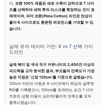
다.
코튼 100% 제품은 세로 수축이 강하므로 7 사이
즈를 선택하여 세탁 후의 리스크를 헷징하는 것이 경
제적이며, 피마 코튼(Pima Cotton) 라인은 탄성이
좋아 6 사이즈로도 충분한 퍼포먼스를 기대할 수 있
습니다.
실제 유저 데이터 기반: 6 vs 7 선택 가이
드라인
실제 북미 및 국내 직구 커뮤니티의 2,400건 이상의
피드백을 교차 분석한 결과, 부모들의 만족도가 가장
높은 지점은 ‘신장 120cm’를 기준으로 갈렸습니다.
120cm 미만의 아동은 6 사이즈에서 최상의 실루엣
ROI를 기록했으나, 120cm를 초과하는 순간 7 사이
즈로의 상향 이동이 심리적/물리적 만족도를 모두
충족시켰습니다.