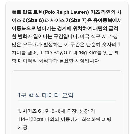
폴로 랄프 로렌(Polo Ralph Lauren) 키즈 라인의 사
이즈 6(Size 6)과 사이즈 7(Size 7)은 유아동복에서
아동복으로 넘어가는 경계에 위치하여 패턴의 급격
한 변화가 일어나는 구간입니다.
미국 직구 시 가장
많은 오구매가 발생하는 이 구간은 단순히 숫자의 1
차이를 넘어, ‘Little Boy/Girl’과 ‘Big Kid’를 잇는 체
형 데이터의 최적화가 필요한 시점입니다.
1분 핵심 데이터 요약
1.
사이즈 6
: 만 5~6세 권장. 신장 약
114~122cm 내외의 아동에게 최적화된 피팅
제공.