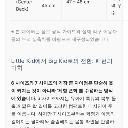
(Center
47 – 48 cm
45 cm
력 우
Back)
수
※ 본 데이터는 폴로 공식 가이드와 실제 직구 이용자
들의 누적 실측치를 바탕으로 재구성되었습니다.
Little Kid에서 Big Kid로의 전환: 패턴의
미학
6 사이즈와 7 사이즈의 가장 큰 차이점은 단순히 옷
이 커지는 것이 아니라 ‘체형 변화’를 수용하는 방식
에 있습니다.
6 사이즈까지는 유아기 특유의 복부 돌
출과 짧은 팔 길이를 고려한 컴팩트한 디자인이 주
를 이룹니다. 하지만 7 사이즈부터는 학령기 아동의
길어지는 팔다리와 슬림해지는 몸통 라인을 반영하