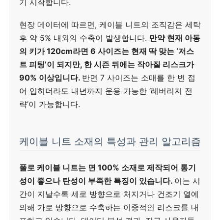
기 시작합니다.
현장 데이터에 따르면, 케이블 니트의 조직감은 세탁
후 약 5% 내외의 수축이 발생합니다.
만약 현재 아동
의 키가 120cm라면 6 사이즈는 현재 딱 맞는 ‘저스
트 피팅’이 되지만, 한 시즌 뒤에는 작아질 리스크가
90% 이상입니다.
반면 7 사이즈는 소매를 한 번 접
어 입히더라도 내년까지 운용 가능한 ‘레버리지 전
략’이 가능합니다.
케이블 니트 소재의 특성과 관리 알고리즘
폴로 케이블 니트는 면 100% 소재로 제작되어 통기
성이 좋으나 탄성이 부족한 특징이 있습니다.
이는 시
간이 지날수록 세로 방향으로 처지거나 건조기 열에
의해 가로 방향으로 수축하는 이중적인 리스크를 내