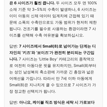
은 6 사이즈가 훨씬 큽니다.
두 사이즈 모두 면 100%
소재 기준 약 3~5%의 수축이 발생하나, 6 사이즈는
이미 아동의 신체 데이터 임계치에 근접해 있기 때
문에 소폭의 수축만으로도 가동 범위가 현저히 제한
됩니다. 건조기를 필수로 사용하는 환경이라면 7 사
이즈를 선택해 수축 여유분을 확보하십시오.
답변:
7 사이즈에서 Small(8)로 넘어가는 단계는 디
자인의 ‘키즈’와 ‘보이즈’가 완전히 분리되는 구간입
니다.
7 사이즈는 ‘Little Boy’ 카테고리의 종착역으
로 여전히 아동다운 핏을 유지하지만, Small(8)부터
는 성인 남성복의 축소판에 가까운 긴 총장과 넓은
어깨선을 가집니다. 따라서 만 7세 이하 아동에게
Small(8)은 지나치게 클 수 있으므로 7 사이즈가 가
장 정교한 선택지가 됩니다.
답변:
아니요, 케이블 직조 방식은 세탁 시 가로보다