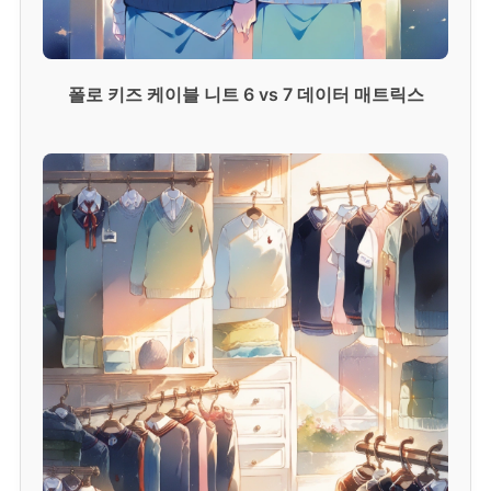
폴로 키즈 케이블 니트 6 vs 7 데이터 매트릭스