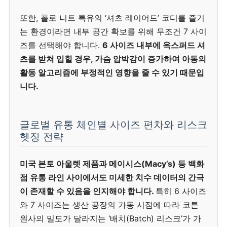
또한, 폴로 니트 특유의 ‘셔츠 레이어드’ 코디를 즐기
는 환경이라면 내부 공간 확보를 위해 무조건 7 사이
즈를 선택해야 합니다.
6 사이즈 내부에 옥스퍼드 셔
츠를 받쳐 입힐 경우, 가슴 압박감이 증가하여 아동의
활동 알고리즘에 부정적인 영향을 줄 수 있기 때문입
니다.
글로벌 유통 체인별 사이즈 편차와 리스크
헷징 전략
미국 본토 아울렛 제품과 메이시스(Macy’s) 등 백화
점 유통 라인 사이에서도 미세한 치수 데이터의 간극
이 존재할 수 있음을 인지해야 합니다.
특히 6 사이즈
와 7 사이즈는 생산 공장의 가동 시점에 따라 코튼
원사의 밀도가 달라지는 ‘배치(Batch) 리스크’가 가