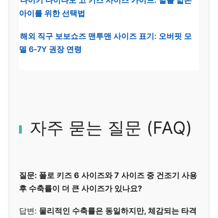
나이키 다이나모 고 키즈 사이즈 가이드: 발볼 넓은
아이를 위한 선택법
해외 직구 보보쇼즈 맨투맨 사이즈 표기: 오버핏 모
델 6-7Y 권장 연령
자주 묻는 질문 (FAQ)
질문: 폴로 키즈 6 사이즈와 7 사이즈 중 건조기 사용
후 수축률이 더 큰 사이즈가 있나요?
답변:
물리적인 수축률은 동일하지만, 체감되는 타격