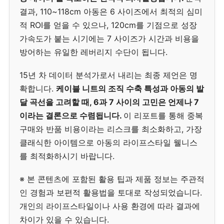
결과, 110~118cm 아동은 6 사이즈에서 최적의 심미
적 ROI를 얻을 수 있으나, 120cm를 기점으로 성장
가속도가 붙는 시기에는 7 사이즈가 시간과 비용을
방어하는 유일한 레버리지 수단이 됩니다.
15년 차 데이터 분석가로서 내리는 최종 제언은 명
확합니다.
케이블 니트의 조직 수축 특성과 아동의 발
달 곡선을 고려할 때, 6과 7 사이의 고민은 언제나 7
이라는 결론으로 수렴됩니다.
이 리포트를 통해 중복
구매와 반품 비용이라는 리스크를 최소화하고, 가장
클래식한 아이템으로 아동의 라이프스타일 웰니스
를 최적화하시기 바랍니다.
※ 본 콘텐츠에 포함된 활용 팁과 제품 정보는 주관적
인 경험과 보편적 활용법을 토대로 작성되었습니다.
개인의 라이프스타일이나 사용 환경에 따라 결과에
차이가 있을 수 있습니다.