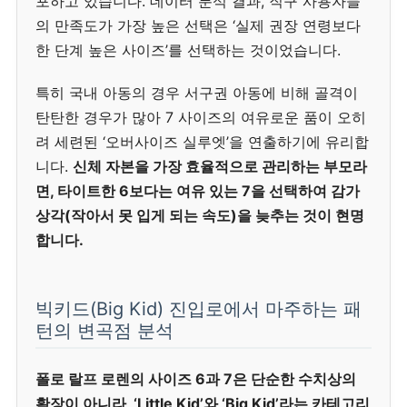
포하고 있습니다. 데이터 분석 결과, 직구 사용자들
의 만족도가 가장 높은 선택은 ‘실제 권장 연령보다
한 단계 높은 사이즈’를 선택하는 것이었습니다.
특히 국내 아동의 경우 서구권 아동에 비해 골격이
탄탄한 경우가 많아 7 사이즈의 여유로운 품이 오히
려 세련된 ‘오버사이즈 실루엣’을 연출하기에 유리합
니다.
신체 자본을 가장 효율적으로 관리하는 부모라
면, 타이트한 6보다는 여유 있는 7을 선택하여 감가
상각(작아서 못 입게 되는 속도)을 늦추는 것이 현명
합니다.
빅키드(Big Kid) 진입로에서 마주하는 패
턴의 변곡점 분석
폴로 랄프 로렌의 사이즈 6과 7은 단순한 수치상의
확장이 아니라, ‘Little Kid’와 ‘Big Kid’라는 카테고리