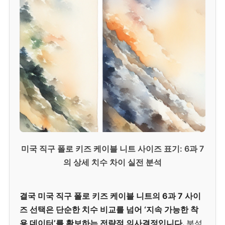
미국 직구 폴로 키즈 케이블 니트 사이즈 표기: 6과 7
의 상세 치수 차이 실전 분석
결국 미국 직구 폴로 키즈 케이블 니트의 6과 7 사이
즈 선택은 단순한 치수 비교를 넘어 ‘지속 가능한 착
용 데이터’를 확보하는 전략적 의사결정입니다.
분석