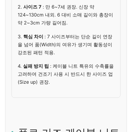
2.
사이즈 7
: 만 6~7세 권장. 신장 약
124~130cm 내외. 6 대비 소매 길이와 총장이
약 2~3cm 가량 길어짐.
3.
핵심 차이
: 7 사이즈부터는 단순 길이 연장
을 넘어 품(Width)의 여유가 생기며 활동성이
강조된 패턴 적용.
4.
실패 방지 팁
: 케이블 니트 특유의 수축률을
고려하여 건조기 사용 시 반드시 한 사이즈 업
(Size up) 권장.