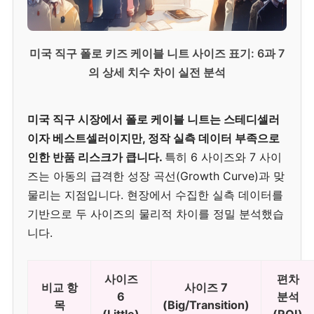
미국 직구 폴로 키즈 케이블 니트 사이즈 표기: 6과 7
의 상세 치수 차이 실전 분석
미국 직구 시장에서 폴로 케이블 니트는 스테디셀러
이자 베스트셀러이지만, 정작 실측 데이터 부족으로
인한 반품 리스크가 큽니다.
특히 6 사이즈와 7 사이
즈는 아동의 급격한 성장 곡선(Growth Curve)과 맞
물리는 지점입니다. 현장에서 수집한 실측 데이터를
기반으로 두 사이즈의 물리적 차이를 정밀 분석했습
니다.
사이즈
편차
비교 항
사이즈 7
6
분석
목
(Big/Transition)