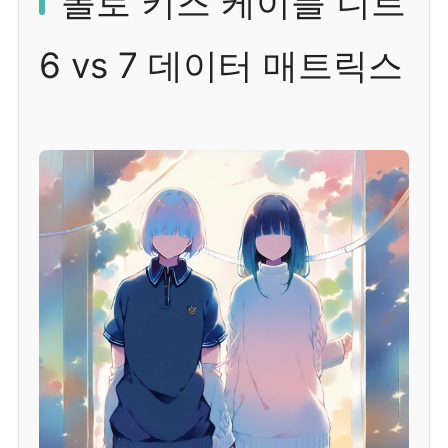
폴로 키즈 케이블 니트
6 vs 7 데이터 매트릭스