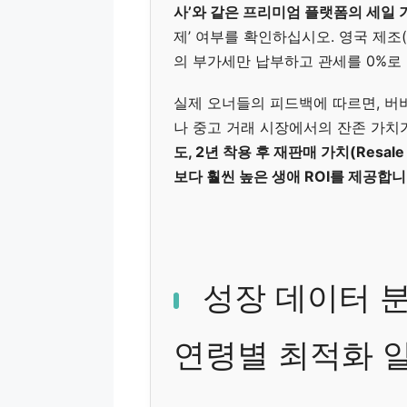
사’와 같은 프리미엄 플랫폼의 세일 
제’ 여부를 확인하십시오. 영국 제조(M
의 부가세만 납부하고 관세를 0%로 
실제 오너들의 피드백에 따르면, 버
나 중고 거래 시장에서의 잔존 가치
도, 2년 착용 후 재판매 가치(Resa
보다 훨씬 높은 생애 ROI를 제공합니
성장 데이터 분
연령별 최적화 