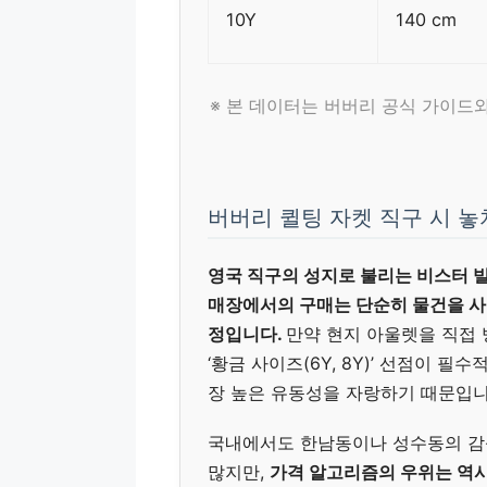
10Y
140 cm
※ 본 데이터는 버버리 공식 가이드
버버리 퀼팅 자켓 직구 시 
영국 직구의 성지로 불리는 비스터 빌리지
매장에서의 구매는 단순히 물건을 사
정입니다.
만약 현지 아울렛을 직접 
‘황금 사이즈(6Y, 8Y)’ 선점이 
장 높은 유동성을 자랑하기 때문입니
국내에서도 한남동이나 성수동의 감
많지만,
가격 알고리즘의 우위는 역시 