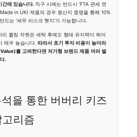
기간에 있습니다.
직구 시에는 반드시 ‘FTA 관세 면
ade in UK) 제품의 경우 원산지 증명을 통해 10%
만드는 ‘세무 리스크 헷지’가 가능합니다.
버리 퀼팅 자켓은 세탁 후에도 형태 유지력이 뛰어
가 매우 높습니다.
따라서 초기 투자 비용이 높더라
le Value)를 고려한다면 저가형 브랜드 제품 여러 벌
다.
석을 통한 버버리 키즈
알고리즘