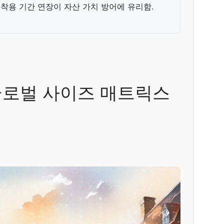
한 착용 기간 연장이 자산 가치 방어에 유리함.
글로벌 사이즈 매트릭스