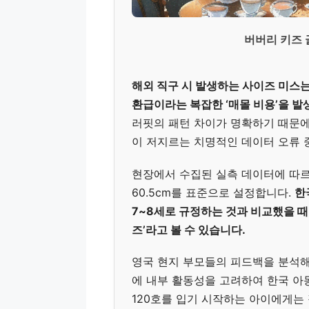
버버리 키즈 
해외 직구 시 발생하는 사이즈 미스는
환급이라는 복잡한 ‘매몰 비용’을 
러핏의 패턴 차이가 명확하기 때문에
이 저지르는 치명적인 데이터 오류 
현장에서 수집된 실측 데이터에 따르면,
60.5cm를 표준으로 설정합니다.
한
7~8세로 규정하는 것과 비교했을 때,
즈’라고 볼 수 있습니다.
영국 현지 부모들의 피드백을 분석해
에 내부 활동성을 고려하여 한국 아
120호를 입기 시작하는 아이에게는 정