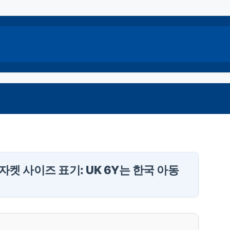
자켓 사이즈 표기: UK 6Y는 한국 아동