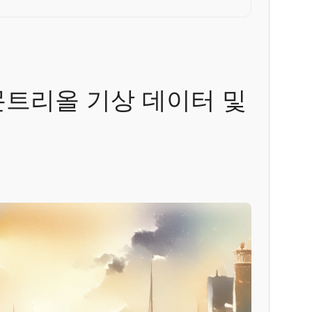
 몬트리올 기상 데이터 및