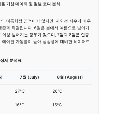
리올 기상 데이터 및 월별 코디 분석
의 여름처럼 끈적이지 않지만, 자외선 지수가 매우
생존과 직결됩니다. 6월은 봄에서 여름으로 넘어가
 이상 벌어지는 경우가 잦으며, 7월과 8월은 연중
내 에어컨 가동률이 높아 냉방병에 대비한 레이어드
 상세 분석표
e)
7월 (July)
8월 (August)
27°C
26°C
16°C
15°C