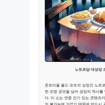
노트르담 대성당 조
몬트리올 올드 포트의 상징인 노트르
한 조명 공연을 넘어 성당의 역사를
다. 이 쇼는 연중 인기 있는 콘텐츠
의 불가능에 가깝기 때문에 반드시 