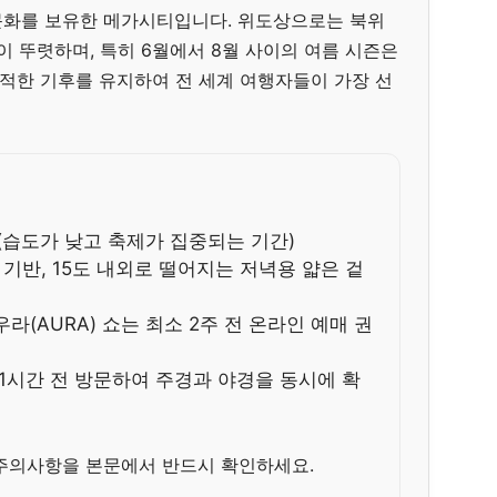
문화를 보유한 메가시티입니다. 위도상으로는 북위
이 뚜렷하며, 특히 6월에서 8월 사이의 여름 시즌은
쾌적한 기후를 유지하여 전 세계 여행자들이 가장 선
 (습도가 낮고 축제가 집중되는 기간)
 기반, 15도 내외로 떨어지는 저녁용 얇은 겉
라(AURA) 쇼는 최소 2주 전 온라인 예매 권
 1시간 전 방문하여 주경과 야경을 동시에 확
주의사항을 본문에서 반드시 확인하세요.