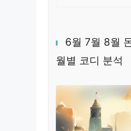
6월 7월 8월
월별 코디 분석