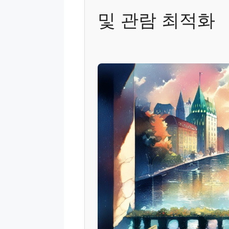
및 관람 최적화