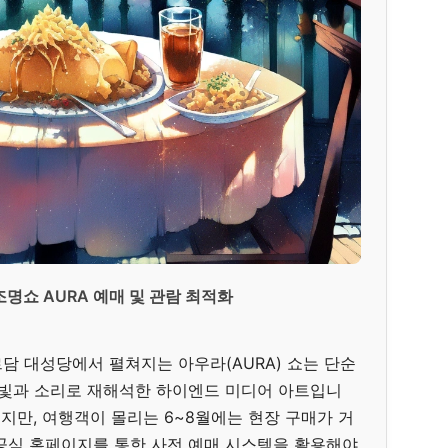
명쇼 AURA 예매 및 관람 최적화
담 대성당에서 펼쳐지는 아우라(AURA) 쇼는 단순
 빛과 소리로 재해석한 하이엔드 미디어 아트입니
이지만, 여행객이 몰리는 6~8월에는 현장 구매가 거
공식 홈페이지를 통한 사전 예매 시스템을 활용해야