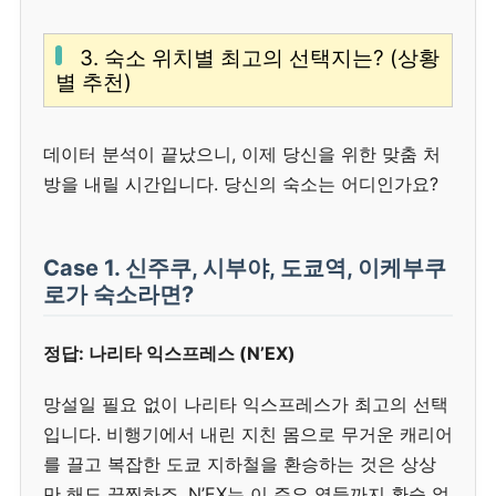
3. 숙소 위치별 최고의 선택지는? (상황
별 추천)
데이터 분석이 끝났으니, 이제 당신을 위한 맞춤 처
방을 내릴 시간입니다. 당신의 숙소는 어디인가요?
Case 1. 신주쿠, 시부야, 도쿄역, 이케부쿠
로가 숙소라면?
정답: 나리타 익스프레스 (N’EX)
망설일 필요 없이 나리타 익스프레스가 최고의 선택
입니다. 비행기에서 내린 지친 몸으로 무거운 캐리어
를 끌고 복잡한 도쿄 지하철을 환승하는 것은 상상
만 해도 끔찍하죠. N’EX는 이 주요 역들까지 환승 없