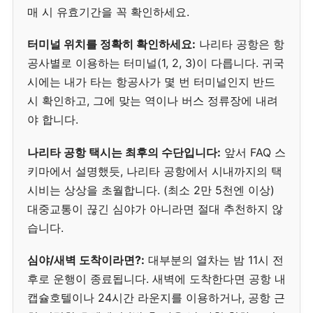
매 시 유효기간을 꼭 확인하세요.
터미널 위치를 정확히 확인하세요:
나리타 공항은 항
공사별로 이용하는 터미널(1, 2, 3)이 다릅니다. 귀국
시에는 내가 타는 항공사가 몇 번 터미널인지 반드
시 확인하고, 그에 맞는 역이나 버스 정류장에 내려
야 합니다.
나리타 공항 택시는 최후의 수단입니다:
앞서 FAQ 스
키마에서 설명했듯, 나리타 공항에서 시내까지의 택
시비는 상상을 초월합니다. (최소 2만 5천엔 이상)
대중교통이 끊긴 심야가 아니라면 절대 추천하지 않
습니다.
심야/새벽 도착이라면?:
대부분의 열차는 밤 11시 전
후로 운행이 종료됩니다. 새벽에 도착한다면 공항 내
캡슐호텔이나 24시간 라운지를 이용하거나, 공항 근