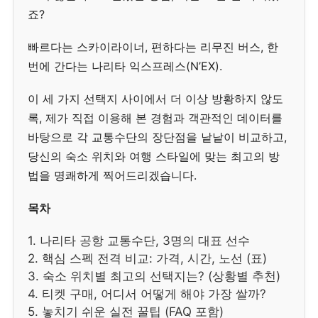
죠?
빠르다는 스카이라이너, 편하다는 리무진 버스, 한
번에 간다는 나리타 익스프레스(N’EX).
이 세 가지 선택지 사이에서 더 이상 방황하지 않도
록, 제가 직접 이용해 본 경험과 객관적인 데이터를
바탕으로 각 교통수단의 장단점을 낱낱이 비교하고,
당신의 숙소 위치와 여행 스타일에 맞는 최고의 방
법을 명쾌하게 찍어드리겠습니다.
목차
1. 나리타 공항 교통수단, 3명의 대표 선수
2. 핵심 스펙 전격 비교: 가격, 시간, 노선 (표)
3. 숙소 위치별 최고의 선택지는? (상황별 추천)
4. 티켓 구매, 어디서 어떻게 해야 가장 쌀까?
5. 놓치기 쉬운 실전 꿀팁 (FAQ 포함)