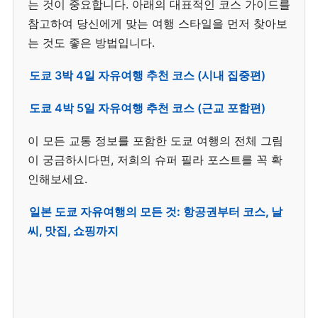
는 것이 중요합니다. 아래의 대표적인 코스 가이드를
참고하여 당신에게 맞는 여행 스타일을 먼저 찾아보
는 것도 좋은 방법입니다.
도쿄 3박 4일 자유여행 추천 코스 (시내 집중편)
도쿄 4박 5일 자유여행 추천 코스 (근교 포함편)
이 모든 교통 정보를 포함한 도쿄 여행의 전체 그림
이 궁금하시다면, 저희의 슈퍼 필라 포스트를 꼭 확
인해보세요.
일본 도쿄 자유여행의 모든 것: 항공권부터 코스, 날
씨, 맛집, 쇼핑까지