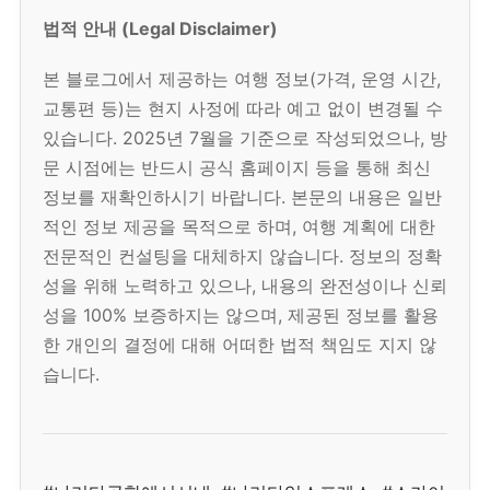
법적 안내 (Legal Disclaimer)
본 블로그에서 제공하는 여행 정보(가격, 운영 시간,
교통편 등)는 현지 사정에 따라 예고 없이 변경될 수
있습니다. 2025년 7월을 기준으로 작성되었으나, 방
문 시점에는 반드시 공식 홈페이지 등을 통해 최신
정보를 재확인하시기 바랍니다. 본문의 내용은 일반
적인 정보 제공을 목적으로 하며, 여행 계획에 대한
전문적인 컨설팅을 대체하지 않습니다. 정보의 정확
성을 위해 노력하고 있으나, 내용의 완전성이나 신뢰
성을 100% 보증하지는 않으며, 제공된 정보를 활용
한 개인의 결정에 대해 어떠한 법적 책임도 지지 않
습니다.