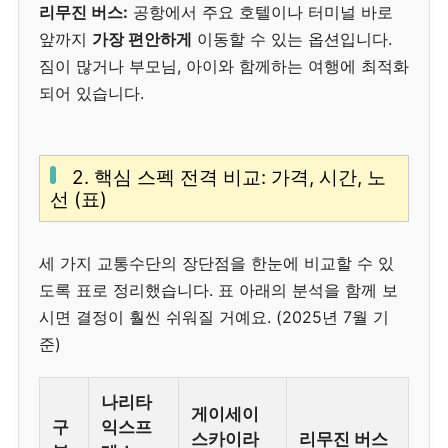
리무진 버스:
공항에서 주요 호텔이나 터미널 바로
앞까지
가장 편안하게
이동할 수 있는 옵션입니다.
짐이 많거나 부모님, 아이와 함께하는 여행에 최적화
되어 있습니다.
2. 핵심 스펙 전격 비교: 가격, 시간, 노
선 (표)
세 가지 교통수단의 장단점을 한눈에 비교할 수 있
도록 표로 정리했습니다. 표 아래의 분석을 함께 보
시면 결정이 훨씬 쉬워질 거예요. (2025년 7월 기
준)
나리타
게이세이
구
익스프
스카이라
리무진 버스