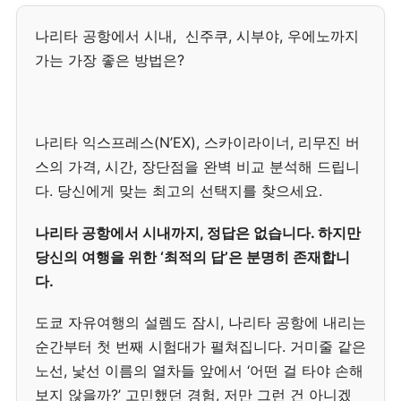
나리타 공항에서 시내, 신주쿠, 시부야, 우에노까지
가는 가장 좋은 방법은?
나리타 익스프레스(N’EX), 스카이라이너, 리무진 버
스의 가격, 시간, 장단점을 완벽 비교 분석해 드립니
다. 당신에게 맞는 최고의 선택지를 찾으세요.
나리타 공항에서 시내까지, 정답은 없습니다. 하지만
당신의 여행을 위한 ‘최적의 답’은 분명히 존재합니
다.
도쿄 자유여행의 설렘도 잠시, 나리타 공항에 내리는
순간부터 첫 번째 시험대가 펼쳐집니다. 거미줄 같은
노선, 낯선 이름의 열차들 앞에서 ‘어떤 걸 타야 손해
보지 않을까?’ 고민했던 경험, 저만 그런 건 아니겠