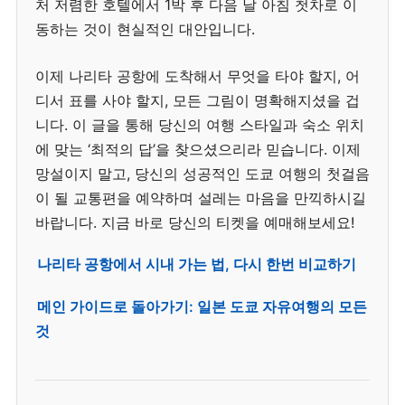
처 저렴한 호텔에서 1박 후 다음 날 아침 첫차로 이
동하는 것이 현실적인 대안입니다.
이제 나리타 공항에 도착해서 무엇을 타야 할지, 어
디서 표를 사야 할지, 모든 그림이 명확해지셨을 겁
니다. 이 글을 통해 당신의 여행 스타일과 숙소 위치
에 맞는 ‘최적의 답’을 찾으셨으리라 믿습니다. 이제
망설이지 말고, 당신의 성공적인 도쿄 여행의 첫걸음
이 될 교통편을 예약하며 설레는 마음을 만끽하시길
바랍니다. 지금 바로 당신의 티켓을 예매해보세요!
나리타 공항에서 시내 가는 법, 다시 한번 비교하기
메인 가이드로 돌아가기: 일본 도쿄 자유여행의 모든
것