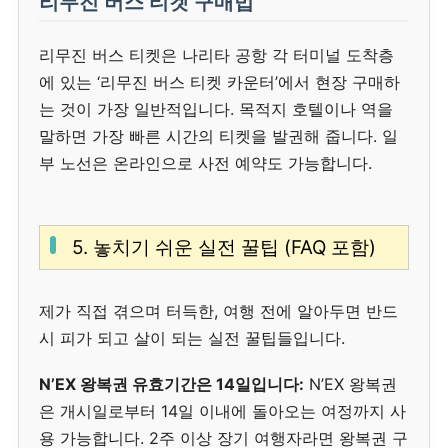
리무진 버스 티켓 구매법
리무진 버스 티켓은 나리타 공항 각 터미널 도착층
에 있는 ‘리무진 버스 티켓 카운터’에서 현장 구매하
는 것이 가장 일반적입니다. 목적지 호텔이나 역을
말하면 가장 빠른 시간의 티켓을 발권해 줍니다. 일
부 노선은 온라인으로 사전 예약도 가능합니다.
5. 놓치기 쉬운 실전 꿀팁 (FAQ 포함)
제가 직접 겪으며 터득한, 여행 전에 알아두면 반드
시 피가 되고 살이 되는 실전 꿀팁들입니다.
N’EX 왕복권 유효기간은 14일입니다:
N’EX 왕복권
은 개시일로부터 14일 이내에 돌아오는 여정까지 사
용 가능합니다. 2주 이상 장기 여행자라면 왕복권 구