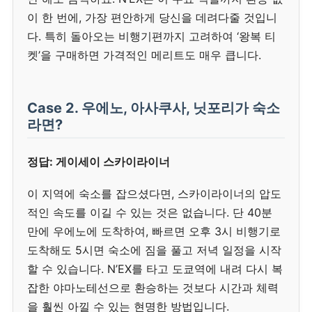
이 한 번에, 가장 편안하게 당신을 데려다줄 것입니
다. 특히 돌아오는 비행기편까지 고려하여 ‘왕복 티
켓’을 구매하면 가격적인 메리트도 매우 큽니다.
Case 2. 우에노, 아사쿠사, 닛포리가 숙소
라면?
정답: 게이세이 스카이라이너
이 지역에 숙소를 잡으셨다면, 스카이라이너의 압도
적인 속도를 이길 수 있는 것은 없습니다. 단 40분
만에 우에노에 도착하여, 빠르면 오후 3시 비행기로
도착해도 5시면 숙소에 짐을 풀고 저녁 일정을 시작
할 수 있습니다. N’EX를 타고 도쿄역에 내려 다시 복
잡한 야마노테선으로 환승하는 것보다 시간과 체력
을 훨씬 아낄 수 있는 현명한 방법입니다.