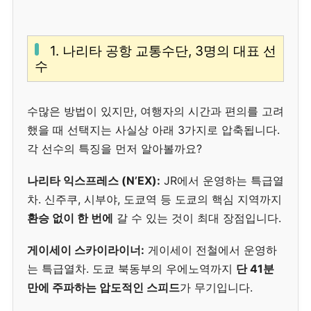
1. 나리타 공항 교통수단, 3명의 대표 선
수
수많은 방법이 있지만, 여행자의 시간과 편의를 고려
했을 때 선택지는 사실상 아래 3가지로 압축됩니다.
각 선수의 특징을 먼저 알아볼까요?
나리타 익스프레스 (N’EX):
JR에서 운영하는 특급열
차. 신주쿠, 시부야, 도쿄역 등 도쿄의 핵심 지역까지
환승 없이 한 번에
갈 수 있는 것이 최대 장점입니다.
게이세이 스카이라이너:
게이세이 전철에서 운영하
는 특급열차. 도쿄 북동부의 우에노역까지
단 41분
만에 주파하는 압도적인 스피드
가 무기입니다.