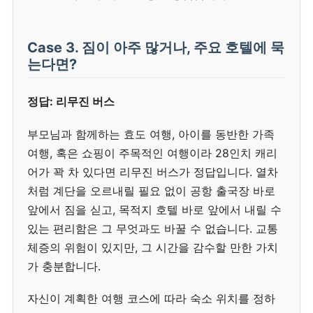
Case 3. 짐이 아주 많거나, 주요 호텔에 묵
는다면?
정답: 리무진 버스
부모님과 함께하는 효도 여행, 아이를 동반한 가족
여행, 혹은 쇼핑이 주목적인 여행이라 28인치 캐리
어가 꽉 차 있다면 리무진 버스가 정답입니다. 열차
처럼 계단을 오르내릴 필요 없이 공항 출국장 바로
앞에서 짐을 싣고, 목적지 호텔 바로 앞에서 내릴 수
있는 편리함은 그 무엇과도 바꿀 수 없습니다. 교통
체증의 위험이 있지만, 그 시간을 감수할 만한 가치
가 충분합니다.
자신이 계획한 여행 코스에 따라 숙소 위치를 정하