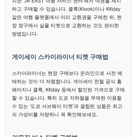
치한 ‘JR EAST 여행 서비스 센터’에서 여권을 제시
하고 구매할 수 있습니다. 클룩(Klook)이나 KKday
같은 여행 플랫폼에서 미리 교환권을 구매한 뒤, 현
장 창구에서 실물 티켓으로 교환하는 것도 편리한
방법입니다.
게이세이 스카이라이너 티켓 구매법
스카이라이너는 현장 구매보다 온라인으로 사전 예
매하는 것이 더 저렴합니다. 게이세이 전철 공식 홈
페이지나 클룩, KKday 등에서 할인된 가격으로 구매
할 수 있습니다. 특히 도쿄 지하철을 무제한 이용할
수 있는 ‘도쿄 서브웨이 티켓’과 결합된 상품은 최고
의 가성비를 자랑하니 꼭 확인해보세요.