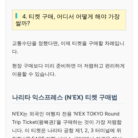
4. 티켓 구매, 어디서 어떻게 해야 가장
쌀까?
교통수단을 정했다면, 이제 티켓을 구매할 차례입니
다.
현장 구매보다 미리 준비하면 더 저렴하고 편리하게
이용할 수 있습니다.
나리타 익스프레스 (N’EX) 티켓 구매법
N’EX는 외국인 여행자 전용 ‘N’EX TOKYO Round
Trip Ticket(왕복권)’을 구매하는 것이 가장 저렴합
니다. 이 티켓은 나리타 공항 제1, 2, 3 터미널에 위