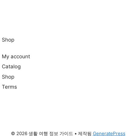
Shop
My account
Catalog
Shop
Terms
© 2026 생활 여행 정보 가이드
• 제작됨
GeneratePress