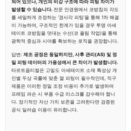
되어 있으나, 개인의 비강 구조에 따라 피팅 차이가
발생할 수 있습니다.
전문 안경원에서 코받침의 각도
를 세밀하게 조정하는 ‘경사각 피팅’을 통해 1차 해결
이 가능하며, 구조적인 한계가 있을 경우 투명 아세
테이트 코받침을 덧대는 수선(코 올림 작업)을 통해
광학적 중심과 시야를 확보하는 로직을 권장합니다.
답변:
제조 공정은 동일하지만, 사후 관리(AS) 및 정
밀 피팅 데이터의 가용성에서 큰 차이가 발생합니다.
타르트옵티컬은 고밀도 아세테이트 소재 특성상 개
인별 두상 곡률에 맞춘 열 피팅이 필수적인데, 직구
제품은 이러한 정밀 조정 비용이 추가로 발생하며
프레임 파손 시 부품 수급 리스크를 감수해야 합니
다. 장기적인 자산 가치 보존을 고려한다면 검증된
공식 딜러숍 이용이 유리합니다.