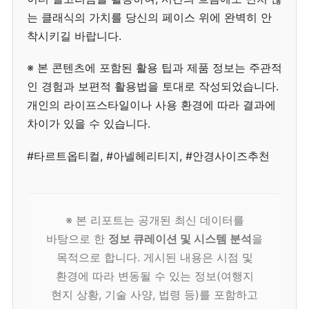
는 클래식의 가치를 당신의 페이스 위에 완벽히 안
착시키길 바랍니다.
※ 본 콘텐츠에 포함된 활용 팁과 제품 정보는 주관적
인 경험과 보편적 활용법을 토대로 작성되었습니다.
개인의 라이프스타일이나 사용 환경에 따라 결과에
차이가 있을 수 있습니다.
#타르트옵티컬, #아넬헤리티지, #안경사이즈추천
※ 본 리포트는 공개된 최신 데이터를
바탕으로 한
정보 큐레이션 및 시스템 분석
을
목적으로 합니다. 게시된 내용은 시점 및
환경에 따라 변동될 수 있는 정보(여행지
현지 상황, 기술 사양, 법령 등)를 포함하고