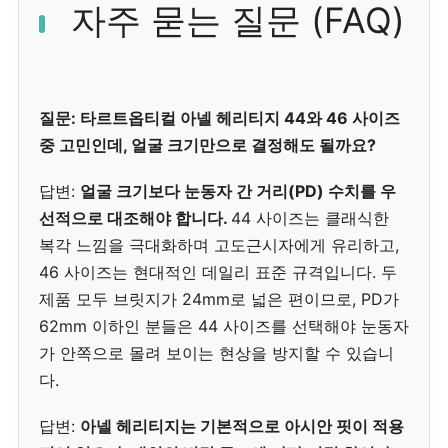
자주 묻는 질문 (FAQ)
질문: 타르트옵티컬 아넬 헤리티지 44와 46 사이즈
중 고민인데, 얼굴 크기만으로 결정해도 될까요?
답변:
얼굴 크기보다 눈동자 간 거리(PD) 수치를 우
선적으로 대조해야 합니다.
44 사이즈는 클래식한
복각 느낌을 극대화하며 고도근시자에게 유리하고,
46 사이즈는 현대적인 데일리 표준 규격입니다. 두
제품 모두 브릿지가 24mm로 넓은 편이므로, PD가
62mm 이하인 분들은 44 사이즈를 선택해야 눈동자
가 안쪽으로 몰려 보이는 현상을 방지할 수 있습니
다.
답변:
아넬 헤리티지는 기본적으로 아시안 핏이 적용