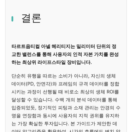
결론
타르트옵티컬 아넬 헤리티지는 밀리미터 단위의 정
교한 밸런스를 통해 사용자의 인적 자본 가치를 완성
하는 최상위 라이프스타일 장비입니다.
단순히 유행을 따르는 소비가 아니라, 자신의 생체
데이터(PD, 안면각)와 프레임의 규격 데이터를 정합
시키는 과정이 선행될 때 비로소 최상의 생체 ROI를
달성할 수 있습니다. 수백 개의 분석 데이터를 통해
입증되었듯, 정기적인 피팅과 소재 관리는 안경의 수
명을 연장함과 동시에 사용자의 지적 권위를 유지하
는 가장 확실한 투자입니다. 본 가이드가 제안한 데
이터 알고리즘을 활용하여, 시간의 흐름에도 변치 않