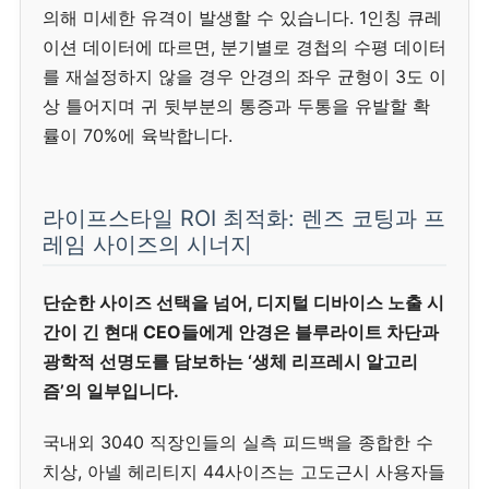
의해 미세한 유격이 발생할 수 있습니다. 1인칭 큐레
이션 데이터에 따르면, 분기별로 경첩의 수평 데이터
를 재설정하지 않을 경우 안경의 좌우 균형이 3도 이
상 틀어지며 귀 뒷부분의 통증과 두통을 유발할 확
률이 70%에 육박합니다.
라이프스타일 ROI 최적화: 렌즈 코팅과 프
레임 사이즈의 시너지
단순한 사이즈 선택을 넘어, 디지털 디바이스 노출 시
간이 긴 현대 CEO들에게 안경은 블루라이트 차단과
광학적 선명도를 담보하는 ‘생체 리프레시 알고리
즘’의 일부입니다.
국내외 3040 직장인들의 실측 피드백을 종합한 수
치상, 아넬 헤리티지 44사이즈는 고도근시 사용자들