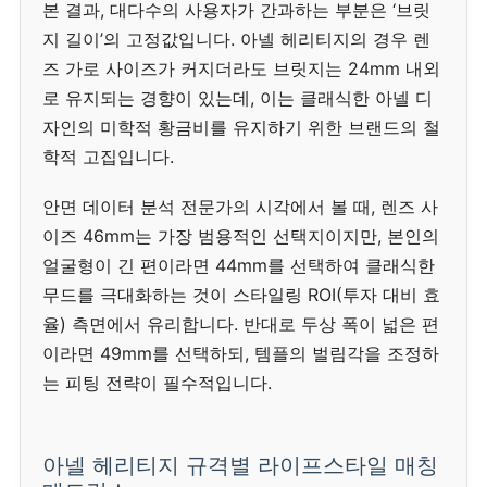
본 결과, 대다수의 사용자가 간과하는 부분은 ‘브릿
지 길이’의 고정값입니다. 아넬 헤리티지의 경우 렌
즈 가로 사이즈가 커지더라도 브릿지는 24mm 내외
로 유지되는 경향이 있는데, 이는 클래식한 아넬 디
자인의 미학적 황금비를 유지하기 위한 브랜드의 철
학적 고집입니다.
안면 데이터 분석 전문가의 시각에서 볼 때, 렌즈 사
이즈 46mm는 가장 범용적인 선택지이지만, 본인의
얼굴형이 긴 편이라면 44mm를 선택하여 클래식한
무드를 극대화하는 것이 스타일링 ROI(투자 대비 효
율) 측면에서 유리합니다. 반대로 두상 폭이 넓은 편
이라면 49mm를 선택하되, 템플의 벌림각을 조정하
는 피팅 전략이 필수적입니다.
아넬 헤리티지 규격별 라이프스타일 매칭