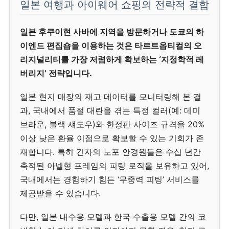
일본 여행과 아이웨어 쇼핑의 전략적 결합
일본 후쿠이현 사바에 지역을 방문하거나 도쿄의 하
이엔드 편집숍을 이용하는 것은 타르트옵티컬의 오
리지널리티를 가장 저렴하게 확보하는 ‘지정학적 레
버리지’ 전략입니다.
일본 현지 매장의 재고 데이터를 모니터링해 본 결
과, 국내에서 품절 대란을 겪는 특정 컬러(예: 데미
브라운, 블랙 섀도우)와 한정판 사이즈 규격을 20%
이상 낮은 환율 이점으로 확보할 수 있는 기회가 존
재합니다. 특히 긴자의 노포 안경원들은 수십 년간
축적된 아넬형 프레임의 피팅 로직을 보유하고 있어,
국내에서는 경험하기 힘든 ‘무중력 피팅’ 서비스를
제공받을 수 있습니다.
다만, 일본 내수용 모델과 한국 수출용 모델 간의 코