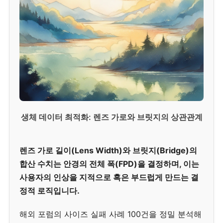
생체 데이터 최적화: 렌즈 가로와 브릿지의 상관관계
렌즈 가로 길이(Lens Width)와 브릿지(Bridge)의
합산 수치는 안경의 전체 폭(FPD)을 결정하며, 이는
사용자의 인상을 지적으로 혹은 부드럽게 만드는 결
정적 로직입니다.
해외 포럼의 사이즈 실패 사례 100건을 정밀 분석해