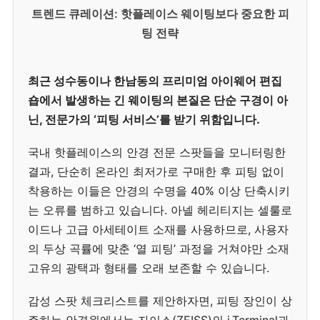
트렌드 큐레이션: 핫플레이스 웨이팅보다 중요한 피
팅 전략
최근 성수동이나 한남동의 프리미엄 아이웨어 편집
숍에서 발생하는 긴 웨이팅의 본질은 단순 구경이 아
닌, 전문가의 ‘피팅 서비스’를 받기 위함입니다.
국내 핫플레이스의 안경 전문 스팟들을 모니터링한
결과, 단순히 온라인 최저가로 구매한 후 피팅 없이
착용하는 이들은 안경의 수명을 40% 이상 단축시키
는 오류를 범하고 있습니다. 아넬 헤리티지는 셀룰로
이드나 고급 아세테이트 소재를 사용하므로, 사용자
의 두상 곡률에 맞춘 ‘열 피팅’ 과정을 거쳐야만 소재
고유의 광택과 형태를 오래 보존할 수 있습니다.
감성 스팟 체크리스트를 제안하자면, 피팅 장인이 상