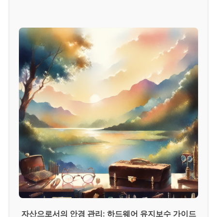
자산으로서의 안경 관리: 하드웨어 유지보수 가이드