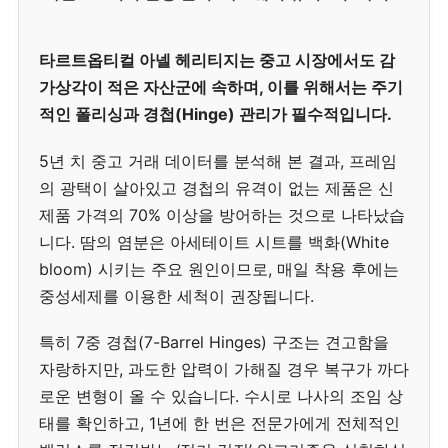
타르트옵티컬 아넬 헤리티지는 중고 시장에서도 감
가상각이 적은 자산군에 속하며, 이를 위해서는 주기
적인 폴리싱과 경첩(Hinge) 관리가 필수적입니다.
5년 치 중고 거래 데이터를 분석해 본 결과, 프레임
의 광택이 살아있고 경첩의 유격이 없는 제품은 신
제품 가격의 70% 이상을 방어하는 것으로 나타났습
니다. 땀의 염분은 아세테이트 시트를 백화(White
bloom) 시키는 주요 원인이므로, 매일 착용 후에는
중성세제를 이용한 세척이 권장됩니다.
특히 7중 경첩(7-Barrel Hinges) 구조는 견고함을
자랑하지만, 과도한 압력이 가해질 경우 복구가 까다
로운 변형이 올 수 있습니다. 수시로 나사의 조임 상
태를 확인하고, 1년에 한 번은 전문가에게 전체적인