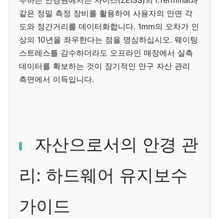
주하는 안경원에서는 자이스(ZEISS)의 i.Terminal과
같은 정밀 측정 장비를 활용하여 사용자의 안면 각
도와 정간거리를 데이터화합니다. 1mm의 오차가 인
상의 10년을 좌우한다는 점을 명심하십시오. 웨이팅
스트레스를 감수하더라도 오프라인 매장에서 실측
데이터를 확보하는 것이 장기적인 안구 자산 관리
측면에서 이득입니다.
자산으로서의 안경 관
리: 하드웨어 유지보수
가이드