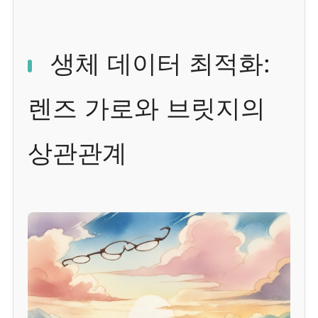
생체 데이터 최적화:
렌즈 가로와 브릿지의
상관관계