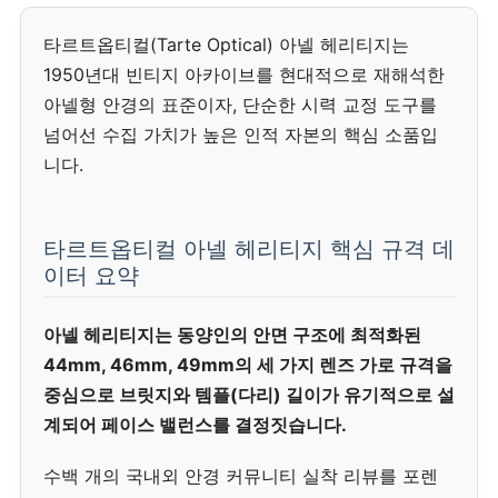
타르트옵티컬(Tarte Optical) 아넬 헤리티지는
1950년대 빈티지 아카이브를 현대적으로 재해석한
아넬형 안경의 표준이자, 단순한 시력 교정 도구를
넘어선 수집 가치가 높은 인적 자본의 핵심 소품입
니다.
타르트옵티컬 아넬 헤리티지 핵심 규격 데
이터 요약
아넬 헤리티지는 동양인의 안면 구조에 최적화된
44mm, 46mm, 49mm의 세 가지 렌즈 가로 규격을
중심으로 브릿지와 템플(다리) 길이가 유기적으로 설
계되어 페이스 밸런스를 결정짓습니다.
수백 개의 국내외 안경 커뮤니티 실착 리뷰를 포렌