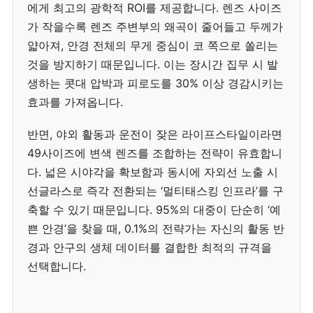
에게 최고의 광학적 ROI를 제공합니다. 렌즈 사이즈
가 작을수록 렌즈 주변부의 왜곡이 줄어들고 두께가
얇아져, 안경 전체의 무게 중심이 코 쪽으로 쏠리는
것을 방지하기 때문입니다. 이는 장시간 집무 시 발
생하는 콧대 압박과 피로도를 30% 이상 경감시키는
효과를 가져옵니다.
반면, 야외 활동과 운전이 잦은 라이프스타일이라면
49사이즈에 변색 렌즈를 조합하는 전략이 유효합니
다. 넓은 시야각을 확보함과 동시에 자외선 노출 시
선글라스로 즉각 전환되는 ‘멀티태스킹 인프라’를 구
축할 수 있기 때문입니다. 95%의 대중이 단순히 ‘예
쁜 안경’을 찾을 때, 0.1%의 전략가는 자신의 활동 반
경과 안구의 생체 데이터를 결합한 최적의 규격을
선택합니다.