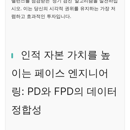
밸런스를 점검받는 ‘정기 검진’ 알고리즘을 실천하십
시오. 이는 당신의 시각적 권위를 유지하는 가장 저
렴하고 효과적인 투자입니다.
인적 자본 가치를 높
이는 페이스 엔지니어
링: PD와 FPD의 데이터
정합성