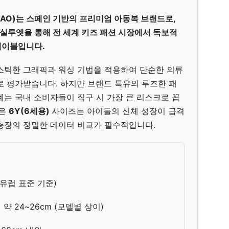
ry, TAO)는 스페인 기반의 프리미엄 아동복 브랜드로,
실루엣을 통해 전 세계 키즈 패션 시장에서 독보적
레이블입니다.
스틱한 그래픽과 워싱 기법을 적용하여 단순한 의류
로 평가받습니다. 하지만 브랜드 특유의 루즈한 패
계는 국내 소비자들이 직구 시 가장 큰 리스크로 꼽
많은
6Y(6세용)
사이즈는 아이들의 신체 성장이 급격
총장의 정밀한 데이터 비교가 필수적입니다.
 (유럽 표준 기준)
약 24~26cm (모델별 상이)