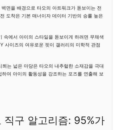
 벽면을 배경으로 타오의 아트워크가 돋보이는 전
 전 도착은 기본 매너이자 데이터 기반의 승률 높은
기 속에서 아이의 스타일을 돋보이게 하려면 무채색
6Y 사이즈의 여유로운 핏이 갤러리의 미학적 관점
리쬐는 넓은 마당은 타오의 내추럴한 소재감을 극대
업하여 아이의 활동성을 강조하는 포즈를 연출해 보
 직구 알고리즘: 95%가