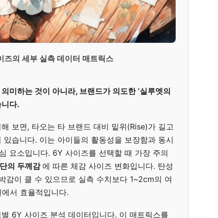
 사이즈의 세부 실측 데이터 매트릭스
 의미하는 것이 아니라, 브랜드가 의도한 ‘실루엣의
습니다.
 보면, 타오는 타 브랜드 대비 밑위(Rise)가 길고
 있습니다. 이는 아이들의 활동성을 보장함과 동시
핵심 요소입니다. 6Y 사이즈를 선택할 때 가장 주의
단의 두께감
에 따른 체감 사이즈 변화입니다. 탄성
박감이 클 수 있으므로 실측 수치보다 1~2cm의 여
원에서 효율적입니다.
별 6Y 사이즈 분석 데이터입니다. 이 매트릭스를