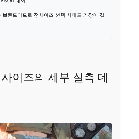
68cm 내외
지향 브랜드이므로 정사이즈 선택 시에도 기장이 길
Y 사이즈의 세부 실측 데