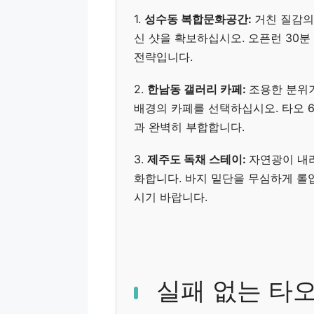
1.
성수동 복합문화공간:
거친 질감의
신 샷을 확보하십시오. 오픈런 30분
전략입니다.
2.
한남동 갤러리 카페:
조용한 분위
배경의 카페를 선택하십시오. 타오 
과 완벽히 부합합니다.
3.
제주도 독채 스테이:
자연광이 내
화합니다. 바지 밑단을 무심하게 롤
시기 바랍니다.
실패 없는 타오