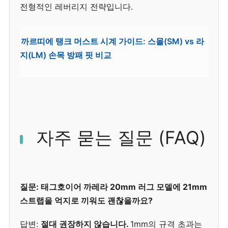
전형적인 레버리지 전략입니다.
까르띠에 탱크 머스트 시계 가이드: 스몰(SM) vs 라
지(LM) 손목 방패 핏 비교
자주 묻는 질문 (FAQ)
질문: 태그호이어 까레라 20mm 러그 모델에 21mm
스트랩을 억지로 끼워도 괜찮을까요?
답변:
절대 권장하지 않습니다.
1mm의 규격 초과는