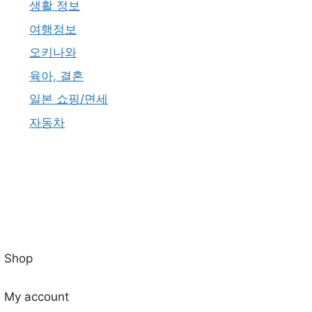
생활 정보
여행정보
오키나와
육아, 결혼
일본 쇼핑/면세
자동차
Shop
My account