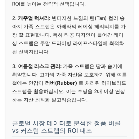
ROI를 높이는 전략적 선택입니다.
2.
캐주얼 럭셔리:
빈티지한 느낌의 탠(Tan) 컬러 송
아지 가죽 스트랩은 까레라의 레이싱 헤리티지를 가
장 잘 표현합니다. 특히 타공 디자인이 들어간 레이
싱 스트랩은 주말 드라이빙 라이프스타일에 최적화
된 선택지입니다.
3.
여름철 리스크 관리:
가죽 스트랩은 땀과 습기에
취약합니다. 고가의 가죽 자산을 보호하기 위해 여름
철에는 안감이
러버(Rubber)
로 처리된 하이브리드
스트랩을 활용하십시오. 이는 수명을 2배 이상 연장
하는 자산 최적화 알고리즘입니다.
글로벌 시장 데이터로 분석한 정품 버클
vs 커스텀 스트랩의 ROI 대조