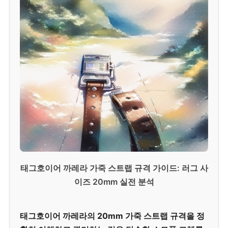
태그호이어 까레라 가죽 스트랩 규격 가이드: 러그 사
이즈 20mm 실전 분석
태그호이어 까레라의 20mm 가죽 스트랩 규격을 정