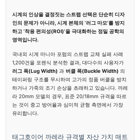
시계의 인상을 결정짓는 스트랩 선택은 단순히 디자
인의 문제가 아니라, 시계 본체의 ‘러그 마모’를 방지
하고 ‘착용 편의성(ROI)’을 극대화하는 정밀 공학의
영역입니다.
국내외 시계 마니아 포럼의 스트랩 교체 실패 사례
1,200건을 포렌식 분석한 결과, 대다수의 사용자가
러그 폭(Lug Width)
과
버클 폭(Buckle Width)
의
테이퍼링 구조를 무시하여 고가의 정품 버클을 방치
하거나 가죽의 조기 손상을 초래하고 있습니다. 까레
라 20mm 모델의 경우, 표준 20/18mm 규격을 따르
는 것이 중고 방어율과 심미적 균형 측면에서 가장
유리합니다.
태그호이어 까레라 규격별 자산 가치 매트