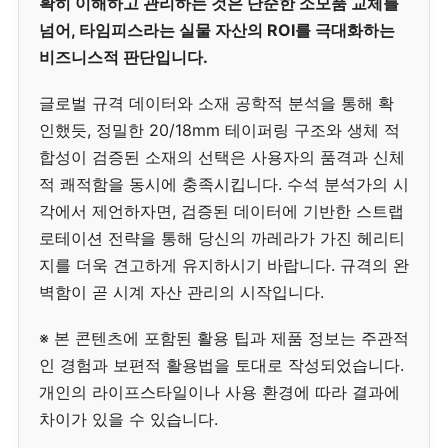
확히 이해하고 관리하는 것은 단순한 소모품 교체를
넘어, 타임피스라는 실물 자산의 ROI를 극대화하는
비즈니스적 판단입니다.
글로벌 규격 데이터와 소재 공학적 분석을 통해 확
인했듯, 정밀한 20/18mm 테이퍼링 구조와 생체 적
합성이 검증된 소재의 선택은 사용자의 품격과 신체
적 쾌적함을 동시에 충족시킵니다. 수석 분석가의 시
각에서 제언하자면, 검증된 데이터에 기반한 스트랩
로테이션 전략을 통해 당신의 까레라가 가진 헤리티
지를 더욱 견고하게 유지하시기 바랍니다. 규격의 완
벽함이 곧 시계 자산 관리의 시작입니다.
※ 본 콘텐츠에 포함된 활용 팁과 제품 정보는 주관적
인 경험과 보편적 활용법을 토대로 작성되었습니다.
개인의 라이프스타일이나 사용 환경에 따라 결과에
차이가 있을 수 있습니다.