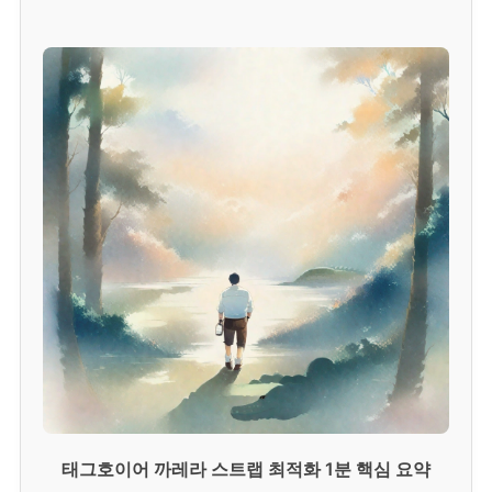
태그호이어 까레라 스트랩 최적화 1분 핵심 요약