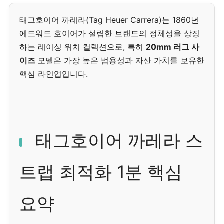
태그호이어 까레라(Tag Heuer Carrera)는 1860년
에드워드 호이어가 설립한 브랜드의 정체성을 상징
하는 레이싱 워치 컬렉션으로, 특히
20mm 러그 사
이즈
모델은 가장 높은 범용성과 자산 가치를 보유한
핵심 라인업입니다.
태그호이어 까레라 스
트랩 최적화 1분 핵심
요약