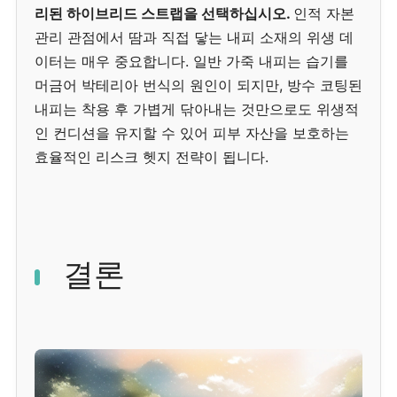
리된 하이브리드 스트랩을 선택하십시오.
인적 자본
관리 관점에서 땀과 직접 닿는 내피 소재의 위생 데
이터는 매우 중요합니다. 일반 가죽 내피는 습기를
머금어 박테리아 번식의 원인이 되지만, 방수 코팅된
내피는 착용 후 가볍게 닦아내는 것만으로도 위생적
인 컨디션을 유지할 수 있어 피부 자산을 보호하는
효율적인 리스크 헷지 전략이 됩니다.
결론