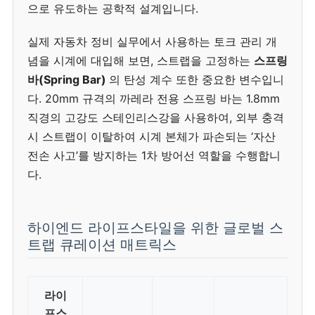
으로 유도하는 공학적 설계입니다.
실제 자동차 정비 실무에서 사용하는 토크 관리 개
념을 시계에 대입해 보면, 스트랩을 고정하는
스프링
바(Spring Bar)
의 탄성 계수 또한 중요한 변수입니
다. 20mm 규격의 까레라 전용 스프링 바는 1.8mm
직경의 고강도 스테인리스강을 사용하여, 외부 충격
시 스트랩이 이탈하여 시계 본체가 파손되는 ‘자산
전손 사고’를 방지하는 1차 방어선 역할을 수행합니
다.
하이엔드 라이프스타일을 위한 글로벌 스
트랩 큐레이션 매트릭스
라이
프스