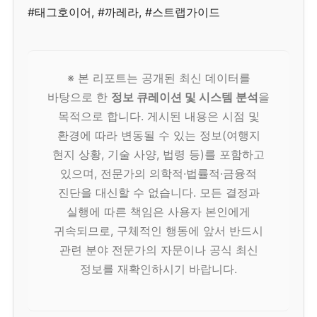
#태그호이어, #까레라, #스트랩가이드
※ 본 리포트는 공개된 최신 데이터를
바탕으로 한
정보 큐레이션 및 시스템 분석
을
목적으로 합니다. 게시된 내용은 시점 및
환경에 따라 변동될 수 있는 정보(여행지
현지 상황, 기술 사양, 법령 등)를 포함하고
있으며, 전문가의 의학적·법률적·금융적
진단을 대신할 수 없습니다. 모든 결정과
실행에 따른 책임은 사용자 본인에게
귀속되므로, 구체적인 행동에 앞서 반드시
관련 분야 전문가의 자문이나 공식 최신
정보를 재확인하시기 바랍니다.