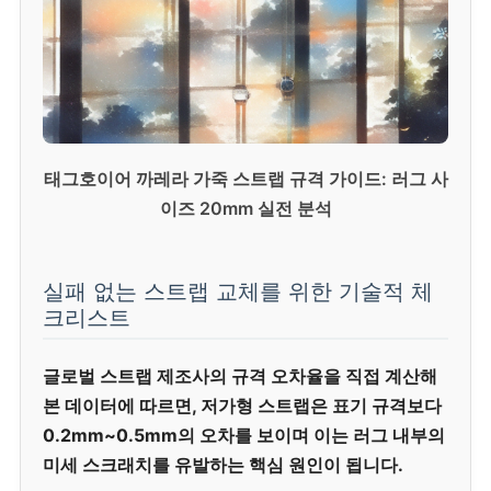
태그호이어 까레라 가죽 스트랩 규격 가이드: 러그 사
이즈 20mm 실전 분석
실패 없는 스트랩 교체를 위한 기술적 체
크리스트
글로벌 스트랩 제조사의 규격 오차율을 직접 계산해
본 데이터에 따르면, 저가형 스트랩은 표기 규격보다
0.2mm~0.5mm의 오차를 보이며 이는 러그 내부의
미세 스크래치를 유발하는 핵심 원인이 됩니다.