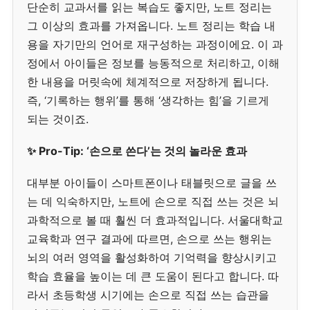
단순히 교과서를 읽는 복습도 좋지만, 노트 정리는
그 이상의 효과를 가져옵니다. 노트 정리는 학습 내
용을 자기만의 언어로 재구성하는 과정이에요. 이 과
정에서 아이들은 정보를 능동적으로 처리하고, 이해
한 내용을 머릿속에 체계적으로 저장하게 됩니다.
즉, ‘기록하는 행위’를 통해 ‘생각하는 힘’을 기르게
되는 것이죠.
✨ Pro-Tip: ‘손으로 쓴다’는 것의 놀라운 효과
대부분 아이들이 스마트폰이나 태블릿으로 글을 쓰
는 데 익숙하지만, 노트에 손으로 직접 쓰는 것은 뇌
과학적으로 볼 때 훨씬 더 효과적입니다. 서울대학교
교육학과 연구 결과에 따르면, 손으로 쓰는 행위는
뇌의 여러 영역을 활성화하여 기억력을 향상시키고
학습 효율을 높이는 데 큰 도움이 된다고 합니다. 따
라서 초등학생 시기에는 손으로 직접 쓰는 습관을