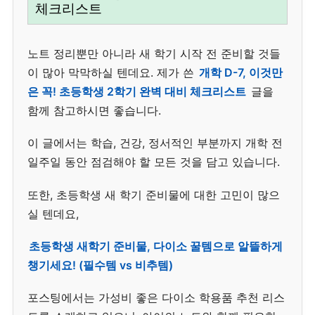
체크리스트
노트 정리뿐만 아니라 새 학기 시작 전 준비할 것들
이 많아 막막하실 텐데요. 제가 쓴
개학 D-7, 이것만
은 꼭! 초등학생 2학기 완벽 대비 체크리스트
글을
함께 참고하시면 좋습니다.
이 글에서는 학습, 건강, 정서적인 부분까지 개학 전
일주일 동안 점검해야 할 모든 것을 담고 있습니다.
또한, 초등학생 새 학기 준비물에 대한 고민이 많으
실 텐데요,
초등학생 새학기 준비물, 다이소 꿀템으로 알뜰하게
챙기세요! (필수템 vs 비추템)
포스팅에서는 가성비 좋은 다이소 학용품 추천 리스