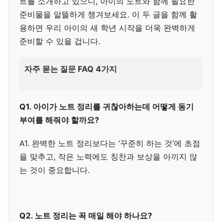
트를 소개하고 있으니, 아이의 노트와 함께 필요한
준비물을 알뜰하게 챙겨보세요. 이 두 글을 함께 활
용하면 우리 아이의 새 학년 시작을 더욱 완벽하게
준비할 수 있을 겁니다.
자주 묻는 질문 FAQ 4가지
Q1. 아이가 노트 정리를 귀찮아하는데 어떻게 동기
부여를 해줘야 할까요?
A1. 완벽한 노트 정리보다는 ‘꾸준히 하는 것’에 초점
을 맞추고, 작은 노력에도 칭찬과 보상을 아끼지 않
는 것이 중요합니다.
Q2. 노트 정리는 꼭 매일 해야 하나요?