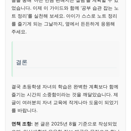
었습니다. 이제 이 가이드와 함께 ‘공부 습관 잡는 노
트 정리’를 실천해 보세요. 아이가 스스로 노트 정리
를 즐기게 되는 그날까지, 옆에서 든든하게 응원해
주세요.
결론
결국 초등학생 자녀의 학습은 완벽한 계획보다 함께
즐기는 시간의 소중함이라는 것을 깨달았습니다. 제
글이 여러분의 자녀 교육에 작게나마 도움이 되었기
를 바랍니다.
면책 조항:
본 글은 2025년 8월 기준으로 작성되었