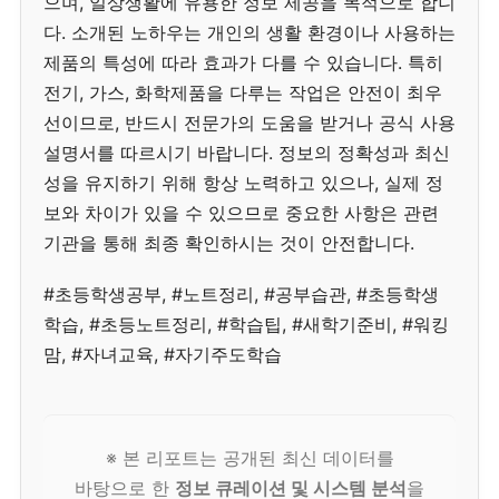
으며, 일상생활에 유용한 정보 제공을 목적으로 합니
다. 소개된 노하우는 개인의 생활 환경이나 사용하는
제품의 특성에 따라 효과가 다를 수 있습니다. 특히
전기, 가스, 화학제품을 다루는 작업은 안전이 최우
선이므로, 반드시 전문가의 도움을 받거나 공식 사용
설명서를 따르시기 바랍니다. 정보의 정확성과 최신
성을 유지하기 위해 항상 노력하고 있으나, 실제 정
보와 차이가 있을 수 있으므로 중요한 사항은 관련
기관을 통해 최종 확인하시는 것이 안전합니다.
#초등학생공부, #노트정리, #공부습관, #초등학생
학습, #초등노트정리, #학습팁, #새학기준비, #워킹
맘, #자녀교육, #자기주도학습
※ 본 리포트는 공개된 최신 데이터를
바탕으로 한
정보 큐레이션 및 시스템 분석
을