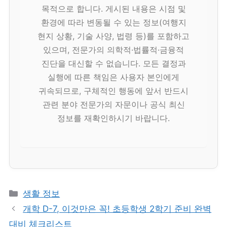
목적으로 합니다. 게시된 내용은 시점 및
환경에 따라 변동될 수 있는 정보(여행지
현지 상황, 기술 사양, 법령 등)를 포함하고
있으며, 전문가의 의학적·법률적·금융적
진단을 대신할 수 없습니다. 모든 결정과
실행에 따른 책임은 사용자 본인에게
귀속되므로, 구체적인 행동에 앞서 반드시
관련 분야 전문가의 자문이나 공식 최신
정보를 재확인하시기 바랍니다.
카
생활 정보
테
개학 D-7, 이것만은 꼭! 초등학생 2학기 준비 완벽
고
대비 체크리스트