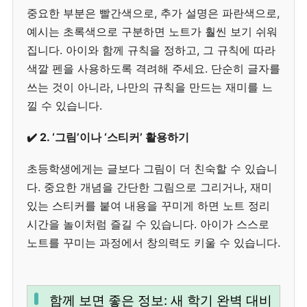
중요한 부분은 빨간색으로, 추가 설명은 파란색으로,
예시는 초록색으로 구분하면 노트가 훨씬 보기 쉬워
집니다. 아이와 함께 규칙을 정하고, 그 규칙에 따라
색깔 펜을 사용하도록 격려해 주세요. 단순히 글자를
쓰는 것이 아니라, 나만의 규칙을 만드는 재미를 느
낄 수 있습니다.
✔️ 2. ‘그림’이나 ‘스티커’ 활용하기
초등학생에게는 글보다 그림이 더 친숙할 수 있습니
다. 중요한 개념을 간단한 그림으로 그리거나, 재미
있는 스티커를 붙여 내용을 꾸미게 하면 노트 정리
시간을 놀이처럼 즐길 수 있습니다. 아이가 스스로
노트를 꾸미는 과정에서 창의력도 키울 수 있습니다.
함께 보면 좋은 정보: 새 학기 완벽 대비