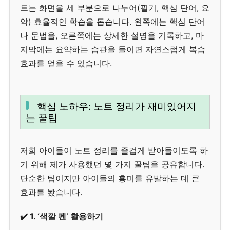
트는 화면을 세 부분으로 나누어(필기, 핵심 단어, 요
약) 효율적인 학습을 돕습니다. 왼쪽에는 핵심 단어
나 문법을, 오른쪽에는 상세한 설명을 기록하고, 마
지막에는 요약하는 습관을 들이면 자연스럽게 복습
효과를 얻을 수 있습니다.
핵심 노하우: 노트 정리가 재미있어지
는 꿀팁
저희 아이들이 노트 정리를 즐겁게 받아들이도록 하
기 위해 제가 사용했던 몇 가지 꿀팁을 공유합니다.
단순한 팁이지만 아이들의 흥미를 유발하는 데 큰
효과를 봤습니다.
✔️ 1. ‘색깔 펜’ 활용하기