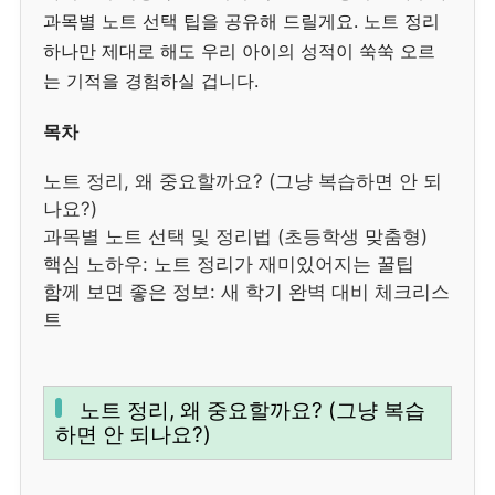
과목별 노트 선택 팁을 공유해 드릴게요. 노트 정리
하나만 제대로 해도 우리 아이의 성적이 쑥쑥 오르
는 기적을 경험하실 겁니다.
목차
노트 정리, 왜 중요할까요? (그냥 복습하면 안 되
나요?)
과목별 노트 선택 및 정리법 (초등학생 맞춤형)
핵심 노하우: 노트 정리가 재미있어지는 꿀팁
함께 보면 좋은 정보: 새 학기 완벽 대비 체크리스
트
노트 정리, 왜 중요할까요? (그냥 복습
하면 안 되나요?)