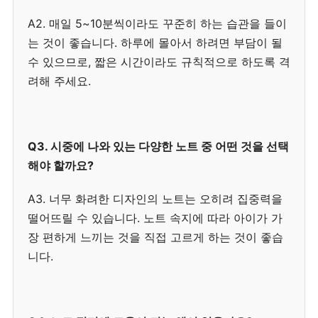
A2. 매일 5~10분씩이라도 꾸준히 하는 습관을 들이
는 것이 좋습니다. 하루에 몰아서 하려면 부담이 될
수 있으므로, 짧은 시간이라도 규칙적으로 하도록 격
려해 주세요.
Q3. 시중에 나와 있는 다양한 노트 중 어떤 것을 선택
해야 할까요?
A3. 너무 화려한 디자인의 노트는 오히려 집중력을
떨어뜨릴 수 있습니다. 노트 속지에 따라 아이가 가
장 편하게 느끼는 것을 직접 고르게 하는 것이 좋습
니다.