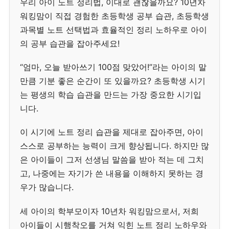
우리 아이 노트 정리법, 이대로 괜찮을까요? 10년차
워킹맘이 직접 경험한 초등학생 공부 습관, 초등학생
과목별 노트 선택법과 효율적인 정리 노하우로 아이
의 공부 습관을 잡아주세요!
“엄마, 오늘 받아쓰기 100점 맞았어!”라는 아이의 말
만큼 기분 좋은 순간이 또 있을까요? 초등학생 시기
는 평생의 학습 습관을 만드는 가장 중요한 시기입
니다.
이 시기에 노트 정리 습관을 제대로 잡아주면, 아이
스스로 공부하는 능력이 크게 향상됩니다. 하지만 많
은 아이들이 그저 선생님 말씀을 받아 적는 데 그치
고, 나중에는 자기가 쓴 내용을 이해하지 못하는 경
우가 많습니다.
세 아이의 학부모이자 10년차 워킹맘으로서, 저희
아이들이 시행착오를 거쳐 익힌 노트 정리 노하우와