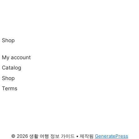
Shop
My account
Catalog
Shop
Terms
© 2026 생활 여행 정보 가이드
• 제작됨
GeneratePress