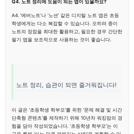
Q4. 노트 정리에 도움이 되는 앱이 있을까요?
A4. ‘에버노트’나 ‘노션’ 같은 디지털 노트 앱은 초등
학생에게는 다소 복잡할 수 있습니다. 오히려 종이
노트의 장점을 최대한 활용하고, 필요한 경우 간단한
필기 앱을 보조적으로 사용하는 것이 좋습니다.
노트 정리, 습관이 되면 즐거워집니다!
이 글은 ‘초등학생 학부모’를 위한 ‘문제 해결 및 시간
단축형 콘텐츠’를 제작하기 위해 10년차 워킹맘의 경
험을 담아 작성되었습니다. ‘초등학생 학부모’는 이
글을 통해 ‘아는 만큼 편해지는 살림’을 계획할 수 있