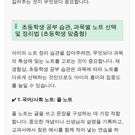
길러주는 것이 무엇보다 중요합니다.
초등학생 공부 습관, 과목별 노트 선택
및 정리법 (초등학생 맞춤형)
아이의 노트 정리 습관을 잡아주려면, 무엇보다 과목
의 특성에 맞는 노트를 고르는 것이 중요합니다. 제
경험상, 초등학생 공부 습관은 과목에 따라 노트를
다르게 선택하는 것만으로도 아이의 흥미와 집중도
를 높일 수 있습니다.
✔️ 1. 국어/사회 노트: 줄 노트
줄 노트는 글을 쓰고 문장을 구성하는 데 가장 적합
합니다. 중요한 개념이나 선생님의 설명을 기록하고,
교과서에서 찾은 예시를 함께 적어 넣는 연습을 하