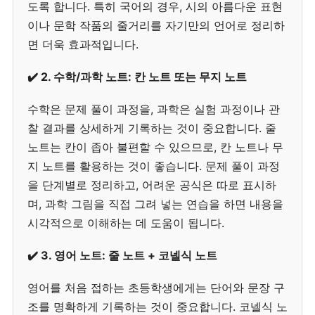
도록 합니다. 특히 국어의 경우, 시의 아름다운 표현
이나 문학 작품의 줄거리를 자기만의 언어로 정리하
면 더욱 효과적입니다.
✔️ 2. 수학/과학 노트: 칸 노트 또는 무지 노트
수학은 문제 풀이 과정을, 과학은 실험 과정이나 관
찰 결과를 상세하게 기록하는 것이 중요합니다. 줄
노트는 칸이 좁아 불편할 수 있으므로, 칸 노트나 무
지 노트를 활용하는 것이 좋습니다. 문제 풀이 과정
을 단계별로 정리하고, 어려운 공식은 따로 표시하
며, 과학 그림을 직접 그려 넣는 연습을 하면 내용을
시각적으로 이해하는 데 도움이 됩니다.
✔️ 3. 영어 노트: 줄 노트 + 코넬식 노트
영어를 처음 접하는 초등학생에게는 단어와 문장 구
조를 명확하게 기록하는 것이 중요합니다. 코넬식 노