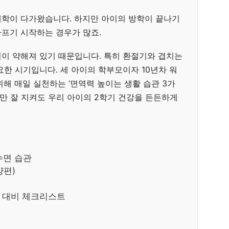
학이 다가왔습니다. 하지만 아이의 방학이 끝나기
프기 시작하는 경우가 많죠.
이 약해져 있기 때문입니다. 특히 환절기와 겹치는
한 시기입니다. 세 아이의 학부모이자 10년차 워
해 매일 실천하는 ‘면역력 높이는 생활 습관 3가
관만 잘 지켜도 우리 아이의 2학기 건강을 든든하게
수면 습관
양편)
벽 대비 체크리스트