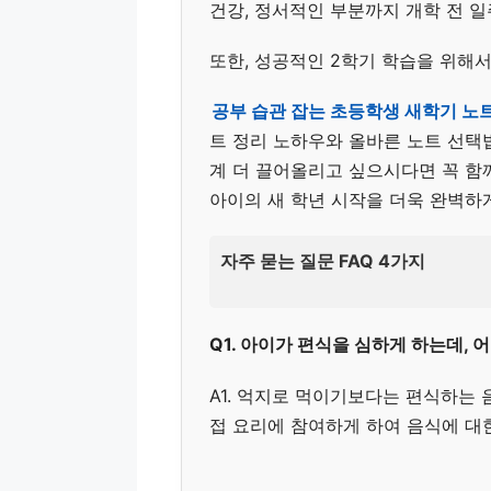
건강, 정서적인 부분까지 개학 전 일
또한, 성공적인 2학기 학습을 위해
공부 습관 잡는 초등학생 새학기 노트
트 정리 노하우와 올바른 노트 선택법
계 더 끌어올리고 싶으시다면 꼭 함께
아이의 새 학년 시작을 더욱 완벽하게
자주 묻는 질문 FAQ 4가지
Q1. 아이가 편식을 심하게 하는데, 
A1. 억지로 먹이기보다는 편식하는 
접 요리에 참여하게 하여 음식에 대