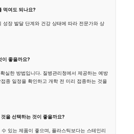
를 먹여도 되나요?
이의 성장 발달 단계와 건강 상태에 따라 전문가와 상
 것이 좋을까요?
장 확실한 방법입니다. 질병관리청에서 제공하는 예방
접종 일정을 확인하고 개학 전 미리 접종하는 것을
떤 것을 선택하는 것이 좋을까요?
을 수 있는 제품이 좋으며, 플라스틱보다는 스테인리