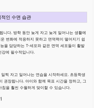
칙적인 수면 습관
니다. 방학 동안 늦게 자고 늦게 일어나는 생활에
러운 변화에 적응하지 못하고 면역력이 떨어지기 쉽
기능을 담당하는 T-세포와 같은 면역 세포들이 활발
건강에 필수적입니다.
씩 일찍 자고 일어나는 연습을 시작하세요. 초등학생
간이 권장됩니다. 아이와 함께 목표 시간을 정하고, 그
아침을 훨씬 수월하게 맞이할 수 있습니다.
기