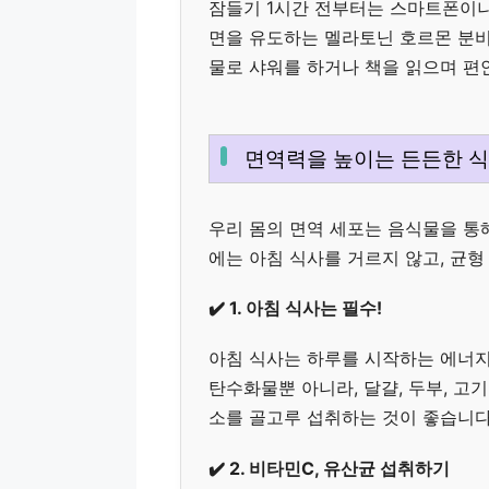
잠들기 1시간 전부터는 스마트폰이나
면을 유도하는 멜라토닌 호르몬 분비
물로 샤워를 하거나 책을 읽으며 편
면역력을 높이는 든든한 식
우리 몸의 면역 세포는 음식물을 통
에는 아침 식사를 거르지 않고, 균형
✔️ 1. 아침 식사는 필수!
아침 식사는 하루를 시작하는 에너지원
탄수화물뿐 아니라, 달걀, 두부, 고
소를 골고루 섭취하는 것이 좋습니다
✔️ 2. 비타민C, 유산균 섭취하기