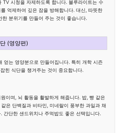
 TV 시청을 자제하도록 합니다. 블루라이트는 수
를 억제하여 깊은 잠을 방해합니다. 대신, 따뜻한
안한 분위기를 만들어 주는 것이 좋습니다.
단 (영양편)
해 얻는 영양분으로 만들어집니다. 특히 개학 시즌
 잡힌 식단을 챙겨주는 것이 중요합니다.
이며, 뇌 활동을 활발하게 해줍니다. 밥, 빵 같은
기 같은 단백질과 비타민, 미네랄이 풍부한 과일과 채
. 간단한 샌드위치나 주먹밥도 좋은 선택입니다.