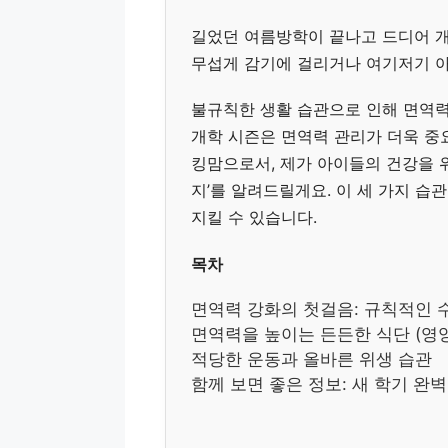
길었던 여름방학이 끝나고 드디어 개
무섭게 감기에 걸리거나 여기저기 아
불규칙한 생활 습관으로 인해 면역력
개학 시즌은 면역력 관리가 더욱 중요
킹맘으로서, 제가 아이들의 건강을 위
지’를 알려드릴게요. 이 세 가지 습
지킬 수 있습니다.
목차
면역력 강화의 첫걸음: 규칙적인 
면역력을 높이는 든든한 식단 (영
적당한 운동과 올바른 위생 습관
함께 보면 좋은 정보: 새 학기 완