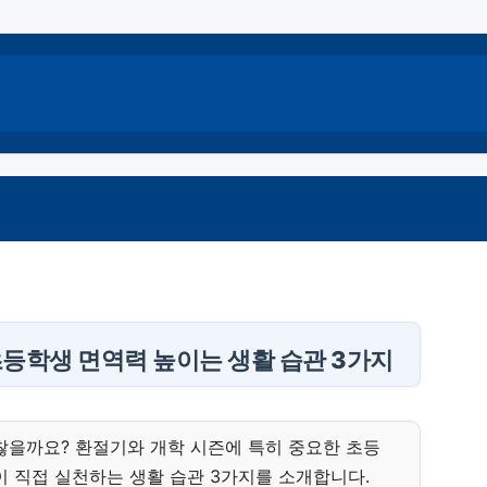
 초등학생 면역력 높이는 생활 습관 3가지
찮을까요? 환절기와 개학 시즌에 특히 중요한 초등
이 직접 실천하는 생활 습관 3가지를 소개합니다.