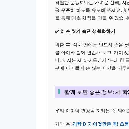
격렬한 운동보다는 가벼운 산책, 자전
을 꾸준히 하도록 유도해 주세요. 햇
을 통해 기초 체력을 기를 수 있습니
✔️ 2. 손 씻기 습관 생활화하기
외출 후, 식사 전에는 반드시 손을 
를 아이와 함께 연습해 보고, 재미있
니다. 저는 제 아이들에게 ‘노래 한 
분에 아이들이 손 씻는 시간을 지루
함께 보면 좋은 정보: 새 
우리 아이의 건강을 지키는 것 외에
제가 쓴
개학 D-7, 이것만은 꼭! 