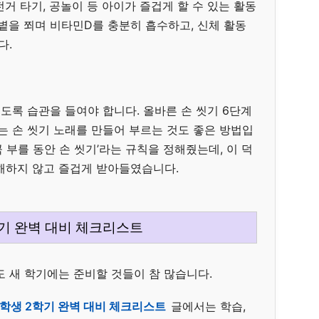
거 타기, 공놀이 등 아이가 즐겁게 할 수 있는 활동
볕을 쬐며 비타민D를 충분히 흡수하고, 신체 활동
다.
씻도록 습관을 들여야 합니다. 올바른 손 씻기 6단계
는 손 씻기 노래를 만들어 부르는 것도 좋은 방법입
곡 부를 동안 손 씻기’라는 규칙을 정해줬는데, 이 덕
해하지 않고 즐겁게 받아들였습니다.
학기 완벽 대비 체크리스트
도 새 학기에는 준비할 것들이 참 많습니다.
초등학생 2학기 완벽 대비 체크리스트
글에서는 학습,