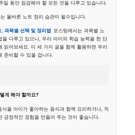
주일 동안 점검해야 할 모든 것을 다루고 있습니다.
서는 올바른 노트 정리 습관이 필수입니다.
, 과목별 선택 및 정리법
포스팅에서는 과목별 노
을 다루고 있으니, 우리 아이의 학습 능력을 한 단
 읽어보세요. 이 세 가지 글을 함께 활용하면 우리
 준비할 수 있을 겁니다.
어떻게 해야 할까요?
음식을 아이가 좋아하는 음식과 함께 요리하거나, 직
한 긍정적인 경험을 만들어 주는 것이 좋습니다.