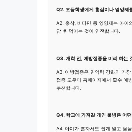
Q2. 초등학생에게 홍삼이나 영양제
A2. 홍삼, 비타민 등 영양제는 아
담 후 먹이는 것이 안전합니다.
Q3. 개학 전, 예방접종을 미리 하는
A3. 예방접종은 면역력 강화의 가
접종 도우미 홈페이지에서 필수 예방
추천합니다.
Q4. 학교에 가져갈 개인 물병은 어
A4. 아이가 혼자서도 쉽게 열고 닫