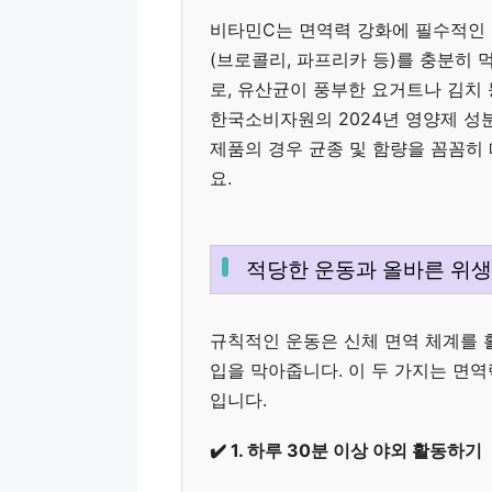
비타민C는 면역력 강화에 필수적인 영
(브로콜리, 파프리카 등)를 충분히 
로, 유산균이 풍부한 요거트나 김치
한국소비자원의 2024년 영양제 성
제품의 경우 균종 및 함량을 꼼꼼히
요.
적당한 운동과 올바른 위생
규칙적인 운동은 신체 면역 체계를 
입을 막아줍니다. 이 두 가지는 면
입니다.
✔️ 1. 하루 30분 이상 야외 활동하기