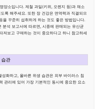
양소입니다. 제철 과일(키위, 오렌지 등)과 채소
먹도록 해주세요. 또한 장 건강은 면역력과 직결되므
 등을 꾸준히 섭취하게 하는 것도 좋은 방법입니다.
분 분석 보고서에 따르면, 시중에 판매되는 유산균
 따져보고 구매하는 것이 중요하다고 하니 참고하세
 습관
활성화하고, 올바른 위생 습관은 외부 바이러스 침
역력 관리에 있어 가장 기본적인 동시에 중요한 요소