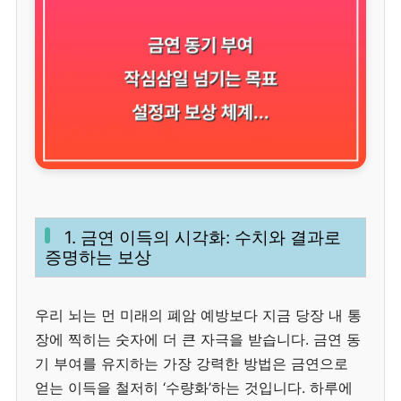
1. 금연 이득의 시각화: 수치와 결과로
증명하는 보상
우리 뇌는 먼 미래의 폐암 예방보다 지금 당장 내 통
장에 찍히는 숫자에 더 큰 자극을 받습니다. 금연 동
기 부여를 유지하는 가장 강력한 방법은 금연으로
얻는 이득을 철저히 ‘수량화’하는 것입니다. 하루에