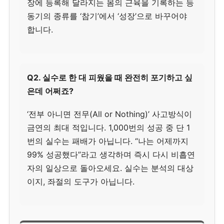
장에 등록해 달라지는 몸의 근육을 기록하는 등
동기의 종류를 ‘참기’에서 ‘성장’으로 바꾸어야
합니다.
Q2. 실수로 한 대 피웠을 때 완전히 포기하고 싶
은데 어쩌죠?
‘전부 아니면 전무(All or Nothing)’ 사고방식이
금연의 최대 적입니다. 1,000번의 성공 중 단 1
번의 실수는 패배가 아닙니다. “나는 어제까지
99% 성공했다”라고 생각하며 즉시 다시 비흡연
자의 일상으로 돌아오세요. 실수는 분석의 대상
이지, 좌절의 도구가 아닙니다.