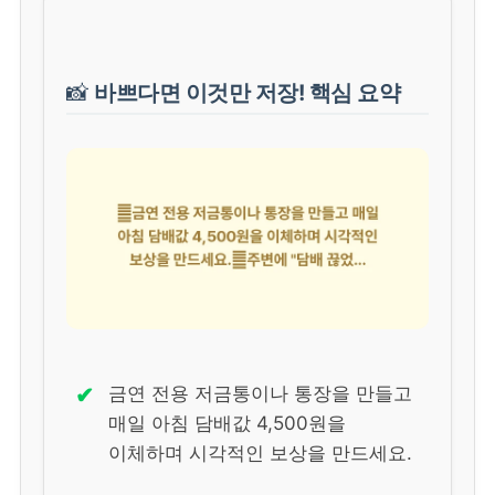
📸
바쁘다면 이것만 저장! 핵심 요약
✔
금연 전용 저금통이나 통장을 만들고
매일 아침 담배값 4,500원을
이체하며 시각적인 보상을 만드세요.