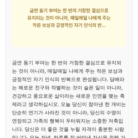
금연 동기 부여는 한 번의 거창한 결심으로 유지되
는 것이 아니라, 매일매일 나에게 주는 작은 보상과
긍정적인 자기 인식의 반복으로 완성됩니다. 담배라
는 해로운 친구와 작별하는 것이 슬픈 일이 아니라,
건강하고 풍요로운 삶이라는 새로운 인연을 맺는 축
제라고 생각하십시오. 오늘 당신이 참아낸 한 개비는
단순히 연기가 사라진 것이 아니라, 당신의 수명이
연장되고 가족의 행복이 두터워지는 소중한 저축입
니다. 당신은 더 좋은 것을 누릴 자격이 충분한 사람
입니다. 오늘 저녁, 하루를 잘 버텨낸 자신을 위해 가