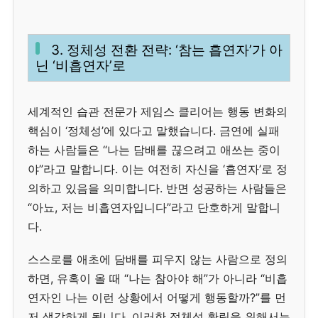
3. 정체성 전환 전략: ‘참는 흡연자’가 아
닌 ‘비흡연자’로
세계적인 습관 전문가 제임스 클리어는 행동 변화의
핵심이 ‘정체성’에 있다고 말했습니다. 금연에 실패
하는 사람들은 “나는 담배를 끊으려고 애쓰는 중이
야”라고 말합니다. 이는 여전히 자신을 ‘흡연자’로 정
의하고 있음을 의미합니다. 반면 성공하는 사람들은
“아뇨, 저는 비흡연자입니다”라고 단호하게 말합니
다.
스스로를 애초에 담배를 피우지 않는 사람으로 정의
하면, 유혹이 올 때 “나는 참아야 해”가 아니라 “비흡
연자인 나는 이런 상황에서 어떻게 행동할까?”를 먼
저 생각하게 됩니다. 이러한 정체성 확립을 위해서는