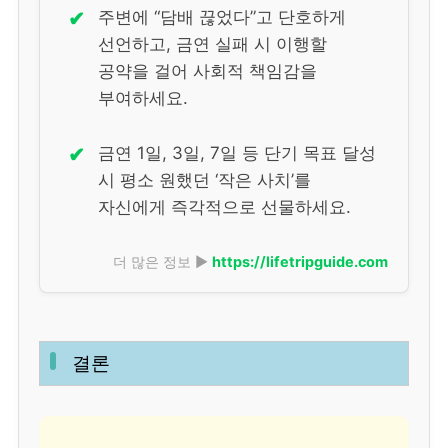
✔
주변에 “담배 끊었다”고 단호하게
선언하고, 금연 실패 시 이행할
공약을 걸어 사회적 책임감을
부여하세요.
✔
금연 1일, 3일, 7일 등 단기 목표 달성
시 평소 원했던 ‘작은 사치’를
자신에게 즉각적으로 선물하세요.
더 많은 정보 ▶
https://lifetripguide.com
결론