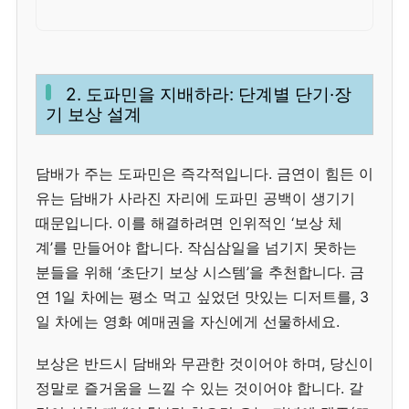
2. 도파민을 지배하라: 단계별 단기·장
기 보상 설계
담배가 주는 도파민은 즉각적입니다. 금연이 힘든 이
유는 담배가 사라진 자리에 도파민 공백이 생기기
때문입니다. 이를 해결하려면 인위적인 ‘보상 체
계’를 만들어야 합니다. 작심삼일을 넘기지 못하는
분들을 위해 ‘초단기 보상 시스템’을 추천합니다. 금
연 1일 차에는 평소 먹고 싶었던 맛있는 디저트를, 3
일 차에는 영화 예매권을 자신에게 선물하세요.
보상은 반드시 담배와 무관한 것이어야 하며, 당신이
정말로 즐거움을 느낄 수 있는 것이어야 합니다. 갈