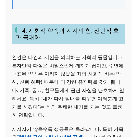
4. 사회적 약속과 지지의 힘: 선언적 효
과 극대화
인간은 타인의 시선을 의식하는 사회적 동물입니다.
혼자만의 다짐은 비밀스럽게 깨지기 쉽지만, 주변에
공표된 약속은 지키지 않았을 때의 사회적 비용(망
신, 신뢰 하락) 때문에 더 강한 유지력을 갖게 됩니
다. 가족, 동료, 친구들에게 금연 사실을 단호하게 알
리세요. 특히 “내가 다시 담배를 피우면 여러분께 고
기를 사겠다”는 식의 유쾌한 내기를 거는 것도 훌륭
한 전략입니다.
지지자가 많을수록 성공률은 올라갑니다. 특히 가족