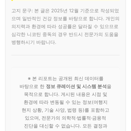
고지 문구: 본 글은 2025년 12월 기준으로 작성되었
으며 일반적인 건강 정보를 바탕으로 합니다. 개인의
의지력과 환경에 따라 성공률은 달라질 수 있으므로
심각한 니코틴 중독의 경우 반드시 전문가의 도움을
병행하시기 바랍니다.
※ 본 리포트는 공개된 최신 데이터를
바탕으로 한
정보 큐레이션 및 시스템 분석
을
목적으로 합니다. 게시된 내용은 시점 및
환경에 따라 변동될 수 있는 정보(여행지
현지 상황, 기술 사양, 법령 등)를 포함하고
있으며, 전문가의 의학적·법률적·금융적
진단을 대신할 수 없습니다. 모든 결정과