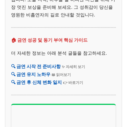
장 멋진 보상을 준비해 보세요. 그 성취감이 당신을
영원한 비흡연자의 길로 안내할 것입니다.
🏠 금연 성공 및 동기 부여 핵심 가이드
더 자세한 정보는 아래 분석 글들을 참고하세요.
🔍 금연 시작 전 준비사항
✨ 자세히 보기
🔍 금연 유지 노하우
📖 읽어보기
🔍 금연 후 신체 변화 일지
👉 바로가기