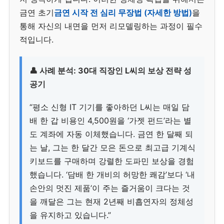
금연 초기
금연 시작 전 심리 무장법 (자세한 방법)
을
통해 자신의 내면을 먼저 리모델링하는 과정이 필수
적입니다.
👤 사례 분석: 30대 직장인 L씨의 보상 전략 성
공기
“평소 신형 IT 기기를 좋아하던 L씨는 매일 담
배 한 갑 비용인 4,500원을 ‘가젯 펀드’라는 별
도 계좌에 자동 이체했습니다. 금연 한 달째 되
는 날, 그는 한 달간 모은 돈으로 최고급 기계식
키보드를 구매하며 강렬한 도파민 보상을 경험
했습니다. ‘담배 한 개비의 허망한 쾌감’보다 ‘내
손안의 멋진 제품’이 주는 즐거움이 크다는 것
을 깨달은 그는 현재 2년째 비흡연자의 정체성
을 유지하고 있습니다.”