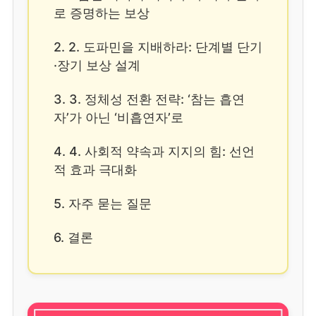
로 증명하는 보상
2. 2. 도파민을 지배하라: 단계별 단기
·장기 보상 설계
3. 3. 정체성 전환 전략: ‘참는 흡연
자’가 아닌 ‘비흡연자’로
4. 4. 사회적 약속과 지지의 힘: 선언
적 효과 극대화
5. 자주 묻는 질문
6. 결론