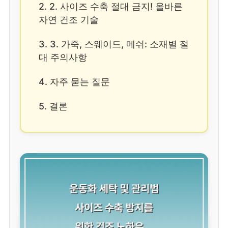
2. 2. 사이즈 수축 절대 금지! 올바른
자연 건조 기술
3. 3. 가죽, 스웨이드, 메쉬: 소재별 절
대 주의사항
4. 자주 묻는 질문
5. 결론