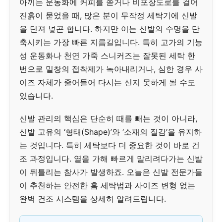
아끼는 운동화에 커피를 쏟거나 비포장도로를 걸어
진흙이 묻었을 때, 많은 분이 무작정 세탁기에 신발
을 던져 넣곤 합니다. 하지만 이는 신발의 수명을 단
축시키는 가장 빠른 지름길입니다. 특히 고가의 기능
성 운동화나 천연 가죽 스니커즈는 잘못된 세탁 한
번으로 밑창의 접착제가 녹아내리거나, 심한 경우 사
이즈 자체가 줄어들어 다시는 신지 못하게 될 수도
있습니다.
신발 관리의 핵심은 단순히 때를 빼는 것이 아니라,
신발 고유의 ‘형태(Shape)’와 ‘소재의 질감’을 유지하
는 것입니다. 특히 세탁보다 더 중요한 것이 바로 건
조 과정입니다. 열을 가해 빠르게 말리려다가는 신발
이 뒤틀리는 참사가 발생하죠. 오늘은 신발 전문가들
이 추천하는 안전한 홈 세탁법과 사이즈 변형 없는
완벽 건조 시스템을 상세히 알려드립니다.