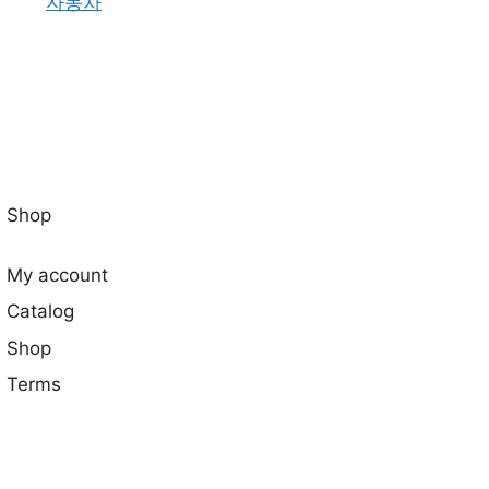
자동차
Shop
My account
Catalog
Shop
Terms