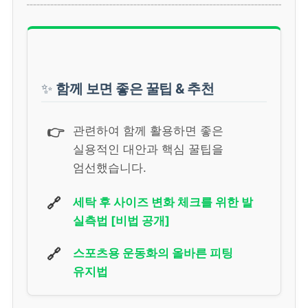
✨
함께 보면 좋은 꿀팁 & 추천
👉
관련하여 함께 활용하면 좋은
실용적인 대안과 핵심 꿀팁을
엄선했습니다.
🔗
세탁 후 사이즈 변화 체크를 위한 발
실측법 [비법 공개]
🔗
스포츠용 운동화의 올바른 피팅
유지법