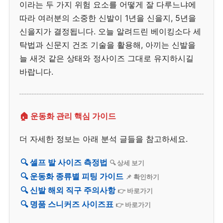
이라는 두 가지 위험 요소를 어떻게 잘 다루느냐에
따라 여러분의 소중한 신발이 1년을 신을지, 5년을
신을지가 결정됩니다. 오늘 알려드린 베이킹소다 세
탁법과 신문지 건조 기술을 활용해, 아끼는 신발을
늘 새것 같은 상태와 정사이즈 그대로 유지하시길
바랍니다.
🏠 운동화 관리 핵심 가이드
더 자세한 정보는 아래 분석 글들을 참고하세요.
🔍 셀프 발 사이즈 측정법
🔍 상세 보기
🔍 운동화 종류별 피팅 가이드
📌 확인하기
🔍 신발 해외 직구 주의사항
👉 바로가기
🔍 명품 스니커즈 사이즈표
👉 바로가기