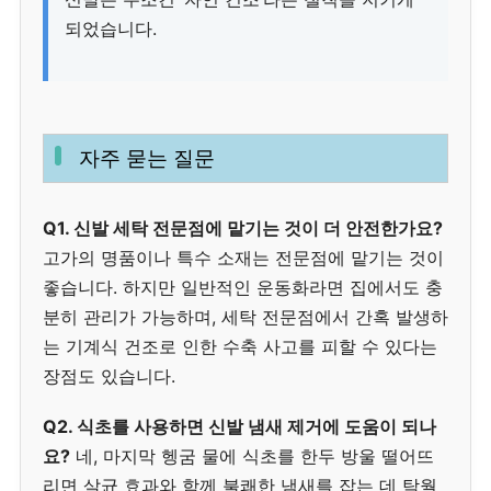
되었습니다.
자주 묻는 질문
Q1. 신발 세탁 전문점에 맡기는 것이 더 안전한가요?
고가의 명품이나 특수 소재는 전문점에 맡기는 것이
좋습니다. 하지만 일반적인 운동화라면 집에서도 충
분히 관리가 가능하며, 세탁 전문점에서 간혹 발생하
는 기계식 건조로 인한 수축 사고를 피할 수 있다는
장점도 있습니다.
Q2. 식초를 사용하면 신발 냄새 제거에 도움이 되나
요?
네, 마지막 헹굼 물에 식초를 한두 방울 떨어뜨
리면 살균 효과와 함께 불쾌한 냄새를 잡는 데 탁월