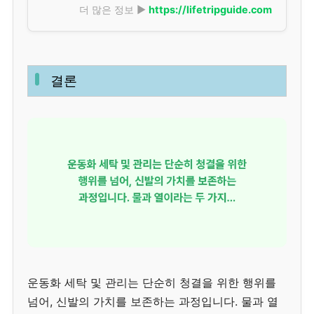
더 많은 정보 ▶
https://lifetripguide.com
결론
운동화 세탁 및 관리는 단순히 청결을 위한 행위를
넘어, 신발의 가치를 보존하는 과정입니다. 물과 열