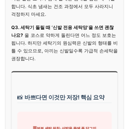
합니다. 식초 냄새는 건조 과정에서 모두 사라지니
걱정하지 마세요.
Q3. 세탁기 돌릴 때 ‘신발 전용 세탁망’을 쓰면 괜찮
나요?
울 코스로 약하게 돌린다면 어느 정도 보호는
됩니다. 하지만 세탁기의 원심력은 신발의 형태를 비
틀 수 있으므로, 아끼는 신발일수록 가급적 손세탁을
권장합니다.
📸
바쁘다면 이것만 저장! 핵심 요약