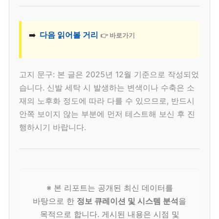
➡️
다음 읽어볼 거리
👉 바로가기
고지 문구: 본 글은 2025년 12월 기준으로 작성되었
습니다. 신발 세탁 시 발생하는 변색이나 수축은 소
재의 노후화 정도에 따라 다를 수 있으므로, 반드시
안쪽 보이지 않는 부분에 먼저 테스트해 보신 후 진
행하시기 바랍니다.
※ 본 리포트는 공개된 최신 데이터를
바탕으로 한
정보 큐레이션 및 시스템 분석
을
목적으로 합니다. 게시된 내용은 시점 및