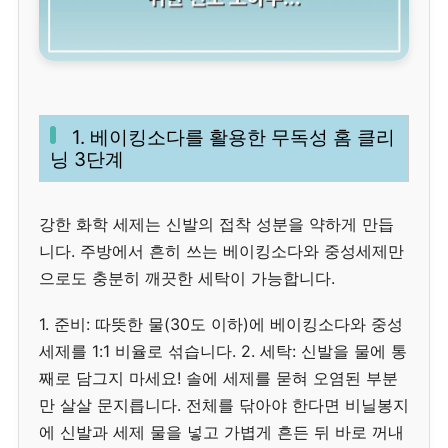
1. 베이킹소다를 활용한 무독성 홈 클리
닝 3단계
강한 화학 세제는 신발의 접착 성분을 약하게 만듭
니다. 주방에서 흔히 쓰는 베이킹소다와 중성세제만
으로도 충분히 깨끗한 세탁이 가능합니다.
1. 준비: 따뜻한 물(30도 이하)에 베이킹소다와 중성
세제를 1:1 비율로 섞습니다. 2. 세탁: 신발을 물에 통
째로 담그지 마세요! 솔에 세제를 묻혀 오염된 부분
만 살살 문지릅니다. 전체를 닦아야 한다면 비닐봉지
에 신발과 세제 물을 넣고 가볍게 흔든 뒤 바로 꺼내