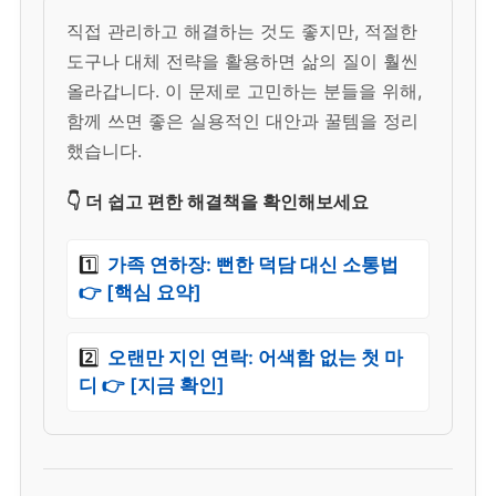
직접 관리하고 해결하는 것도 좋지만, 적절한
도구나 대체 전략을 활용하면 삶의 질이 훨씬
올라갑니다. 이 문제로 고민하는 분들을 위해,
함께 쓰면 좋은 실용적인 대안과 꿀템을 정리
했습니다.
👇 더 쉽고 편한 해결책을 확인해보세요
1️⃣
가족 연하장: 뻔한 덕담 대신 소통법
👉 [핵심 요약]
2️⃣
오랜만 지인 연락: 어색함 없는 첫 마
디 👉 [지금 확인]