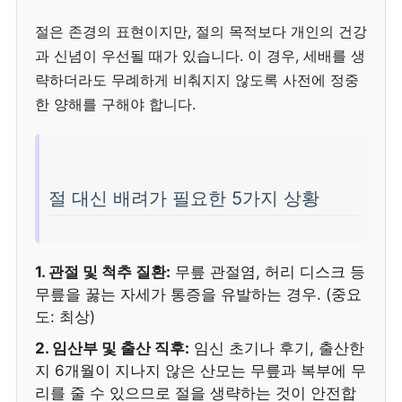
절은 존경의 표현이지만, 절의 목적보다 개인의 건강
과 신념이 우선될 때가 있습니다. 이 경우, 세배를 생
략하더라도 무례하게 비춰지지 않도록 사전에 정중
한 양해를 구해야 합니다.
절 대신 배려가 필요한 5가지 상황
1. 관절 및 척추 질환:
무릎 관절염, 허리 디스크 등
무릎을 꿇는 자세가 통증을 유발하는 경우. (중요
도: 최상)
2. 임산부 및 출산 직후:
임신 초기나 후기, 출산한
지 6개월이 지나지 않은 산모는 무릎과 복부에 무
리를 줄 수 있으므로 절을 생략하는 것이 안전합