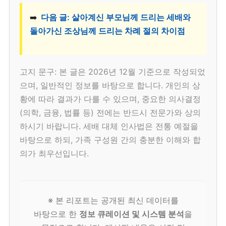
➡️
다음 글: 살아계신 부모님께 드리는 세배와
돌아가신 조상님께 드리는 차례 절의 차이점
고지 문구: 본 글은 2026년 12월 기준으로 작성되었
으며, 일반적인 정보를 바탕으로 합니다. 개인의 상
황에 따라 결과가 다를 수 있으며, 중요한 의사결정
(의학, 금융, 법률 등) 전에는 반드시 전문가와 상의
하시기 바랍니다. 세배 대체 인사법은 전통 예절을
바탕으로 하되, 가족 구성원 간의 충분한 이해와 합
의가 최우선입니다.
※ 본 리포트는 공개된 최신 데이터를
바탕으로 한
정보 큐레이션 및 시스템 분석
을