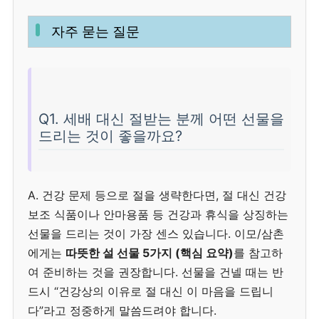
자주 묻는 질문
Q1. 세배 대신 절받는 분께 어떤 선물을
드리는 것이 좋을까요?
A. 건강 문제 등으로 절을 생략한다면, 절 대신 건강
보조 식품이나 안마용품 등 건강과 휴식을 상징하는
선물을 드리는 것이 가장 센스 있습니다. 이모/삼촌
에게는
따뜻한 설 선물 5가지 (핵심 요약)
를 참고하
여 준비하는 것을 권장합니다. 선물을 건넬 때는 반
드시 “건강상의 이유로 절 대신 이 마음을 드립니
다”라고 정중하게 말씀드려야 합니다.