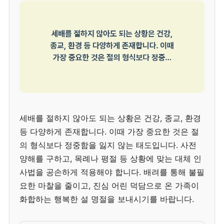
세배를 절하지 않아도 되는 상황은 건강, 종교, 환경
등 다양하게 존재합니다. 이때 가장 중요한 것은 절
의 형식보다 정중함을 잃지 않는 태도입니다. 사전
양해를 구하고, 목례나 평절 등 상황에 맞는 대체 인
사법을 공손하게 적용해야 합니다. 배려를 통해 불필
요한 마찰을 줄이고, 진심 어린 덕담으로 온 가족이
화합하는 행복한 설 명절을 보내시기를 바랍니다.