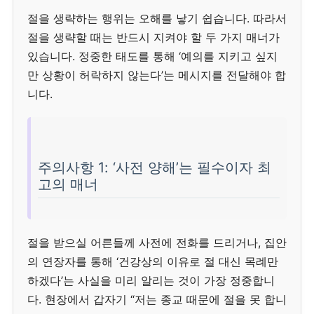
절을 생략하는 행위는 오해를 낳기 쉽습니다. 따라서
절을 생략할 때는 반드시 지켜야 할 두 가지 매너가
있습니다. 정중한 태도를 통해 ‘예의를 지키고 싶지
만 상황이 허락하지 않는다’는 메시지를 전달해야 합
니다.
주의사항 1: ‘사전 양해’는 필수이자 최
고의 매너
절을 받으실 어른들께 사전에 전화를 드리거나, 집안
의 연장자를 통해 ‘건강상의 이유로 절 대신 목례만
하겠다’는 사실을 미리 알리는 것이 가장 정중합니
다. 현장에서 갑자기 “저는 종교 때문에 절을 못 합니