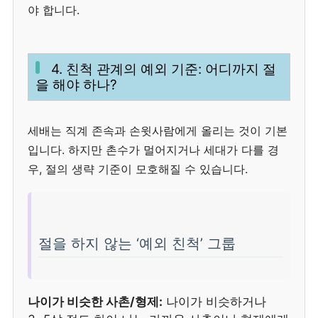
야 합니다.
4. 친척 관계의 예외 기준: 어디까지 절
을 해야 하나?
세배는 직계 존속과 손윗사람에게 올리는 것이 기본
입니다. 하지만 촌수가 멀어지거나 세대가 다를 경
우, 절의 생략 기준이 모호해질 수 있습니다.
절을 하지 않는 ‘예외 친척’ 그룹
나이가 비슷한 사촌/형제:
나이가 비슷하거나