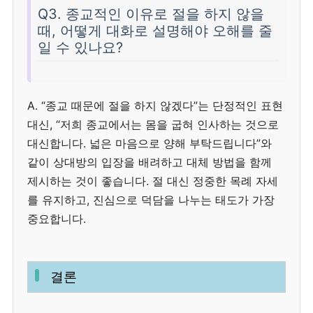
Q3. 종교적인 이유로 절을 하지 않을
때, 어떻게 대화로 설명해야 오해를 줄
일 수 있나요?
A. “종교 때문에 절을 하지 않겠다”는 단정적인 표현
대신, “저희 종교에서는 몸을 굽혀 인사하는 것으로
대신합니다. 넓은 마음으로 양해 부탁드립니다”와
같이 상대방의 입장을 배려하고 대체 방법을 함께
제시하는 것이 좋습니다. 절 대신 정중한 목례 자세
를 유지하고, 진심으로 덕담을 나누는 태도가 가장
중요합니다.
결론