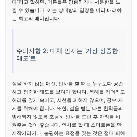
다”라고 말하면, 어른들은 당황하거나 서운함을 느
낄 수 있습니다. 이는 상대방의 입장을 미리 배려하
는 최고의 매너입니다.
주의사항 2: 대체 인사는 ‘가장 정중한
태도’로
절을 하지 않는 대신, 인사를 할 때는 누구보다 공손
하고 정중한 태도를 보여야 합니다. 목례를 하더라도
허리를 깊게 숙이고, 시선을 피하지 않으며, 공수 자
세를 취해야 합니다. 또한, 절을 받는 다른 친척들의
방해되지 않도록 조용히 인사를 드린 후 자리를 비
켜주는 것이 좋습니다. 인사를 할 때 스마트폰을 만
지작거리거나, 불평하는 표정을 짓는 것은 절대 피해