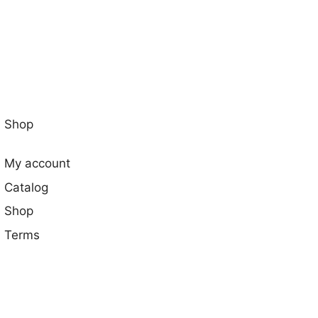
Shop
My account
Catalog
Shop
Terms