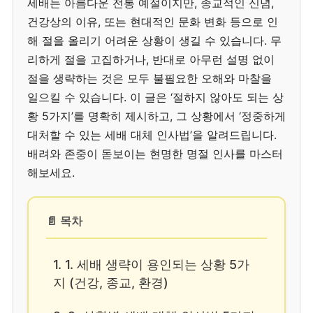
세배는 아름다운 전통 예절이지만, 종교적인 신념,
건강상의 이유, 또는 현대적인 문화 변화 등으로 인
해 절을 올리기 어려운 상황이 생길 수 있습니다. 무
리하게 절을 고집하거나, 반대로 아무런 설명 없이
절을 생략하는 것은 모두 불필요한 오해와 마찰을
일으킬 수 있습니다. 이 글은 ‘절하지 않아도 되는 상
황 5가지’를 명확히 제시하고, 그 상황에서 ‘정중하게
대처할 수 있는 세배 대체 인사법’을 알려드립니다.
배려와 존중이 돋보이는 현명한 명절 인사를 마스터
해보세요.
📄 목차
1. 1. 세배 생략이 용인되는 상황 5가
지 (건강, 종교, 환경)