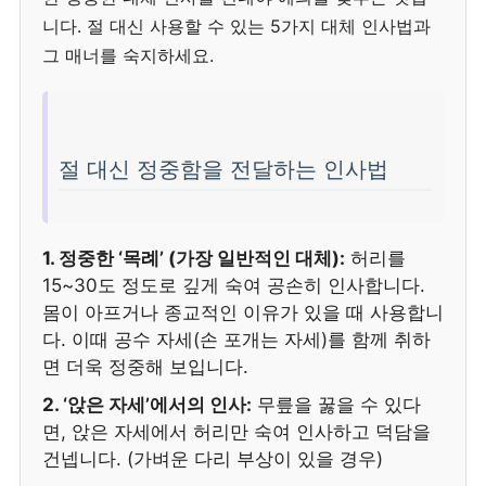
니다. 절 대신 사용할 수 있는 5가지 대체 인사법과
그 매너를 숙지하세요.
절 대신 정중함을 전달하는 인사법
1. 정중한 ‘목례’ (가장 일반적인 대체):
허리를
15~30도 정도로 깊게 숙여 공손히 인사합니다.
몸이 아프거나 종교적인 이유가 있을 때 사용합니
다. 이때 공수 자세(손 포개는 자세)를 함께 취하
면 더욱 정중해 보입니다.
2. ‘앉은 자세’에서의 인사:
무릎을 꿇을 수 있다
면, 앉은 자세에서 허리만 숙여 인사하고 덕담을
건넵니다. (가벼운 다리 부상이 있을 경우)