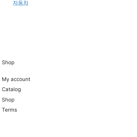
자동차
Shop
My account
Catalog
Shop
Terms