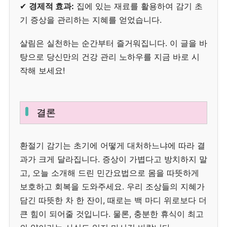
✔
경제적 효과:
집에 있는 재료를 활용하여 감기 초
기 증상을 관리하는 지혜를 얻었습니다.
살림은 실천하는 순간부터 즐거워집니다. 이 글을 바
탕으로 당신만의 건강 관리 노하우를 지금 바로 시
작해 보세요!
결론
환절기 감기는 초기에 어떻게 대처하느냐에 따라 결
과가 크게 달라집니다. 증상이 가볍다고 방치하지 말
고, 오늘 소개해 드린 민간요법으로 몸을 따뜻하게
보호하고 회복을 도와주세요. 우리 조상들의 지혜가
담긴 따뜻한 차 한 잔이, 때로는 백 마디 위로보다 더
큰 힘이 되어줄 것입니다. 물론, 충분한 휴식이 최고