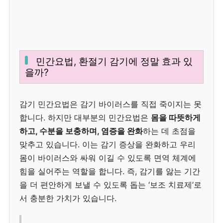
민간요법, 환절기 감기에 정말 효과 있
을까?
감기 민간요법은 감기 바이러스를 직접 죽이지는 못
합니다. 하지만 대부분의 민간요법은
몸을 따뜻하게
하고, 수분을 보충하며, 염증을 완화
하는 데 초점을
맞추고 있습니다. 이는 감기 증상을 완화하고 우리
몸이 바이러스와 싸워 이길 수 있도록 면역 체계에
힘을 실어주는 역할을 합니다. 즉, 감기를 앓는 기간
을 더 편안하게 보낼 수 있도록 돕는 ‘보조 치료제’로
서 충분한 가치가 있습니다.