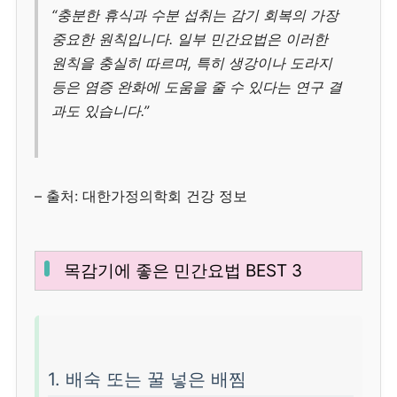
“충분한 휴식과 수분 섭취는 감기 회복의 가장
중요한 원칙입니다. 일부 민간요법은 이러한
원칙을 충실히 따르며, 특히 생강이나 도라지
등은 염증 완화에 도움을 줄 수 있다는 연구 결
과도 있습니다.”
– 출처: 대한가정의학회 건강 정보
목감기에 좋은 민간요법 BEST 3
1. 배숙 또는 꿀 넣은 배찜