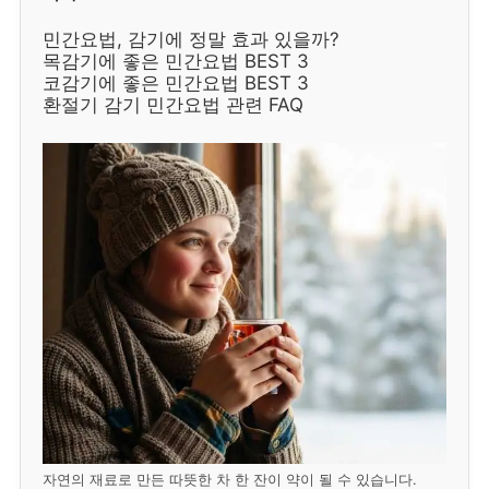
민간요법, 감기에 정말 효과 있을까?
목감기에 좋은 민간요법 BEST 3
코감기에 좋은 민간요법 BEST 3
환절기 감기 민간요법 관련 FAQ
자연의 재료로 만든 따뜻한 차 한 잔이 약이 될 수 있습니다.