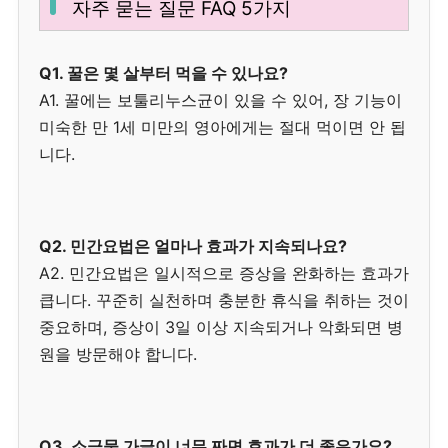
자주 묻는 질문 FAQ 5가지
Q1. 꿀은 몇 살부터 먹을 수 있나요?
A1. 꿀에는 보툴리누스균이 있을 수 있어, 장 기능이
미숙한 만 1세 미만의 영아에게는 절대 먹이면 안 됩
니다.
Q2. 민간요법은 얼마나 효과가 지속되나요?
A2. 민간요법은 일시적으로 증상을 완화하는 효과가
큽니다. 꾸준히 실천하며 충분한 휴식을 취하는 것이
중요하며, 증상이 3일 이상 지속되거나 악화되면 병
원을 방문해야 합니다.
Q3. 소금물 가글이 너무 짜면 효과가 더 좋은가요?