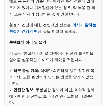
해도 큰 문제가 없습니다. 하지만 특정 성분에 알레
르기가 있거나 기저질환이 있는 경우, 약 복용 전 의
사 또는 약사와 상담하는 것이 안전합니다.
환절기 건강에 대한 전반적인 정보는
의사가 말하는
환절기 건강의 핵심
글을 참고해 보세요.
콘텐츠의 정리 및 요약
이 글은 ‘환절기 감기’로 고생하는 당신의 불편함을
덜어줄 실용적인 가이드가 되었을 것입니다.
✔
빠른 증상 완화:
약에만 의존하지 않고 칼칼한 목
과 막힌 코를 편안하게 만드는 방법을 알게 되었습
니다.
✔
안전한 정보:
무분별한 정보가 아닌, 과학적 원리
에 기반한 안전하고 효과적인 민간요법을 배웠습니
다.