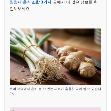
영양제·음식 조합 3가지
글에서 더 많은 정보를 확
인해보세요.
우리 부엌에서 흔히 볼 수 있는 재료가 훌륭한 약이 될 수 있습니
다.