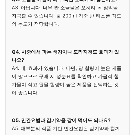
A3. 아닙니다. 너무 짠 소금물은 오히려 목 점막을
자극할 수 있습니다. 물 200ml 기준 반 티스푼 정도
의 농도가 적당합니다.
Q4. 시중에서 파는 생강차나 도라지청도 효과가 있
나요?
A4. 네, 효과가 있습니다. 다만, 당 함량이 높은 제품
이 많으므로 구매 시 성분표를 확인하고 가급적 첨
가물이 적고 원물 함량이 높은 제품을 선택하는 것
이 좋습니다.
Q5. 민간요법과 감기약을 같이 먹어도 되나요?
A5. 대부분의 식품 기반 민간요법은 감기약과 함께