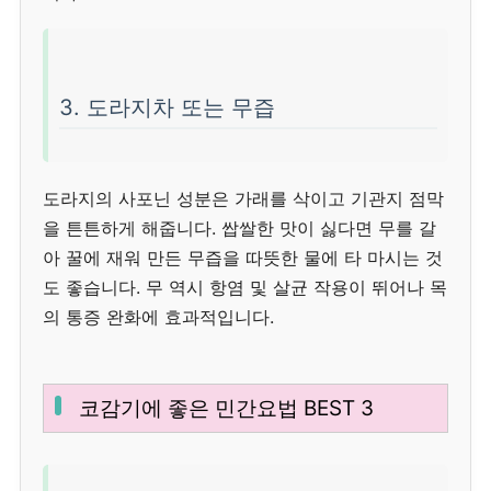
3. 도라지차 또는 무즙
도라지의 사포닌 성분은 가래를 삭이고 기관지 점막
을 튼튼하게 해줍니다. 쌉쌀한 맛이 싫다면 무를 갈
아 꿀에 재워 만든 무즙을 따뜻한 물에 타 마시는 것
도 좋습니다. 무 역시 항염 및 살균 작용이 뛰어나 목
의 통증 완화에 효과적입니다.
코감기에 좋은 민간요법 BEST 3