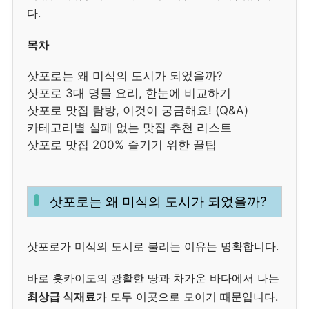
다.
목차
삿포로는 왜 미식의 도시가 되었을까?
삿포로 3대 명물 요리, 한눈에 비교하기
삿포로 맛집 탐방, 이것이 궁금해요! (Q&A)
카테고리별 실패 없는 맛집 추천 리스트
삿포로 맛집 200% 즐기기 위한 꿀팁
삿포로는 왜 미식의 도시가 되었을까?
삿포로가 미식의 도시로 불리는 이유는 명확합니다.
바로 홋카이도의 광활한 땅과 차가운 바다에서 나는
최상급 식재료
가 모두 이곳으로 모이기 때문입니다.