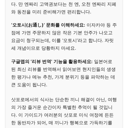
다. 만 엔짜리 고액권보다는 천 엔, 오천 엔짜리 지폐
와 동전을 미리 준비해가면 편리합니다.
‘오토시(お通し)’ 문화를 이해하세요:
이자카야 등 주
점에 가면 주문하지 않은 작은 기본 안주가 나오고
요금이 청구되는데, 이를 ‘오토시’라고 합니다. 자릿
세 개념이므로 당황하지 마세요.
구글맵의 ‘리뷰 번역’ 기능을 활용하세요:
일본어로
된 최신 리뷰를 번역해서 읽어보면 현지인들의 생생
한 평가나 메뉴 추천, 가게 분위기 등을 파악하는 데
큰 도움이 됩니다.
삿포로에서의 식사는 단순한 끼니 해결이 아닌, 여행
의 가장 즐거운 순간이자 특별한 추억이 될 것입니
다. 이 가이드가 여러분의 삿포로 미식 여정에 든든
한 동반자가 되어, 매 끼니가 행복으로 가득하기를