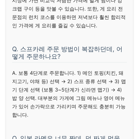
시장에 가면 비교적 저렴한 가격에 털게 찜이나 킹
크랩 구이 등을 맛볼 수 있습니다. 또한, 게 요리 전
문점의 런치 코스를 이용하면 저녁보다 훨씬 합리적
인 가격에 게 요리를 즐길 수 있습니다.
Q. 스프카레 주문 방법이 복잡하던데, 어
떻게 주문하나요?
A. 보통 4단계로 주문합니다. 1) 메인 토핑(치킨, 돼
지고기, 야채 등) 선택 → 2) 스프 종류 선택 → 3) 맵
기 단계 선택 (보통 3~5단계가 신라면 맵기) → 4)
밥 양 선택. 대부분의 가게에 그림 메뉴나 영어 메뉴
가 있어 손가락으로 가리키며 주문해도 충분히 가능
합니다.
Q. 일본 라멘은 너무 짠데, 덜 짜게 먹을