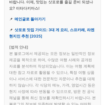
바랍니다. 이제, 맛있는 삿포로를 즐길 준비 되셨나
요? 이타다키마스!
📌
메인글로 돌아가기
📌
삿포로 맛집 가이드: 3대 게 요리, 스프카레, 라멘
현지인 추천 [2025]
[법적 안내]
본 블로그에서 제공되는 모든 정보는 일반적인 정보
제공을 목적으로 하며, 수많은 여행 사례와 공개된
자료를 분석하여 작성되었습니다. 이는 여행 계획에
대한 참고 자료로 활용될 수 있으나, 특정 여행 상품
이나 서비스에 대한 전문적인 자문이나 추천을 대체
하지 않습니다. 각 식당의 메뉴, 가격, 영업시간 등은
현지 사정에 따라 변동될 수 있으므로, 방문 전 공식
채널을 통해 최신 정보를 재확인하시기 바랍니다. 본
블로그의 정보에 의존하여 발생할 수 있는 어떠한