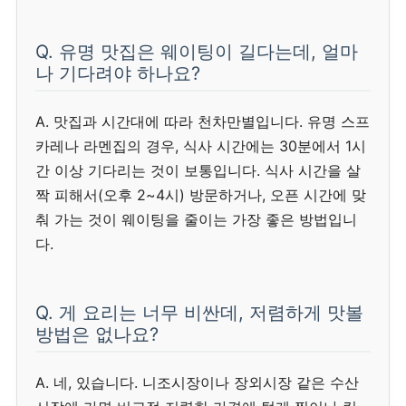
Q. 유명 맛집은 웨이팅이 길다는데, 얼마
나 기다려야 하나요?
A. 맛집과 시간대에 따라 천차만별입니다. 유명 스프
카레나 라멘집의 경우, 식사 시간에는 30분에서 1시
간 이상 기다리는 것이 보통입니다. 식사 시간을 살
짝 피해서(오후 2~4시) 방문하거나, 오픈 시간에 맞
춰 가는 것이 웨이팅을 줄이는 가장 좋은 방법입니
다.
Q. 게 요리는 너무 비싼데, 저렴하게 맛볼
방법은 없나요?
A. 네, 있습니다. 니조시장이나 장외시장 같은 수산