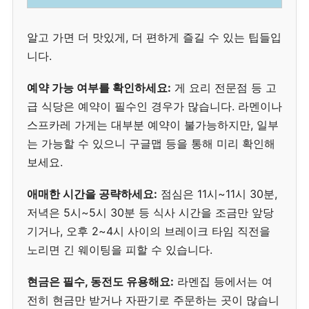
알고 가면 더 맛있게, 더 편하게 즐길 수 있는 팁들입
니다.
예약 가능 여부를 확인하세요:
게 요리 전문점 등 고
급 식당은 예약이 필수인 경우가 많습니다. 라멘이나
스프카레 가게는 대부분 예약이 불가능하지만, 일부
는 가능할 수 있으니 구글맵 등을 통해 미리 확인해
보세요.
애매한 시간을 공략하세요:
점심은 11시~11시 30분,
저녁은 5시~5시 30분 등 식사 시간을 조금만 앞당
기거나, 오후 2~4시 사이의 브레이크 타임 직전을
노리면 긴 웨이팅을 피할 수 있습니다.
현금은 필수, 동전도 유용해요:
라멘집 등에서는 여
전히 현금만 받거나 자판기로 주문하는 곳이 많습니