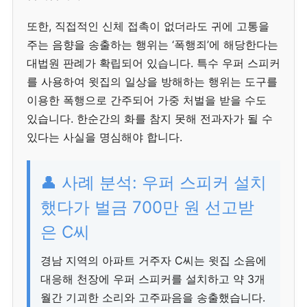
또한, 직접적인 신체 접촉이 없더라도 귀에 고통을
주는 음향을 송출하는 행위는 ‘폭행죄’에 해당한다는
대법원 판례가 확립되어 있습니다. 특수 우퍼 스피커
를 사용하여 윗집의 일상을 방해하는 행위는 도구를
이용한 폭행으로 간주되어 가중 처벌을 받을 수도
있습니다. 한순간의 화를 참지 못해 전과자가 될 수
있다는 사실을 명심해야 합니다.
👤 사례 분석: 우퍼 스피커 설치
했다가 벌금 700만 원 선고받
은 C씨
경남 지역의 아파트 거주자 C씨는 윗집 소음에
대응해 천장에 우퍼 스피커를 설치하고 약 3개
월간 기괴한 소리와 고주파음을 송출했습니다.