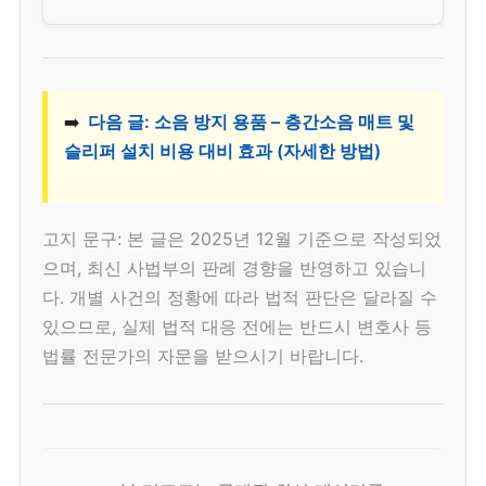
➡️
다음 글: 소음 방지 용품 – 층간소음 매트 및
슬리퍼 설치 비용 대비 효과 (자세한 방법)
고지 문구: 본 글은 2025년 12월 기준으로 작성되었
으며, 최신 사법부의 판례 경향을 반영하고 있습니
다. 개별 사건의 정황에 따라 법적 판단은 달라질 수
있으므로, 실제 법적 대응 전에는 반드시 변호사 등
법률 전문가의 자문을 받으시기 바랍니다.