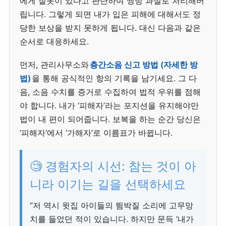
에게 잘못이 있다고 판단하여 쌍방 과실로 처리해버
립니다. 그렇게 되면 내가 입은 피해에 대해서도 정
당한 보상을 받지 못하게 됩니다. 대신 다음과 같은
순서로 대응하세요.
먼저, 관리사무소와
층간소음 신고 방법 (자세한 방
법)
을 통해 공식적인 항의 기록을 남기세요. 그 다
음, 소음 수치를 증거로 수집하여 법적 우위를 점해
야 합니다. 내가 ‘피해자’라는 포지션을 유지해야만
법이 내 편이 되어줍니다. 보복을 하는 순간 당신은
‘피해자’에서 ‘가해자’로 이름표가 바뀝니다.
🧐 경험자의 시선: 참는 것이 아
니라 이기는 길을 선택하세요
“저 역시 윗집 아이들의 뜀박질 소리에 고무망
치를 들었던 적이 있습니다. 하지만 문득 ‘내가