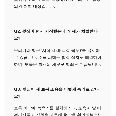
되면 처벌 대상입니다.
Q2. 윗집이 먼저 시작했는데 왜 제가 처벌받나
요?
우리나라 법은 ‘사적 제재(직접 복수)’를 금지하
고 있습니다. 소음 피해는 법적 절차로 해결해야
하며, 보복은 별개의 새로운 범죄로 취급됩니다.
Q3. 윗집이 제 보복 소음을 어떻게 증거로 잡나
요?
보통 바닥에 녹음기를 설치하거나, 소음이 날 때
관리사무소 직원을 대동해 현장을 확인하는 방