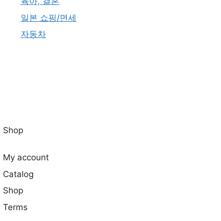
육아, 결혼
일본 쇼핑/면세
자동차
Shop
My account
Catalog
Shop
Terms