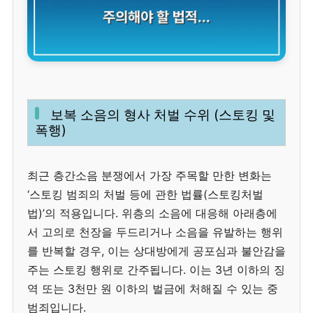
보복 소음의 형사 처벌 수위 (스토킹 및
폭행)
최근 층간소음 분쟁에서 가장 주목할 만한 변화는
‘스토킹 범죄의 처벌 등에 관한 법률(스토킹처벌
법)’의 적용입니다. 위층의 소음에 대응해 아래층에
서 고의로 천장을 두드리거나 소음을 유발하는 행위
를 반복할 경우, 이는 상대방에게 공포심과 불안감을
주는 스토킹 행위로 간주됩니다. 이는 3년 이하의 징
역 또는 3천만 원 이하의 벌금에 처해질 수 있는 중
범죄입니다.