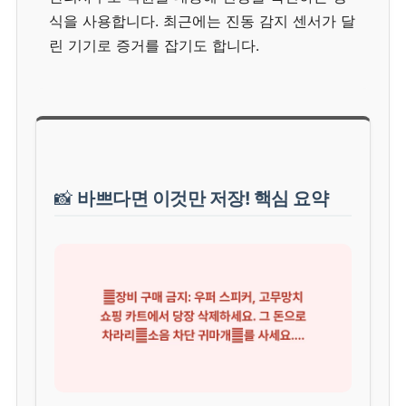
식을 사용합니다. 최근에는 진동 감지 센서가 달
린 기기로 증거를 잡기도 합니다.
📸
바쁘다면 이것만 저장! 핵심 요약