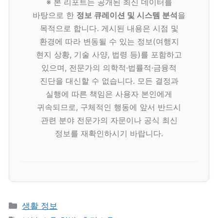
※ 본 리포트는 공개된 최신 데이터를
바탕으로 한
정보 큐레이션 및 시스템 분석
을
목적으로 합니다. 게시된 내용은 시점 및
환경에 따라 변동될 수 있는 정보(여행지
현지 상황, 기술 사양, 법령 등)를 포함하고
있으며, 전문가의 의학적·법률적·금융적
진단을 대신할 수 없습니다. 모든 결정과
실행에 따른 책임은 사용자 본인에게
귀속되므로, 구체적인 행동에 앞서 반드시
관련 분야 전문가의 자문이나 공식 최신
정보를 재확인하시기 바랍니다.
카
생활 정보
테