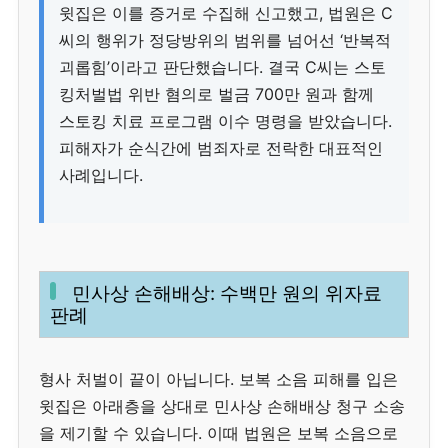
윗집은 이를 증거로 수집해 신고했고, 법원은 C
씨의 행위가 정당방위의 범위를 넘어선 ‘반복적
괴롭힘’이라고 판단했습니다. 결국 C씨는 스토
킹처벌법 위반 혐의로 벌금 700만 원과 함께
스토킹 치료 프로그램 이수 명령을 받았습니다.
피해자가 순식간에 범죄자로 전락한 대표적인
사례입니다.
민사상 손해배상: 수백만 원의 위자료
판례
형사 처벌이 끝이 아닙니다. 보복 소음 피해를 입은
윗집은 아래층을 상대로 민사상 손해배상 청구 소송
을 제기할 수 있습니다. 이때 법원은 보복 소음으로