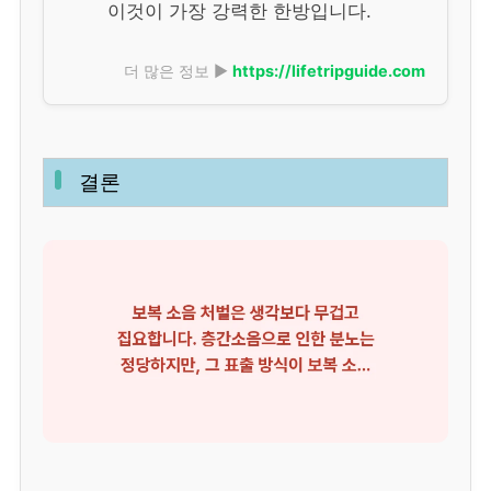
이것이 가장 강력한 한방입니다.
더 많은 정보 ▶
https://lifetripguide.com
결론