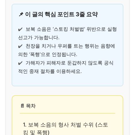
📌 이 글의 핵심 포인트 3줄 요약
✔️
보복 소음은 ‘스토킹 처벌법’ 위반으로 실형
선고가 가능합니다.
✔️
천장을 치거나 우퍼를 트는 행위는 음향에
의한 ‘폭행’으로 인정됩니다.
✔️
가해자가 피해자로 둔갑하지 않도록 공식
적인 중재 절차를 이용하세요.
📄 목차
1. 보복 소음의 형사 처벌 수위 (스토
킹 및 폭행)