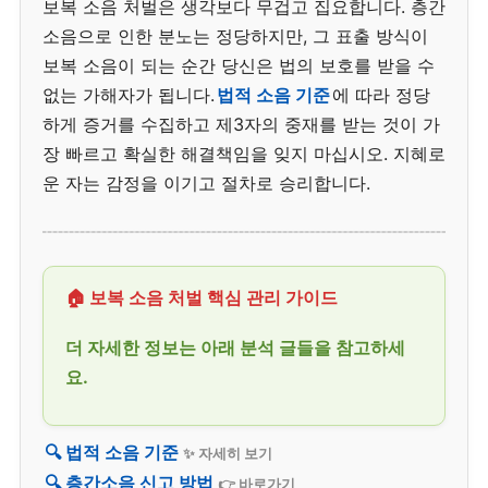
보복 소음 처벌은 생각보다 무겁고 집요합니다. 층간
소음으로 인한 분노는 정당하지만, 그 표출 방식이
보복 소음이 되는 순간 당신은 법의 보호를 받을 수
없는 가해자가 됩니다.
법적 소음 기준
에 따라 정당
하게 증거를 수집하고 제3자의 중재를 받는 것이 가
장 빠르고 확실한 해결책임을 잊지 마십시오. 지혜로
운 자는 감정을 이기고 절차로 승리합니다.
🏠 보복 소음 처벌 핵심 관리 가이드
더 자세한 정보는 아래 분석 글들을 참고하세
요.
🔍 법적 소음 기준
✨ 자세히 보기
🔍 층간소음 신고 방법
👉 바로가기