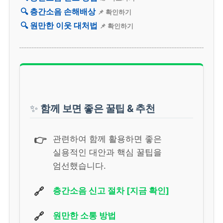
🔍 층간소음 손해배상
📌 확인하기
🔍 원만한 이웃 대처법
📌 확인하기
✨
함께 보면 좋은 꿀팁 & 추천
👉
관련하여 함께 활용하면 좋은
실용적인 대안과 핵심 꿀팁을
엄선했습니다.
🔗
층간소음 신고 절차 [지금 확인]
🔗
원만한 소통 방법