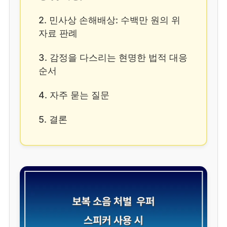
2. 민사상 손해배상: 수백만 원의 위
자료 판례
3. 감정을 다스리는 현명한 법적 대응
순서
4. 자주 묻는 질문
5. 결론