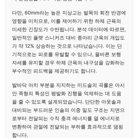
다만, 60mm라는 높은 지상고는 발목의 회전 반경에
영향을 미치므로, 이를 제어하기 위한 하체 근육의
미세한 긴장도가 수반됩니다. 분석 데이터에 따르면,
일반적인 플랫 스니커즈 대비 종아리 근육의 개입도
가 약 12% 상승하는 것으로 나타났습니다. 이는 단
기적으로는 피로를 유발할 수 있으나, 올바른 보행
자세를 유지할 경우 하체 근육의 내구성을 강화하는
부수적인 피드백을 제공하기도 합니다.
발바닥 아치 부분을 지지하는 미드솔의 곡률은 아시
안 족형의 특성인 평발화 진행을 억제하는 데 도움
을 줄 수 있도록 설계되었습니다. 단단한 아웃솔과
대비되는 부드러운 인솔의 이중 밀도 구조는 지면으
로부터 전달되는 수직 충격 에너지를 열 에너지로
변환하여 관절에 전달되는 부하를 효과적으로 댐핑
합니다.