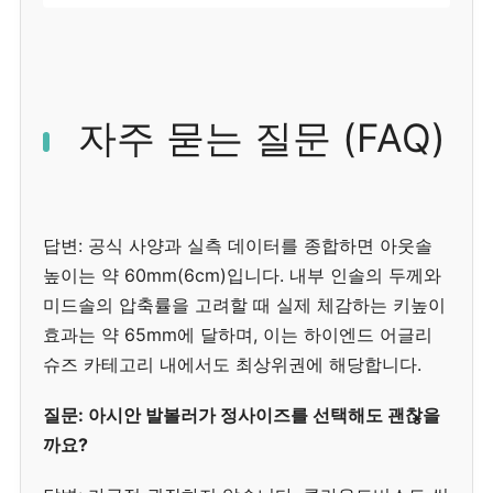
자주 묻는 질문 (FAQ)
답변: 공식 사양과 실측 데이터를 종합하면 아웃솔
높이는 약 60mm(6cm)입니다. 내부 인솔의 두께와
미드솔의 압축률을 고려할 때 실제 체감하는 키높이
효과는 약 65mm에 달하며, 이는 하이엔드 어글리
슈즈 카테고리 내에서도 최상위권에 해당합니다.
질문: 아시안 발볼러가 정사이즈를 선택해도 괜찮을
까요?