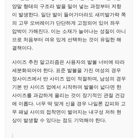
양말 형태의 구조라 발을 밀어 넣는 과정부터 저항
이 발생한다. 일단 발이 들어가더라도 새끼발가락 쪽
의 고무 오버레이가 단단하게 고정되어 있어 좌우
압박이 가해진다. 이는 소재가 늘어나는 성질이 아니
므로 처음부터 여유 있게 선택하는 것이 유일한 해
결책이다.
사이즈 추천 알고리즘은 사용자의 발볼 너비에 따라
세분화되어야 한다. 표준 발볼을 가진 여성의 경우
정사이즈에서 반 사이즈 업이 적절하며, 남성의 경우
기본 반 사이즈 업에서 시작하여 발볼이 넓다면 한
사이즈를 과감하게 올리는 것이 장기적인 관절 건강
에 이롭다. 너무 딱 맞게 신을 경우 나일론 갑피와 고
무 패널 사이의 접착면이 벌어지는 내구성 저하 현
상이 발생할 수 있다는 점도 기억해야 한다.