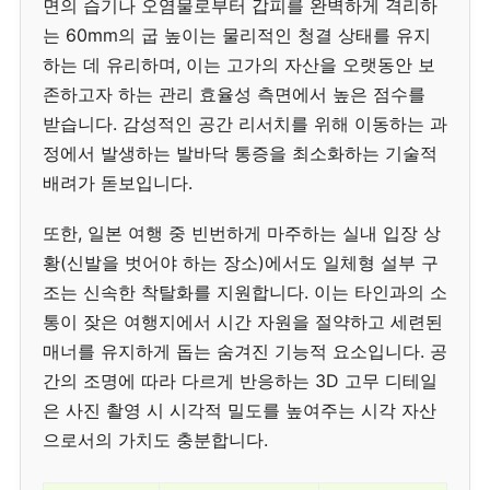
면의 습기나 오염물로부터 갑피를 완벽하게 격리하
는 60mm의 굽 높이는 물리적인 청결 상태를 유지
하는 데 유리하며, 이는 고가의 자산을 오랫동안 보
존하고자 하는 관리 효율성 측면에서 높은 점수를
받습니다. 감성적인 공간 리서치를 위해 이동하는 과
정에서 발생하는 발바닥 통증을 최소화하는 기술적
배려가 돋보입니다.
또한, 일본 여행 중 빈번하게 마주하는 실내 입장 상
황(신발을 벗어야 하는 장소)에서도 일체형 설부 구
조는 신속한 착탈화를 지원합니다. 이는 타인과의 소
통이 잦은 여행지에서 시간 자원을 절약하고 세련된
매너를 유지하게 돕는 숨겨진 기능적 요소입니다. 공
간의 조명에 따라 다르게 반응하는 3D 고무 디테일
은 사진 촬영 시 시각적 밀도를 높여주는 시각 자산
으로서의 가치도 충분합니다.