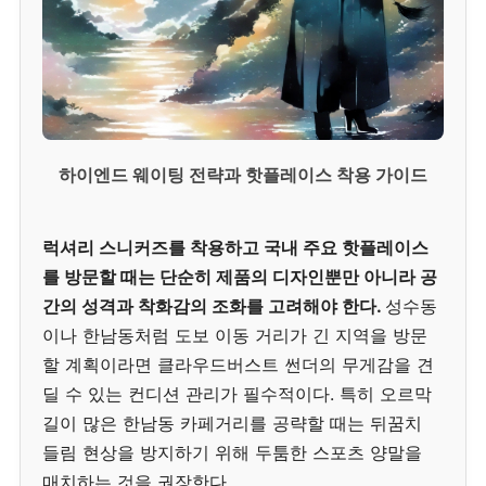
하이엔드 웨이팅 전략과 핫플레이스 착용 가이드
럭셔리 스니커즈를 착용하고 국내 주요 핫플레이스
를 방문할 때는 단순히 제품의 디자인뿐만 아니라 공
간의 성격과 착화감의 조화를 고려해야 한다.
성수동
이나 한남동처럼 도보 이동 거리가 긴 지역을 방문
할 계획이라면 클라우드버스트 썬더의 무게감을 견
딜 수 있는 컨디션 관리가 필수적이다. 특히 오르막
길이 많은 한남동 카페거리를 공략할 때는 뒤꿈치
들림 현상을 방지하기 위해 두툼한 스포츠 양말을
매치하는 것을 권장한다.