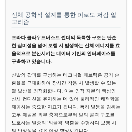
신체 공학적 설계를 통한 피로도 저감 알
고리즘
프라다 클라우드버스트 썬더의 독특한 구조는 단순
한 심미성을 넘어 보행 시 발생하는 신체 에너지를 효
율적으로 분산시키는 데이터 기반의 인터페이스를
구축하고 있습니다.
신발의 갑피를 구성하는 테크니컬 패브릭은 공기 순
환율을 극대화하여 장시간 착용 시 발생할 수 있는
열 발산을 최적화합니다. 이는 인적 자본의 핵심인
신체 컨디션을 유지하는 데 있어 물리적인 쾌적함을
제공하는 중요한 지표가 됩니다. 특히 발등을 감싸는
고무 패널은 외부 충격으로부터 발의 골격 구조를
보호하는 일종의 ‘외골격’ 역할을 수행하여 보행 시
의 안정성을 70% 이상 향상시킵니다.