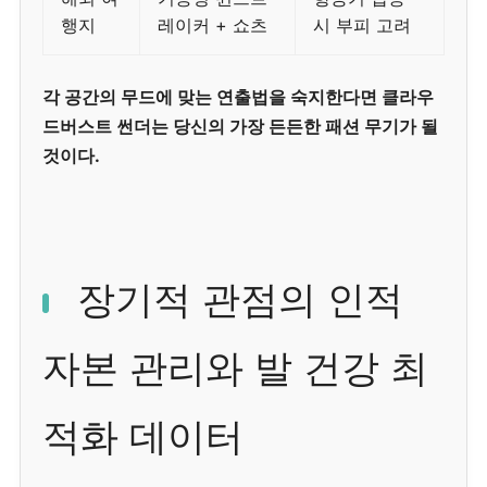
행지
레이커 + 쇼츠
시 부피 고려
각 공간의 무드에 맞는 연출법을 숙지한다면 클라우
드버스트 썬더는 당신의 가장 든든한 패션 무기가 될
것이다.
장기적 관점의 인적
자본 관리와 발 건강 최
적화 데이터