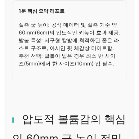
1분 핵심 요약 리포트
실측 굽 높이: 공식 데이터 및 실측 기준 약
60mm(6cm)의 압도적인 키높이 효과 제공.
발볼 특성: 서구형 칼발에 최적화된 좁은 라
스트 구조로, 아시안 핏 체감상 타이트함.
추천 선택: 발볼이 넓은 경우 최소 반 사이
즈(5mm)에서 한 사이즈(10mm) 업 필수.
압도적 볼륨감의 핵심
인 60mm 굽 높이 정밀