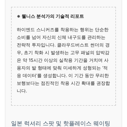
※ 웰니스 분석가의 기술적 리포트
하이엔드 스니커즈를 착용하는 행위는 단순한
소비를 넘어 자신의 신체 내구도를 관리하는
전략적 투자입니다. 클라우드버스트 썬더의 경
우, 초기 착화 시 발생하는 고무 패널의 압박감
은 약 15시간 이상의 실착용 기간을 거치며 사
용자의 발 형태에 맞춰 미세하게 성형되는 ‘적
응 데이터’를 생성합니다. 이 기간 동안 무리한
보행보다는 점진적인 착용 시간 확대를 권장합
니다.
일본 럭셔리 스팟 및 핫플레이스 웨이팅