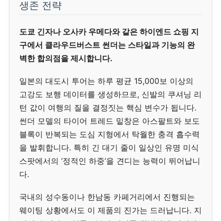
생존 전략
도쿄 긴자나 오사카 우메다와 같은 하이엔드 쇼핑 지
구에서 클라우드버스트 썬더는 스타일과 기능의 완
벽한 합의점을 제시합니다.
일본의 대도시 투어는 하루 평균 15,000보 이상의
고강도 보행 데이터를 생성하므로, 신발의 쿠셔닝 리
턴 값이 여행의 질을 결정짓는 핵심 변수가 됩니다.
썬더 모델의 타이어 트레드 밑창은 아스팔트와 보도
블록이 반복되는 도심 지형에서 탁월한 충격 흡수력
을 발휘합니다. 특히 긴 대기 줄이 일상인 유명 미식
스팟에서의 ‘정적인 하중’을 견디는 능력이 뛰어납니
다.
국내의 성수동이나 한남동 카페거리에서 진행되는
웨이팅 상황에서도 이 제품의 진가는 드러납니다. 지