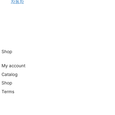
자동차
Shop
My account
Catalog
Shop
Terms