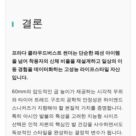
결론
프라다 클라우드버스트 썬더는 단순한 패션 아이템
을 넘어 착용자의 신체 비율을 재설계하고 일상의 이
동 경험을 데이터화하는 고성능 라이프스타일 자산
입니다.
60mm의 압도적인 굽 높이가 제공하는 시각적 우위
와 타이어 트레드 구조의 공학적 안정성은 하이엔드
스니커즈가 지향해야 할 본질적 가치를 증명합니다.
특히 아시안 발볼의 특성을 고려한 지능형 사이즈
선택은 인적 자본의 핵심인 발 건강을 사수하면서도
독보적인 스타일을 완성하는 결정적 변수가 됩니다.