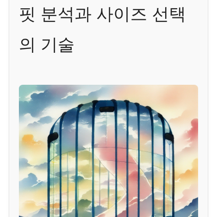
핏 분석과 사이즈 선택
의 기술