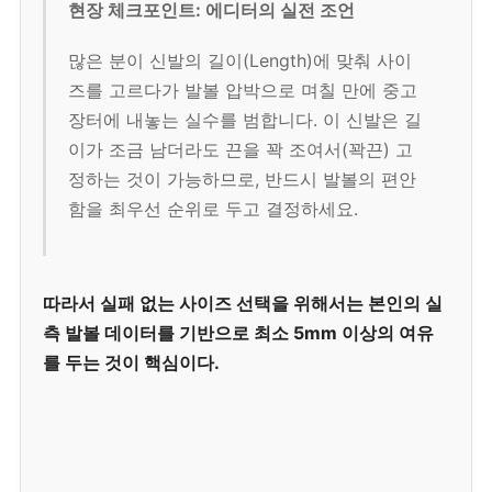
현장 체크포인트: 에디터의 실전 조언
많은 분이 신발의 길이(Length)에 맞춰 사이
즈를 고르다가 발볼 압박으로 며칠 만에 중고
장터에 내놓는 실수를 범합니다. 이 신발은 길
이가 조금 남더라도 끈을 꽉 조여서(꽉끈) 고
정하는 것이 가능하므로, 반드시 발볼의 편안
함을 최우선 순위로 두고 결정하세요.
따라서 실패 없는 사이즈 선택을 위해서는 본인의 실
측 발볼 데이터를 기반으로 최소 5mm 이상의 여유
를 두는 것이 핵심이다.