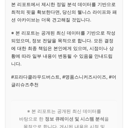
본 리포트에서 제시한 정밀 분석 데이터를 기반으로
최적의 핏을 확보한다면, 당신의 웰니스 라이프와 패
션 아카이브는 더욱 견고해질 것입니다.
※ 본 리포트는 공개된 최신 데이터를 기반으로 작성
되었으며, 정보 전달을 목적으로 합니다. 모든 결정
에 대한 최종 책임은 본인에게 있으며, 시점이나 상
황에 따라 일부 내용이 변동될 수 있음을 안내드립
니다.
#프라다클라우드버스트, #명품스니커즈사이즈, #어
글리슈즈추천
※ 본 리포트는 공개된 최신 데이터를
바탕으로 한
정보 큐레이션 및 시스템 분석
을
목적으로 합니다. 게시된 내용은 시점 및