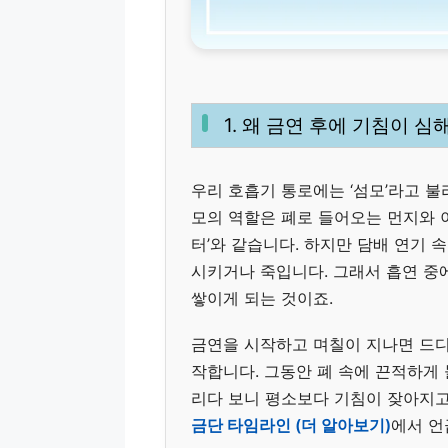
1. 왜 금연 후에 기침이 심
우리 호흡기 통로에는 ‘섬모’라고 불
모의 역할은 폐로 들어오는 먼지와 
터’와 같습니다. 하지만 담배 연기
시키거나 죽입니다. 그래서 흡연 중에
쌓이게 되는 것이죠.
금연을 시작하고 며칠이 지나면 드디
작합니다. 그동안 폐 속에 끈적하게
리다 보니 평소보다 기침이 잦아지고
금단 타임라인 (더 알아보기)
에서 언