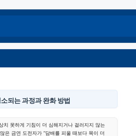
 청소되는 과정과 완화 방법
예상치 못하게 기침이 더 심해지거나 걸러지지 않는
많은 금연 도전자가 “담배를 피울 때보다 목이 더