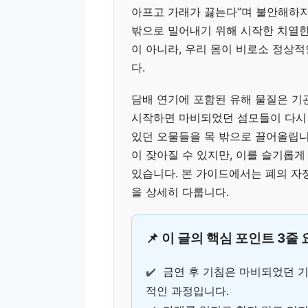
아프고 가래가 끓는다”며 불안해하지
밖으로 밀어내기 위해 시작한 치열한 
이 아니라, 우리 몸이 비로소 정상
다.
담배 연기에 포함된 유해 물질은 기관
시작하면 마비되었던 섬모들이 다시 
있던 오물들을 목 밖으로 끌어올립니
이 잦아질 수 있지만, 이를 슬기롭
있습니다. 본 가이드에서는 폐의 자
을 상세히 다룹니다.
📌 이 글의 핵심 포인트 3줄
✔️
금연 후 기침은 마비되었던 기
적인 과정입니다.