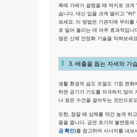
목에 가래가 걸렸을 때 억지로 크게 
습니다. 대신 입을 크게 벌리고 “허!
보세요. 이 방법은 기관지에 무리를
로 밀어 올리는 데 아주 효과적입니다
많은 신체 안정화 기술을 익혀보세요
3. 배출을 돕는 자세와 가
생활 환경의 습도 조절도 기침 완화에
하면 공기가 기도를 자극하지 않아 
나 젖은 수건을 걸어두는 것만으로도
또한, 잠잘 때 상체를 약간 높게 하
움을 줍니다. 금연 초기의 불면증과
금 확인)
를 참고하여 시너지를 내보세