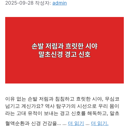
2025-09-28
작성자:
admin
이유 없는 손발 저림과 침침하고 흐릿한 시야, 무심코
넘기고 계신가요? 역사 탐구가의 시선으로 우리 몸이
라는 고대 유적이 보내는 경고 신호를 해독하고, 말초
혈액순환과 신경 건강을… …
더 읽기
…
더 읽기.