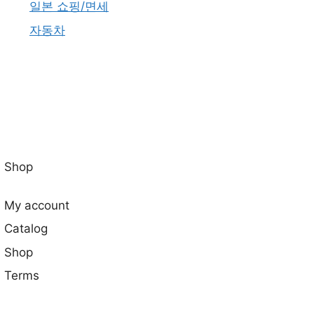
일본 쇼핑/면세
자동차
Shop
My account
Catalog
Shop
Terms