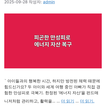
2025-09-28
작성자:
admin
` 아이들과의 행복한 시간, 하지만 방전된 체력 때문에
힘드신가요? 두 아이와 세계 여행 중인 아빠가 직접 경
험한 만성피로 극복기. 한정된 ‘에너지 자산’을 펀드매
니저처럼 관리하고, 활력을… …
더 읽기
…
더 읽기.