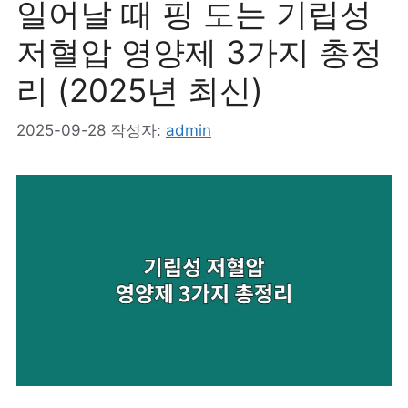
일어날 때 핑 도는 기립성
저혈압 영양제 3가지 총정
리 (2025년 최신)
2025-09-28
작성자:
admin