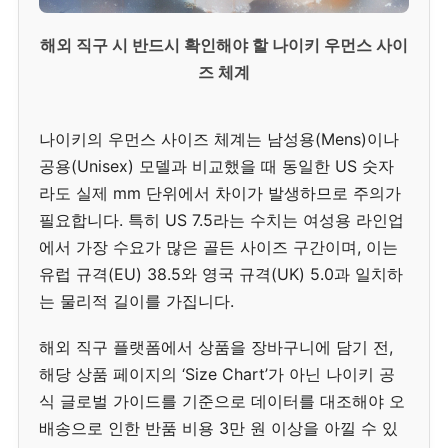
해외 직구 시 반드시 확인해야 할 나이키 우먼스 사이
즈 체계
나이키의 우먼스 사이즈 체계는 남성용(Mens)이나
공용(Unisex) 모델과 비교했을 때 동일한 US 숫자
라도 실제 mm 단위에서 차이가 발생하므로 주의가
필요합니다. 특히 US 7.5라는 수치는 여성용 라인업
에서 가장 수요가 많은 골든 사이즈 구간이며, 이는
유럽 규격(EU) 38.5와 영국 규격(UK) 5.0과 일치하
는 물리적 길이를 가집니다.
해외 직구 플랫폼에서 상품을 장바구니에 담기 전,
해당 상품 페이지의 ‘Size Chart’가 아닌 나이키 공
식 글로벌 가이드를 기준으로 데이터를 대조해야 오
배송으로 인한 반품 비용 3만 원 이상을 아낄 수 있