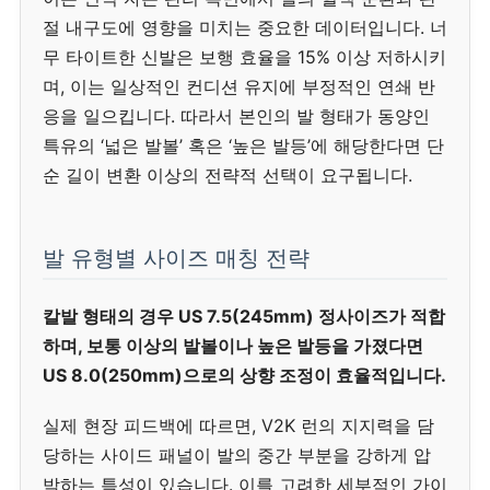
절 내구도에 영향을 미치는 중요한 데이터입니다. 너
무 타이트한 신발은 보행 효율을 15% 이상 저하시키
며, 이는 일상적인 컨디션 유지에 부정적인 연쇄 반
응을 일으킵니다. 따라서 본인의 발 형태가 동양인
특유의 ‘넓은 발볼’ 혹은 ‘높은 발등’에 해당한다면 단
순 길이 변환 이상의 전략적 선택이 요구됩니다.
발 유형별 사이즈 매칭 전략
칼발 형태의 경우 US 7.5(245mm) 정사이즈가 적합
하며, 보통 이상의 발볼이나 높은 발등을 가졌다면
US 8.0(250mm)으로의 상향 조정이 효율적입니다.
실제 현장 피드백에 따르면, V2K 런의 지지력을 담
당하는 사이드 패널이 발의 중간 부분을 강하게 압
박하는 특성이 있습니다. 이를 고려한 세부적인 가이