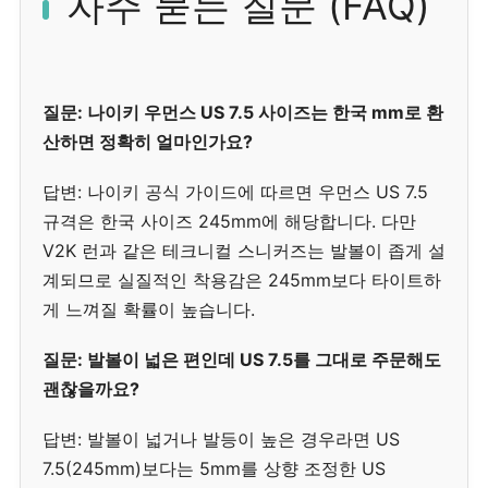
자주 묻는 질문 (FAQ)
질문: 나이키 우먼스 US 7.5 사이즈는 한국 mm로 환
산하면 정확히 얼마인가요?
답변: 나이키 공식 가이드에 따르면 우먼스 US 7.5
규격은 한국 사이즈 245mm에 해당합니다. 다만
V2K 런과 같은 테크니컬 스니커즈는 발볼이 좁게 설
계되므로 실질적인 착용감은 245mm보다 타이트하
게 느껴질 확률이 높습니다.
질문: 발볼이 넓은 편인데 US 7.5를 그대로 주문해도
괜찮을까요?
답변: 발볼이 넓거나 발등이 높은 경우라면 US
7.5(245mm)보다는 5mm를 상향 조정한 US