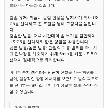
드라인은 다음과 같습니다.
칼발 유저: 뒤꿈치 들림 현상을 방지하기 위해 US
7.5를 선택하고 끈 조절을 통해 고정력을 높입니
다.
평범한 발볼: 저녁 시간대의 발 부기를 감안하여
US 7.5를 선택하되 얇은 양말을 착용합니다.
넓은 발볼/높은 발등: 관절의 가동 범위를 확보하
고 압박감을 해소하기 위해 5mm를 키운 US 8.0
선택이 절대적으로 유리합니다.
이러한 수치 최적화는 단순히 신발을 사는 행위를
넘어, 일상적인 활동 에너지를 보존하고 발의 피로도
를 관리하는 웰니스 데이터의 정교한 설계 과정이라
할 수 있습니다.
경험자 한줄평