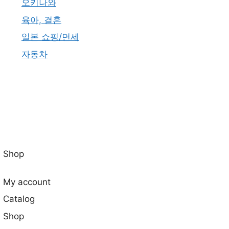
오키나와
육아, 결혼
일본 쇼핑/면세
자동차
Shop
My account
Catalog
Shop