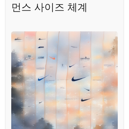
먼스 사이즈 체계