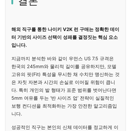
결론
해외 직구를 통한 나이키 V2K 런 구매는 정확한 데이
터 기반의 사이즈 선택이 성패를 결정짓는 핵심 요소
입니다.
지금까지 분석한 바와 같이 우먼스 US 7.5 규격은
한국의 245mm와 물리적 길이를 공유하지만, 모델
고유의 핏(Fit) 특성을 무시한 채 수치만 맹신하는 것
은 자칫 자본과 시간의 손실로 이어질 위험이 큽니
다. 특히 개인의 발 형태가 표준 범위를 벗어난다면
5mm 여유를 두는 ‘반 사이즈 업’ 전략이 실질적인
보행 컨디션을 최적화하는 가장 안전한 알고리즘입
니다.
성공적인 직구는 본인의 신체 데이터를 정교하게 이