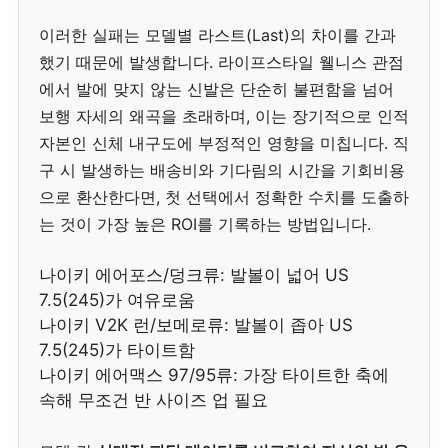
이러한 실패는 모델별 라스트(Last)의 차이를 간과
했기 때문에 발생합니다. 라이프스타일 웰니스 관점
에서 발에 맞지 않는 신발은 단순히 불편함을 넘어
보행 자세의 왜곡을 초래하며, 이는 장기적으로 인적
자본인 신체 내구도에 부정적인 영향을 미칩니다. 직
구 시 발생하는 배송비와 기다림의 시간을 기회비용
으로 환산한다면, 첫 선택에서 정확한 수치를 도출하
는 것이 가장 높은 ROI를 기록하는 방법입니다.
나이키 에어포스/덩크류: 발볼이 넓어 US
7.5(245)가 여유로움
나이키 V2K 런/보메로류: 발볼이 좁아 US
7.5(245)가 타이트함
나이키 에어맥스 97/95류: 가장 타이트한 축에
속해 무조건 반 사이즈 업 필요