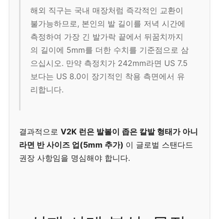
해외 직구는 국내 매장처럼 즉각적인 교환이
불가능하므로, 본인의 발 길이를 저녁 시간에
측정하여 가장 긴 발가락 끝에서 뒤꿈치까지
의 길이에 5mm를 더한 수치를 기준점으로 삼
으십시오. 만약 측정치가 242mm라면 US 7.5
보다는 US 8.0이 장기적인 착용 측면에서 유
리합니다.
결과적으로
V2K 런은 발볼이 좁은 칼발 형태가 아니
라면 반 사이즈 업(5mm 추가)
이 글로벌 스탠다드
권장 사항임을 명심해야 합니다.