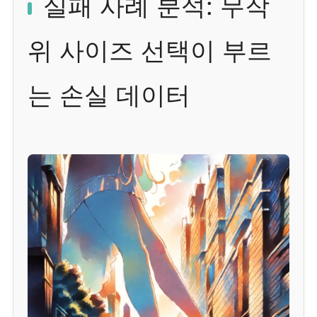
실패 사례 분석: 무작
위 사이즈 선택이 부르
는 손실 데이터