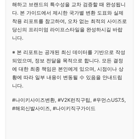
해하고 브랜드의 특수성을 교차 검증할 때 완성됩니
다. 본 가이드에서 제시한 국가별 변환 도표와 실제
착용 리포트를 참고하여, 오차 없는 최적의 사이즈로
당신의 프리미엄 라이프스타일을 완성하시길 바랍
니다.
※ 본 리포트는 공개된 최신 데이터를 기반으로 작성
되었으며, 정보 전달을 목적으로 합니다. 모든 결정
에 대한 최종 책임은 본인에게 있으며, 시점이나 상
황에 따라 일부 내용이 변동될 수 있음을 안내드립
니다.
#나이키사이즈변환, #V2K런직구팁, #우먼스US7.5,
#해외신발사이즈, #나이키직구가이드