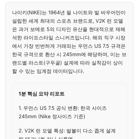
나이키(NIKE)는 1964년 필 나이트와 빌 바우어만이
설립한 세계 최대의 스포츠 브랜드로, V2K 런 모델
은 과거 보메로 5의 디자인 유산을 현대적으로 재해
석한 라이프스타일 스니커즈입니다. 해외 직구 시장
에서 가장 빈번하게 거래되는 우먼스 US 7.5 규격은
한국 규격으로 환산 시 245mm에 해당하며, 이는 브
랜드별 라스트(구두골) 설계에 따라 실착감이 상이
할 수 있는 임계점 데이터입니다.
1분 핵심 요약 리포트
1. 우먼스 US 7.5 공식 변환: 한국 사이즈
245mm (Nike 정사이즈 기준)
2. V2K 런 모델 특성: 발볼이 다소 좁게 설계