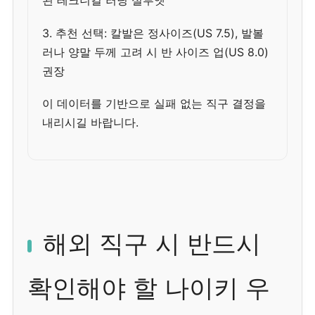
된 테크니컬 러닝 실루엣
3. 추천 선택: 칼발은 정사이즈(US 7.5), 발볼
러나 양말 두께 고려 시 반 사이즈 업(US 8.0)
권장
이 데이터를 기반으로 실패 없는 직구 결정을
내리시길 바랍니다.
해외 직구 시 반드시
확인해야 할 나이키 우