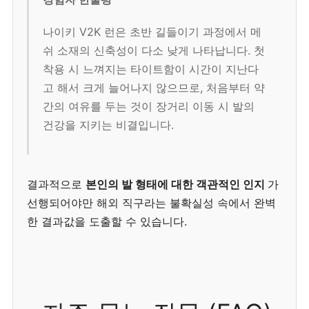
나이키 V2K 런은 초반 길들이기 과정에서 메
쉬 소재의 신축성이 다소 낮게 나타납니다. 첫
착용 시 느껴지는 타이트함이 시간이 지난다
고 해서 크게 늘어나지 않으므로, 처음부터 약
간의 여유를 두는 것이 장거리 이동 시 발의
건강을 지키는 비결입니다.
결과적으로
본인의 발 형태에 대한 객관적인 인지
가
선행되어야만 해외 직구라는 불확실성 속에서 완벽
한 결과값을 도출할 수 있습니다.