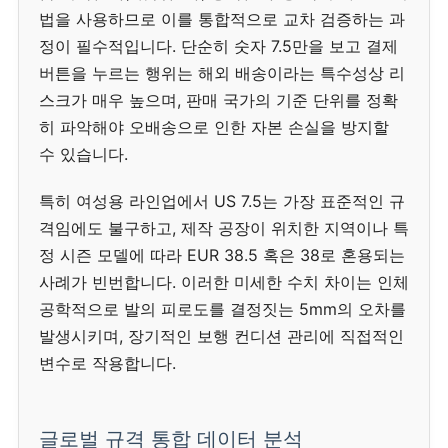
법을 사용하므로 이를 통합적으로 교차 검증하는 과
정이 필수적입니다. 단순히 숫자 7.5만을 보고 결제
버튼을 누르는 행위는 해외 배송이라는 특수성상 리
스크가 매우 높으며, 판매 국가의 기준 단위를 정확
히 파악해야 오배송으로 인한 자본 손실을 방지할
수 있습니다.
특히 여성용 라인업에서 US 7.5는 가장 표준적인 규
격임에도 불구하고, 제작 공장이 위치한 지역이나 특
정 시즌 모델에 따라 EUR 38.5 혹은 38로 혼용되는
사례가 빈번합니다. 이러한 미세한 수치 차이는 인체
공학적으로 발의 피로도를 결정짓는 5mm의 오차를
발생시키며, 장기적인 보행 컨디션 관리에 직접적인
변수로 작용합니다.
글로벌 규격 통합 데이터 분석