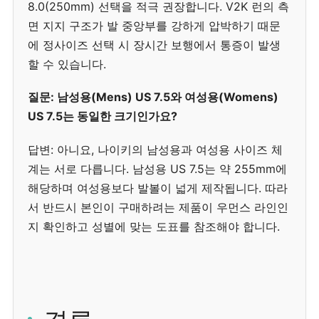
8.0(250mm) 선택을 적극 권장합니다. V2K 런의 측
면 지지 구조가 발 중앙부를 강하게 압박하기 때문
에 정사이즈 선택 시 장시간 보행에서 통증이 발생
할 수 있습니다.
질문: 남성용(Mens) US 7.5와 여성용(Womens)
US 7.5는 동일한 크기인가요?
답변: 아니요, 나이키의 남성용과 여성용 사이즈 체
계는 서로 다릅니다. 남성용 US 7.5는 약 255mm에
해당하며 여성용보다 발볼이 넓게 제작됩니다. 따라
서 반드시 본인이 구매하려는 제품이 우먼스 라인인
지 확인하고 성별에 맞는 도표를 참조해야 합니다.