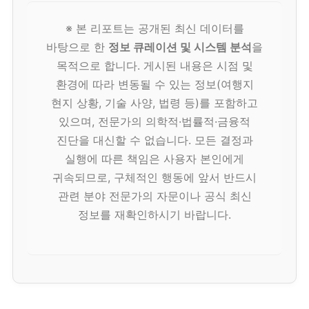
※ 본 리포트는 공개된 최신 데이터를
바탕으로 한
정보 큐레이션 및 시스템 분석
을
목적으로 합니다. 게시된 내용은 시점 및
환경에 따라 변동될 수 있는 정보(여행지
현지 상황, 기술 사양, 법령 등)를 포함하고
있으며, 전문가의 의학적·법률적·금융적
진단을 대신할 수 없습니다. 모든 결정과
실행에 따른 책임은 사용자 본인에게
귀속되므로, 구체적인 행동에 앞서 반드시
관련 분야 전문가의 자문이나 공식 최신
정보를 재확인하시기 바랍니다.