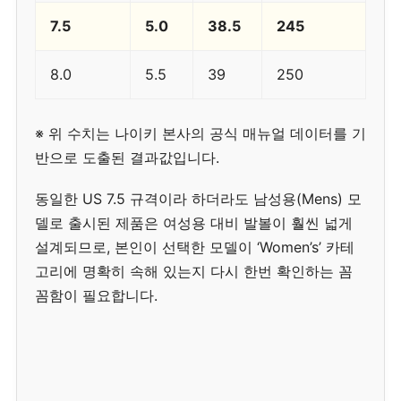
7.5
5.0
38.5
245
8.0
5.5
39
250
※ 위 수치는 나이키 본사의 공식 매뉴얼 데이터를 기
반으로 도출된 결과값입니다.
동일한 US 7.5 규격이라 하더라도 남성용(Mens) 모
델로 출시된 제품은 여성용 대비 발볼이 훨씬 넓게
설계되므로, 본인이 선택한 모델이 ‘Women’s’ 카테
고리에 명확히 속해 있는지 다시 한번 확인하는 꼼
꼼함이 필요합니다.