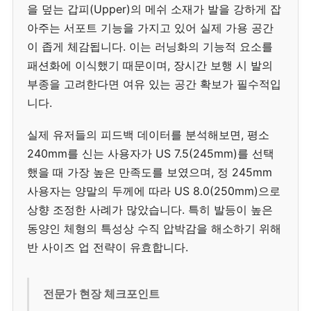
을 덮는 갑피(Upper)의 메쉬 소재가 발을 강하게 잡
아주는 서포트 기능을 가지고 있어 실제 가용 공간
이 좁게 체감됩니다. 이는 러닝화의 기능적 요소를
패션화에 이식했기 때문이며, 장시간 보행 시 발의
부종을 고려한다면 여유 있는 공간 확보가 필수적입
니다.
실제 유저들의 피드백 데이터를 분석해보면, 평소
240mm를 신는 사용자가 US 7.5(245mm)를 선택
했을 때 가장 높은 만족도를 보였으며, 정 245mm
사용자는 양말의 두께에 따라 US 8.0(250mm)으로
상향 조정한 사례가 많았습니다. 특히 발등이 높은
동양인 체형의 특성상 수직 압박감을 해소하기 위해
반 사이즈 업 전략이 유효합니다.
전문가 현장 체크포인트