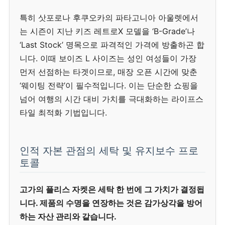
특히 삿포로나 후쿠오카의 파타고니아 아울렛에서
는 시즌이 지난 키즈 레트로X 모델을 ‘B-Grade’나
‘Last Stock’ 명목으로 파격적인 가격에 방출하곤 합
니다. 이때 보이즈 L 사이즈는 성인 여성들이 가장
먼저 선점하는 타겟이므로, 매장 오픈 시간에 맞춘
‘웨이팅 전략’이 필수적입니다. 이는 단순한 쇼핑을
넘어 여행의 시간 대비 가치를 극대화하는 라이프스
타일 최적화 기법입니다.
인적 자본 관점의 세탁 및 유지보수 프로
토콜
고가의 플리스 자켓은 세탁 한 번에 그 가치가 결정됩
니다. 제품의 수명을 연장하는 것은 감가상각을 방어
하는 자산 관리와 같습니다.