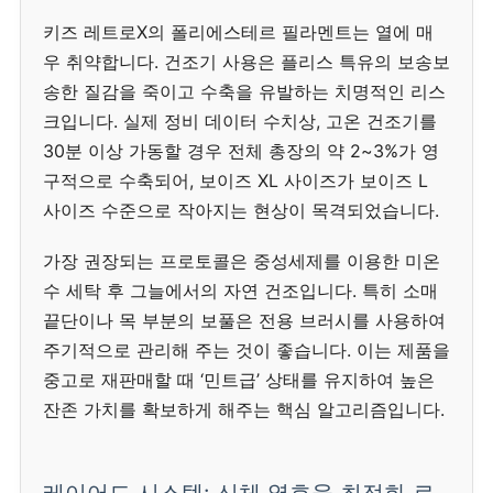
키즈 레트로X의 폴리에스테르 필라멘트는 열에 매
우 취약합니다. 건조기 사용은 플리스 특유의 보송보
송한 질감을 죽이고 수축을 유발하는 치명적인 리스
크입니다. 실제 정비 데이터 수치상, 고온 건조기를
30분 이상 가동할 경우 전체 총장의 약 2~3%가 영
구적으로 수축되어, 보이즈 XL 사이즈가 보이즈 L
사이즈 수준으로 작아지는 현상이 목격되었습니다.
가장 권장되는 프로토콜은 중성세제를 이용한 미온
수 세탁 후 그늘에서의 자연 건조입니다. 특히 소매
끝단이나 목 부분의 보풀은 전용 브러시를 사용하여
주기적으로 관리해 주는 것이 좋습니다. 이는 제품을
중고로 재판매할 때 ‘민트급’ 상태를 유지하여 높은
잔존 가치를 확보하게 해주는 핵심 알고리즘입니다.