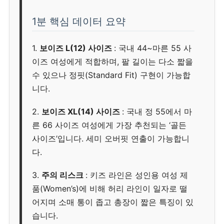
1분 핵심 데이터 요약
1.
보이즈 L(12) 사이즈
: 국내 44~마른 55 사
이즈 여성에게 적합하며, 팔 길이는 다소 짧을
수 있으나 정핏(Standard Fit) 구현이 가능합
니다.
2.
보이즈 XL(14) 사이즈
: 국내 정 55에서 마
른 66 사이즈 여성에게 가장 추천되는 ‘골든
사이즈’입니다. 세미 오버핏 연출이 가능합니
다.
3.
주의 리스크
: 키즈 라인은 성인용 여성 제
품(Women’s)에 비해 허리 라인이 일자로 떨
어지며 소매 통이 좁고 총장이 짧은 특징이 있
습니다.