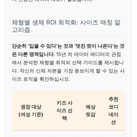
체형별 생체 ROI 최적화: 사이즈 매칭 알
고리즘
단순히 ‘입을 수 있다’는 것과 ‘멋진 핏이 나온다’는 것
은 다른 영역입니다.
15년 차 데이터 에디터의 관점
에서 분석한 체형별 최적의 선택 가이드를 제시합니
다. 자신의 신체 자본을 가장 돋보이게 할 수 있는 사
이즈 로직을 확인하십시오.
추천
키즈 사
권장 대상
예상
코디
이즈 선
(여성 기준)
핏감
네이
택
션