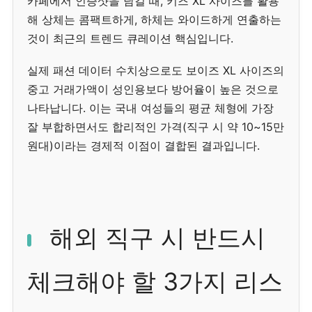
카페에서 인증샷을 남길 때, 키즈 XL 사이즈를 활용
해 상체는 콤팩트하게, 하체는 와이드하게 연출하는
것이 최근의 트렌드 큐레이션 핵심입니다.
실제 패션 데이터 수치상으로도 보이즈 XL 사이즈의
중고 거래가액이 성인용보다 방어율이 높은 것으로
나타납니다. 이는 국내 여성들의 평균 체형에 가장
잘 부합하면서도 합리적인 가격(직구 시 약 10~15만
원대)이라는 경제적 이점이 결합된 결과입니다.
해외 직구 시 반드시
체크해야 할 3가지 리스