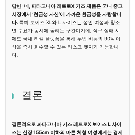
답변:
네, 파타고니아 레트로X 키즈 제품은 국내 중고
시장에서 ‘현금성 자산’에 가까운 환금성을 자랑합니
다.
특히 보이즈 XL와 L 사이즈는 성인 여성과 청소
년 수요가 동시에 몰리는 구간이기에, 직구 실패 시
에도 국내 리셀 플랫폼을 통해 투입 비용의 90% 이
상을 즉시 회수할 수 있는 리스크 헷지가 가능합니
다.
결론
결론적으로 파타고니아 키즈 레트로X 보이즈 L 사이
즈는 신장 155cm 이하의 마른 체형 여성에게는 경제