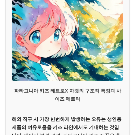
파타고니아 키즈 레트로X 자켓의 구조적 특징과 사
이즈 메트릭
해외 직구 시 가장 빈번하게 발생하는 오류는 성인용
제품의 여유로움을 키즈 라인에서도 기대하는 것입