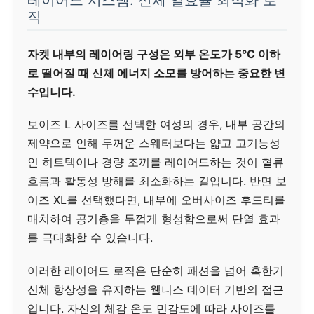
레이어드 시스템: 신체 열효율 최적화 로
직
자켓 내부의 레이어링 구성은 외부 온도가 5°C 이하
로 떨어질 때 신체 에너지 소모를 방어하는 중요한 변
수입니다.
보이즈 L 사이즈를 선택한 여성의 경우, 내부 공간의
제약으로 인해 두꺼운 스웨터보다는 얇고 고기능성
인 히트텍이나 경량 조끼를 레이어드하는 것이 혈류
흐름과 활동성 방해를 최소화하는 길입니다. 반면 보
이즈 XL를 선택했다면, 내부에 오버사이즈 후드티를
매치하여 공기층을 두껍게 형성함으로써 단열 효과
를 극대화할 수 있습니다.
이러한 레이어드 로직은 단순히 패션을 넘어 혹한기
신체 항상성을 유지하는 웰니스 데이터 기반의 접근
입니다. 자신의 체감 온도 민감도에 따라 사이즈를