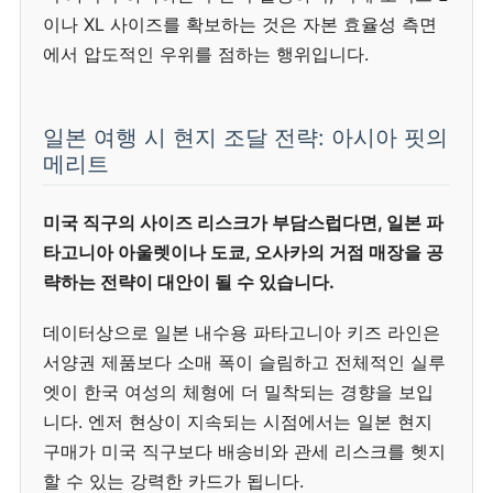
이나 XL 사이즈를 확보하는 것은 자본 효율성 측면
에서 압도적인 우위를 점하는 행위입니다.
일본 여행 시 현지 조달 전략: 아시아 핏의
메리트
미국 직구의 사이즈 리스크가 부담스럽다면, 일본 파
타고니아 아울렛이나 도쿄, 오사카의 거점 매장을 공
략하는 전략이 대안이 될 수 있습니다.
데이터상으로 일본 내수용 파타고니아 키즈 라인은
서양권 제품보다 소매 폭이 슬림하고 전체적인 실루
엣이 한국 여성의 체형에 더 밀착되는 경향을 보입
니다. 엔저 현상이 지속되는 시점에서는 일본 현지
구매가 미국 직구보다 배송비와 관세 리스크를 헷지
할 수 있는 강력한 카드가 됩니다.