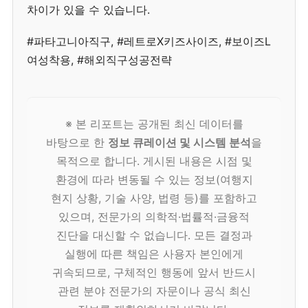
차이가 있을 수 있습니다.
#파타고니아직구, #레트로X키즈사이즈, #보이즈L
여성착용, #해외직구성공전략
※ 본 리포트는 공개된 최신 데이터를
바탕으로 한
정보 큐레이션 및 시스템 분석
을
목적으로 합니다. 게시된 내용은 시점 및
환경에 따라 변동될 수 있는 정보(여행지
현지 상황, 기술 사양, 법령 등)를 포함하고
있으며, 전문가의 의학적·법률적·금융적
진단을 대신할 수 없습니다. 모든 결정과
실행에 따른 책임은 사용자 본인에게
귀속되므로, 구체적인 행동에 앞서 반드시
관련 분야 전문가의 자문이나 공식 최신