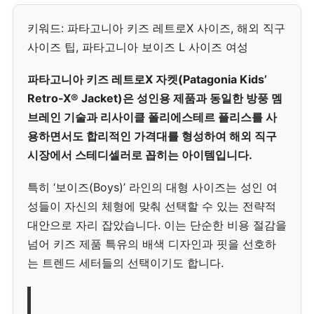
키워드: 파타고니아 키즈 레트로X 사이즈, 해외 직구
사이즈 팁, 파타고니아 보이즈 L 사이즈 여성
파타고니아 키즈 레트로X 자켓(Patagonia Kids’
Retro-X® Jacket)은 성인용 제품과 동일한 방풍 멤
브레인 기술과 리사이클 폴리에스테르 플리스를 사
용하면서도 합리적인 가격대를 형성하여 해외 직구
시장에서 스테디셀러로 꼽히는 아이템입니다.
특히 ‘보이즈(Boys)’ 라인의 대형 사이즈는 성인 여
성들이 자신의 체형에 맞춰 선택할 수 있는 전략적
대안으로 자리 잡았습니다. 이는 단순한 비용 절감을
넘어 키즈 제품 특유의 배색 디자인과 핏을 선호하
는 트렌드 세터들의 선택이기도 합니다.