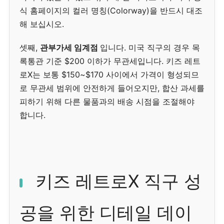
식 홈페이지의 컬러 명칭(Colorway)을 반드시 대조
해 보십시오.
셋째,
관부가세 임계점
입니다. 미국 직구의 경우 목
록통관 기준 $200 이하가 무관세입니다. 키즈 레트
로X는 보통 $150~$170 사이에서 가격이 형성되므
로 무관세 범위에 안전하게 들어오지만, 합산 과세를
피하기 위해 다른 물품과의 배송 시점을 조절해야
합니다.
키즈 레트로X 직구 성
공을 위한 디테일 데이