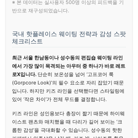
※ 본 데이터는 실사용자 500명 이상의 피드백을 기
반으로 재구성되었습니다.
국내 핫플레이스 웨이팅 전략과 감성 스팟
체크리스트
최근 서울 한남동이나 성수동의 편집숍 웨이팅 라인
에서 가장 많이 목격되는 아우터 중 하나가 바로 레트
로X입니다.
단순히 보온성을 넘어 ‘고프코어 룩
(Gorpcore Look)’의 필수 요소로 자리 잡았기 때문
입니다. 하지만 키즈 라인을 선택했다면 스타일링에
있어 ‘작은 차이’가 전체 무드를 결정합니다.
키즈 라인은 성인용보다 총장이 짧기 때문에 하이웨
이스트 팬츠와 매치했을 때 다리가 길어 보이는 ‘크
롭한 감성’을 극대화할 수 있습니다. 성수동의 핫한