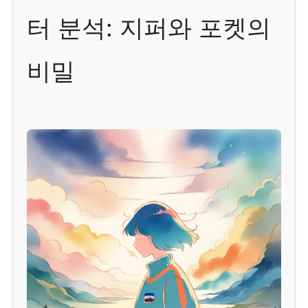
터 분석: 지퍼와 포켓의
비밀