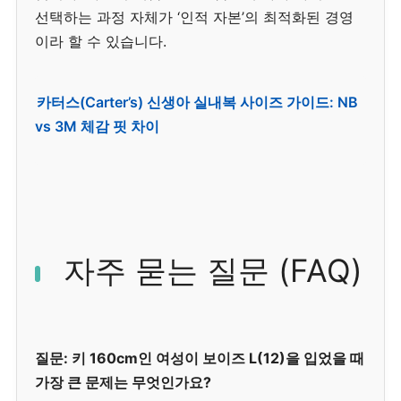
선택하는 과정 자체가 ‘인적 자본’의 최적화된 경영
이라 할 수 있습니다.
카터스(Carter’s) 신생아 실내복 사이즈 가이드: NB
vs 3M 체감 핏 차이
자주 묻는 질문 (FAQ)
질문: 키 160cm인 여성이 보이즈 L(12)을 입었을 때
가장 큰 문제는 무엇인가요?