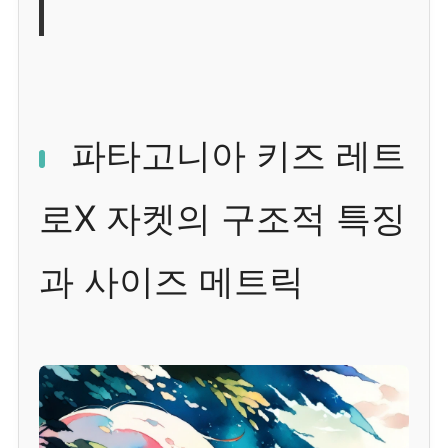
파타고니아 키즈 레트
로X 자켓의 구조적 특징
과 사이즈 메트릭