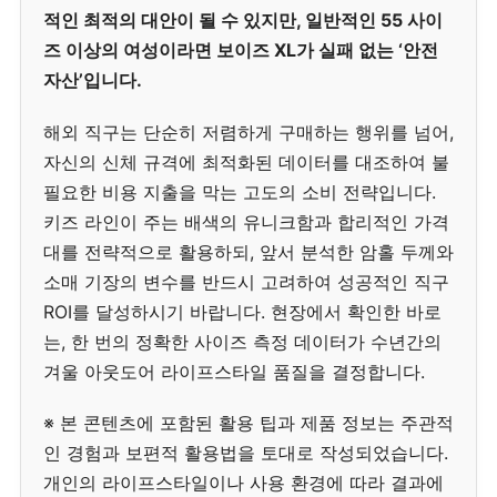
적인 최적의 대안이 될 수 있지만, 일반적인 55 사이
즈 이상의 여성이라면 보이즈 XL가 실패 없는 ‘안전
자산’입니다.
해외 직구는 단순히 저렴하게 구매하는 행위를 넘어,
자신의 신체 규격에 최적화된 데이터를 대조하여 불
필요한 비용 지출을 막는 고도의 소비 전략입니다.
키즈 라인이 주는 배색의 유니크함과 합리적인 가격
대를 전략적으로 활용하되, 앞서 분석한 암홀 두께와
소매 기장의 변수를 반드시 고려하여 성공적인 직구
ROI를 달성하시기 바랍니다. 현장에서 확인한 바로
는, 한 번의 정확한 사이즈 측정 데이터가 수년간의
겨울 아웃도어 라이프스타일 품질을 결정합니다.
※ 본 콘텐츠에 포함된 활용 팁과 제품 정보는 주관적
인 경험과 보편적 활용법을 토대로 작성되었습니다.
개인의 라이프스타일이나 사용 환경에 따라 결과에