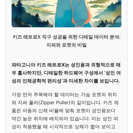
키즈 레트로X 직구 성공을 위한 디테일 데이터 분석:
지퍼와 포켓의 비밀
파타고니아 키즈 레트로X는 성인용과 외형적으로 매
우 흡사하지만, 디테일한 하드웨어 구성에서 ‘성인 여
성의 인체공학적 편리성’과 미세한 차이를 보입니다.
가장 먼저 주목해야 할 데이터는 가슴 포켓의 위치
와 지퍼 풀러(Zipper Puller)의 길이입니다. 키즈 제
품은 아동의 신체 비율에 맞춰 포켓이 성인용보다
약간 높은 위치에 배치되어 있습니다. 이는 성인 여
성이 착용했을 때 시각적으로 상체가 짧아 보이고