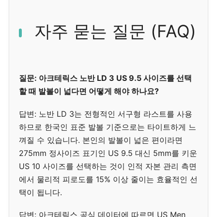
자주 묻는 질문 (FAQ)
질문: 아크테릭스 노반 LD 3 US 9.5 사이즈를 선택
할 때 발볼이 넓다면 어떻게 해야 하나요?
답변: 노반 LD 3는 전형적인 서구형 라스트를 사용
하므로 한국인 표준 발볼 기준으로는 타이트하게 느
껴질 수 있습니다. 본인의 발볼이 넓은 편이라면
275mm 정사이즈 표기인 US 9.5 대신 5mm를 키운
US 10 사이즈를 선택하는 것이 인적 자본 관리 측면
에서 물리적 피로도를 15% 이상 줄이는 효율적인 선
택이 됩니다.
답변: 아크테릭스 공식 데이터에 따르면 US Men