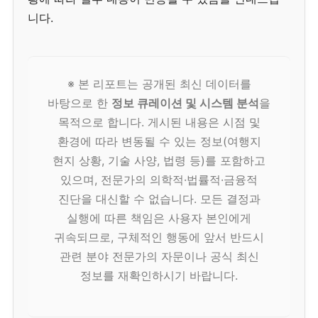
니다.
※ 본 리포트는 공개된 최신 데이터를
바탕으로 한
정보 큐레이션 및 시스템 분석
을
목적으로 합니다. 게시된 내용은 시점 및
환경에 따라 변동될 수 있는 정보(여행지
현지 상황, 기술 사양, 법령 등)를 포함하고
있으며, 전문가의 의학적·법률적·금융적
진단을 대신할 수 없습니다. 모든 결정과
실행에 따른 책임은 사용자 본인에게
귀속되므로, 구체적인 행동에 앞서 반드시
관련 분야 전문가의 자문이나 공식 최신
정보를 재확인하시기 바랍니다.