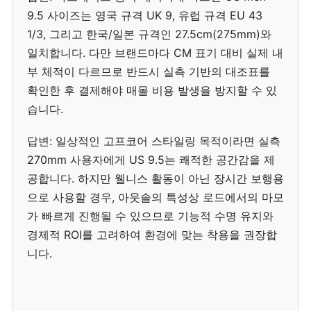
9.5 사이즈는 영국 규격 UK 9, 유럽 규격 EU 43
1/3, 그리고 한국/일본 규격인 27.5cm(275mm)와
일치합니다. 다만 브랜드마다 CM 표기 대비 실제 내
부 체적이 다르므로 반드시 실측 기반의 대조표를
확인한 후 결제해야 매몰 비용 발생을 방지할 수 있
습니다.
답변: 일상적인 고프코어 스타일링 목적이라면 실측
270mm 사용자에게 US 9.5는 쾌적한 공간감을 제
공합니다. 하지만 웰니스 활동이 아닌 장시간 보행용
으로 사용할 경우, 아웃솔의 특성상 로드에서의 마모
가 빠르게 진행될 수 있으므로 기능적 수명 유지와
경제적 ROI를 고려하여 환경에 맞는 착용을 권장합
니다.