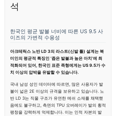
석
한국인 평균 발볼 너비에 따른 US 9.5 사
이즈의 가변적 수용성
아크테릭스 노반 LD 3의 라스트(신발 틀) 설계는 북
미인의 평균적 특징인 ‘좁은 발볼과 높은 아치’에 최
적화되어 있어, 한국인 표준 족형에게는 US 9.5가 수
치 이상의 압박을 유발할 수 있습니다.
국내 남성 성인 데이터에 따르면, 많은 사용자가 발
볼이 넓은 2E 이상의 규격을 보유하고 있습니다. 노
반 LD 3는 직물 구조가 유연한 메쉬 소재를 채택했
음에도 불구하고, 측면의 TPU 오버레이가 발의 횡적
팽창을 강력하게 억제합니다. 이는 인적 자본의 발