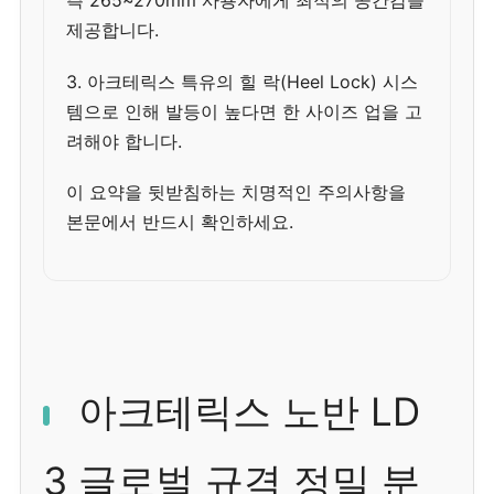
측 265~270mm 사용자에게 최적의 공간감을
제공합니다.
3. 아크테릭스 특유의 힐 락(Heel Lock) 시스
템으로 인해 발등이 높다면 한 사이즈 업을 고
려해야 합니다.
이 요약을 뒷받침하는 치명적인 주의사항을
본문에서 반드시 확인하세요.
아크테릭스 노반 LD
3 글로벌 규격 정밀 분