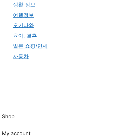
생활 정보
여행정보
오키나와
육아, 결혼
일본 쇼핑/면세
자동차
Shop
My account