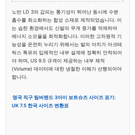
노반 LD 3의 갑피는 통기성이 뛰어난 동시에 수분
흡수를 최소화하는 합성 소재로 제작되었습니다. 이
는 습한 환경에서도 신발의 무게 증가를 억제하여
에너지 소모율을 최적화합니다. 이러한 고차원적 기
능성을 온전히 누리기 위해서는 발의 아치가 아크테
릭스 특유의 입체적인 내부 설계에 정확히 안착되어
야 하며, US 9.5 규격이 제공하는 내부 체적
(Volume) 데이터에 대한 냉철한 이해가 선행되어야
합니다.
영국 직구 팀버랜드 3아이 보트슈즈 사이즈 표기:
UK 7.5 한국 사이즈 변환표