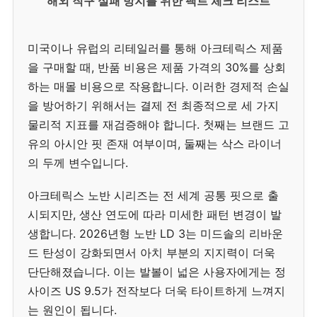
해외 직구 실패 방지를 위한 팩트 체크 리스트
미국이나 유럽의 리테일러를 통해 아크테릭스 제품
을 구매할 때, 반품 비용은 제품 가격의 30%를 상회
하는 매몰 비용으로 작용합니다. 이러한 경제적 손실
을 방어하기 위해서는 결제 전 최종적으로 세 가지
물리적 지표를 재검증해야 합니다. 첫째는 브랜드 고
유의 아시안 핏 존재 여부이며, 둘째는 삭스 라이너
의 두께 변수입니다.
아크테릭스 노반 시리즈는 전 세계 공통 핏으로 출
시되지만, 생산 연도에 따라 미세한 패턴 변경이 발
생합니다. 2026년형 노반 LD 3는 미드솔의 리바운
드 탄성이 강화되면서 아치 부분의 지지력이 더욱
단단해졌습니다. 이는 발볼이 넓은 사용자에게는 정
사이즈 US 9.5가 전작보다 더욱 타이트하게 느껴지
는 원인이 됩니다.