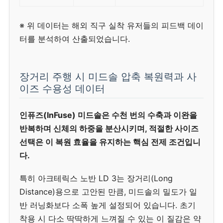
※ 위 데이터는 해외 직구 실착 유저들의 피드백 데이
터를 분석하여 산출되었습니다.
장거리 주행 시 미드솔 압축 복원력과 사
이즈 수용성 데이터
인퓨즈(InFuse) 미드솔은 수천 번의 수축과 이완을
반복하며 신체의 하중을 분산시키며, 적절한 사이즈
선택은 이 복원 효율을 유지하는 핵심 전제 조건입니
다.
특히 아크테릭스 노반 LD 3는 장거리(Long
Distance)용으로 고안된 만큼, 미드솔의 밀도가 일
반 러닝화보다 소폭 높게 설정되어 있습니다. 초기
착용 시 다소 딱딱하게 느껴질 수 있는 이 질감은 약