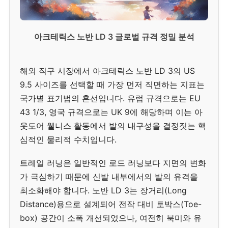
아크테릭스 노반 LD 3 글로벌 규격 정밀 분석
해외 직구 시장에서 아크테릭스 노반 LD 3의 US
9.5 사이즈를 선택할 때 가장 먼저 직면하는 지표는
국가별 표기법의 혼선입니다. 유럽 규격으로는 EU
43 1/3, 영국 규격으로는 UK 9에 해당하며 이는 아
웃도어 웰니스 활동에서 발의 내구성을 결정짓는 핵
심적인 물리적 수치입니다.
트레일 러닝은 일반적인 로드 러닝보다 지면의 변화
가 극심하기 때문에 신발 내부에서의 발의 유격을
최소화해야 합니다. 노반 LD 3는 장거리(Long
Distance)용으로 설계되어 전작 대비 토박스(Toe-
box) 공간이 소폭 개선되었으나, 여전히 북미와 유