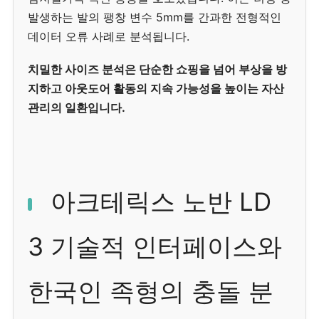
발생하는 발의 팽창 변수 5mm를 간과한 전형적인
데이터 오류 사례로 분석됩니다.
치밀한 사이즈 분석은 단순한 쇼핑을 넘어 부상을 방
지하고 아웃도어 활동의 지속 가능성을 높이는 자산
관리의 일환입니다.
아크테릭스 노반 LD
3 기술적 인터페이스와
한국인 족형의 충돌 분