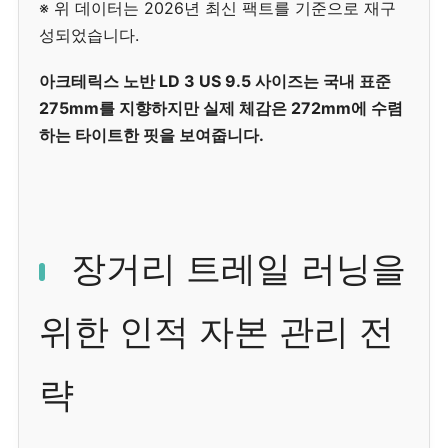
※ 위 데이터는 2026년 최신 팩트를 기준으로 재구
성되었습니다.
아크테릭스 노반 LD 3 US 9.5 사이즈는 국내 표준
275mm를 지향하지만 실제 체감은 272mm에 수렴
하는 타이트한 핏을 보여줍니다.
장거리 트레일 러닝을
위한 인적 자본 관리 전
략