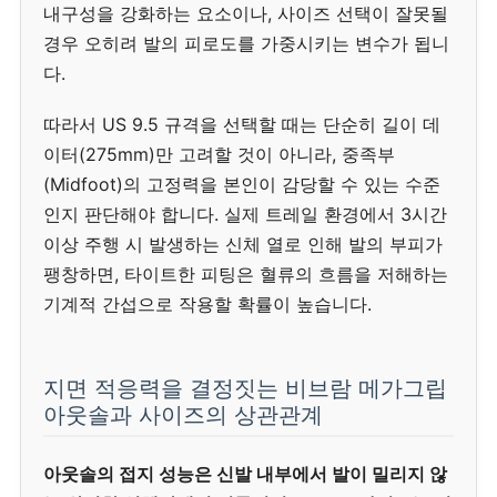
내구성을 강화하는 요소이나, 사이즈 선택이 잘못될
경우 오히려 발의 피로도를 가중시키는 변수가 됩니
다.
따라서 US 9.5 규격을 선택할 때는 단순히 길이 데
이터(275mm)만 고려할 것이 아니라, 중족부
(Midfoot)의 고정력을 본인이 감당할 수 있는 수준
인지 판단해야 합니다. 실제 트레일 환경에서 3시간
이상 주행 시 발생하는 신체 열로 인해 발의 부피가
팽창하면, 타이트한 피팅은 혈류의 흐름을 저해하는
기계적 간섭으로 작용할 확률이 높습니다.
지면 적응력을 결정짓는 비브람 메가그립
아웃솔과 사이즈의 상관관계
아웃솔의 접지 성능은 신발 내부에서 발이 밀리지 않