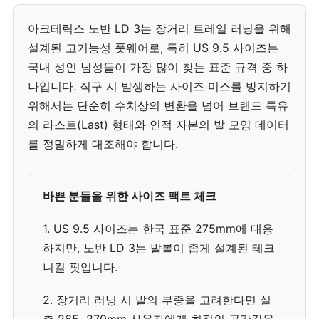
아크테릭스 노반 LD 3는 장거리 트레일 러닝을 위해
설계된 고기능성 풋웨어로, 특히 US 9.5 사이즈는
국내 성인 남성들이 가장 많이 찾는 표준 규격 중 하
나입니다. 직구 시 발생하는 사이즈 미스를 방지하기
위해서는 단순히 수치상의 변환을 넘어 브랜드 특유
의 라스트(Last) 형태와 인적 자본의 발 모양 데이터
를 정밀하게 대조해야 합니다.
바쁜 분들을 위한 사이즈 팩트 체크
1. US 9.5 사이즈는 한국 표준 275mm에 대응
하지만, 노반 LD 3는 발볼이 좁게 설계된 테크
니컬 핏입니다.
2. 장거리 러닝 시 발의 부종을 고려한다면 실