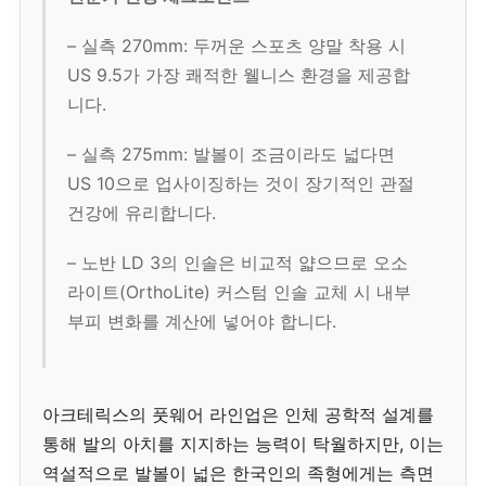
– 실측 270mm: 두꺼운 스포츠 양말 착용 시
US 9.5가 가장 쾌적한 웰니스 환경을 제공합
니다.
– 실측 275mm: 발볼이 조금이라도 넓다면
US 10으로 업사이징하는 것이 장기적인 관절
건강에 유리합니다.
– 노반 LD 3의 인솔은 비교적 얇으므로 오소
라이트(OrthoLite) 커스텀 인솔 교체 시 내부
부피 변화를 계산에 넣어야 합니다.
아크테릭스의 풋웨어 라인업은 인체 공학적 설계를
통해 발의 아치를 지지하는 능력이 탁월하지만, 이는
역설적으로 발볼이 넓은 한국인의 족형에게는 측면