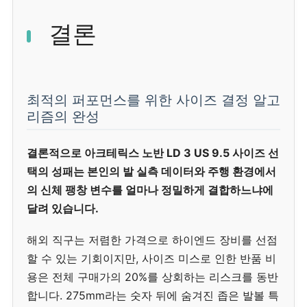
결론
최적의 퍼포먼스를 위한 사이즈 결정 알고
리즘의 완성
결론적으로 아크테릭스 노반 LD 3 US 9.5 사이즈 선
택의 성패는 본인의 발 실측 데이터와 주행 환경에서
의 신체 팽창 변수를 얼마나 정밀하게 결합하느냐에
달려 있습니다.
해외 직구는 저렴한 가격으로 하이엔드 장비를 선점
할 수 있는 기회이지만, 사이즈 미스로 인한 반품 비
용은 전체 구매가의 20%를 상회하는 리스크를 동반
합니다. 275mm라는 숫자 뒤에 숨겨진 좁은 발볼 특