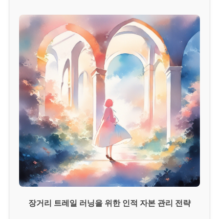
장거리 트레일 러닝을 위한 인적 자본 관리 전략