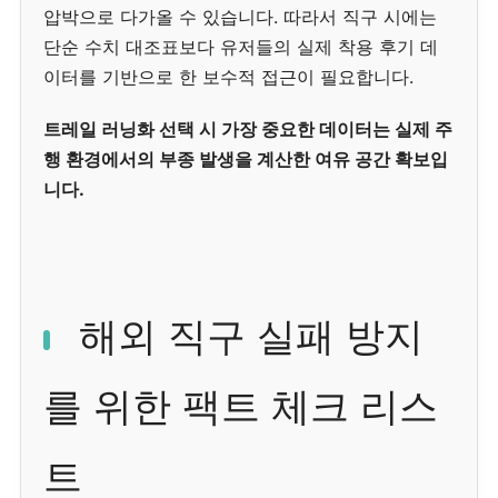
압박으로 다가올 수 있습니다. 따라서 직구 시에는
단순 수치 대조표보다 유저들의 실제 착용 후기 데
이터를 기반으로 한 보수적 접근이 필요합니다.
트레일 러닝화 선택 시 가장 중요한 데이터는 실제 주
행 환경에서의 부종 발생을 계산한 여유 공간 확보입
니다.
해외 직구 실패 방지
를 위한 팩트 체크 리스
트