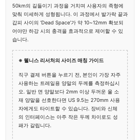
50km의 길들이기 과정을 거치며 사용자의 족형에
맞춰 미세하게 성형됩니다. 이 과정에서 발가락 끝과
갑피 사이의 ‘Dead Space’가 약 10~12mm 확보되
어야만 하강 시의 충격을 효과적으로 제어할 수 있
습니다.
※ 웰니스 리서처의 사이즈 매칭 가이드
직구 결제 버튼을 누르기 전, 본인이 가장 자주
사용하는 트레일용 양말의 두께를 측정하십시
오. 일반 면 양말보다 2mm 이상 두꺼운 울 소
재 양말을 선호한다면 US 9.5는 270mm 사용
자에게도 타이트할 수 있습니다. 장비와 신체
의 인터페이스는 아주 작은 두께 차이로도 성
패가 갈립니다.