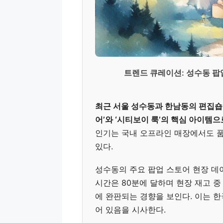
트렌드 큐레이션: 성수동 팝
최근 서울 성수동과 한남동의 편집숍
어’와 ‘시티보이 룩’의 핵심 아이템
인기는 국내 오프라인 매장에서도 품
있다.
성수동의 주요 팝업 스토어 현장 데이
시간은 80분에 달하며 현장 재고 중 US
에 완판되는 경향을 보인다. 이는 
어 있음을 시사한다.