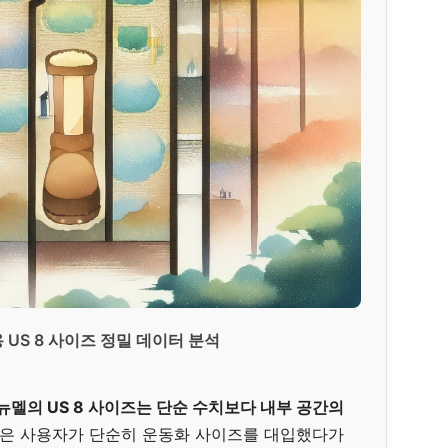
 US 8 사이즈 정밀 데이터 분석
 뉴멜의 US 8 사이즈는 단순 수치보다 내부 공간의
은 사용자가 단순히 운동화 사이즈를 대입했다가