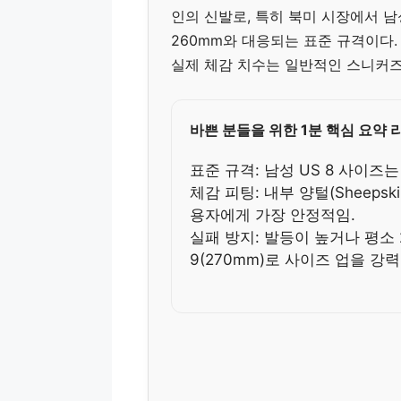
인의 신발로, 특히 북미 시장에서 남
260mm와 대응되는 표준 규격이다.
실제 체감 치수는 일반적인 스니커즈
바쁜 분들을 위한 1분 핵심 요약 
표준 규격: 남성 US 8 사이즈
체감 피팅: 내부 양털(Sheepsk
용자에게 가장 안정적임.
실패 방지: 발등이 높거나 평소
9(270mm)로 사이즈 업을 강력