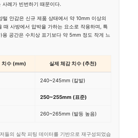
 사례가 빈번하기 때문이다.
 양털 안감은 신규 제품 상태에서 약 10mm 이상의
을 때 사방에서 압박을 가하는 요소로 작용하며, 특
용 공간은 수치상 표기보다 약 5mm 정도 작게 느
 치수 (mm)
실제 체감 치수 (추천)
240~245mm (칼발)
250~255mm (표준)
260~265mm (발등 높음)
 유저들의 실착 피팅 데이터를 기반으로 재구성되었습