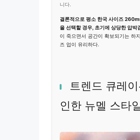
니다.
결론적으로 평소 한국 사이즈 260m
을 선택할 경우, 초기에 상당한 압박
이 죽으면서 공간이 확보되기는 하지
즈 업이 유리하다.
트렌드 큐레이션
인한 뉴멜 스타