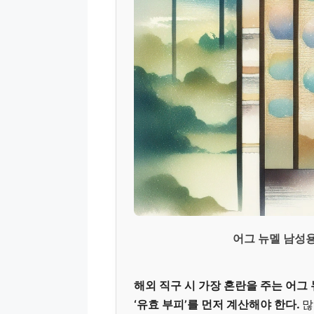
어그 뉴멜 남성용
해외 직구 시 가장 혼란을 주는 어그
‘유효 부피’를 먼저 계산해야 한다.
많