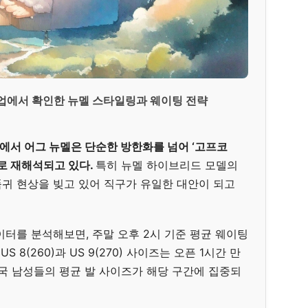
업에서 확인한 뉴멜 스타일링과 웨이팅 전략
에서 어그 뉴멜은 단순한 방한화를 넘어 ‘고프코
으로 재해석되고 있다.
특히 뉴멜 하이브리드 모델의
귀 현상을 빚고 있어 직구가 유일한 대안이 되고
터를 분석해보면, 주말 오후 2시 기준 평균 웨이팅
 8(260)과 US 9(270) 사이즈는 오픈 1시간 만
한국 남성들의 평균 발 사이즈가 해당 구간에 집중되