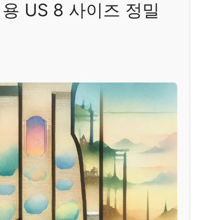
용 US 8 사이즈 정밀