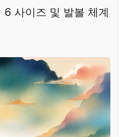
 6 사이즈 및 발볼 체계