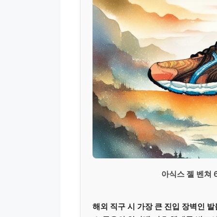
아식스 젤 벤쳐 
해외 직구 시 가장 큰 진입 장벽인 