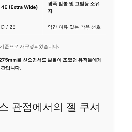
광폭 발볼 및 고발등 소유
4E (Extra Wide)
자
D / 2E
약간 여유 있는 착용 선호
를 기준으로 재구성되었습니다.
화 275mm를 신으면서도 발볼이 조였던 유저들에게
구간입니다.
스 관점에서의 젤 쿠셔