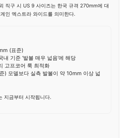
 직구 시 US 9 사이즈는 한국 규격 270mm에 대
단계인 엑스트라 와이드를 의미한다.
mm (표준)
)는 국내 기준 ‘발볼 매우 넓음’에 해당
리 고프코어 룩 최적화
표준) 모델보다 실측 발볼이 약 10mm 이상 넓
는 지금부터 시작됩니다.