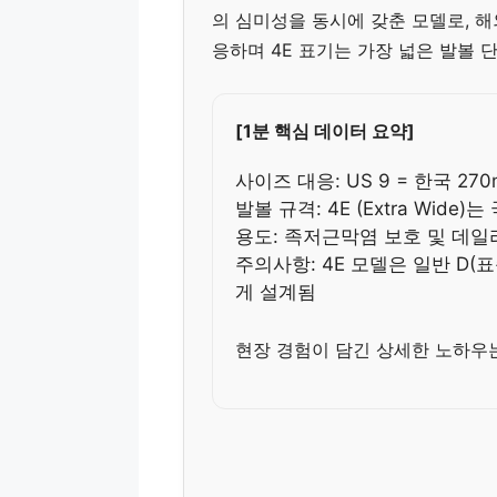
의 심미성을 동시에 갖춘 모델로, 해외
응하며 4E 표기는 가장 넓은 발볼 
[1분 핵심 데이터 요약]
사이즈 대응: US 9 = 한국 270
발볼 규격: 4E (Extra Wide
용도: 족저근막염 보호 및 데일
주의사항: 4E 모델은 일반 D(
게 설계됨
현장 경험이 담긴 상세한 노하우