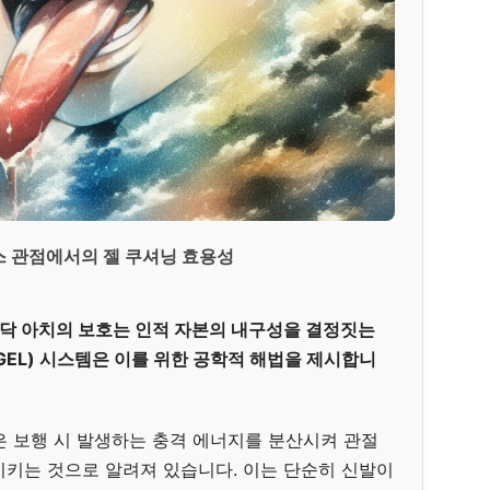
 관점에서의 젤 쿠셔닝 효용성
닥 아치의 보호는 인적 자본의 내구성을 결정짓는
GEL) 시스템은 이를 위한 공학적 해법을 제시합니
은 보행 시 발생하는 충격 에너지를 분산시켜 관절
시키는 것으로 알려져 있습니다. 이는 단순히 신발이