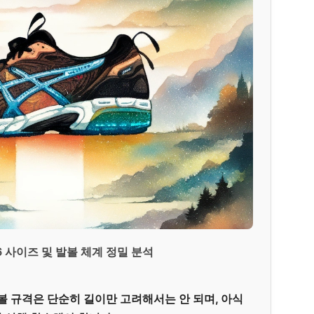
6 사이즈 및 발볼 체계 정밀 분석
발볼 규격은 단순히 길이만 고려해서는 안 되며, 아식