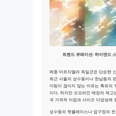
트렌드 큐레이션: 하이엔드 
메종 마르지엘라 독일군은 단순한 신
최근 서울의 성수동이나 한남동의 
이팅이 끊이지 않는 이유는 특유의 ‘
이다. 하지만 오프라인 매장의 재고
국 가격적 이점과 사이즈 다양성에 
성수동의 핫플레이스나 압구정의 컨