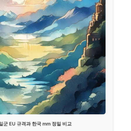
군 EU 규격과 한국 mm 정밀 비교