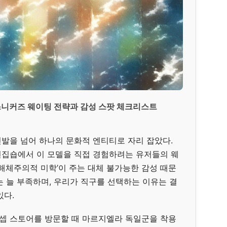
스니커즈 웨이팅 전략과 감성 스팟 체크리스트
발을 넘어 하나의 문화적 엔티티로 자리 잡았다.
편집숍에서 이 모델을 직접 경험하려는 유저들의 웨
해체주의적 미학’이 주는 대체 불가능한 감성 때문
는 늘 부족하며, 우리가 직구를 선택하는 이유는 결
있다.
셉 스토어를 방문할 때 마르지엘라 독일군을 착용