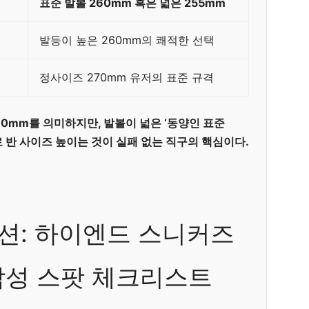
표준 발볼 260mm 혹은 넓은 255mm
발등이 높은 260mm의 쾌적한 선택
정사이즈 270mm 유저의 표준 규격
60mm를 의미하지만, 발볼이 넓은 ‘동양인 표준
로 반 사이즈 높이는 것이 실패 없는 직구의 핵심이다.
션: 하이엔드 스니커즈
감성 스팟 체크리스트