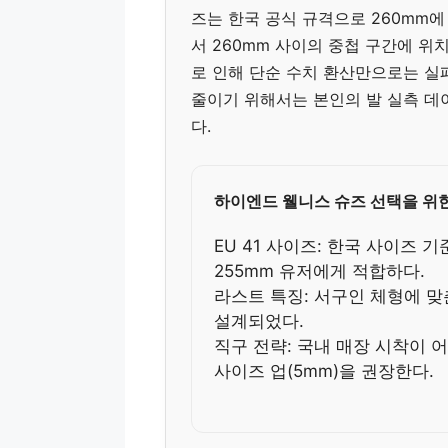
즈는 한국 공식 규격으로 260mm
서 260mm 사이의 중첩 구간에 위치
로 인해 단순 수치 환산만으로는 실패
줄이기 위해서는 본인의 발 실측 데
다.
하이엔드 웰니스 슈즈 선택을 위한
EU 41 사이즈: 한국 사이즈 
255mm 유저에게 적합하다.
라스트 특징: 서구인 체형에 맞
설계되었다.
직구 전략: 국내 매장 시착이 
사이즈 업(5mm)을 권장한다.