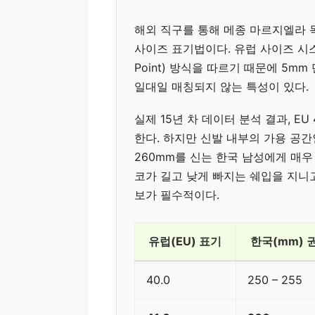
해외 직구를 통해 메종 마르지엘라 
사이즈 표기법이다. 유럽 사이즈 시스템
Point) 방식을 따르기 때문에 5
일대일 매칭되지 않는 특성이 있다.
실제 15년 차 데이터 분석 결과, EU
한다. 하지만 신발 내부의 가용 공간
260mm를 신는 한국 남성에게 매우
코가 길고 낮게 빠지는 쉐입을 지니고 있
보가 필수적이다.
유럽(EU) 표기
한국(mm) 
40.0
250 – 255