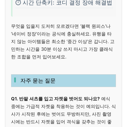
⏱️ 시간 단축키: 코디 결정 장애 해결법
무엇을 입을지 도저히 모르겠다면 ‘블랙 원피스’나
‘네이비 정장’이라는 공식에 충실하세요. 유행을 타
지 않는 아이템들은 최소한 ‘중간 이상’은 갑니다. 고
민하는 시간을 30분 이상 쓰지 마시고 가장 클래식
한 조합을 먼저 입어보세요.
자주 묻는 질문
Q1. 반팔 셔츠를 입고 자켓을 벗어도 되나요?
예식
중에는 가급적 자켓을 착용하는 것이 예의입니다. 식
사가 시작된 후에는 벗어도 무방하지만, 사진 촬영
시에는 반드시 자켓을 입어 격식을 갖추는 것이 좋