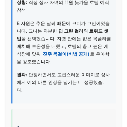
상황:
직장 상사 자녀의 11월 늦가을 호텔 예식
참석
B 사원은 추운 날씨 때문에 코디가 고민이었습
니다. 그녀는 차분한
딥 그린 컬러의 트위드 셋
업
을 선택했습니다. 자켓 안에는 얇은 목폴라를
매치해 보온성을 더했고, 호텔의 층고 높은 예
식장에 맞춰
진주 목걸이(비법 공개)
로 우아함
을 강조했습니다.
결과:
단정하면서도 고급스러운 이미지로 상사
에게 예의 바른 인상을 남기는 데 성공했습니
다.