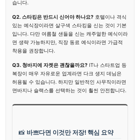
습니다.
Q2. 스타킹은 반드시 신어야 하나요?
호텔이나 격식
있는 예식장이라면 살구색 스타킹을 신는 것이 기본
입니다. 다만 여름철 샌들을 신는 캐주얼한 예식이라
면 생략 가능하지만, 직장 동료 예식이라면 가급적
착용을 권장합니다.
Q3. 청바지에 자켓은 괜찮을까요?
IT나 스타트업 등
복장이 매우 자유로운 업계라면 다크 생지 데님은
허용될 수 있습니다. 하지만 일반적인 사무직이라면
면바지나 슬랙스를 선택하는 것이 훨씬 안전합니다.
📸
바쁘다면 이것만 저장! 핵심 요약