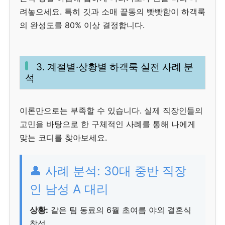
려놓으세요. 특히 깃과 소매 끝동의 빳빳함이 하객룩
의 완성도를 80% 이상 결정합니다.
3. 계절별·상황별 하객룩 실전 사례 분
석
이론만으로는 부족할 수 있습니다. 실제 직장인들의
고민을 바탕으로 한 구체적인 사례를 통해 나에게
맞는 코디를 찾아보세요.
👤 사례 분석: 30대 중반 직장
인 남성 A 대리
상황:
같은 팀 동료의 6월 초여름 야외 결혼식
참석