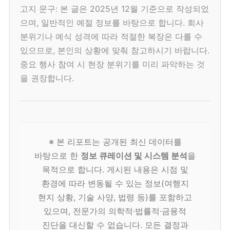
고지 문구: 본 글은 2025년 12월 기준으로 작성되었
으며, 일반적인 예절 정보를 바탕으로 합니다. 회사
분위기나 예식 성격에 따라 적절한 복장은 다를 수
있으므로, 본인의 상황에 맞춰 참고하시기 바랍니다.
중요 행사 참여 시 현장 분위기를 미리 파악하는 것
을 권장합니다.
※ 본 리포트는 공개된 최신 데이터를
바탕으로 한
정보 큐레이션 및 시스템 분석
을
목적으로 합니다. 게시된 내용은 시점 및
환경에 따라 변동될 수 있는 정보(여행지
현지 상황, 기술 사양, 법령 등)를 포함하고
있으며, 전문가의 의학적·법률적·금융적
진단을 대신할 수 없습니다. 모든 결정과