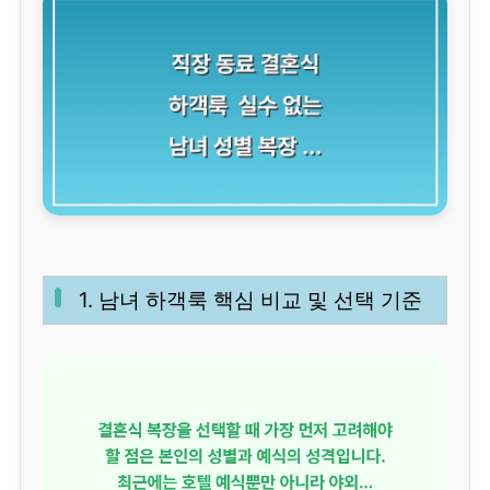
1. 남녀 하객룩 핵심 비교 및 선택 기준