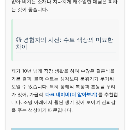
얇아 비치는 소재나 지나치게 캐주얼한 데님은 피하
는 것이 좋습니다.
🧐 경험자의 시선: 수트 색상의 미묘한
차이
제가 10년 넘게 직장 생활을 하며 수많은 결혼식을
가본 결과, 블랙 수트는 생각보다 분위기가 무거워
보일 수 있습니다. 특히 장례식 복장과 혼동될 우려
가 있어, 가급적
다크 네이비(더 알아보기)
를 추천합
니다. 조명 아래에서 훨씬 생기 있어 보이며 신뢰감
을 주는 색상이기 때문입니다.