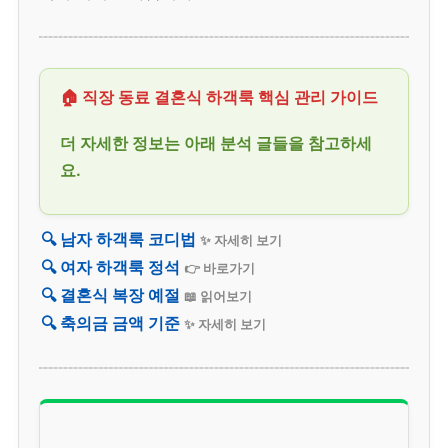
🏠 직장 동료 결혼식 하객룩 핵심 관리 가이드
더 자세한 정보는 아래 분석 글들을 참고하세
요.
🔍 남자 하객룩 코디법
✨ 자세히 보기
🔍 여자 하객룩 정석
👉 바로가기
🔍 결혼식 복장 예절
📖 읽어보기
🔍 축의금 금액 기준
✨ 자세히 보기