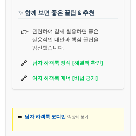
✨
함께 보면 좋은 꿀팁 & 추천
👉
관련하여 함께 활용하면 좋은
실용적인 대안과 핵심 꿀팁을
엄선했습니다.
🔗
남자 하객룩 정석 [해결책 확인]
🔗
여자 하객룩 매너 [비법 공개]
➡️
남자 하객룩 코디법
🔍 상세 보기