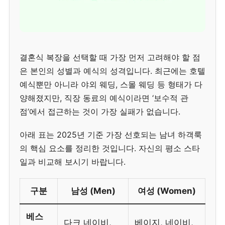
결혼식 복장을 선택할 때 가장 먼저 고려해야 할 점
은 본인의 성별과 예식의 성격입니다. 최근에는 호텔
예식뿐만 아니라 야외 웨딩, 스몰 웨딩 등 형태가 다
양해졌지만, 직장 동료의 예식이라면 ‘보수적 관
점’에서 접근하는 것이 가장 실패가 없습니다.
아래 표는 2025년 기준 가장 선호되는 남녀 하객룩
의 핵심 요소를 정리한 것입니다. 자신의 평소 스타
일과 비교해 보시기 바랍니다.
구분
남성 (Men)
여성 (Women)
베스
다크 네이비,
베이지, 네이비,