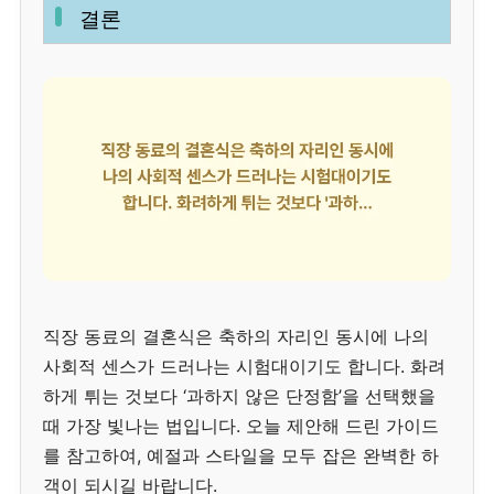
결론
직장 동료의 결혼식은 축하의 자리인 동시에 나의
사회적 센스가 드러나는 시험대이기도 합니다. 화려
하게 튀는 것보다 ‘과하지 않은 단정함’을 선택했을
때 가장 빛나는 법입니다. 오늘 제안해 드린 가이드
를 참고하여, 예절과 스타일을 모두 잡은 완벽한 하
객이 되시길 바랍니다.