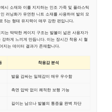
 메시 소재와 이를 지지하는 인조 가죽 및 플라스틱
인 러닝화가 유연한 니트 소재를 사용하여 발의 모
로 5는 형태 유지력이 매우 강한 편입니다.
어지는 딱딱한 케이지 구조는 발볼이 넓은 사용자가
 강하게 느끼게 만듭니다. 이는 장시간 착용 시 혈
이어지는 데이터 결과가 존재합니다.
동
착용감 분석
발을 감싸는 일체감이 매우 우수함
측면 압박 없이 쾌적한 보행 가능
길이는 남으나 발볼의 통증을 완벽 차단