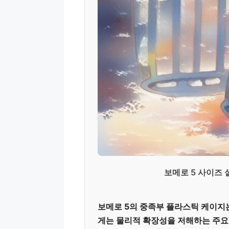
보메로 5 사이즈
보메로 5의 중족부 플라스틱 케이지
게는 물리적 확장성을 저해하는 주요