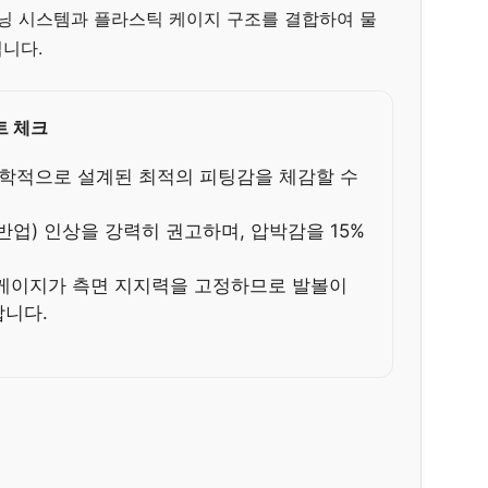
셔닝 시스템과 플라스틱 케이지 구조를 결합하여 물
니다.
트 체크
공학적으로 설계된 최적의 피팅감을 체감할 수
(반업) 인상을 강력히 권고하며, 압박감을 15%
 케이지가 측면 지지력을 고정하므로 발볼이
합니다.