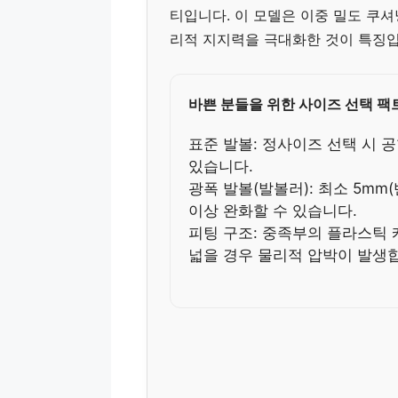
티입니다. 이 모델은 이중 밀도 쿠
리적 지지력을 극대화한 것이 특징입
바쁜 분들을 위한 사이즈 선택 팩
표준 발볼: 정사이즈 선택 시 
있습니다.
광폭 발볼(발볼러): 최소 5mm
이상 완화할 수 있습니다.
피팅 구조: 중족부의 플라스틱
넓을 경우 물리적 압박이 발생