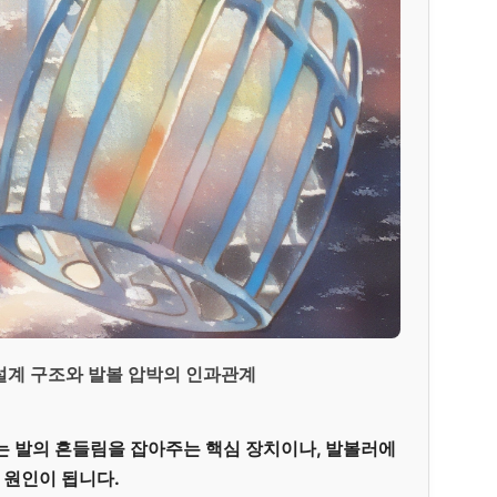
 설계 구조와 발볼 압박의 인과관계
는 발의 흔들림을 잡아주는 핵심 장치이나, 발볼러에
 원인이 됩니다.