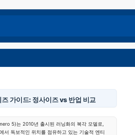
즈 가이드: 정사이즈 vs 반업 비교
omero 5)는 2010년 출시된 러닝화의 복각 모델로,
에서 독보적인 위치를 점유하고 있는 기술적 엔티