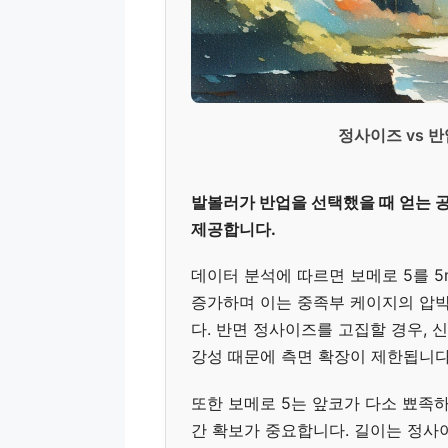
정사이즈 vs 반
발볼러가 반업을 선택했을 때 얻는 
제공합니다.
데이터 분석에 따르면 보메로 5를 5m
증가하며 이는 중족부 케이지의 압
다. 반면 정사이즈를 고집할 경우,
강성 때문에 측면 확장이 제한됩니다
또한 보메로 5는 앞코가 다소 뾰족
간 확보가 중요합니다. 길이는 정사