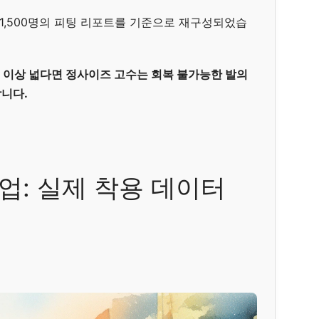
자 1,500명의 피팅 리포트를 기준으로 재구성되었습
 이상 넓다면 정사이즈 고수는 회복 불가능한 발의
니다.
반업: 실제 착용 데이터