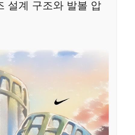
즈 설계 구조와 발볼 압