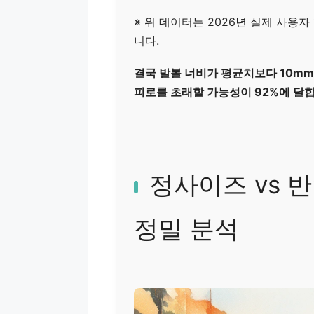
※ 위 데이터는 2026년 실제 사용
니다.
결국 발볼 너비가 평균치보다 10mm
피로를 초래할 가능성이 92%에 달합
정사이즈 vs 
정밀 분석