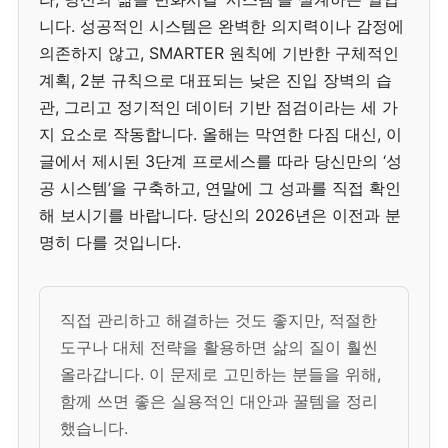
니다. 성공적인 시스템은 완벽한 의지력이나 감정에
의존하지 않고, SMARTER 원칙에 기반한 구체적인
계획, 2분 규칙으로 대표되는 낮은 진입 장벽의 습
관, 그리고 정기적인 데이터 기반 점검이라는 세 가
지 요소로 작동합니다. 올해는 막연한 다짐 대신, 이
글에서 제시된 3단계 프로세스를 따라 당신만의 ‘성
공 시스템’을 구축하고, 연말에 그 성과를 직접 확인
해 보시기를 바랍니다. 당신의 2026년은 이전과 분
명히 다를 것입니다.
직접 관리하고 해결하는 것도 좋지만, 적절한
도구나 대체 전략을 활용하면 삶의 질이 훨씬
올라갑니다. 이 문제로 고민하는 분들을 위해,
함께 쓰면 좋은 실용적인 대안과 꿀템을 정리
했습니다.