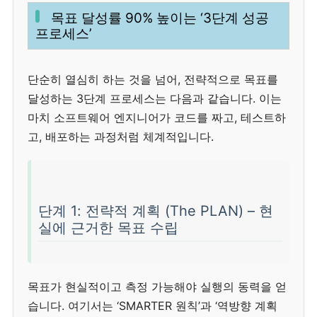
목표 달성률 90% 높이는 ‘3단계 성공
프로세스’
단순히 열심히 하는 것을 넘어, 전략적으로 목표를
달성하는 3단계 프로세스는 다음과 같습니다. 이는
마치 소프트웨어 엔지니어가 코드를 짜고, 테스트하
고, 배포하는 과정처럼 체계적입니다.
단계 1: 전략적 계획 (The PLAN) – 현
실에 근거한 목표 수립
목표가 현실적이고 측정 가능해야 실행의 동력을 얻
습니다. 여기서는 ‘SMARTER 원칙’과 ‘역방향 계획