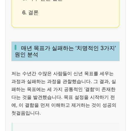
6. 결론
매년 목표가 실패하는 ‘치명적인 3가지’
원인 분석
저는 수년간 수많은 사람들이 신년 목표를 세우는
과정과 실패하는 과정을 관찰했습니다. 그 결과, 실
패하는 목표에는 세 가지 공통적인 ‘결함’이 존재한
다는 것을 발견했습니다. 목표 설정을 시작하기 전
에, 이 결함을 먼저 이해하고 제거하는 것이 성공의
첫걸음입니다.