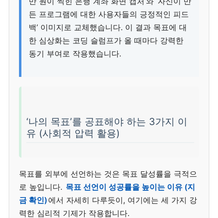
만 원이 찍힌 은행 계좌 화면 캡처’와 ‘자신이 만
든 프로그램에 대한 사용자들의 긍정적인 피드
백’ 이미지로 교체했습니다. 이 결과 목표에 대
한 심상화는 코딩 슬럼프가 올 때마다 강력한
동기 부여로 작용했습니다.
‘나의 목표’를 공표해야 하는 3가지 이
유 (사회적 압력 활용)
목표를 외부에 선언하는 것은 목표 달성률을 극적으
로 높입니다.
목표 선언이 성공률을 높이는 이유 (지
금 확인)
에서 자세히 다루듯이, 여기에는 세 가지 강
력한 심리적 기제가 작용합니다.