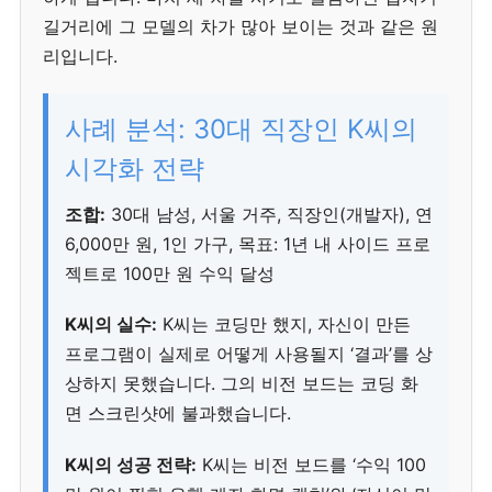
길거리에 그 모델의 차가 많아 보이는 것과 같은 원
리입니다.
사례 분석: 30대 직장인 K씨의
시각화 전략
조합:
30대 남성, 서울 거주, 직장인(개발자), 연
6,000만 원, 1인 가구, 목표: 1년 내 사이드 프로
젝트로 100만 원 수익 달성
K씨의 실수:
K씨는 코딩만 했지, 자신이 만든
프로그램이 실제로 어떻게 사용될지 ‘결과’를 상
상하지 못했습니다. 그의 비전 보드는 코딩 화
면 스크린샷에 불과했습니다.
K씨의 성공 전략:
K씨는 비전 보드를 ‘수익 100