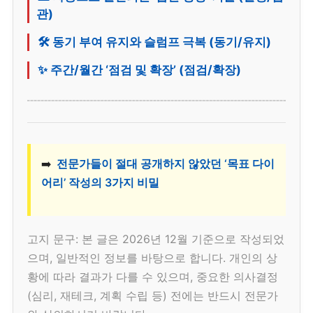
관)
🛠️ 동기 부여 유지와 슬럼프 극복 (동기/유지)
✨ 주간/월간 ‘점검 및 확장’ (점검/확장)
➡️
전문가들이 절대 공개하지 않았던 ‘목표 다이
어리’ 작성의 3가지 비밀
고지 문구: 본 글은 2026년 12월 기준으로 작성되었
으며, 일반적인 정보를 바탕으로 합니다. 개인의 상
황에 따라 결과가 다를 수 있으며, 중요한 의사결정
(심리, 재테크, 계획 수립 등) 전에는 반드시 전문가