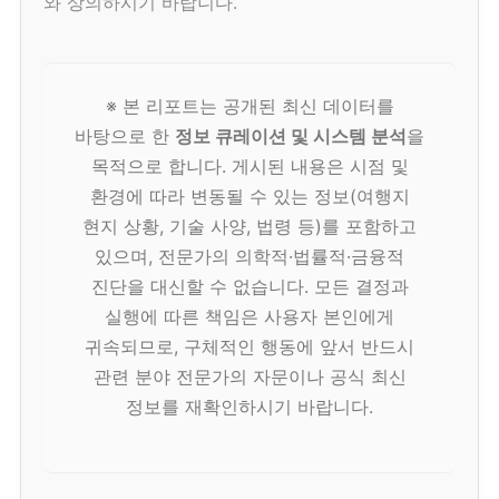
와 상의하시기 바랍니다.
※ 본 리포트는 공개된 최신 데이터를
바탕으로 한
정보 큐레이션 및 시스템 분석
을
목적으로 합니다. 게시된 내용은 시점 및
환경에 따라 변동될 수 있는 정보(여행지
현지 상황, 기술 사양, 법령 등)를 포함하고
있으며, 전문가의 의학적·법률적·금융적
진단을 대신할 수 없습니다. 모든 결정과
실행에 따른 책임은 사용자 본인에게
귀속되므로, 구체적인 행동에 앞서 반드시
관련 분야 전문가의 자문이나 공식 최신
정보를 재확인하시기 바랍니다.