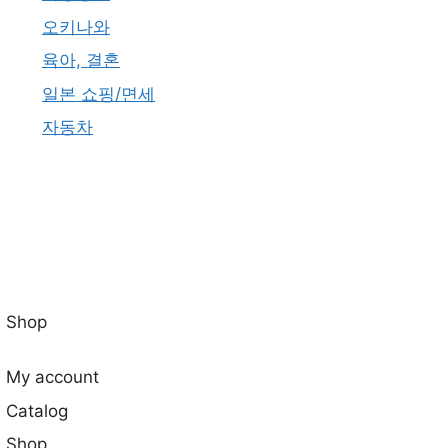
오키나와
육아, 결혼
일본 쇼핑/면세
자동차
Shop
My account
Catalog
Shop