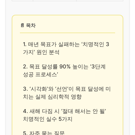
📄 목차
1. 매년 목표가 실패하는 ‘치명적인 3
가지’ 원인 분석
2. 목표 달성률 90% 높이는 ‘3단계
성공 프로세스’
3. ‘시각화’와 ‘선언’이 목표 달성에 미
치는 실제 심리학적 영향
4. 새해 다짐 시 ‘절대 해서는 안 될’
치명적인 실수 5가지
5. 자주 묻는 질문