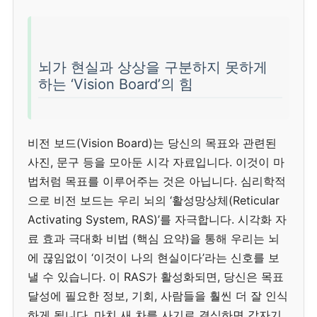
뇌가 현실과 상상을 구분하지 못하게
하는 ‘Vision Board’의 힘
비전 보드(Vision Board)는 당신의 목표와 관련된
사진, 문구 등을 모아둔 시각 자료입니다. 이것이 마
법처럼 목표를 이루어주는 것은 아닙니다. 심리학적
으로 비전 보드는 우리 뇌의 ‘활성망상체(Reticular
Activating System, RAS)’를 자극합니다.
시각화 자
료 효과 극대화 비법 (핵심 요약)
을 통해 우리는 뇌
에 끊임없이 ‘이것이 나의 현실이다’라는 신호를 보
낼 수 있습니다. 이 RAS가 활성화되면, 당신은 목표
달성에 필요한 정보, 기회, 사람들을 훨씬 더 잘 인식
하게 됩니다. 마치 새 차를 사기로 결심하면 갑자기