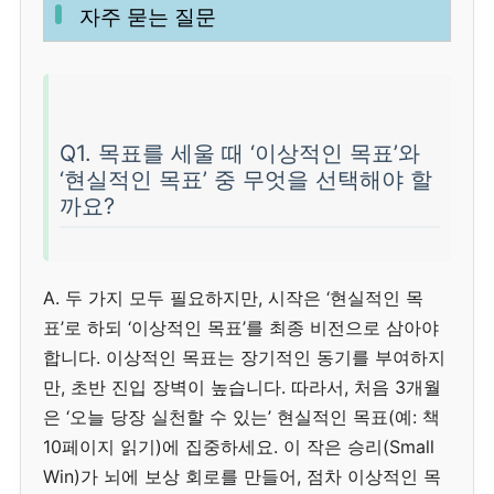
자주 묻는 질문
Q1. 목표를 세울 때 ‘이상적인 목표’와
‘현실적인 목표’ 중 무엇을 선택해야 할
까요?
A. 두 가지 모두 필요하지만, 시작은 ‘현실적인 목
표’로 하되 ‘이상적인 목표’를 최종 비전으로 삼아야
합니다. 이상적인 목표는 장기적인 동기를 부여하지
만, 초반 진입 장벽이 높습니다. 따라서, 처음 3개월
은 ‘오늘 당장 실천할 수 있는’ 현실적인 목표(예: 책
10페이지 읽기)에 집중하세요. 이 작은 승리(Small
Win)가 뇌에 보상 회로를 만들어, 점차 이상적인 목