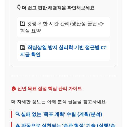
👇 더 쉽고 편한 해결책을 확인해보세요
1️⃣ 갓생 위한 시간 관리/생산성 꿀팁 👉
핵심 요약
2️⃣
작심삼일 방지 심리학 기반 접근법 👉
지금 확인
🏠 신년 목표 설정 핵심 관리 가이드
더 자세한 정보는 아래 분석 글들을 참고하세요.
🔍 실패 없는 ‘목표 계획’ 수립 (계획/분석)
⚠️ 자동으로 실천되는 ‘습관 형성’ 기술 (실행/습