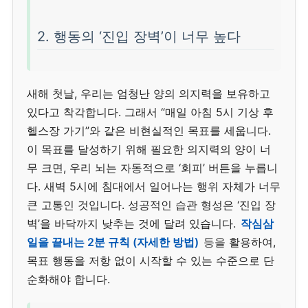
2. 행동의 ‘진입 장벽’이 너무 높다
새해 첫날, 우리는 엄청난 양의 의지력을 보유하고
있다고 착각합니다. 그래서 “매일 아침 5시 기상 후
헬스장 가기”와 같은 비현실적인 목표를 세웁니다.
이 목표를 달성하기 위해 필요한 의지력의 양이 너
무 크면, 우리 뇌는 자동적으로 ‘회피’ 버튼을 누릅니
다. 새벽 5시에 침대에서 일어나는 행위 자체가 너무
큰 고통인 것입니다. 성공적인 습관 형성은 ‘진입 장
벽’을 바닥까지 낮추는 것에 달려 있습니다.
작심삼
일을 끝내는 2분 규칙 (자세한 방법)
등을 활용하여,
목표 행동을 저항 없이 시작할 수 있는 수준으로 단
순화해야 합니다.