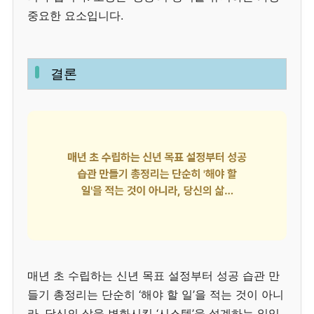
중요한 요소입니다.
결론
매년 초 수립하는 신년 목표 설정부터 성공 습관 만
들기 총정리는 단순히 ‘해야 할 일’을 적는 것이 아니
라, 당신의 삶을 변화시킬 ‘시스템’을 설계하는 일입