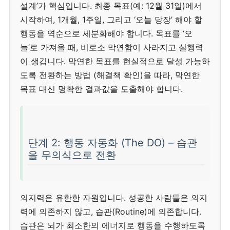
설계’가 핵심입니다. 최종 목표(예: 12월 31일)에서
시작하여, 1개월, 1주일, 그리고 ‘오늘 당장’ 해야 할
행동을 역순으로 세분화해야 합니다. 목표를 ‘오
늘’로 가져올 때, 비로소 막연함이 사라지고 실행력
이 생깁니다.
막연한 목표를 현실적으로 달성 가능하
도록 전환하는 방법 (해결책 확인)
을 따라, 막연한
목표 대신 명확한 결과값을 도출해야 합니다.
단계 2: 행동 자동화 (The DO) – 습관
을 무의식으로 전환
의지력은 유한한 자원입니다. 성공한 사람들은 의지
력에 의존하지 않고, 습관(Routine)에 의존합니다.
습관은 뇌가 최소한의 에너지로 행동을 수행하도록