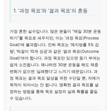
1. ‘과정 목표’와 ‘결과 목표’의 혼동
가장 흔한 실수입니다. 많은 분들이 “매일 30분 운동
하기”를 목표로 세우지만, 이는 ‘과정 목표(Process
Goal)’에 불과합니다. 진짜 목표는 ‘체지방률 5% 감
량’, ‘턱걸이 10개 성공’과 같은 ‘결과 목표(Outcome
Goal)’여야 합니다. 과정 목표만 있으면 동기 부여는
쉽게 소진됩니다. 왜냐하면 30분 운동을 해도 체중
변화가 없으면 ‘실패했다’고 느끼기 때문입니다. 과
정 목표는 결과 목표 달성을 위한 수단일 뿐, 자체가
목적이 되어서는 안 됩니다. 명확한 결과 목표를 설
정하는 방법을 통해 목표 설정의 실패 확률을 줄일
수 있습니다.