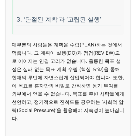
3. ‘단절된 계획’과 ‘고립된 실행’
대부분의 사람들은 계획을 수립(PLAN)하는 것에서
멈춥니다. 그 계획이 실행(DO)과 점검(REVIEW)으
로 이어지는 연결 고리가 없습니다. 훌륭한 목표 설
정은
실패 없는 목표 계획 수립 (핵심 요약)
을 통해
현재의 루틴에 자연스럽게 삽입되어야 합니다. 또한,
이 목표를 혼자만의 비밀로 간직하면 동기 부여를
외부에서 얻을 수 없습니다. 목표를 주변 사람들에게
선언하고, 정기적으로 진척도를 공유하는 ‘사회적 압
력(Social Pressure)’을 활용해야 지속성이 높아집니
다.