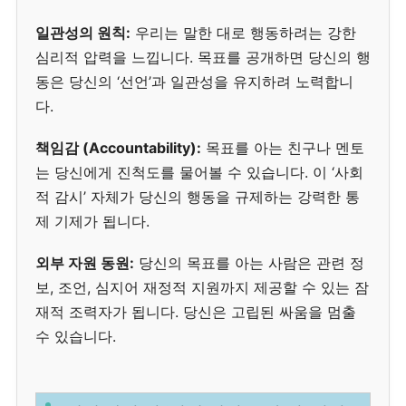
일관성의 원칙:
우리는 말한 대로 행동하려는 강한
심리적 압력을 느낍니다. 목표를 공개하면 당신의 행
동은 당신의 ‘선언’과 일관성을 유지하려 노력합니
다.
책임감 (Accountability):
목표를 아는 친구나 멘토
는 당신에게 진척도를 물어볼 수 있습니다. 이 ‘사회
적 감시’ 자체가 당신의 행동을 규제하는 강력한 통
제 기제가 됩니다.
외부 자원 동원:
당신의 목표를 아는 사람은 관련 정
보, 조언, 심지어 재정적 지원까지 제공할 수 있는 잠
재적 조력자가 됩니다. 당신은 고립된 싸움을 멈출
수 있습니다.