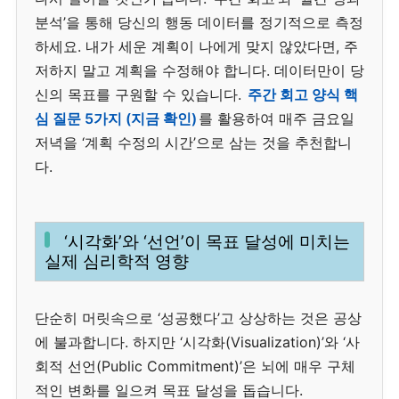
분석’을 통해 당신의 행동 데이터를 정기적으로 측정
하세요. 내가 세운 계획이 나에게 맞지 않았다면, 주
저하지 말고 계획을 수정해야 합니다. 데이터만이 당
신의 목표를 구원할 수 있습니다.
주간 회고 양식 핵
심 질문 5가지 (지금 확인)
를 활용하여 매주 금요일
저녁을 ‘계획 수정의 시간’으로 삼는 것을 추천합니
다.
‘시각화’와 ‘선언’이 목표 달성에 미치는
실제 심리학적 영향
단순히 머릿속으로 ‘성공했다’고 상상하는 것은 공상
에 불과합니다. 하지만 ‘시각화(Visualization)’와 ‘사
회적 선언(Public Commitment)’은 뇌에 매우 구체
적인 변화를 일으켜 목표 달성을 돕습니다.