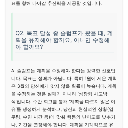
표를 향해 나아갈 추진력을 제공할 것입니다.
Q2. 목표 달성 중 슬럼프가 왔을 때, 계
획을 유지해야 할까요, 아니면 수정해
야 할까요?
A. 슬럼프는 계획을 수정해야 한다는 강력한 신호입
니다. 목표는 성배가 아닙니다. 특히 1월에 세운 계획
은 3월의 당신에게 맞지 않을 확률이 높습니다. 계획
을 수정하는 것은 실패가 아니라 ‘성장형 사고방
식’입니다. 주간 회고를 통해 ‘계획을 따르지 않은 이
유’를 냉정하게 분석하고, 당신의 현실적인 상황(업
무량, 수면 시간 등)에 맞춰 행동의 난이도를 낮추거
나, 기간을 연장해야 합니다. 계획을 기계적으로 유