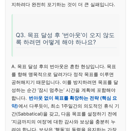
지하려다 완전히 포기하는 것이 더 큰 실패입니다.
Q3. 목표 달성 후 ‘번아웃’이 오지 않도
록 하려면 어떻게 해야 하나요?
A. 목표 달성 후의 번아웃은 흔한 현상입니다. 목표
를 향해 맹목적으로 달려가다 정작 목표를 이루면
공허해지기 때문입니다. 이를 방지하려면 목표를 달
성하는 순간 ‘잠시 멈추는’ 시간을 계획에 포함해야
합니다.
번아웃 없이 목표를 확장하는 전략 (핵심 요
약)
에서 다루듯이, 최소 1주일간의 의도적인 휴식 기
간(Sabbatical)을 갖고, 다음 목표를 설정하기 전에
‘지금까지의 여정’에 대한 감사와 보상을 충분히 누
려야 합니다. 보상은 ‘행동’의 동력을 유지하는 가장