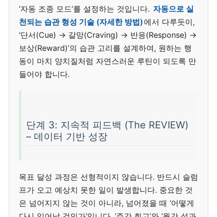
‘자동 조종 모드’를 설정하는 것입니다.
자동으로 실
천되는 습관 형성 기술 (자세한 방법)
에서 다루듯이,
‘단서(Cue) → 갈망(Craving) → 반응(Response) →
보상(Reward)’의 습관 고리를 설계하여, 원하는 행
동이 마치 양치질처럼 자연스러운 루틴이 되도록 만
들어야 합니다.
단계 3: 지속적 피드백 (The REVIEW)
– 데이터 기반 성장
목표 달성 과정은 선형적이지 않습니다. 반드시 슬럼
프가 오고 예상치 못한 일이 발생합니다. 중요한 것
은 넘어지지 않는 것이 아니라, 넘어졌을 때 ‘어떻게
다시 일어날 것인가’입니다. ‘주간 회고’와 ‘월간 성과