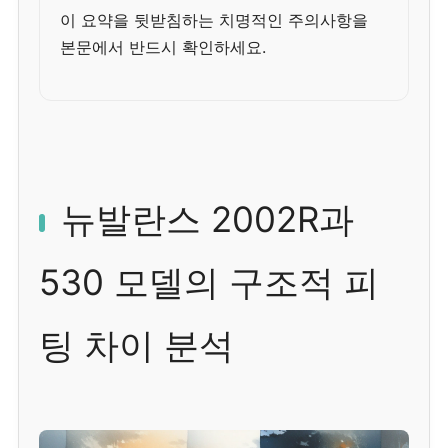
이 요약을 뒷받침하는 치명적인 주의사항을
본문에서 반드시 확인하세요.
뉴발란스 2002R과
530 모델의 구조적 피
팅 차이 분석