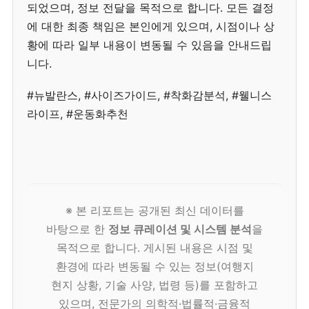
되었으며, 정보 전달을 목적으로 합니다. 모든 결정
에 대한 최종 책임은 본인에게 있으며, 시점이나 상
황에 따라 일부 내용이 변동될 수 있음을 안내드립
니다.
#뉴발란스, #사이즈가이드, #착화감분석, #웰니스
라이프, #운동화추천
※ 본 리포트는 공개된 최신 데이터를
바탕으로 한
정보 큐레이션 및 시스템 분석
을
목적으로 합니다. 게시된 내용은 시점 및
환경에 따라 변동될 수 있는 정보(여행지
현지 상황, 기술 사양, 법령 등)를 포함하고
있으며, 전문가의 의학적·법률적·금융적