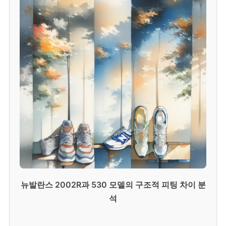
뉴발란스 2002R과 530 모델의 구조적 피팅 차이 분
석