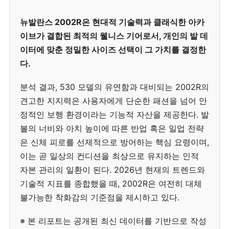
뉴발란스 2002R은 현대적 기술력과 클래식한 아카
이브가 결합된 최적의 웰니스 기어로서, 개인의 발 데
이터에 맞춘 정밀한 사이즈 선택이 그 가치를 결정한
다.
분석 결과, 530 모델의 유연함과 대비되는 2002R의
견고한 지지력은 사용자에게 단순한 패션을 넘어 안
정적인 보행 환경이라는 기능적 자산을 제공한다. 발
볼의 너비와 아치 높이에 따른 반업 혹은 일업 전략
은 신체 피로를 선제적으로 방어하는 핵심 요령이며,
이는 곧 일상의 컨디션을 최상으로 유지하는 인적
자본 관리의 일환이 된다. 2026년 현재의 트렌드와
기술적 지표를 종합했을 때, 2002R은 여전히 대체
불가능한 착화감의 기준점을 제시하고 있다.
※ 본 리포트는 공개된 최신 데이터를 기반으로 작성