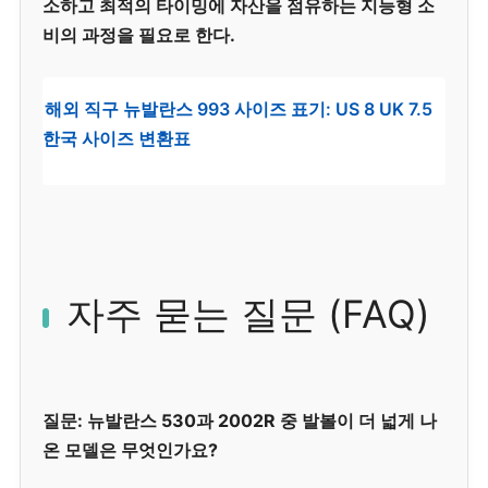
소하고 최적의 타이밍에 자산을 점유하는 지능형 소
비의 과정을 필요로 한다.
해외 직구 뉴발란스 993 사이즈 표기: US 8 UK 7.5
한국 사이즈 변환표
자주 묻는 질문 (FAQ)
질문: 뉴발란스 530과 2002R 중 발볼이 더 넓게 나
온 모델은 무엇인가요?