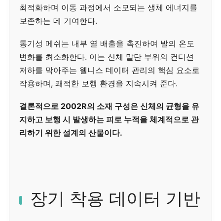
최적화하며 이동 과정에서 소모되는 생체 에너지를
보존하는 데 기여한다.
통기성 메쉬는 내부 열 배출을 촉진하여 발의 온도
변화를 최소화한다. 이는 신체 말단 부위의 컨디션
저하를 막아주는 웰니스 데이터 관리의 핵심 요소로
작용하며, 쾌적한 보행 환경을 지속시켜 준다.
결론적으로 2002R의 소재 구성은 신체의 균형을 유
지하고 보행 시 발생하는 피로 누적을 체계적으로 관
리하기 위한 설계의 산물이다.
장기 착용 데이터 기반