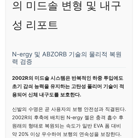
의 미드솔 변형 및 내구
성 리포트
N-ergy 및 ABZORB 기술의 물리적 복원
력 검증
2002R의 미드솔 시스템은 반복적인 하중 투입에도
초기 감쇠 능력을 유지하는 고탄성 폴리머 기술이 적
용되어 신체 내구도를 보호한다.
신발의 수명은 곧 사용자의 보행 안전성과 직결된다.
2002R의 후축에 배치된 N-ergy 젤은 충격 흡수 후
원래의 형태로 복원되는 속도가 일반 EVA 폼 대비
약 20% 이상 우수하여 보행의 연속성을 보장한다.