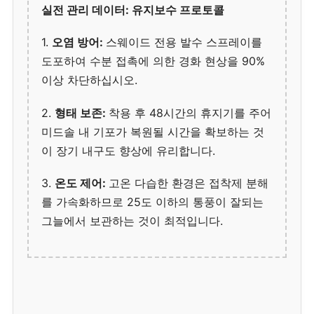
실전 관리 데이터: 유지보수 프로토콜
1.
오염 방어:
스웨이드 전용 발수 스프레이를
도포하여 수분 접촉에 의한 경화 현상을 90%
이상 차단하십시오.
2.
형태 보존:
착용 후 48시간의 휴지기를 주어
미드솔 내 기포가 복원될 시간을 확보하는 것
이 장기 내구도 향상에 유리합니다.
3.
온도 제어:
고온 다습한 환경은 접착제 분해
를 가속화하므로 25도 이하의 통풍이 잘되는
그늘에서 보관하는 것이 최적입니다.