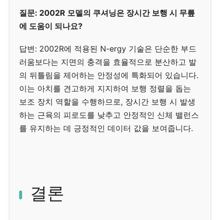
질문: 2002R 모델의 쿠셔닝은 장시간 보행 시 무릎
에 도움이 되나요?
답변: 2002R에 적용된 N-ergy 기술은 단순한 부드
러움보다는 지면의 충격을 효율적으로 분산하고 발
의 뒤틀림을 제어하는 안정성에 특화되어 있습니다.
이는 아치를 견고하게 지지하여 보행 정렬을 돕는
보조 장치 역할을 수행하므로, 장시간 보행 시 발생
하는 근육의 피로도를 낮추고 안정적인 신체 밸런스
를 유지하는 데 긍정적인 데이터 값을 보여줍니다.
결론