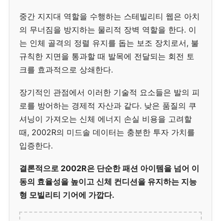
중간 지지대 역할을 수행하는 스테빌리티 웹은 아치
의 무너짐을 방지하는 물리적 장벽 역할을 한다. 이
는 인체 골격의 정렬 유지를 돕는 보조 장치로서, 불
규칙한 지면을 통과할 때 발목에 전달되는 회전 토
크를 효과적으로 상쇄한다.
장기적인 관점에서 이러한 기술적 요소들은 발의 피
로를 방어하는 경제적 자산과 같다. 낮은 품질의 쿠
셔닝이 가져오는 신체 에너지 손실 비용을 고려할
때, 2002R의 미드솔 데이터는 충분한 투자 가치를
입증한다.
결론적으로 2002R은 단순한 패션 아이템을 넘어 이
동의 효율성을 높이고 신체 컨디션을 유지하는 지능
형 모빌리티 기어에 가깝다.