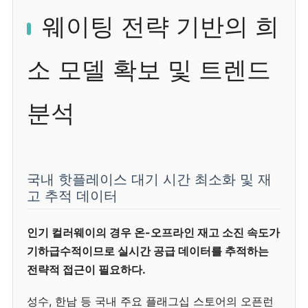
웨이팅 전략 기반의 희
소 모델 확보 및 트렌드
분석
국내 핫플레이스 대기 시간 최소화 및 재
고 추적 데이터
인기 컬러웨이의 경우 온-오프라인 재고 소진 속도가
기하급수적이므로 실시간 공급 데이터를 추적하는
전략적 접근이 필요하다.
성수, 한남 등 국내 주요 플래그십 스토어의 오픈런