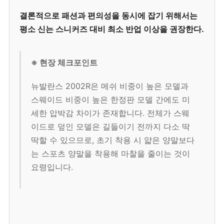
결론적으로 패션과 편의성을 동시에 잡기 위해서는
평소 신는 스니커즈 대비 최소 반업 이상을 권장한다.
※ 현장 체크포인트
뉴발란스 2002R은 메쉬 비중이 높은 모델과
스웨이드 비중이 높은 한정판 모델 간에도 미
세한 압박감 차이가 존재합니다. 전체가 스웨
이드로 덮인 모델은 길들이기 전까지 다소 딱
딱할 수 있으므로, 초기 착용 시 얇은 양말보다
는 스포츠 양말을 착용해 마찰을 줄이는 것이
요령입니다.