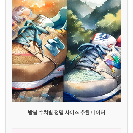
발볼 수치별 정밀 사이즈 추천 데이터