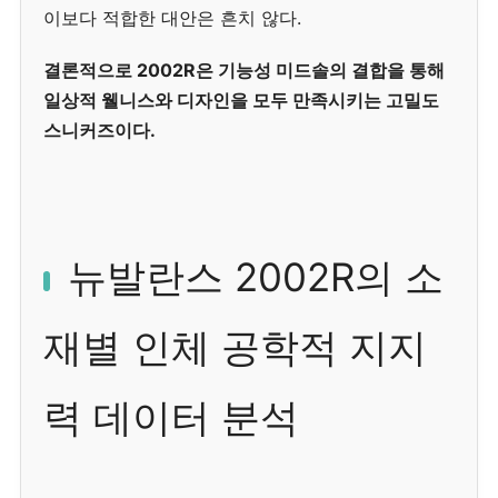
이보다 적합한 대안은 흔치 않다.
결론적으로 2002R은 기능성 미드솔의 결합을 통해
일상적 웰니스와 디자인을 모두 만족시키는 고밀도
스니커즈이다.
뉴발란스 2002R의 소
재별 인체 공학적 지지
력 데이터 분석