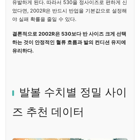
유발하게 된다. 따라서 530을 정사이즈로 편하게 신
었다면, 2002R은 반드시 반업을 기본값으로 설정해
야 실패 확률을 줄일 수 있다.
결론적으로 2002R은 530보다 반 사이즈 크게 선택
하는 것이 안정적인 혈류 흐름과 발의 컨디션 유지에
유리하다.
발볼 수치별 정밀 사이
즈 추천 데이터