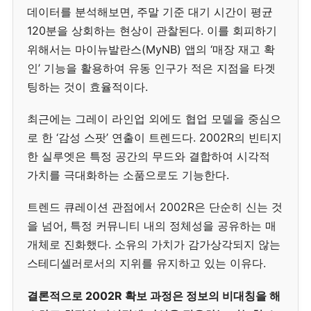
데이터를 분석해보면, 주말 기준 대기 시간이 평균
120분을 상회하는 현상이 관찰된다. 이를 회피하기
위해서는 마이뉴발란스(MyNB) 앱의 ‘매장 재고 확
인’ 기능을 활용하여 유동 인구가 적은 지점을 타겟
팅하는 것이 효율적이다.
최근에는 그레이 라인업 외에도 협업 모델을 중심으
로 한 ‘감성 스팟’ 연출이 트렌드다. 2002R의 빈티지
한 실루엣은 특정 공간의 무드와 결합하여 시각적
가치를 극대화하는 소품으로도 기능한다.
트렌드 큐레이션 관점에서 2002R은 단순히 신는 것
을 넘어, 특정 커뮤니티 내의 정체성을 공유하는 매
개체로 진화했다. 소유의 가치가 감가상각되지 않는
스테디셀러로서의 지위를 유지하고 있는 이유다.
결론적으로 2002R 확보 과정은 정보의 비대칭을 해